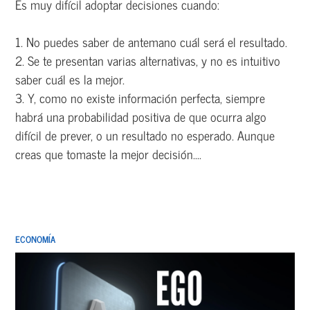
Es muy difícil adoptar decisiones cuando:
1. No puedes saber de antemano cuál será el resultado.
2. Se te presentan varias alternativas, y no es intuitivo
saber cuál es la mejor.
3. Y, como no existe información perfecta, siempre
habrá una probabilidad positiva de que ocurra algo
difícil de prever, o un resultado no esperado. Aunque
creas que tomaste la mejor decisión....
ECONOMÍA