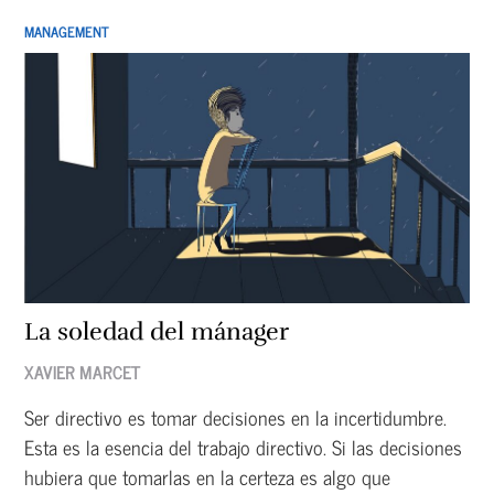
MANAGEMENT
La soledad del mánager
XAVIER MARCET
Ser directivo es tomar decisiones en la incertidumbre.
Esta es la esencia del trabajo directivo. Si las decisiones
hubiera que tomarlas en la certeza es algo que