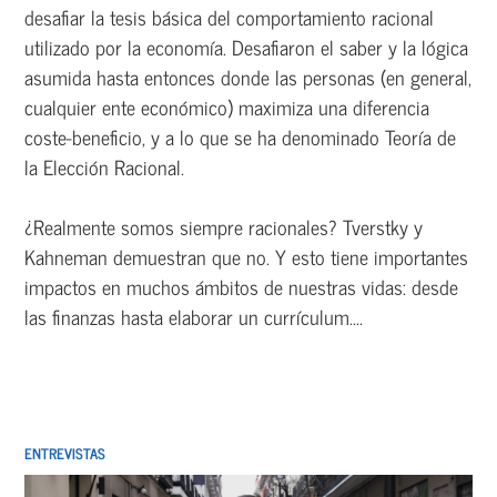
desafiar la tesis básica del comportamiento racional
utilizado por la economía. Desafiaron el saber y la lógica
asumida hasta entonces donde las personas (en general,
cualquier ente económico) maximiza una diferencia
coste-beneficio, y a lo que se ha denominado Teoría de
la Elección Racional.
¿Realmente somos siempre racionales? Tverstky y
Kahneman demuestran que no. Y esto tiene importantes
impactos en muchos ámbitos de nuestras vidas: desde
las finanzas hasta elaborar un currículum....
ENTREVISTAS