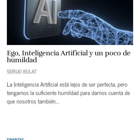
Ego, Inteligencia Artificial y un poco de
humildad
SERGIO BULAT
La Inteligencia Artificial está lejos de ser perfecta, pero
tengamos la suficiente humildad para darnos cuenta de
que nosotros también....
FINANZAS