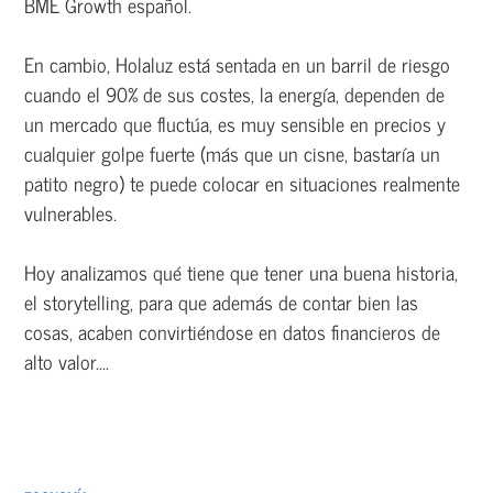
BME Growth español.
En cambio, Holaluz está sentada en un barril de riesgo
cuando el 90% de sus costes, la energía, dependen de
un mercado que fluctúa, es muy sensible en precios y
cualquier golpe fuerte (más que un cisne, bastaría un
patito negro) te puede colocar en situaciones realmente
vulnerables.
Hoy analizamos qué tiene que tener una buena historia,
el storytelling, para que además de contar bien las
cosas, acaben convirtiéndose en datos financieros de
alto valor....