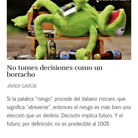
No tomes decisiones como un
borracho
JAVIER GARCÍA
Si la palabra «riesgo» procede del italiano risicare, que
significa «atreverse», entonces el riesgo es más bien una
elección que un destino. Decisión implica futuro. Y el
futuro, por definición, no es predecible al 100%