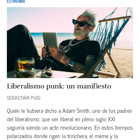
ECONOMÍA
Liberalismo punk: un manifiesto
SEBASTIÁN PUIG
Quién le hubiera dicho a Adam Smith, uno de los padres
del liberalismo, que ser liberal en pleno siglo XXI
seguiría siendo un acto revolucionario. En estos tiempos
polarizados donde rigen la trinchera, el meme y la