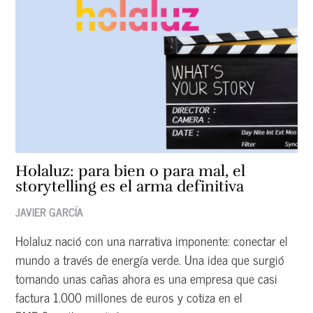
Holaluz: para bien o para mal, el
storytelling es el arma definitiva
JAVIER GARCÍA
Holaluz nació con una narrativa imponente: conectar el
mundo a través de energía verde. Una idea que surgió
tomando unas cañas ahora es una empresa que casi
factura 1.000 millones de euros y cotiza en el