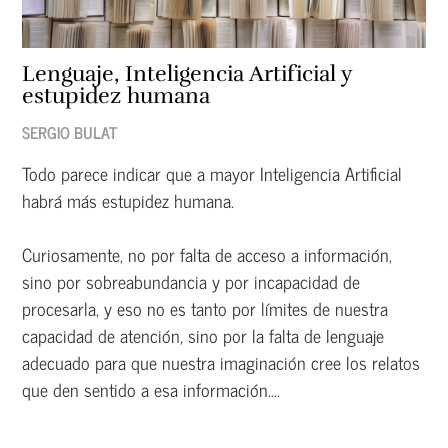
Lenguaje, Inteligencia Artificial y
estupidez humana
SERGIO BULAT
Todo parece indicar que a mayor Inteligencia Artificial
habrá más estupidez humana.
Curiosamente, no por falta de acceso a información,
sino por sobreabundancia y por incapacidad de
procesarla, y eso no es tanto por límites de nuestra
capacidad de atención, sino por la falta de lenguaje
adecuado para que nuestra imaginación cree los relatos
que den sentido a esa información....