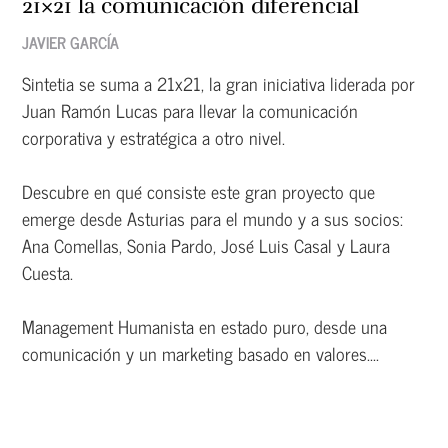
21×21 la comunicación diferencial
JAVIER GARCÍA
Sintetia se suma a 21x21, la gran iniciativa liderada por
Juan Ramón Lucas para llevar la comunicación
corporativa y estratégica a otro nivel.
Descubre en qué consiste este gran proyecto que
emerge desde Asturias para el mundo y a sus socios:
Ana Comellas, Sonia Pardo, José Luis Casal y Laura
Cuesta.
Management Humanista en estado puro, desde una
comunicación y un marketing basado en valores....