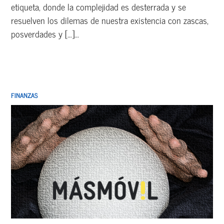
etiqueta, donde la complejidad es desterrada y se
resuelven los dilemas de nuestra existencia con zascas,
posverdades y […]...
FINANZAS