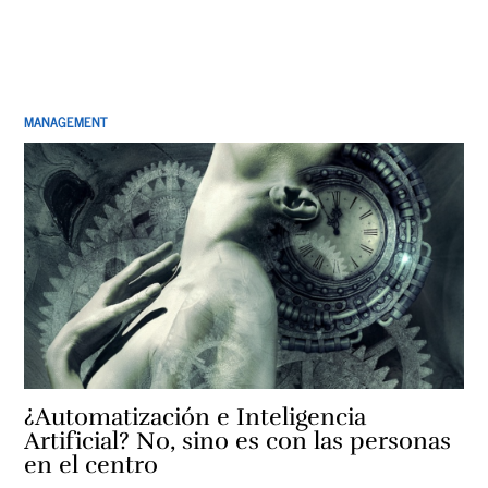
MANAGEMENT
¿Automatización e Inteligencia
Artificial? No, sino es con las personas
en el centro