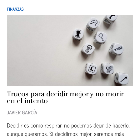
FINANZAS
Trucos para decidir mejor y no morir
en el intento
JAVIER GARCÍA
Decidir es como respirar, no podemos dejar de hacerlo,
aunque queramos. Si decidimos mejor, seremos más