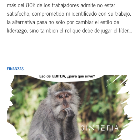
más del 80% de los trabajadores admite no estar
satisfecho, comprometido ni identificado con su trabajo,
la alternativa pasa no sólo por cambiar el estilo de
liderazgo, sino también el rol que debe de jugar el líder....
FINANZAS