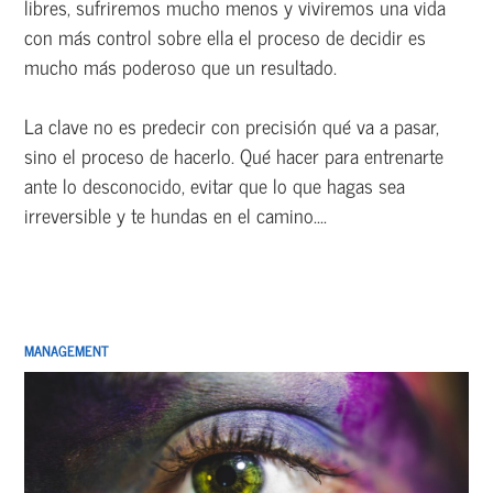
libres, sufriremos mucho menos y viviremos una vida
con más control sobre ella el proceso de decidir es
mucho más poderoso que un resultado.
La clave no es predecir con precisión qué va a pasar,
sino el proceso de hacerlo. Qué hacer para entrenarte
ante lo desconocido, evitar que lo que hagas sea
irreversible y te hundas en el camino....
MANAGEMENT