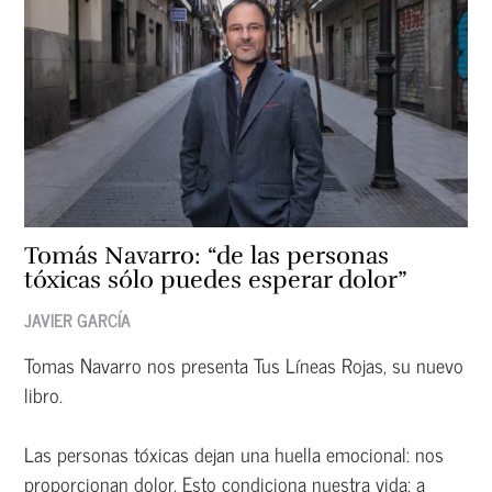
Tomás Navarro: “de las personas
tóxicas sólo puedes esperar dolor”
JAVIER GARCÍA
Tomas Navarro nos presenta Tus Líneas Rojas, su nuevo
libro.
Las personas tóxicas dejan una huella emocional: nos
proporcionan dolor. Esto condiciona nuestra vida: a