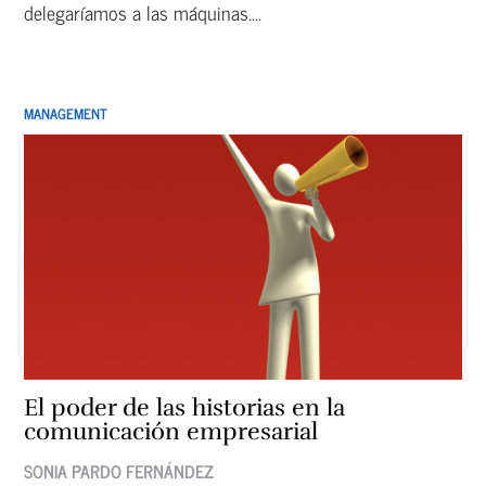
delegaríamos a las máquinas....
MANAGEMENT
El poder de las historias en la
comunicación empresarial
SONIA PARDO FERNÁNDEZ