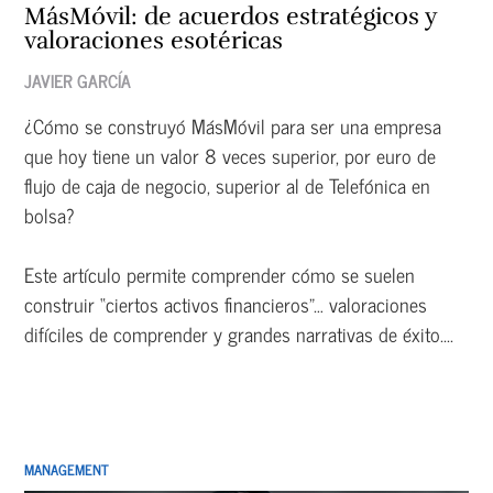
MásMóvil: de acuerdos estratégicos y
valoraciones esotéricas
JAVIER GARCÍA
¿Cómo se construyó MásMóvil para ser una empresa
que hoy tiene un valor 8 veces superior, por euro de
flujo de caja de negocio, superior al de Telefónica en
bolsa?
Este artículo permite comprender cómo se suelen
construir “ciertos activos financieros”… valoraciones
difíciles de comprender y grandes narrativas de éxito....
MANAGEMENT