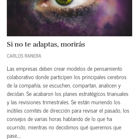
Si no te adaptas, morirás
CARLOS RANERA
Las empresas deben crear modelos de pensamiento
colaborativo donde participen los principales cerebros
de la compañía, se escuchen, compartan, analicen y
decidan. Se acabaron los planes estratégicos trianuales
y las revisiones trimestrales. Se están muriendo los
inútiles comités de dirección para revisar el pasado, los
consejos de varias horas hablando de lo que ha
ocurrido, mientras no decidimos qué queremos que
pase....