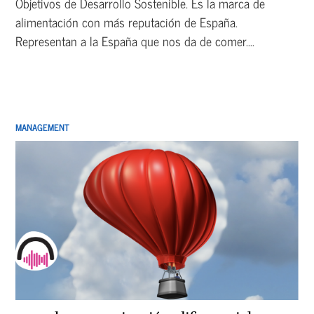
Objetivos de Desarrollo Sostenible. Es la marca de
alimentación con más reputación de España.
Representan a la España que nos da de comer....
MANAGEMENT