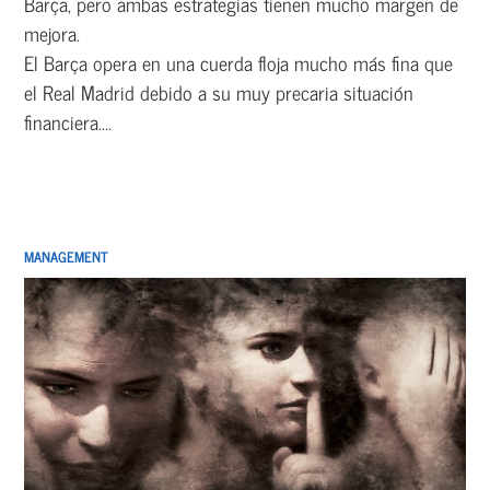
Barça, pero ambas estrategias tienen mucho margen de
mejora.
El Barça opera en una cuerda floja mucho más fina que
el Real Madrid debido a su muy precaria situación
financiera....
MANAGEMENT