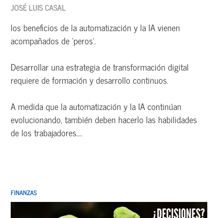
JOSÉ LUIS CASAL
los beneficios de la automatización y la IA vienen
acompañados de ‘peros’.
Desarrollar una estrategia de transformación digital
requiere de formación y desarrollo continuos.
A medida que la automatización y la IA continúan
evolucionando, también deben hacerlo las habilidades
de los trabajadores....
FINANZAS