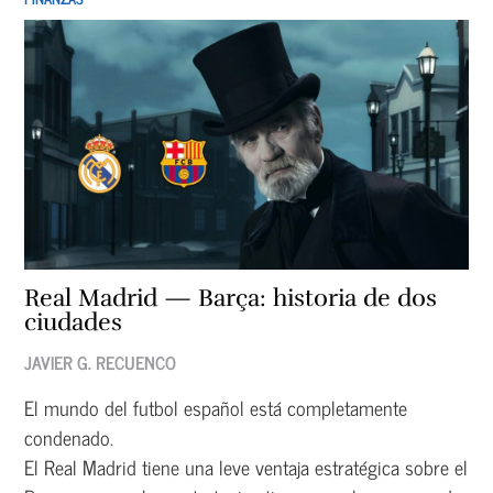
Real Madrid — Barça: historia de dos
ciudades
JAVIER G. RECUENCO
El mundo del futbol español está completamente
condenado.
El Real Madrid tiene una leve ventaja estratégica sobre el