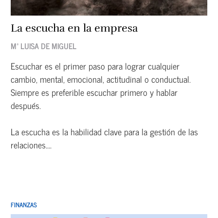
La escucha en la empresa
Mª LUISA DE MIGUEL
Escuchar es el primer paso para lograr cualquier
cambio, mental, emocional, actitudinal o conductual.
Siempre es preferible escuchar primero y hablar
después.
La escucha es la habilidad clave para la gestión de las
relaciones....
FINANZAS