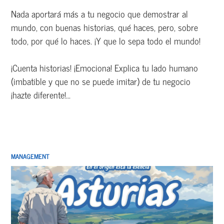
Nada aportará más a tu negocio que demostrar al
mundo, con buenas historias, qué haces, pero, sobre
todo, por qué lo haces. ¡Y que lo sepa todo el mundo!
¡Cuenta historias! ¡Emociona! Explica tu lado humano
(imbatible y que no se puede imitar) de tu negocio
¡hazte diferente!...
MANAGEMENT