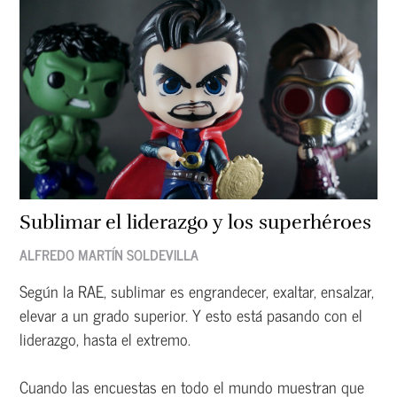
Sublimar el liderazgo y los superhéroes
ALFREDO MARTÍN SOLDEVILLA
Según la RAE, sublimar es engrandecer, exaltar, ensalzar,
elevar a un grado superior. Y esto está pasando con el
liderazgo, hasta el extremo.
Cuando las encuestas en todo el mundo muestran que