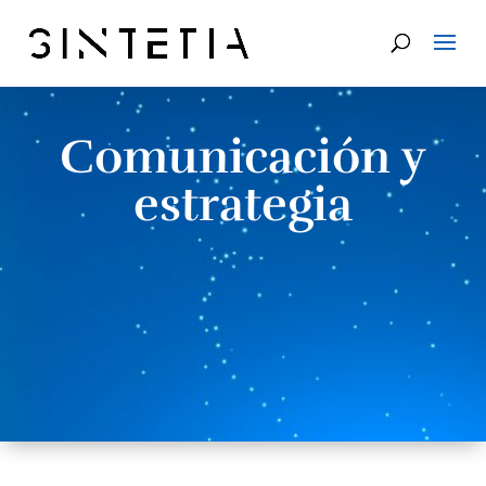
Comunicación y
estrategia