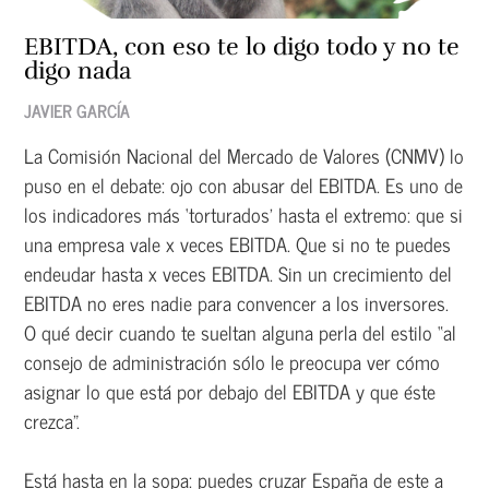
EBITDA, con eso te lo digo todo y no te
digo nada
JAVIER GARCÍA
La Comisión Nacional del Mercado de Valores (CNMV) lo
puso en el debate: ojo con abusar del EBITDA. Es uno de
los indicadores más ‘torturados’ hasta el extremo: que si
una empresa vale x veces EBITDA. Que si no te puedes
endeudar hasta x veces EBITDA. Sin un crecimiento del
EBITDA no eres nadie para convencer a los inversores.
O qué decir cuando te sueltan alguna perla del estilo “al
consejo de administración sólo le preocupa ver cómo
asignar lo que está por debajo del EBITDA y que éste
crezca”.
Está hasta en la sopa: puedes cruzar España de este a