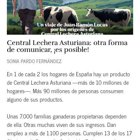
Central Lechera Asturiana: otra forma
de comunicar, ¡es posible!
SONIA PARDO FERNÁNDEZ
En 1 de cada 2 los hogares de España hay un producto
de Central Lechera Asturiana —más de 10 millones de
hogares—. Más 90 millones de personas consumen
alguno de sus productos.
Unas 7.000 familias ganaderas propietarias dependen
de ella. Otras muchas viven de sus ingresos. Dan
empleo a más de 1.100 personas. Cumplen 13 de los 17