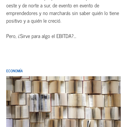
oeste y de norte a sur, de evento en evento de
emprendedores y no marcharás sin saber quién lo tiene
positivo y a quién le creció.
Pero, ¿Sirve para algo el EBITDA?...
ECONOMÍA