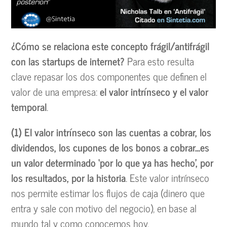
¿Cómo se relaciona este concepto frágil/antifrágil
con las startups de internet?
Para esto resulta
clave repasar los dos componentes que definen el
valor de una empresa:
el valor intrínseco y el valor
temporal
.
(1) El valor intrínseco son las cuentas a cobrar, los
dividendos, los cupones de los bonos a cobrar…es
un valor determinado ‘por lo que ya has hecho’, por
los resultados, por la historia
. Este valor intrínseco
nos permite estimar los flujos de caja (dinero que
entra y sale con motivo del negocio), en base al
mundo tal y como conocemos hoy.