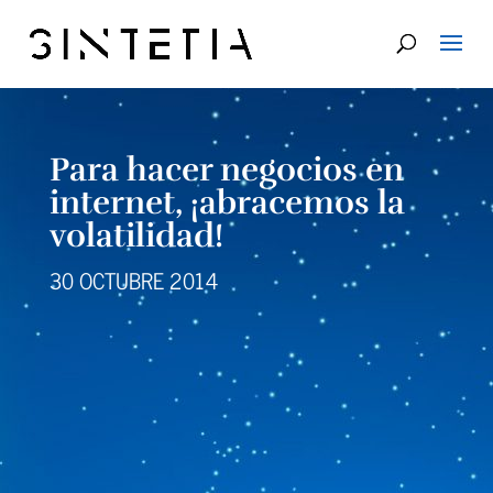
Para hacer negocios en
internet, ¡abracemos la
volatilidad!
30 OCTUBRE 2014