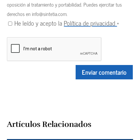
oposición al tratamiento y portabilidad. Puedes ejercitar tus
derechos en
info@sintetia.com
.
He leído y acepto la
Política de privacidad
*
Artículos Relacionados