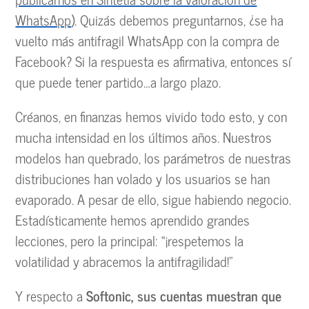
WhatsApp
). Quizás debemos preguntarnos, ¿se ha
vuelto más antifragil WhatsApp con la compra de
Facebook? Si la respuesta es afirmativa, entonces sí
que puede tener partido…a largo plazo.
Créanos, en finanzas hemos vivido todo esto, y con
mucha intensidad en los últimos años. Nuestros
modelos han quebrado, los parámetros de nuestras
distribuciones han volado y los usuarios se han
evaporado. A pesar de ello, sigue habiendo negocio.
Estadísticamente hemos aprendido grandes
lecciones, pero la principal: «¡respetemos la
volatilidad y abracemos la antifragilidad!”
Y respecto a
Softonic, sus cuentas muestran que