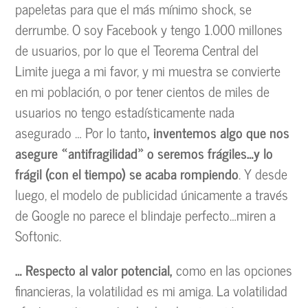
papeletas para que el más mínimo shock, se
derrumbe. O soy Facebook y tengo 1.000 millones
de usuarios, por lo que el Teorema Central del
Limite juega a mi favor, y mi muestra se convierte
en mi población, o por tener cientos de miles de
usuarios no tengo estadísticamente nada
asegurado … Por lo tanto
, inventemos algo que nos
asegure «antifragilidad» o seremos frágiles…y lo
frágil (con el tiempo) se acaba rompiendo
. Y desde
luego, el modelo de publicidad únicamente a través
de Google no parece el blindaje perfecto…miren a
Softonic.
… Respecto al valor potencial,
como en las opciones
financieras, la volatilidad es mi amiga. La volatilidad