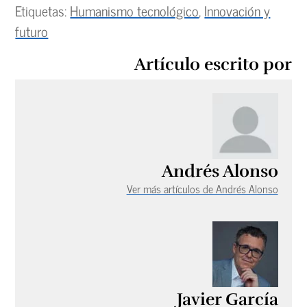
Etiquetas:
Humanismo tecnológico
,
Innovación y
futuro
Artículo escrito por
Andrés Alonso
Ver más artículos de Andrés Alonso
Javier García