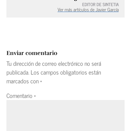
EDITOR DE SINTETIA
Ver más artículos de Javier García
Enviar comentario
Tu dirección de correo electrónico no será
publicada.
Los campos obligatorios están
marcados con
*
Comentario
*