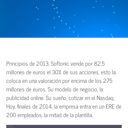
Principios de 2013, Softonic
vende por
82,5
millones de euros el 30% de sus acciones, esto la
coloca en una valoración por encima de los 275
millones de euros. Su modelo de negocio, la
publicidad online. Su sueño, cotizar en el Nasdaq.
Hoy, finales de 2014, la empresa entra en un ERE de
200 empleados, la mitad de la plantilla.