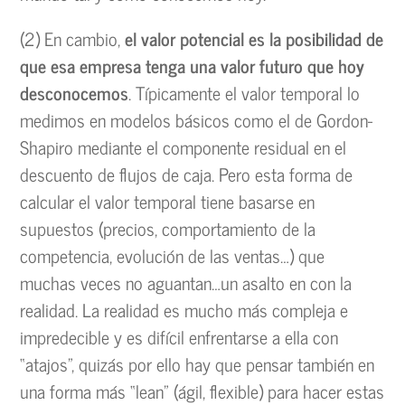
(2) En cambio,
el valor potencial es la posibilidad de
que esa empresa tenga una valor futuro que hoy
desconocemos
. Típicamente el valor temporal lo
medimos en modelos básicos como el de Gordon-
Shapiro mediante el componente residual en el
descuento de flujos de caja. Pero esta forma de
calcular el valor temporal tiene basarse en
supuestos (precios, comportamiento de la
competencia, evolución de las ventas…) que
muchas veces no aguantan…un asalto en con la
realidad. La realidad es mucho más compleja e
impredecible y es difícil enfrentarse a ella con
“atajos”, quizás por ello hay que pensar también en
una forma más “lean” (ágil, flexible) para hacer estas