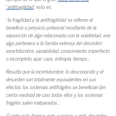
“
antifragilidad
”,
esto es:
“
la fragilidad y la antifragilidad se refieren al
beneficio o perjuicio potencial resultante de la
exposición de algo relacionado con la volatilidad…ese
algo pertenece a la familia extensa del desorden:
incertidumbre, variabilidad, conocimiento imperfecto
o incompleto, azar, caos, entropía, tiempo….
Resulta que la incertidumbre, lo desconocido y el
desorden son totalmente equivalentes en sus
efectos: los sistemas antifrágiles se benefician (en
cierta medida) de casi todos ellos y los sistemas
frágiles salen malparados…
Cuanto más tiempo, más sucesos y más desorden.