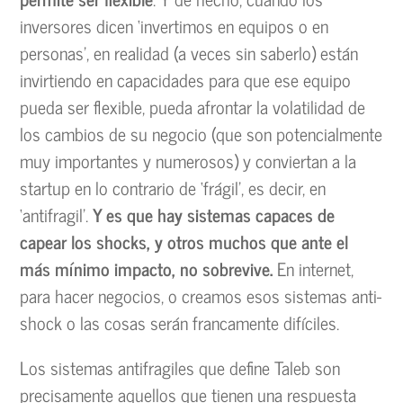
inversores dicen ‘invertimos en equipos o en
personas’, en realidad (a veces sin saberlo) están
invirtiendo en capacidades para que ese equipo
pueda ser flexible, pueda afrontar la volatilidad de
los cambios de su negocio (que son potencialmente
muy importantes y numerosos) y conviertan a la
startup en lo contrario de ‘frágil’, es decir, en
‘antifragil’.
Y es que hay sistemas capaces de
capear los shocks, y otros muchos que ante el
más mínimo impacto, no sobrevive.
En internet,
para hacer negocios, o creamos esos sistemas anti-
shock o las cosas serán francamente difíciles.
Los sistemas antifragiles que define Taleb son
precisamente aquellos que tienen una respuesta