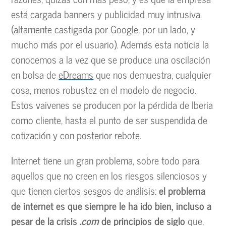
está cargada banners y publicidad muy intrusiva
(altamente castigada por Google, por un lado, y
mucho más por el usuario). Además esta noticia la
conocemos a la vez que se produce una oscilación
en bolsa de
eDreams
que nos demuestra, cualquier
cosa, menos robustez en el modelo de negocio.
Estos vaivenes se producen por la pérdida de Iberia
como cliente, hasta el punto de ser suspendida de
cotización y con posterior rebote.
Internet tiene un gran problema, sobre todo para
aquellos que no creen en los riesgos silenciosos y
que tienen ciertos sesgos de análisis:
el problema
de internet es que siempre le ha ido bien, incluso a
pesar de la crisis
.com
de principios de siglo
que,