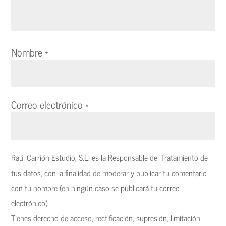
Nombre
*
Correo electrónico
*
Raúl Carrión Estudio, S.L. es la Responsable del Tratamiento de
tus datos, con la finalidad de moderar y publicar tu comentario
con tu nombre (en ningún caso se publicará tu correo
electrónico).
Tienes derecho de acceso, rectificación, supresión, limitación,