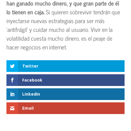
han ganado mucho dinero, y que gran parte de él
lo tienen en caja.
Si quieren sobrevivir tendrán que
inyectarse nuevas estrategias para ser más
‘antifrágil’ y cuidar mucho al usuario. Vivir en la
volatilidad cuesta mucho dinero, es el peaje de
hacer negocios en internet.
Twitter
Facebook
LinkedIn
Email