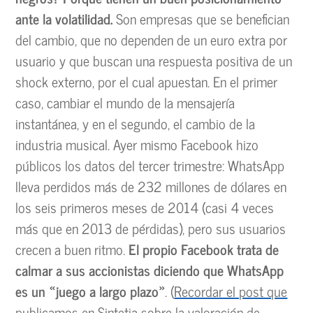
ante la volatilidad.
Son empresas que se benefician
del cambio, que no dependen de un euro extra por
usuario y que buscan una respuesta positiva de un
shock externo, por el cual apuestan. En el primer
caso, cambiar el mundo de la mensajería
instantánea, y en el segundo, el cambio de la
industria musical. Ayer mismo Facebook hizo
públicos los datos del tercer trimestre: WhatsApp
lleva perdidos más de 232 millones de dólares en
los seis primeros meses de 2014 (casi 4 veces
más que en 2013 de pérdidas), pero sus usuarios
crecen a buen ritmo.
El propio Facebook trata de
calmar a sus accionistas diciendo que WhatsApp
es un «juego a largo plazo»
. (
Recordar el post que
publicamos en Sintetia sobre la valoración de