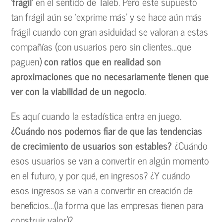
‘frágil’
en el sentido de Taleb. Pero este supuesto
tan frágil aún se ‘exprime más’ y se hace aún más
frágil cuando con gran asiduidad se valoran a estas
compañías (con usuarios pero sin clientes…que
paguen)
con ratios que en realidad son
aproximaciones que no necesariamente tienen que
ver con la viabilidad de un negocio
.
Es aquí cuando la estadística entra en juego.
¿Cuándo nos podemos fiar de que las tendencias
de crecimiento de usuarios son estables?
¿Cuándo
esos usuarios se van a convertir en algún momento
en el futuro, y por qué, en ingresos? ¿Y cuándo
esos ingresos se van a convertir en creación de
beneficios…(la forma que las empresas tienen para
construir valor)?