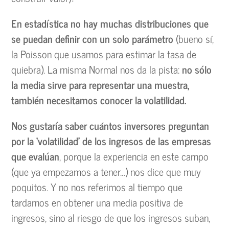
En estadística no hay muchas distribuciones que
se puedan definir con un solo parámetro
(bueno sí,
la Poisson que usamos para estimar la tasa de
quiebra). La misma Normal nos da la pista:
no sólo
la media sirve para representar una muestra,
también necesitamos conocer la volatilidad.
Nos gustaría saber cuántos inversores preguntan
por la ‘volatilidad’ de los ingresos de las empresas
que evalúan
, porque la experiencia en este campo
(que ya empezamos a tener…) nos dice que muy
poquitos. Y no nos referimos al tiempo que
tardamos en obtener una media positiva de
ingresos, sino al riesgo de que los ingresos suban,