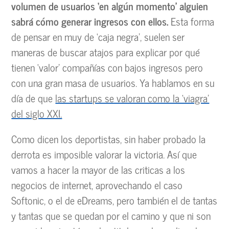
volumen de usuarios ‘en algún momento’ alguien
sabrá cómo generar ingresos con ellos.
Esta forma
de pensar en muy de ‘caja negra’, suelen ser
maneras de buscar atajos para explicar por qué
tienen ‘valor’ compañías con bajos ingresos pero
con una gran masa de usuarios. Ya hablamos en su
día de que
las startups se valoran como la ‘viagra’
del siglo XXI.
Como dicen los deportistas, sin haber probado la
derrota es imposible valorar la victoria. Así que
vamos a hacer la mayor de las criticas a los
negocios de internet, aprovechando el caso
Softonic, o el de eDreams, pero también el de tantas
y tantas que se quedan por el camino y que ni son