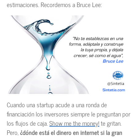
estimaciones. Recordemos a Bruce Lee:
Cuando una startup acude a una ronda de
financiación los inversores siempre le preguntan por
los flujos de caja.
Show me the money!
te gritan.
Pero,
¿dónde está el dinero en internet si
la gran