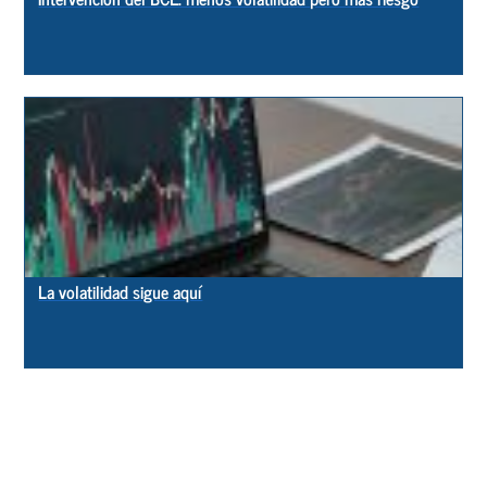
La volatilidad sigue aquí