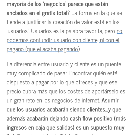
mayoría de los ‘negocios’ parece que están
anclados en el gratis total?
La forma en la que se
tiende a justificar la creación de valor está en los
‘usuarios’. Usuarios es la palabra favorita, pero
no
podemos confundir usuario con cliente, ni con el
pagano (que el acaba pagando)
.
La diferencia entre usuario y cliente es un puente
muy complicado de pasar. Encontrar quién esté
dispuesto a pagar por lo que ofreces y que ese
precio cubra más que los costes de aportárselo es
un gran reto en los negocios de internet.
Asumir
que los usuarios acabarán siendo clientes…y que
además acabarán dejando cash flow positivo (más
ingresos en caja que salidas) es un supuesto muy