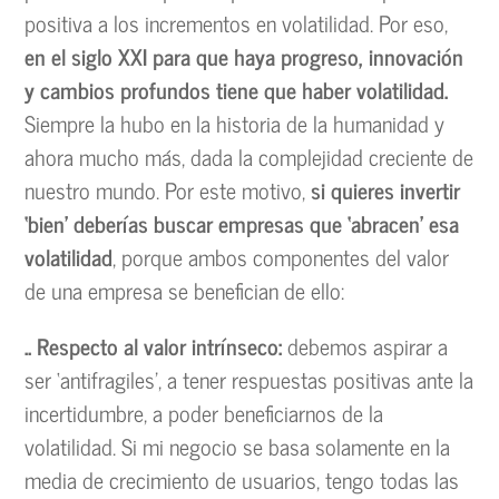
positiva a los incrementos en volatilidad. Por eso,
en el siglo XXI para que haya progreso, innovación
y cambios profundos tiene que haber volatilidad.
Siempre la hubo en la historia de la humanidad y
ahora mucho más, dada la complejidad creciente de
nuestro mundo. Por este motivo,
si quieres invertir
‘bien’ deberías buscar empresas que ‘abracen’ esa
volatilidad
, porque ambos componentes del valor
de una empresa se benefician de ello:
.. Respecto al valor intrínseco:
debemos aspirar a
ser ‘antifragiles’, a tener respuestas positivas ante la
incertidumbre, a poder beneficiarnos de la
volatilidad. Si mi negocio se basa solamente en la
media de crecimiento de usuarios, tengo todas las