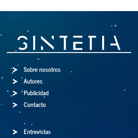
Sobre nosotros
Autores
Publicidad
Contacto
Entrevistas