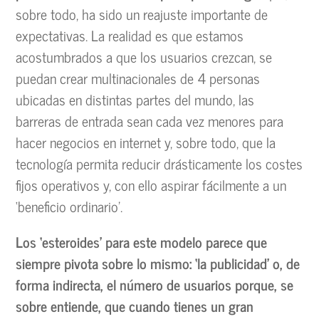
sobre todo, ha sido un reajuste importante de
expectativas. La realidad es que estamos
acostumbrados a que los usuarios crezcan, se
puedan crear multinacionales de 4 personas
ubicadas en distintas partes del mundo, las
barreras de entrada sean cada vez menores para
hacer negocios en internet y, sobre todo, que la
tecnología permita reducir drásticamente los costes
fijos operativos y, con ello aspirar fácilmente a un
‘beneficio ordinario’.
Los ‘esteroides’ para este modelo parece que
siempre pivota sobre lo mismo: ‘la publicidad’ o, de
forma indirecta, el número de usuarios porque, se
sobre entiende, que cuando tienes un gran