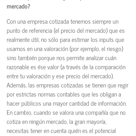
mercado?
Con una empresa cotizada tenemos siempre un
punto de referencia (el precio del mercado) que es
realmente útil, no sólo para estimar los inputs que
usamos en una valoración (por ejemplo, el riesgo)
sino también porque nos permite analizar cuán
razonable es ése valor (a través de la comparación
entre tu valoración y ese precio del mercado).
Además, las empresas cotizadas se tienen que regir
por estrictas normas contables que les obligan a
hacer públicos una mayor cantidad de información.
En cambio, cuando se valora una compañía que no
cotiza en ningún mercado, la gran mayoría,
necesitas tener en cuenta quién es el potencial