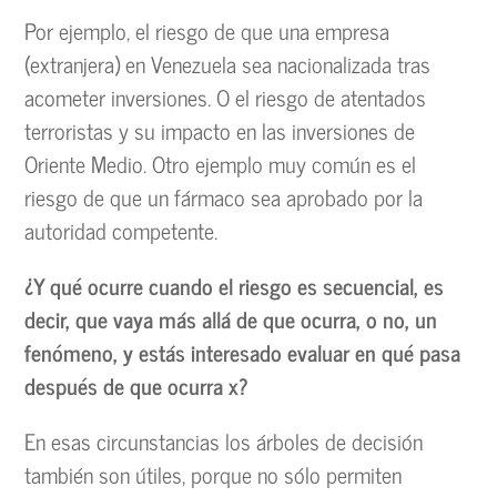
Por ejemplo, el riesgo de que una empresa
(extranjera) en Venezuela sea nacionalizada tras
acometer inversiones. O el riesgo de atentados
terroristas y su impacto en las inversiones de
Oriente Medio. Otro ejemplo muy común es el
riesgo de que un fármaco sea aprobado por la
autoridad competente.
¿Y qué ocurre cuando el riesgo es secuencial, es
decir, que vaya más allá de que ocurra, o no, un
fenómeno, y estás interesado evaluar en qué pasa
después de que ocurra x?
En esas circunstancias los árboles de decisión
también son útiles, porque no sólo permiten