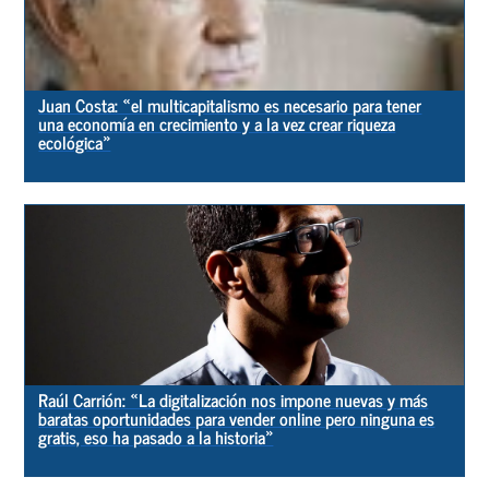
Juan Costa: «el multicapitalismo es necesario para tener
una economía en crecimiento y a la vez crear riqueza
ecológica»
Raúl Carrión: «La digitalización nos impone nuevas y más
baratas oportunidades para vender online pero ninguna es
gratis, eso ha pasado a la historia»