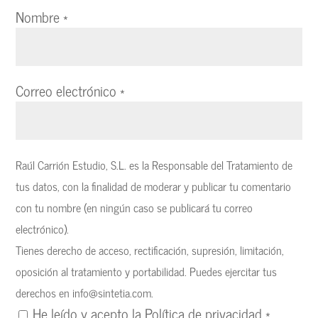
Nombre
*
Correo electrónico
*
Raúl Carrión Estudio, S.L. es la Responsable del Tratamiento de
tus datos, con la finalidad de moderar y publicar tu comentario
con tu nombre (en ningún caso se publicará tu correo
electrónico).
Tienes derecho de acceso, rectificación, supresión, limitación,
oposición al tratamiento y portabilidad. Puedes ejercitar tus
derechos en
info@sintetia.com
.
He leído y acepto la
Política de privacidad
*