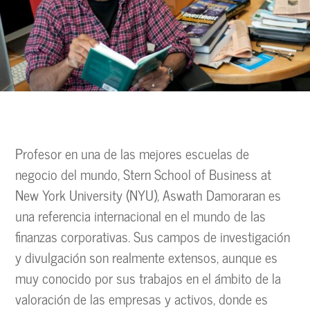
Profesor en una de las mejores escuelas de
negocio del mundo, Stern School of Business at
New York University (NYU), Aswath Damoraran es
una referencia internacional en el mundo de las
finanzas corporativas. Sus campos de investigación
y divulgación son realmente extensos, aunque es
muy conocido por sus trabajos en el ámbito de la
valoración de las empresas y activos, donde es