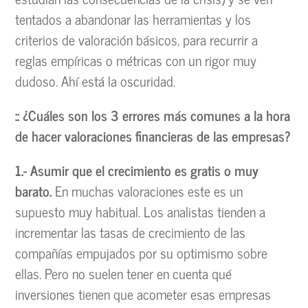
tentados a abandonar las herramientas y los
criterios de valoración básicos, para recurrir a
reglas empíricas o métricas con un rigor muy
dudoso. Ahí está la oscuridad.
:: ¿Cuáles son los 3 errores más comunes a la hora
de hacer valoraciones financieras de las empresas?
1.- Asumir que el crecimiento es gratis o muy
barato.
En muchas valoraciones este es un
supuesto muy habitual. Los analistas tienden a
incrementar las tasas de crecimiento de las
compañías empujados por su optimismo sobre
ellas. Pero no suelen tener en cuenta qué
inversiones tienen que acometer esas empresas