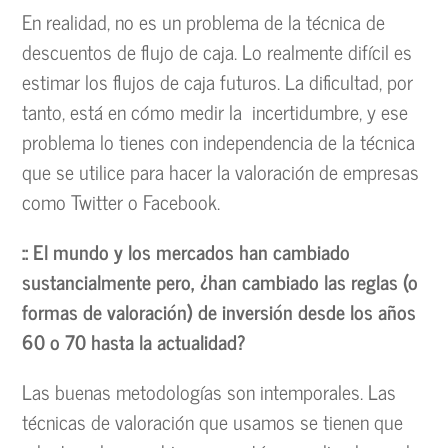
En realidad, no es un problema de la técnica de
descuentos de flujo de caja. Lo realmente difícil es
estimar los flujos de caja futuros. La dificultad, por
tanto, está en cómo medir la incertidumbre, y ese
problema lo tienes con independencia de la técnica
que se utilice para hacer la valoración de empresas
como Twitter o Facebook.
:: El mundo y los mercados han cambiado
sustancialmente pero, ¿han cambiado las reglas (o
formas de valoración) de inversión desde los años
60 o 70 hasta la actualidad?
Las buenas metodologías son intemporales. Las
técnicas de valoración que usamos se tienen que