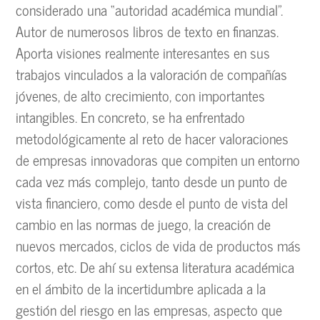
considerado una “autoridad académica mundial”.
Autor de numerosos libros de texto en finanzas.
Aporta visiones realmente interesantes en sus
trabajos vinculados a la valoración de compañías
jóvenes, de alto crecimiento, con importantes
intangibles. En concreto, se ha enfrentado
metodológicamente al reto de hacer valoraciones
de empresas innovadoras que compiten un entorno
cada vez más complejo, tanto desde un punto de
vista financiero, como desde el punto de vista del
cambio en las normas de juego, la creación de
nuevos mercados, ciclos de vida de productos más
cortos, etc. De ahí su extensa literatura académica
en el ámbito de la incertidumbre aplicada a la
gestión del riesgo en las empresas, aspecto que