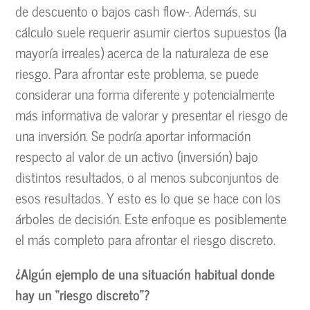
de descuento o bajos cash flow-. Además, su
cálculo suele requerir asumir ciertos supuestos (la
mayoría irreales) acerca de la naturaleza de ese
riesgo. Para afrontar este problema, se puede
considerar una forma diferente y potencialmente
más informativa de valorar y presentar el riesgo de
una inversión. Se podría aportar información
respecto al valor de un activo (inversión) bajo
distintos resultados, o al menos subconjuntos de
esos resultados. Y esto es lo que se hace con los
árboles de decisión. Este enfoque es posiblemente
el más completo para afrontar el riesgo discreto.
¿Algún ejemplo de una situación habitual donde
hay un “riesgo discreto”?