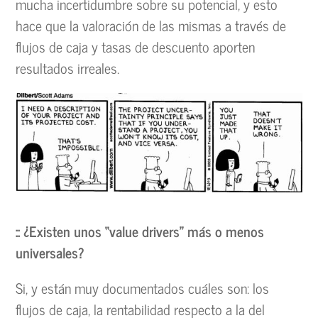
mucha incertidumbre sobre su potencial, y esto
hace que la valoración de las mismas a través de
flujos de caja y tasas de descuento aporten
resultados irreales.
:: ¿Existen unos “value drivers” más o menos
universales?
Si, y están muy documentados cuáles son: los
flujos de caja, la rentabilidad respecto a la del