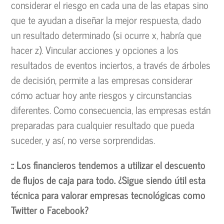
considerar el riesgo en cada una de las etapas sino
que te ayudan a diseñar la mejor respuesta, dado
un resultado determinado (si ocurre x, habría que
hacer z). Vincular acciones y opciones a los
resultados de eventos inciertos, a través de árboles
de decisión, permite a las empresas considerar
cómo actuar hoy ante riesgos y circunstancias
diferentes. Como consecuencia, las empresas están
preparadas para cualquier resultado que pueda
suceder, y así, no verse sorprendidas.
:: Los financieros tendemos a utilizar el descuento
de flujos de caja para todo. ¿Sigue siendo útil esta
técnica para valorar empresas tecnológicas como
Twitter o Facebook?