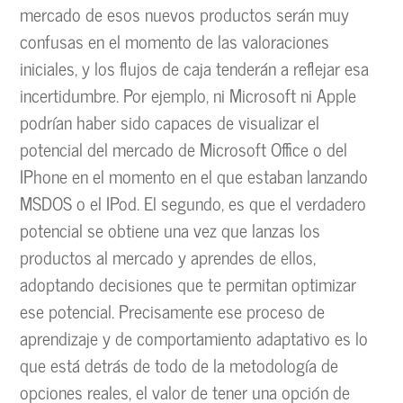
mercado de esos nuevos productos serán muy
confusas en el momento de las valoraciones
iniciales, y los flujos de caja tenderán a reflejar esa
incertidumbre. Por ejemplo, ni Microsoft ni Apple
podrían haber sido capaces de visualizar el
potencial del mercado de Microsoft Office o del
IPhone en el momento en el que estaban lanzando
MSDOS o el IPod. El segundo, es que el verdadero
potencial se obtiene una vez que lanzas los
productos al mercado y aprendes de ellos,
adoptando decisiones que te permitan optimizar
ese potencial. Precisamente ese proceso de
aprendizaje y de comportamiento adaptativo es lo
que está detrás de todo de la metodología de
opciones reales, el valor de tener una opción de