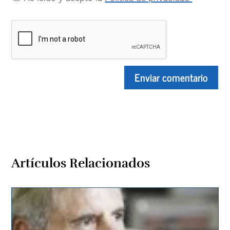
Artículos Relacionados