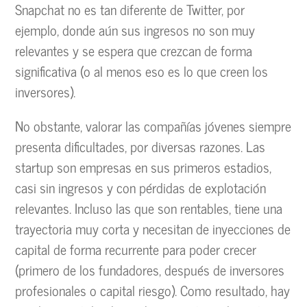
Snapchat no es tan diferente de Twitter, por
ejemplo, donde aún sus ingresos no son muy
relevantes y se espera que crezcan de forma
significativa (o al menos eso es lo que creen los
inversores).
No obstante, valorar las compañías jóvenes siempre
presenta dificultades, por diversas razones. Las
startup son empresas en sus primeros estadios,
casi sin ingresos y con pérdidas de explotación
relevantes. Incluso las que son rentables, tiene una
trayectoria muy corta y necesitan de inyecciones de
capital de forma recurrente para poder crecer
(primero de los fundadores, después de inversores
profesionales o capital riesgo). Como resultado, hay