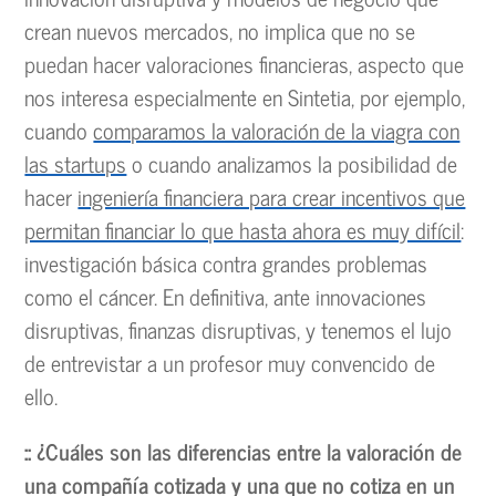
crean nuevos mercados, no implica que no se
puedan hacer valoraciones financieras, aspecto que
nos interesa especialmente en Sintetia, por ejemplo,
cuando
comparamos la valoración de la viagra con
las startups
o cuando analizamos la posibilidad de
hacer
ingeniería financiera para crear incentivos que
permitan financiar lo que hasta ahora es muy difícil
:
investigación básica contra grandes problemas
como el cáncer. En definitiva, ante innovaciones
disruptivas, finanzas disruptivas, y tenemos el lujo
de entrevistar a un profesor muy convencido de
ello.
:: ¿Cuáles son las diferencias entre la valoración de
una compañía cotizada y una que no cotiza en un