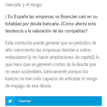
mercado y el riesgo.
:: En España las empresas se financian casi en su
totalidad por deuda bancaria, ¿Cómo afecta esta
tendencia a la valoración de las compañías?
Esta conducta puede generar que en períodos de
alto crecimiento las empresas tiendan a sobre-
endeudarse (y no hacer ampliaciones de capital), lo
que hace que se generen costes de la deuda que
no sean sostenibles, básicamente porque los
bancos no han sido capaces de anticipar el riesgo
de impago de esa deuda.
Twitter