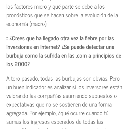
los factores micro y qué parte se debe a los
pronósticos que se hacen sobre la evolución de la
economía (macro).
:: ¿Crees que ha llegado otra vez la fiebre por las
inversiones en Internet? ¿Se puede detectar una
burbuja como la sufrida en las .com a principios de
los 2000?
A toro pasado, todas las burbujas son obvias. Pero
un buen indicador es analizar si los inversores están
valorando las compañías asumiendo supuestos o
expectativas que no se sostienen de una forma
agregada. Por ejemplo, ¿qué ocurre cuando tú
sumas los ingresos esperados de todas las