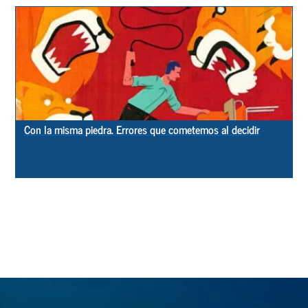
Con la misma piedra. Errores que cometemos al decidir