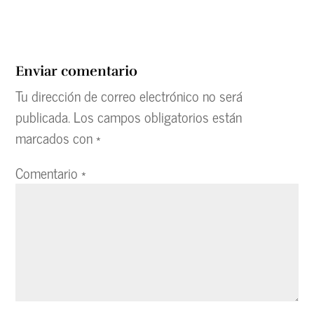
Enviar comentario
Tu dirección de correo electrónico no será
publicada.
Los campos obligatorios están
marcados con
*
Comentario
*