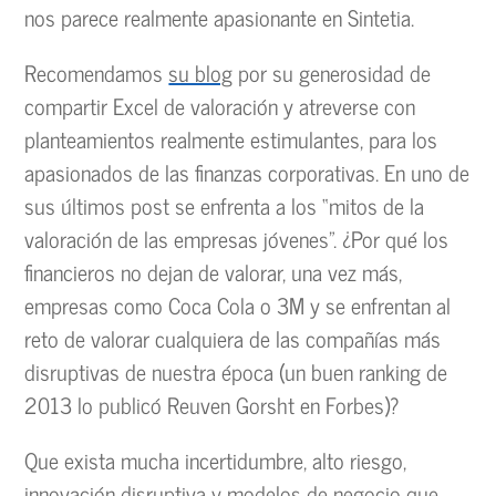
nos parece realmente apasionante en Sintetia.
Recomendamos
su blog
por su generosidad de
compartir Excel de valoración y atreverse con
planteamientos realmente estimulantes, para los
apasionados de las finanzas corporativas. En uno de
sus últimos post se enfrenta a los “mitos de la
valoración de las empresas jóvenes”. ¿Por qué los
financieros no dejan de valorar, una vez más,
empresas como Coca Cola o 3M y se enfrentan al
reto de valorar cualquiera de las compañías más
disruptivas de nuestra época (un buen ranking de
2013 lo publicó Reuven Gorsht en Forbes)?
Que exista mucha incertidumbre, alto riesgo,
innovación disruptiva y modelos de negocio que