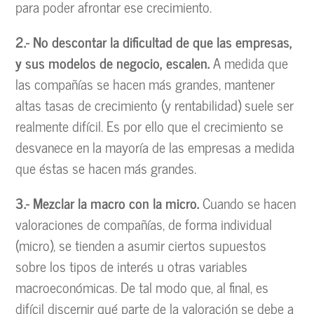
para poder afrontar ese crecimiento.
2.- No descontar la dificultad de que las empresas,
y sus modelos de negocio, escalen.
A medida que
las compañías se hacen más grandes, mantener
altas tasas de crecimiento (y rentabilidad) suele ser
realmente difícil. Es por ello que el crecimiento se
desvanece en la mayoría de las empresas a medida
que éstas se hacen más grandes.
3.- Mezclar la macro con la micro.
Cuando se hacen
valoraciones de compañías, de forma individual
(micro), se tienden a asumir ciertos supuestos
sobre los tipos de interés u otras variables
macroeconómicas. De tal modo que, al final, es
difícil discernir qué parte de la valoración se debe a