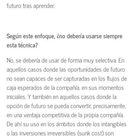
futuro tras aprender.
Según este enfoque, ¿no debería usarse siempre
esta técnica?
No, se debería de usar de forma muy selectiva. En
aquellos casos donde las oportunidades de futuro
no sean capaces de ser capturadas en los flujos de
caja esperados de la compañía, en sus momentos
iniciales. Y también en aquellos casos donde la
opción de futuro se pueda convertir, precisamente,
en una ventaja competitiva de la propia compañía.
De ahí su uso en los ámbitos donde los intangibles
o las inversiones irreversibles (sunk cost) son