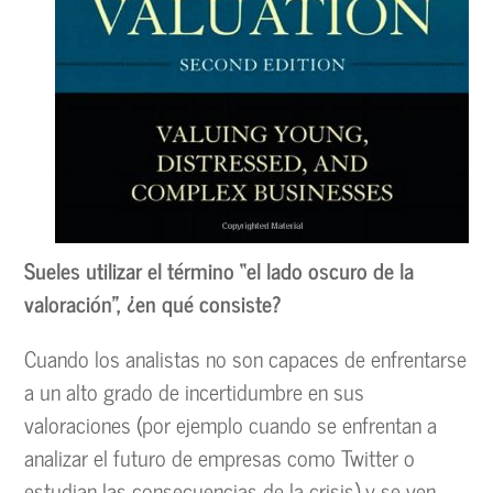
Sueles utilizar el término “el lado oscuro de la
valoración”, ¿en qué consiste?
Cuando los analistas no son capaces de enfrentarse
a un alto grado de incertidumbre en sus
valoraciones (por ejemplo cuando se enfrentan a
analizar el futuro de empresas como Twitter o
estudian las consecuencias de la crisis) y se ven