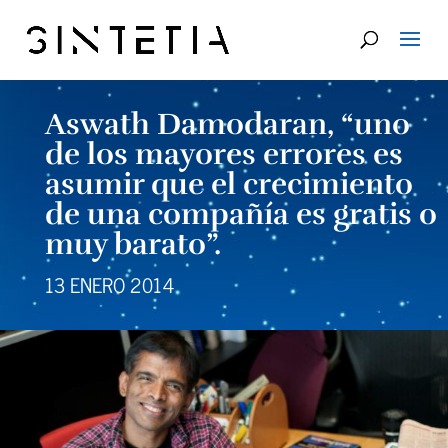
Aswath Damodaran, “uno
de los mayores errores es
asumir que el crecimiento
de una compañía es gratis o
muy barato”.
13 ENERO 2014