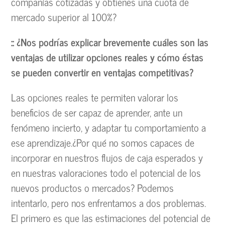
compañías cotizadas y obtienes una cuota de
mercado superior al 100%?
:: ¿Nos podrías explicar brevemente cuáles son las
ventajas de utilizar opciones reales y cómo éstas
se pueden convertir en ventajas competitivas?
Las opciones reales te permiten valorar los
beneficios de ser capaz de aprender, ante un
fenómeno incierto, y adaptar tu comportamiento a
ese aprendizaje.¿Por qué no somos capaces de
incorporar en nuestros flujos de caja esperados y
en nuestras valoraciones todo el potencial de los
nuevos productos o mercados? Podemos
intentarlo, pero nos enfrentamos a dos problemas.
El primero es que las estimaciones del potencial de