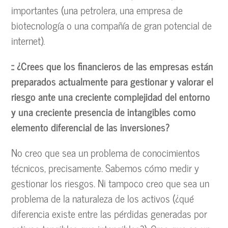
importantes (una petrolera, una empresa de
biotecnología o una compañía de gran potencial de
internet).
:: ¿Crees que los financieros de las empresas están
preparados actualmente para gestionar y valorar el
riesgo ante una creciente complejidad del entorno
y una creciente presencia de intangibles como
elemento diferencial de las inversiones?
No creo que sea un problema de conocimientos
técnicos, precisamente. Sabemos cómo medir y
gestionar los riesgos. Ni tampoco creo que sea un
problema de la naturaleza de los activos (¿qué
diferencia existe entre las pérdidas generadas por