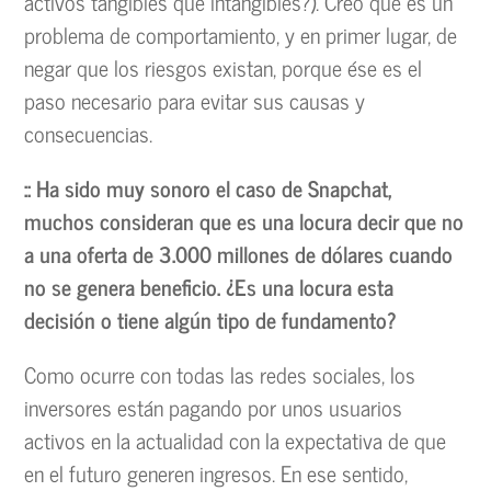
activos tangibles que intangibles?). Creo que es un
problema de comportamiento, y en primer lugar, de
negar que los riesgos existan, porque ése es el
paso necesario para evitar sus causas y
consecuencias.
:: Ha sido muy sonoro el caso de Snapchat,
muchos consideran que es una locura decir que no
a una oferta de 3.000 millones de dólares cuando
no se genera beneficio. ¿Es una locura esta
decisión o tiene algún tipo de fundamento?
Como ocurre con todas las redes sociales, los
inversores están pagando por unos usuarios
activos en la actualidad con la expectativa de que
en el futuro generen ingresos. En ese sentido,