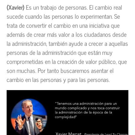
(Xavier)
Es un trabajo de personas. El cambio real
sucede cuando las personas lo experimentan. Se
trata de convertir el cambio en una iniciativa que
además de crear más valor a los ciudadanos desde
la administración, también ayude a crecer a aquellas
personas de la administración que están muy
comprometidas en la creación de valor público, que
son muchas. Por tanto buscaremos asentar el
cambio en las personas y para las personas.