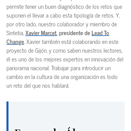
permite tener un buen diagnóstico de los retos que
suponen el llevar a cabo esta tipología de retos. Y,
por otro lado, nuestro colaborador y miembro de
Sintetia,
Xavier Marcet
, presidente de
Lead To
Change
. Xavier también está colaborando en este
proyecto de Gijón, y como saben nuestros lectores,
él es uno de los mejores expertos en innovación del
panorama nacional. Trabajar para introducir un
cambio en la cultura de una organización es todo
un reto del que nos hablará.