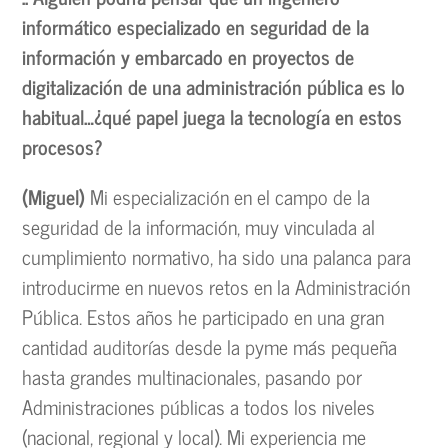
informático especializado en seguridad de la
información y embarcado en proyectos de
digitalización de una administración pública es lo
habitual…¿qué papel juega la tecnología en estos
procesos?
(Miguel)
Mi especialización en el campo de la
seguridad de la información, muy vinculada al
cumplimiento normativo, ha sido una palanca para
introducirme en nuevos retos en la Administración
Pública. Estos años he participado en una gran
cantidad auditorías desde la pyme más pequeña
hasta grandes multinacionales, pasando por
Administraciones públicas a todos los niveles
(nacional, regional y local). Mi experiencia me