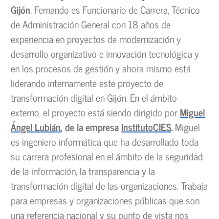
Gijón
. Fernando es Funcionario de Carrera, Técnico
de Administración General con 18 años de
experiencia en proyectos de modernización y
desarrollo organizativo e innovación tecnológica y
en los procesos de gestión y ahora mismo está
liderando internamente este proyecto de
transformación digital en Gijón. En el ámbito
externo, el proyecto está siendo dirigido por
Miguel
Ángel Lubián
, de la empresa
InstitutoCIES
.
Miguel
es ingeniero informática que ha desarrollado toda
su carrera profesional en el ámbito de la seguridad
de la información, la transparencia y la
transformación digital de las organizaciones. Trabaja
para empresas y organizaciones públicas que son
una referencia nacional y su punto de vista nos