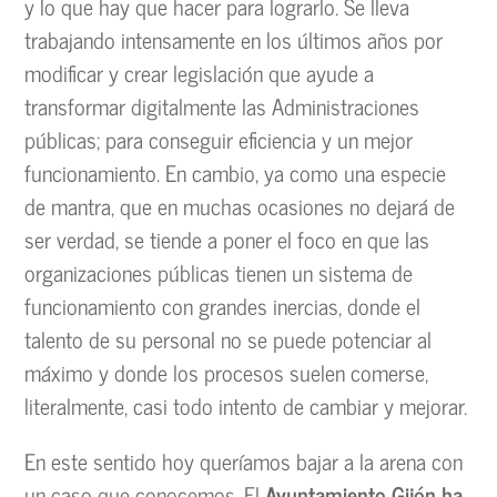
y lo que hay que hacer para lograrlo. Se lleva
trabajando intensamente en los últimos años por
modificar y crear legislación que ayude a
transformar digitalmente las Administraciones
públicas; para conseguir eficiencia y un mejor
funcionamiento. En cambio, ya como una especie
de mantra, que en muchas ocasiones no dejará de
ser verdad, se tiende a poner el foco en que las
organizaciones públicas tienen un sistema de
funcionamiento con grandes inercias, donde el
talento de su personal no se puede potenciar al
máximo y donde los procesos suelen comerse,
literalmente, casi todo intento de cambiar y mejorar.
En este sentido hoy queríamos bajar a la arena con
un caso que conocemos. El
Ayuntamiento Gijón
ha