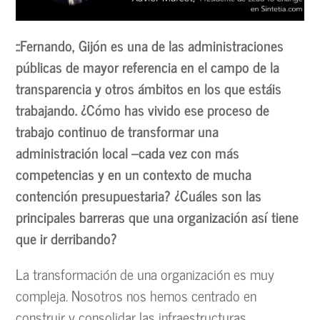
::Fernando, Gijón es una de las administraciones
públicas de mayor referencia en el campo de la
transparencia y otros ámbitos en los que estáis
trabajando. ¿Cómo has vivido ese proceso de
trabajo continuo de transformar una
administración local –cada vez con más
competencias y en un contexto de mucha
contención presupuestaria? ¿Cuáles son las
principales barreras que una organización así tiene
que ir derribando?
La transformación de una organización es muy
compleja. Nosotros nos hemos centrado en
construir y consolidar las infraestructuras