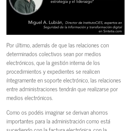
Por último, además de que las relaciones con
determinados colectivos sean por medios
electrónicos, que la gestión interna de los
procedimientos y expedientes se realicen
íntegramente en soporte electrónico, las relaciones
entre administraciones tendrán que realizarse por
medios electrónicos.
Como os podéis imaginar se derivan ahorros
importantes para la administración como está
sucediendo con la factura electrónica, con la