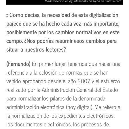
:: Como decías, la necesidad de esta digitalización
parece que se ha hecho cada vez más importante,
posiblemente por los cambios normativos en este
campo. ¿Nos podrías resumir esos cambios para
situar a nuestros lectores?
(Fernando)
En primer lugar, tenemos que hacer una
referencia a la eclosión de normas que se han
venido aprobando desde el año 2007 y el esfuerzo
realizado por la Administración General del Estado
para normalizar los pilares de la denominada
administración electrónica (hoy digital). Me refiero a
la normalización de los expedientes electrónicos,
los documentos electrónicos, los procesos de