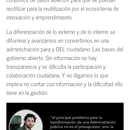
reutilizar para la reutilización por el ecosistema de
innovación y emprendimiento.
La diferenciación de lo externo y de lo interno se
difumina y avanzamos en convertirnos en una
administración para y DEL ciudadano: Las bases del
gobierno abierto. Sin información no hay
transparencia y se dificulta la participación y
colaboración ciudadana. Y no digamos lo que
implica no contar con información y la dificultad ello
tiene en la gestión.