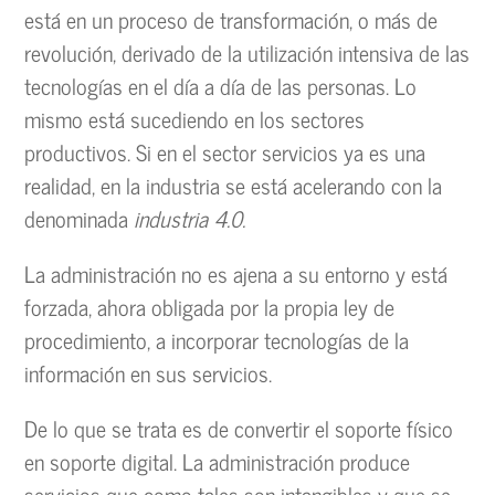
está en un proceso de transformación, o más de
revolución, derivado de la utilización intensiva de las
tecnologías en el día a día de las personas. Lo
mismo está sucediendo en los sectores
productivos. Si en el sector servicios ya es una
realidad, en la industria se está acelerando con la
denominada
industria 4.0.
La administración no es ajena a su entorno y está
forzada, ahora obligada por la propia ley de
procedimiento, a incorporar tecnologías de la
información en sus servicios.
De lo que se trata es de convertir el soporte físico
en soporte digital. La administración produce
servicios que como tales son intangibles y que se