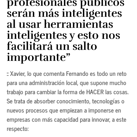
profesionales públicos
serán más inteligentes
al usar herramientas
inteligentes y esto nos
facilitará un salto
importante”
:: Xavier, lo que comenta Fernando es todo un reto
para una administración local, que supone mucho
trabajo para cambiar la forma de HACER las cosas.
Se trata de absorber conocimiento, tecnologías o
nuevos procesos que empiezan a imponerse en
empresas con más capacidad para innovar, a este
respecto: