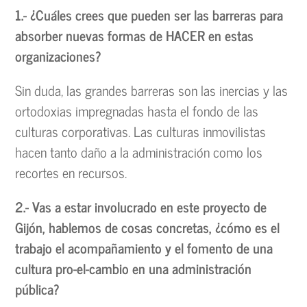
1.- ¿Cuáles crees que pueden ser las barreras para
absorber nuevas formas de HACER en estas
organizaciones?
Sin duda, las grandes barreras son las inercias y las
ortodoxias impregnadas hasta el fondo de las
culturas corporativas. Las culturas inmovilistas
hacen tanto daño a la administración como los
recortes en recursos.
2.- Vas a estar involucrado en este proyecto de
Gijón, hablemos de cosas concretas, ¿cómo es el
trabajo el acompañamiento y el fomento de una
cultura pro-el-cambio en una administración
pública?