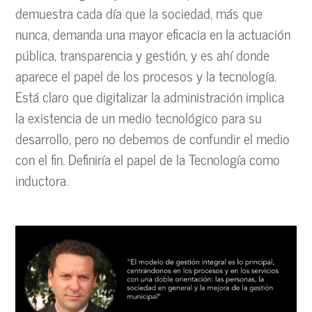
demuestra cada día que la sociedad, más que
nunca, demanda una mayor eficacia en la actuación
pública, transparencia y gestión, y es ahí donde
aparece el papel de los procesos y la tecnología.
Está claro que digitalizar la administración implica
la existencia de un medio tecnológico para su
desarrollo, pero no debemos de confundir el medio
con el fin. Definiría el papel de la Tecnología como
inductora.