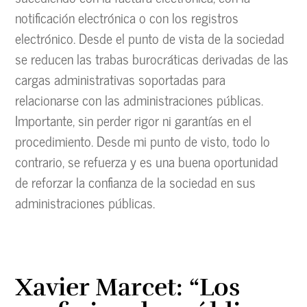
notificación electrónica o con los registros
electrónico. Desde el punto de vista de la sociedad
se reducen las trabas burocráticas derivadas de las
cargas administrativas soportadas para
relacionarse con las administraciones públicas.
Importante, sin perder rigor ni garantías en el
procedimiento. Desde mi punto de visto, todo lo
contrario, se refuerza y es una buena oportunidad
de reforzar la confianza de la sociedad en sus
administraciones públicas.
Xavier Marcet: “Los