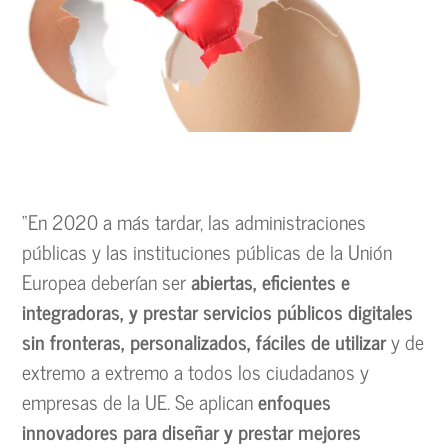
“En 2020 a más tardar, las administraciones
públicas y las instituciones públicas de la Unión
Europea deberían ser
abiertas, eficientes e
integradoras, y prestar servicios públicos digitales
sin fronteras, personalizados, fáciles de utilizar
y de
extremo a extremo a todos los ciudadanos y
empresas de la UE. Se aplican
enfoques
innovadores para diseñar y prestar mejores