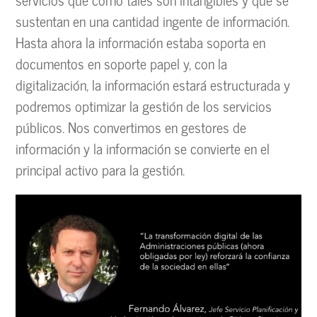
sustentan en una cantidad ingente de información.
Hasta ahora la información estaba soporta en
documentos en soporte papel y, con la
digitalización, la información estará estructurada y
podremos optimizar la gestión de los servicios
públicos. Nos convertimos en gestores de
información y la información se convierte en el
principal activo para la gestión.