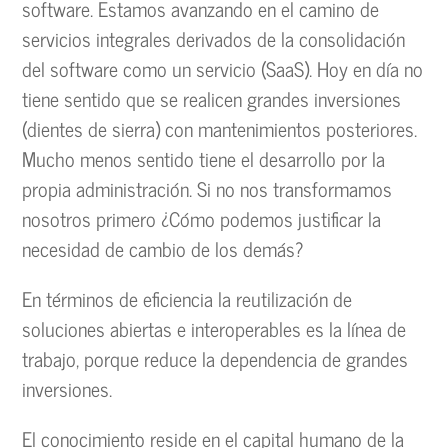
software. Estamos avanzando en el camino de
servicios integrales derivados de la consolidación
del software como un servicio (SaaS). Hoy en día no
tiene sentido que se realicen grandes inversiones
(dientes de sierra) con mantenimientos posteriores.
Mucho menos sentido tiene el desarrollo por la
propia administración. Si no nos transformamos
nosotros primero ¿Cómo podemos justificar la
necesidad de cambio de los demás?
En términos de eficiencia la reutilización de
soluciones abiertas e interoperables es la línea de
trabajo, porque reduce la dependencia de grandes
inversiones.
El conocimiento reside en el capital humano de la