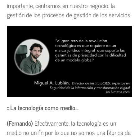
importante, centrarnos en nuestro negocio: la
gestión de los procesos de gestión de los servicios.
:: La tecnología como medio…
(Fernando)
Efectivamente, la tecnología es un
medio no un fin por lo que no somos una fábrica de