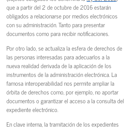
que a partir del 2 de octubre de 2016 estarán
obligados a relacionarse por medios electrónicos
con su administración. Tanto para presentar
documentos como para recibir notificaciones.
Por otro lado, se actualiza la esfera de derechos de
las personas interesadas para adecuarlos a la
nueva realidad derivada de la aplicación de los
instrumentos de la administración electrónica. La
famosa interoperabilidad nos permite ampliar la
órbita de derechos como, por ejemplo, no aportar
documentos o garantizar el acceso a la consulta del
expediente electrónico.
En clave interna, la tramitación de los expedientes