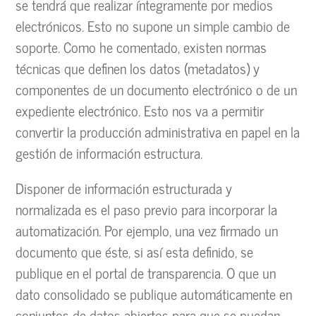
se tendrá que realizar íntegramente por medios
electrónicos. Esto no supone un simple cambio de
soporte. Como he comentado, existen normas
técnicas que definen los datos (metadatos) y
componentes de un documento electrónico o de un
expediente electrónico. Esto nos va a permitir
convertir la producción administrativa en papel en la
gestión de información estructura.
Disponer de información estructurada y
normalizada es el paso previo para incorporar la
automatización. Por ejemplo, una vez firmado un
documento que éste, si así esta definido, se
publique en el portal de transparencia. O que un
dato consolidado se publique automáticamente en
conjuntos de datos abiertos para que se puedan