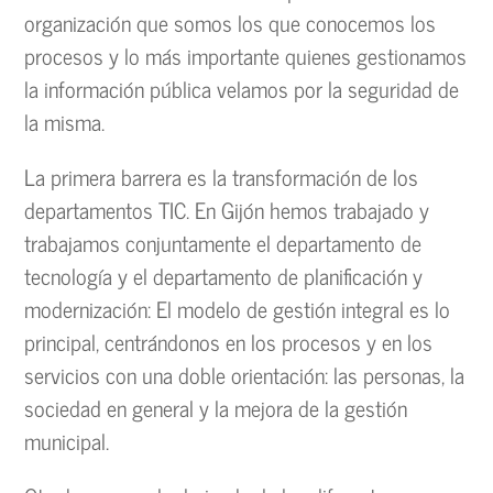
organización que somos los que conocemos los
procesos y lo más importante quienes gestionamos
la información pública velamos por la seguridad de
la misma.
La primera barrera es la transformación de los
departamentos TIC. En Gijón hemos trabajado y
trabajamos conjuntamente el departamento de
tecnología y el departamento de planificación y
modernización: El modelo de gestión integral es lo
principal, centrándonos en los procesos y en los
servicios con una doble orientación: las personas, la
sociedad en general y la mejora de la gestión
municipal.