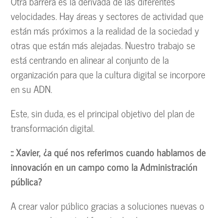
Otra barrera es la derivada de las diferentes
velocidades. Hay áreas y sectores de actividad que
están más próximos a la realidad de la sociedad y
otras que están más alejadas. Nuestro trabajo se
está centrando en alinear al conjunto de la
organización para que la cultura digital se incorpore
en su ADN.
Este, sin duda, es el principal objetivo del plan de
transformación digital.
:: Xavier, ¿a qué nos referimos cuando hablamos de
innovación en un campo como la Administración
pública?
A crear valor público gracias a soluciones nuevas o