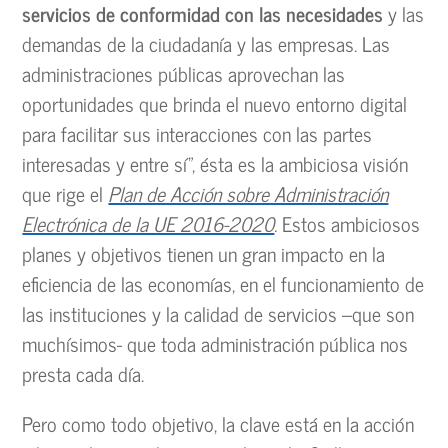
servicios de conformidad con las necesidades
y las
demandas de la ciudadanía y las empresas. Las
administraciones públicas aprovechan las
oportunidades que brinda el nuevo entorno digital
para facilitar sus interacciones con las partes
interesadas y entre sí”, ésta es la ambiciosa visión
que rige el
Plan de Acción sobre Administración
Electrónica de la UE 2016-2020
.
Estos ambiciosos
planes y objetivos tienen un gran impacto en la
eficiencia de las economías, en el funcionamiento de
las instituciones y la calidad de servicios –que son
muchísimos- que toda administración pública nos
presta cada día.
Pero como todo objetivo, la clave está en la acción