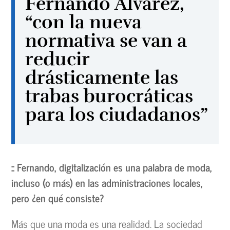
Fernando Álvarez,
“con la nueva
normativa se van a
reducir
drásticamente las
trabas burocráticas
para los ciudadanos”
:: Fernando, digitalización es una palabra de moda,
incluso (o más) en las administraciones locales,
pero ¿en qué consiste?
Más que una moda es una realidad. La sociedad