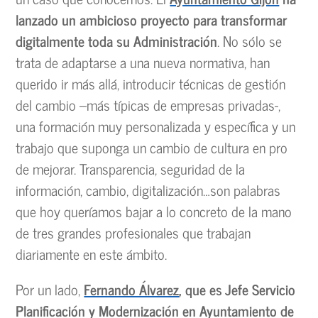
lanzado un ambicioso proyecto para transformar
digitalmente toda su Administración
. No sólo se
trata de adaptarse a una nueva normativa, han
querido ir más allá, introducir técnicas de gestión
del cambio –más típicas de empresas privadas-,
una formación muy personalizada y específica y un
trabajo que suponga un cambio de cultura en pro
de mejorar. Transparencia, seguridad de la
información, cambio, digitalización…son palabras
que hoy queríamos bajar a lo concreto de la mano
de tres grandes profesionales que trabajan
diariamente en este ámbito.
Por un lado,
Fernando Álvarez
, que es Jefe Servicio
Planificación y Modernización en Ayuntamiento de