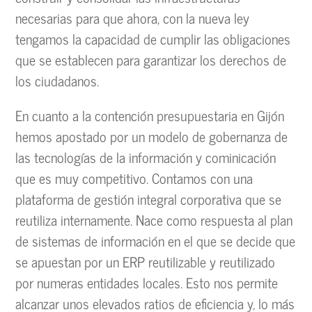
necesarias para que ahora, con la nueva ley
tengamos la capacidad de cumplir las obligaciones
que se establecen para garantizar los derechos de
los ciudadanos.
En cuanto a la contención presupuestaria en Gijón
hemos apostado por un modelo de gobernanza de
las tecnologías de la información y cominicación
que es muy competitivo. Contamos con una
plataforma de gestión integral corporativa que se
reutiliza internamente. Nace como respuesta al plan
de sistemas de información en el que se decide que
se apuestan por un ERP reutilizable y reutilizado
por numeras entidades locales. Esto nos permite
alcanzar unos elevados ratios de eficiencia y, lo más