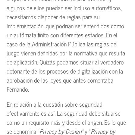
algunos de ellos puedan ser incluso automáticos,
necesitamos disponer de reglas para su
implementación, que podrían ser entendidos como
un autómata finito con diferentes estados. En el
caso de la Administración Pública las reglas del
juego vienen definidas por la normativa que resulta
de aplicación. Quizás podamos situar al verdadero
detonante de los procesos de digitalización con la
aprobación de las leyes que antes comentaba
Fernando.
En relación a la cuestión sobre seguridad,
efectivamente es así. La seguridad debe situarse
como un requisito más y desde el origen. Es lo que
se denomina “
Privacy by Design”
y “
Privacy by