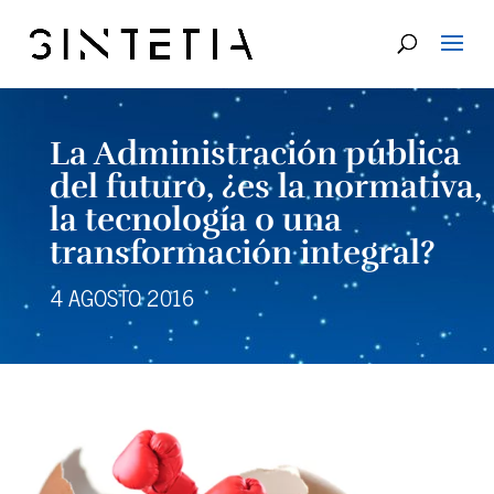
La Administración pública
del futuro, ¿es la normativa,
la tecnología o una
transformación integral?
4 AGOSTO 2016