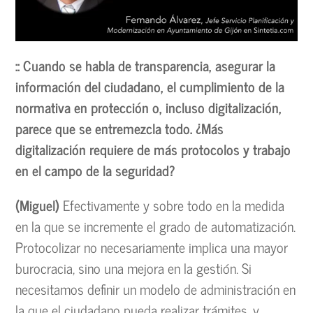
:: Cuando se habla de transparencia, asegurar la
información del ciudadano, el cumplimiento de la
normativa en protección o, incluso digitalización,
parece que se entremezcla todo. ¿Más
digitalización requiere de más protocolos y trabajo
en el campo de la seguridad?
(Miguel)
Efectivamente y sobre todo en la medida
en la que se incremente el grado de automatización.
Protocolizar no necesariamente implica una mayor
burocracia, sino una mejora en la gestión. Si
necesitamos definir un modelo de administración en
la que el ciudadano pueda realizar trámites, y