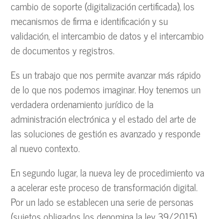
cambio de soporte (digitalización certificada), los
mecanismos de firma e identificación y su
validación, el intercambio de datos y el intercambio
de documentos y registros.
Es un trabajo que nos permite avanzar más rápido
de lo que nos podemos imaginar. Hoy tenemos un
verdadera ordenamiento jurídico de la
administración electrónica y el estado del arte de
las soluciones de gestión es avanzado y responde
al nuevo contexto.
En segundo lugar, la nueva ley de procedimiento va
a acelerar este proceso de transformación digital.
Por un lado se establecen una serie de personas
(sujetos obligados los denomina la
ley 39/2015
)