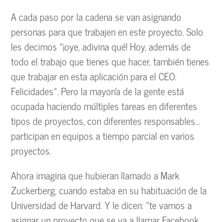
A cada paso por la cadena se van asignando
personas para que trabajen en este proyecto. Solo
les decimos «¡oye, adivina qué! Hoy, además de
todo el trabajo que tienes que hacer, también tienes
que trabajar en esta aplicación para el CEO.
Felicidades». Pero la mayoría de la gente está
ocupada haciendo múltiples tareas en diferentes
tipos de proyectos, con diferentes responsables…
participan en equipos a tiempo parcial en varios
proyectos.
Ahora imagina que hubieran llamado a Mark
Zuckerberg, cuando estaba en su habituación de la
Universidad de Harvard. Y le dicen: «te vamos a
asignar un proyecto que se va a llamar Facebook.