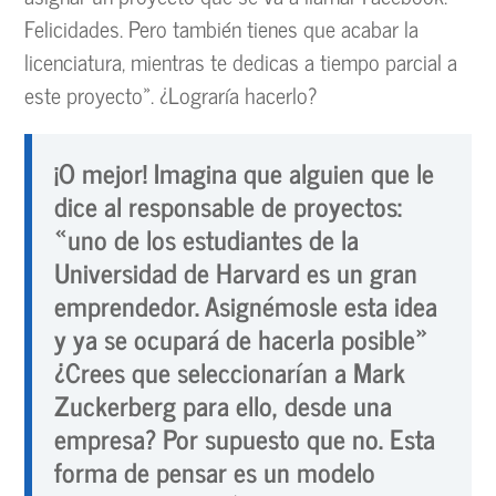
Felicidades. Pero también tienes que acabar la
licenciatura, mientras te dedicas a tiempo parcial a
este proyecto». ¿Lograría hacerlo?
¡O mejor! Imagina que alguien que le
dice al responsable de proyectos:
«uno de los estudiantes de la
Universidad de Harvard es un gran
emprendedor. Asignémosle esta idea
y ya se ocupará de hacerla posible»
¿Crees que seleccionarían a Mark
Zuckerberg para ello, desde una
empresa? Por supuesto que no. Esta
forma de pensar es un modelo