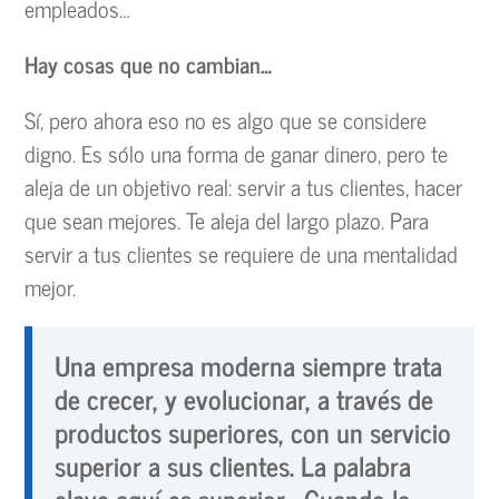
empleados…
Hay cosas que no cambian…
Sí, pero ahora eso no es algo que se considere
digno. Es sólo una forma de ganar dinero, pero te
aleja de un objetivo real: servir a tus clientes, hacer
que sean mejores. Te aleja del largo plazo. Para
servir a tus clientes se requiere de una mentalidad
mejor.
Una empresa moderna siempre trata
de crecer, y evolucionar, a través de
productos superiores, con un servicio
superior a sus clientes. La palabra
clave aquí es superior… Cuando lo