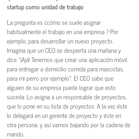
startup como unidad de trabajo
La pregunta es ¿cómo se suele asignar
habitualmente el trabajo en una empresa ? Por
ejemplo, para desarrollar un nuevo proyecto.
Imagina que un CEO se despierta una mañana y
dice «¡Ajá! Tenemos que crear una aplicación móvil
para entregar a domicilio comida para mascotas,
para mi perro por ejemplo». El CEO sabe que
alguien de su empresa puede lograr que esto
suceda. Lo asigna a un responsable de proyectos,
que lo pone en su lista de proyectos. A la vez éste
lo delegará en un gerente de proyecto y éste en
otra persona, y así vamos bajando por la cadena de
mando.