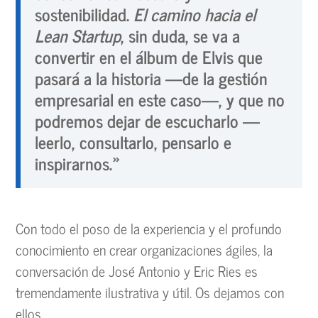
sostenibilidad.
El camino hacia el
Lean Startup
, sin duda, se va a
convertir en el álbum de Elvis que
pasará a la historia —de la gestión
empresarial en este caso—, y que no
podremos dejar de escucharlo —
leerlo, consultarlo, pensarlo e
inspirarnos.»
Con todo el poso de la experiencia y el profundo
conocimiento en crear organizaciones ágiles, la
conversación de José Antonio y Eric Ries es
tremendamente ilustrativa y útil. Os dejamos con
ellos.