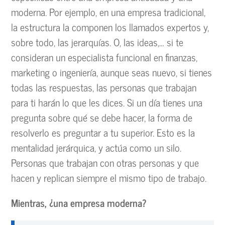
moderna. Por ejemplo, en una empresa tradicional,
la estructura la componen los llamados expertos y,
sobre todo, las jerarquías. O, las ideas,… si te
consideran un especialista funcional en finanzas,
marketing o ingeniería, aunque seas nuevo, si tienes
todas las respuestas, las personas que trabajan
para ti harán lo que les dices. Si un día tienes una
pregunta sobre qué se debe hacer, la forma de
resolverlo es preguntar a tu superior. Esto es la
mentalidad jerárquica, y actúa como un silo.
Personas que trabajan con otras personas y que
hacen y replican siempre el mismo tipo de trabajo.
Mientras, ¿una empresa moderna?