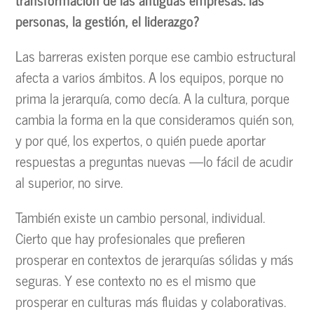
personas, la gestión, el liderazgo?
Las barreras existen porque ese cambio estructural
afecta a varios ámbitos. A los equipos, porque no
prima la jerarquía, como decía. A la cultura, porque
cambia la forma en la que consideramos quién son,
y por qué, los expertos, o quién puede aportar
respuestas a preguntas nuevas —lo fácil de acudir
al superior, no sirve.
También existe un cambio personal, individual.
Cierto que hay profesionales que prefieren
prosperar en contextos de jerarquías sólidas y más
seguras. Y ese contexto no es el mismo que
prosperar en culturas más fluidas y colaborativas.