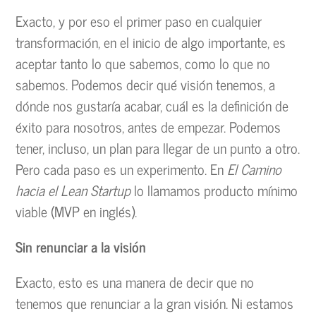
Exacto, y por eso el primer paso en cualquier
transformación, en el inicio de algo importante, es
aceptar tanto lo que sabemos, como lo que no
sabemos. Podemos decir qué visión tenemos, a
dónde nos gustaría acabar, cuál es la definición de
éxito para nosotros, antes de empezar. Podemos
tener, incluso, un plan para llegar de un punto a otro.
Pero cada paso es un experimento. En
El Camino
hacia el Lean Startup
lo llamamos producto mínimo
viable (MVP en inglés).
Sin renunciar a la visión
Exacto, esto es una manera de decir que no
tenemos que renunciar a la gran visión. Ni estamos