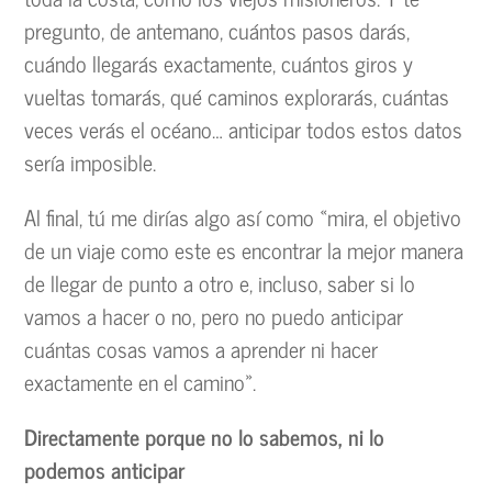
pregunto, de antemano, cuántos pasos darás,
cuándo llegarás exactamente, cuántos giros y
vueltas tomarás, qué caminos explorarás, cuántas
veces verás el océano… anticipar todos estos datos
sería imposible.
Al final, tú me dirías algo así como «mira, el objetivo
de un viaje como este es encontrar la mejor manera
de llegar de punto a otro e, incluso, saber si lo
vamos a hacer o no, pero no puedo anticipar
cuántas cosas vamos a aprender ni hacer
exactamente en el camino».
Directamente porque no lo sabemos, ni lo
podemos anticipar