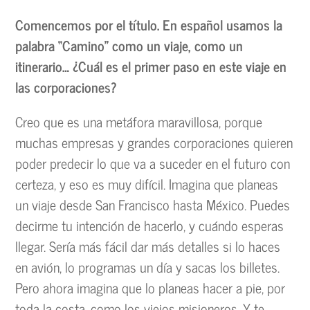
Comencemos por el título. En español usamos la
palabra “Camino” como un viaje, como un
itinerario… ¿Cuál es el primer paso en este viaje en
las corporaciones?
Creo que es una metáfora maravillosa, porque
muchas empresas y grandes corporaciones quieren
poder predecir lo que va a suceder en el futuro con
certeza, y eso es muy difícil. Imagina que planeas
un viaje desde San Francisco hasta México. Puedes
decirme tu intención de hacerlo, y cuándo esperas
llegar. Sería más fácil dar más detalles si lo haces
en avión, lo programas un día y sacas los billetes.
Pero ahora imagina que lo planeas hacer a pie, por
toda la costa, como los viejos misioneros. Y te