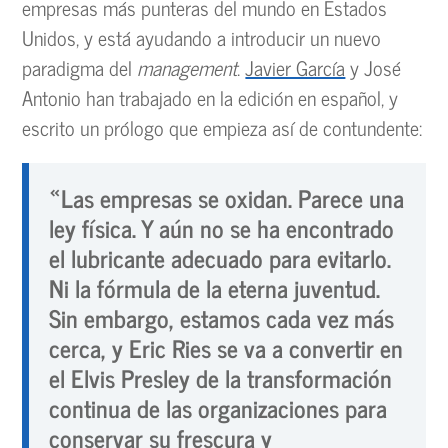
empresas más punteras del mundo en Estados
Unidos, y está ayudando a introducir un nuevo
paradigma del
management
.
Javier García
y José
Antonio han trabajado en la edición en español, y
escrito un prólogo que empieza así de contundente:
«Las empresas se oxidan. Parece una
ley física. Y aún no se ha encontrado
el lubricante adecuado para evitarlo.
Ni la fórmula de la eterna juventud.
Sin embargo, estamos cada vez más
cerca, y Eric Ries se va a convertir en
el Elvis Presley de la transformación
continua de las organizaciones para
conservar su frescura y