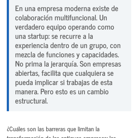
En una empresa moderna existe de
colaboración multifuncional. Un
verdadero equipo operando como
una startup: se recurre a la
experiencia dentro de un grupo, con
mezcla de funciones y capacidades.
No prima la jerarquía. Son empresas
abiertas, facilita que cualquiera se
pueda implicar si trabajas de esta
manera. Pero esto es un cambio
estructural.
¿Cuáles son las barreras que limitan la
transformación de las antiguas empresas: las