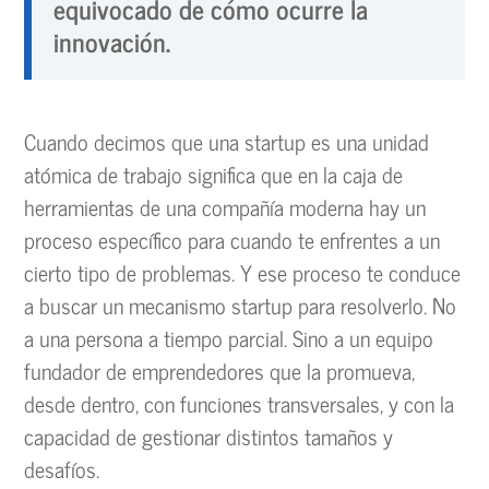
equivocado de cómo ocurre la
innovación.
Cuando decimos que una startup es una unidad
atómica de trabajo significa que en la caja de
herramientas de una compañía moderna hay un
proceso específico para cuando te enfrentes a un
cierto tipo de problemas. Y ese proceso te conduce
a buscar un mecanismo startup para resolverlo. No
a una persona a tiempo parcial. Sino a un equipo
fundador de emprendedores que la promueva,
desde dentro, con funciones transversales, y con la
capacidad de gestionar distintos tamaños y
desafíos.