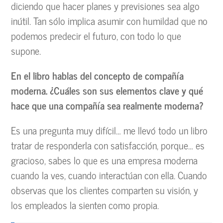
diciendo que hacer planes y previsiones sea algo
inútil. Tan sólo implica asumir con humildad que no
podemos predecir el futuro, con todo lo que
supone.
En el libro hablas del concepto de compañía
moderna. ¿Cuáles son sus elementos clave y qué
hace que una compañía sea realmente moderna?
Es una pregunta muy difícil… me llevó todo un libro
tratar de responderla con satisfacción, porque… es
gracioso, sabes lo que es una empresa moderna
cuando la ves, cuando interactúan con ella. Cuando
observas que los clientes comparten su visión, y
los empleados la sienten como propia.