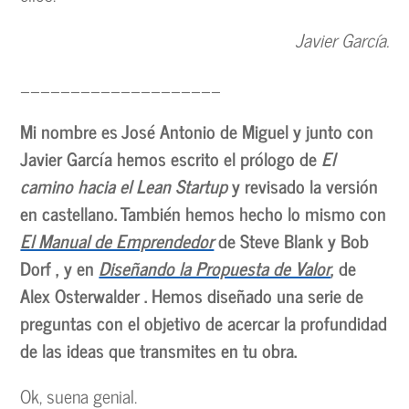
Javier García.
____________________
Mi nombre es José Antonio de Miguel y junto con
Javier García hemos escrito el prólogo de
El
camino hacia el Lean Startup
y revisado la versión
en castellano. También hemos hecho lo mismo con
El Manual de Emprendedor
de Steve Blank y Bob
Dorf , y en
Diseñando la Propuesta de Valor
, de
Alex Osterwalder . Hemos diseñado una serie de
preguntas con el objetivo de acercar la profundidad
de las ideas que transmites en tu obra.
Ok, suena genial.