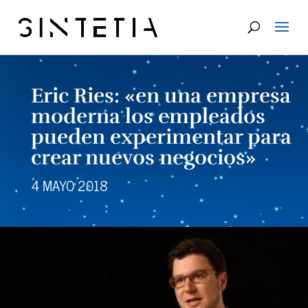
Eric Ries: «en una empresa
moderna los empleados
pueden experimentar para
crear nuevos negocios»
4 MAYO 2018