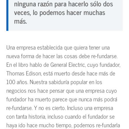
ninguna razón para hacerlo sólo dos
veces, lo podemos hacer muchas
más.
Una empresa establecida que quiera tener una
nueva forma de hacer las cosas debe re-fundarse.
En el libro hablo de General Electric, cuyo fundador,
Thomas Edison, está muerto desde hace más de
100 años. Nuestra sabiduría popular en los
negocios nos hace pensar que una empresa cuyo
fundador ha muerto parece que nunca más podrá
re-fundarse. Y no es cierto. Incluso una empresa
con tanta historia, incluso cuando el fundador se
haya ido hace mucho tiempo, podemos re-fundarla