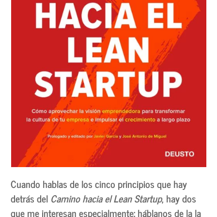
Cuando hablas de los cinco principios que hay
detrás del
Camino hacia el Lean Startup
, hay dos
que me interesan especialmente: háblanos de la la