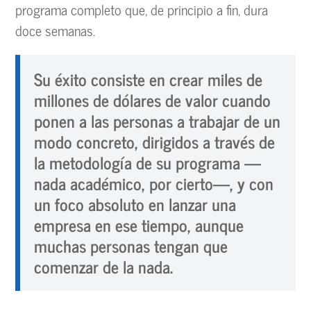
programa completo que, de principio a fin, dura
doce semanas.
Su éxito consiste en crear miles de
millones de dólares de valor cuando
ponen a las personas a trabajar de un
modo concreto, dirigidos a través de
la metodología de su programa —
nada académico, por cierto—, y con
un foco absoluto en lanzar una
empresa en ese tiempo, aunque
muchas personas tengan que
comenzar de la nada.