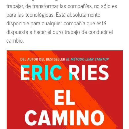
trabajar, de transformar las compañías, no sólo es
para las tecnológicas. Está absolutamente
disponible para cualquier compañía que esté
dispuesta a hacer el duro trabajo de conducir el
cambio.