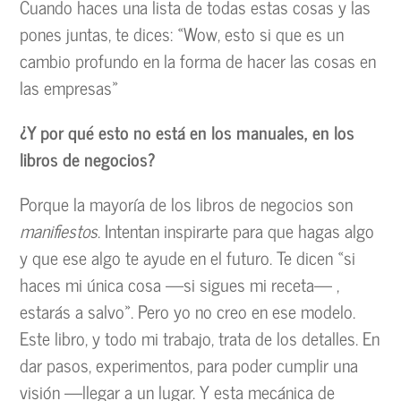
Cuando haces una lista de todas estas cosas y las
pones juntas, te dices: «Wow, esto si que es un
cambio profundo en la forma de hacer las cosas en
las empresas»
¿Y por qué esto no está en los manuales, en los
libros de negocios?
Porque la mayoría de los libros de negocios son
manifiestos
. Intentan inspirarte para que hagas algo
y que ese algo te ayude en el futuro. Te dicen «si
haces mi única cosa —si sigues mi receta— ,
estarás a salvo». Pero yo no creo en ese modelo.
Este libro, y todo mi trabajo, trata de los detalles. En
dar pasos, experimentos, para poder cumplir una
visión —llegar a un lugar. Y esta mecánica de