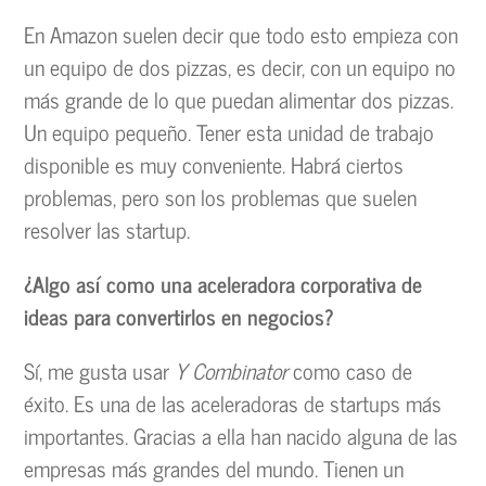
En Amazon suelen decir que todo esto empieza con
un equipo de dos pizzas, es decir, con un equipo no
más grande de lo que puedan alimentar dos pizzas.
Un equipo pequeño. Tener esta unidad de trabajo
disponible es muy conveniente. Habrá ciertos
problemas, pero son los problemas que suelen
resolver las startup.
¿Algo así como una aceleradora corporativa de
ideas para convertirlos en negocios?
Sí, me gusta usar
Y Combinator
como caso de
éxito. Es una de las aceleradoras de startups más
importantes. Gracias a ella han nacido alguna de las
empresas más grandes del mundo. Tienen un