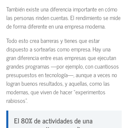
También existe una diferencia importante en cómo
las personas rinden cuentas. El rendimiento se mide
de forma diferente en una empresa moderna.
Todo esto crea barreras y tienes que estar
dispuesto a sortearlas como empresa. Hay una
gran diferencia entre esas empresas que ejecutan
grandes programas —por ejemplo, con cuantiosos
presupuestos en tecnología—, aunque a veces no
logran buenos resultados, y aquellas, como las
modernas, que viven de hacer “experimentos
rabiosos”.
El 80% de actividades de una