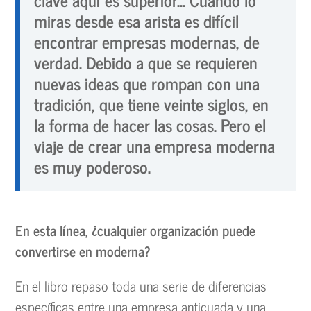
miras desde esa arista es difícil
encontrar empresas modernas, de
verdad. Debido a que se requieren
nuevas ideas que rompan con una
tradición, que tiene veinte siglos, en
la forma de hacer las cosas. Pero el
viaje de crear una empresa moderna
es muy poderoso.
En esta línea, ¿cualquier organización puede
convertirse en moderna?
En el libro repaso toda una serie de diferencias
específicas entre una empresa anticuada y una