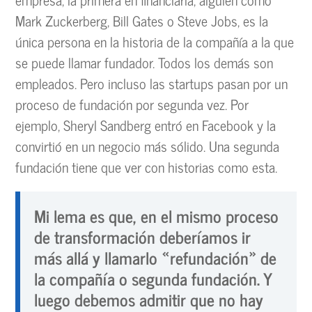
Mark Zuckerberg, Bill Gates o Steve Jobs, es la
única persona en la historia de la compañía a la que
se puede llamar fundador. Todos los demás son
empleados. Pero incluso las startups pasan por un
proceso de fundación por segunda vez. Por
ejemplo, Sheryl Sandberg entró en Facebook y la
convirtió en un negocio más sólido. Una segunda
fundación tiene que ver con historias como esta.
Mi lema es que, en el mismo proceso
de transformación deberíamos ir
más allá y llamarlo «refundación» de
la compañía o segunda fundación. Y
luego debemos admitir que no hay