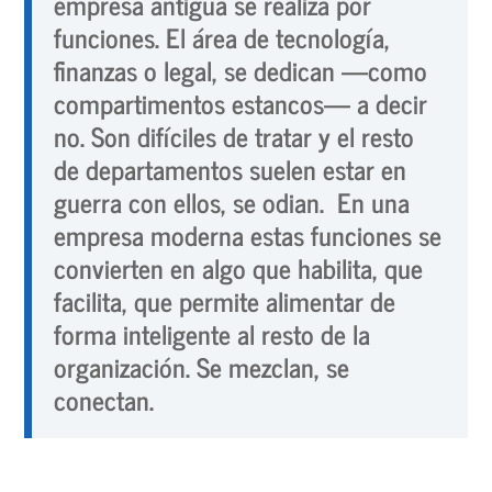
empresa antigua se realiza por
funciones. El área de tecnología,
finanzas o legal, se dedican —como
compartimentos estancos— a decir
no. Son difíciles de tratar y el resto
de departamentos suelen estar en
guerra con ellos, se odian. En una
empresa moderna estas funciones se
convierten en algo que habilita, que
facilita, que permite alimentar de
forma inteligente al resto de la
organización. Se mezclan, se
conectan.