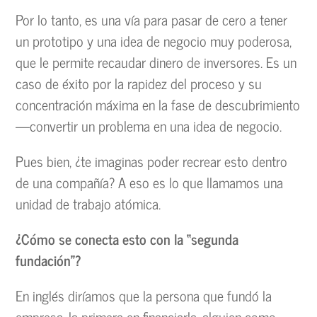
Por lo tanto, es una vía para pasar de cero a tener
un prototipo y una idea de negocio muy poderosa,
que le permite recaudar dinero de inversores. Es un
caso de éxito por la rapidez del proceso y su
concentración máxima en la fase de descubrimiento
—convertir un problema en una idea de negocio.
Pues bien, ¿te imaginas poder recrear esto dentro
de una compañía? A eso es lo que llamamos una
unidad de trabajo atómica.
¿Cómo se conecta esto con la “segunda
fundación”?
En inglés diríamos que la persona que fundó la
empresa, la primera en financiarla, alguien como