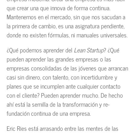
que crear una que innova de forma continua.
Mantenernos en el mercado, sin que nos sacudan a
la primera de cambio, es una asignatura pendiente,
donde no existen fórmulas, ni manuales universales.
¿Qué podemos aprender del
Lean Startup
? ¿Qué
pueden aprender las grandes empresas o las
empresas consolidadas de las jóvenes que arrancan
casi sin dinero, con talento, con incertidumbre y
planes que se incumplen ante cualquier contacto
con el cliente? Pueden aprender mucho. De hecho
ahí está la semilla de la transformación y re-
fundación continua de una empresa.
Eric Ries está arrasando entre las mentes de las