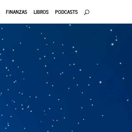
FINANZAS
LIBROS
PODCASTS