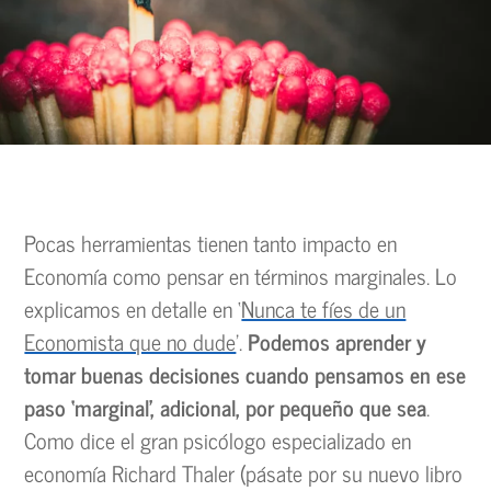
Pocas herramientas tienen tanto impacto en
Economía como pensar en términos marginales. Lo
explicamos en detalle en ‘
Nunca te fíes de un
Economista que no dude
’.
Podemos aprender y
tomar buenas decisiones cuando pensamos en ese
paso ‘marginal’, adicional, por pequeño que sea
.
Como dice el gran psicólogo especializado en
economía Richard Thaler (pásate por su nuevo libro