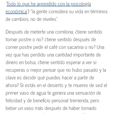
‘
Todo lo que he aprendido con la psicología
económica
’) “la gente considera su vida en términos
de cambios, no de niveles”.
Después de meterte una comilona, ¿tiene sentido
tomar postre o no? ¿tiene sentido después de
comer postre pedir el café con sacarina o no? Una
vez que has perdido una cantidad importante de
dinero en bolsa, ¿tiene sentido esperar a ver si
recuperas o mejor pensar que no hubo pasado y la
clave es decidir qué puedes hacer a partir de
ahora? Si estás en el desierto y te mueres de sed el
primer vaso de agua te genera una sensación de
felicidad y de beneficio personal tremenda, pero
beber un vaso más después de haber tomado