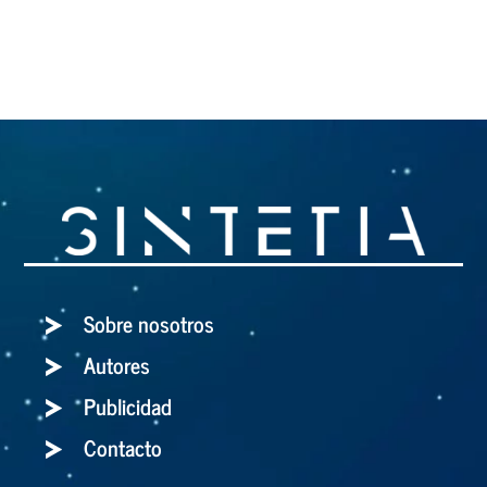
Sobre nosotros
Autores
Publicidad
Contacto