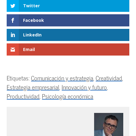
Twitter
Facebook
LinkedIn
Email
Etiquetas:
Comunicación y estrategia
,
Creatividad
,
Estrategia empresarial
,
Innovación y futuro
,
Productividad
,
Psicología económica