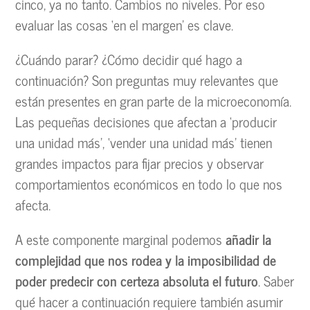
cinco, ya no tanto. Cambios no niveles. Por eso
evaluar las cosas ‘en el margen’ es clave.
¿Cuándo parar? ¿Cómo decidir qué hago a
continuación? Son preguntas muy relevantes que
están presentes en gran parte de la microeconomía.
Las pequeñas decisiones que afectan a ‘producir
una unidad más’, ‘vender una unidad más’ tienen
grandes impactos para fijar precios y observar
comportamientos económicos en todo lo que nos
afecta.
A este componente marginal podemos
añadir la
complejidad que nos rodea y la imposibilidad de
poder predecir con certeza absoluta el futuro
. Saber
qué hacer a continuación requiere también asumir