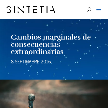
Cambios marginales de
consecuencias
extraordinarias
8 SEPTIEMBRE 2016