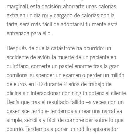
marginal), esta decisión, ahorrarte unas calorías
extra en un día muy cargado de calorías con la
tarta, será más fácil de adoptar si tu mente está
entrenada para ello.
Después de que la catástrofe ha ocurrido: un
accidente de avión, la muerte de un paciente en
quirófano, comerte un pastel enorme tras la gran
comilona, suspender un examen o perder un millón
de euros en I+D durante 2 años de trabajo de
oficina sin interaccionar con ningún potencial cliente.
Decía que tras el resultado fallido –a veces con un
desenlace terrible- tendemos a crear una narrativa
simple, sencilla y fácil de comprender sobre lo que
ocurrió. Tendemos a poner un rodillo apisonador