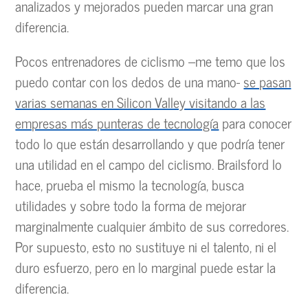
analizados y mejorados pueden marcar una gran
diferencia.
Pocos entrenadores de ciclismo –me temo que los
puedo contar con los dedos de una mano-
se pasan
varias semanas en Silicon Valley visitando a las
empresas más punteras de tecnología
para conocer
todo lo que están desarrollando y que podría tener
una utilidad en el campo del ciclismo. Brailsford lo
hace, prueba el mismo la tecnología, busca
utilidades y sobre todo la forma de mejorar
marginalmente cualquier ámbito de sus corredores.
Por supuesto, esto no sustituye ni el talento, ni el
duro esfuerzo, pero en lo marginal puede estar la
diferencia.