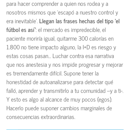
para hacer comprender a quien nos rodea y a
nosotros mismos que ‘escapó a nuestro control y
era inevitable’.
Llegan las frases hechas del tipo ‘el
fútbol es así’
: el mercado es impredecible, el
paciente moriría igual, quitarme 300 calorías en
1.800 no tiene impacto alguno, la I+D es riesgo y
estas cosas pasan… Luchar contra esa narrativa
que nos anestesia y nos impide progresar y mejorar
es tremendamente difícil. Supone tener la
honestidad de autoanalizarse para detectar qué
falló, aprender y transmitirlo a tu comunidad –y a ti-.
Y esto es algo al alcance de muy pocos (egos).
Hacerlo puede suponer cambios marginales de
consecuencias extraordinarias.