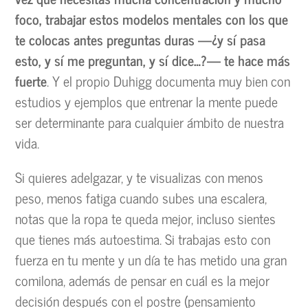
foco, trabajar estos modelos mentales con los que
te colocas antes preguntas duras —¿y sí pasa
esto, y sí me preguntan, y sí dice…?— te hace más
fuerte
. Y el propio Duhigg documenta muy bien con
estudios y ejemplos que entrenar la mente puede
ser determinante para cualquier ámbito de nuestra
vida.
Si quieres adelgazar, y te visualizas con menos
peso, menos fatiga cuando subes una escalera,
notas que la ropa te queda mejor, incluso sientes
que tienes más autoestima. Si trabajas esto con
fuerza en tu mente y un día te has metido una gran
comilona, además de pensar en cuál es la mejor
decisión después con el postre (pensamiento