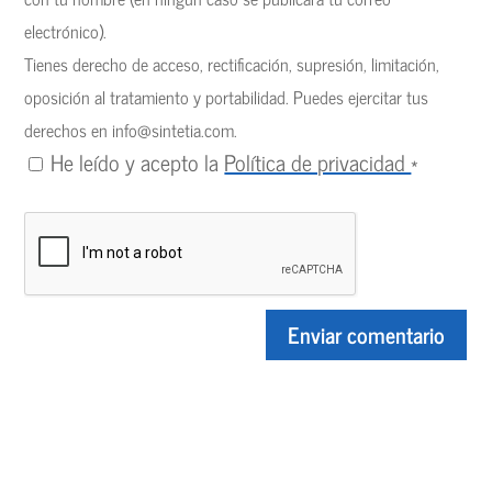
electrónico).
Tienes derecho de acceso, rectificación, supresión, limitación,
oposición al tratamiento y portabilidad. Puedes ejercitar tus
derechos en
info@sintetia.com
.
He leído y acepto la
Política de privacidad
*