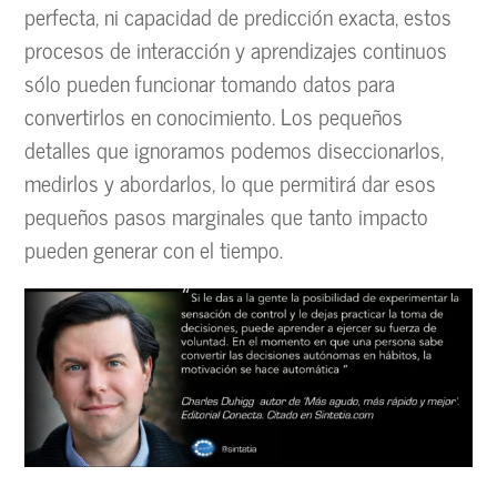
perfecta, ni capacidad de predicción exacta, estos
procesos de interacción y aprendizajes continuos
sólo pueden funcionar tomando datos para
convertirlos en conocimiento. Los pequeños
detalles que ignoramos podemos diseccionarlos,
medirlos y abordarlos, lo que permitirá dar esos
pequeños pasos marginales que tanto impacto
pueden generar con el tiempo.