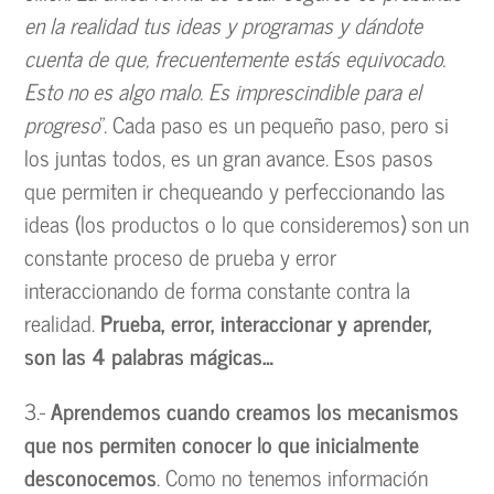
en la realidad tus ideas y programas y dándote
cuenta de que, frecuentemente estás equivocado.
Esto no es algo malo. Es imprescindible para el
progreso
”. Cada paso es un pequeño paso, pero si
los juntas todos, es un gran avance. Esos pasos
que permiten ir chequeando y perfeccionando las
ideas (los productos o lo que consideremos) son un
constante proceso de prueba y error
interaccionando de forma constante contra la
realidad.
Prueba, error, interaccionar y aprender,
son las 4 palabras mágicas…
3.-
Aprendemos cuando creamos los mecanismos
que nos permiten conocer lo que inicialmente
desconocemos
. Como no tenemos información