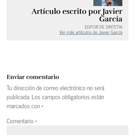
Artículo escrito por Javier
García
EDITOR DE SINTETIA
Ver más artículos de Javier García
Enviar comentario
Tu dirección de correo electrónico no será
publicada.
Los campos obligatorios están
marcados con
*
Comentario
*