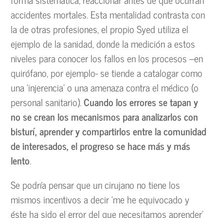
accidentes mortales. Esta mentalidad contrasta con
la de otras profesiones, el propio Syed utiliza el
ejemplo de la sanidad, donde la medición a estos
niveles para conocer los fallos en los procesos –en
quirófano, por ejemplo- se tiende a catalogar como
una ‘injerencia’ o una amenaza contra el médico (o
personal sanitario).
Cuando los errores se tapan y
no se crean los mecanismos para analizarlos con
bisturí, aprender y compartirlos entre la comunidad
de interesados, el progreso se hace más y más
lento
.
Se podría pensar que un cirujano no tiene los
mismos incentivos a decir ‘me he equivocado y
éste ha sido el error del que necesitamos aprender’