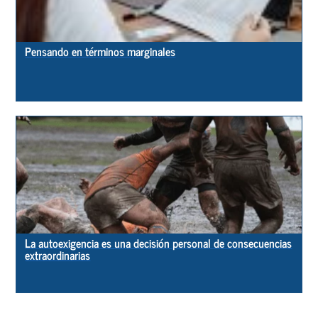
Pensando en términos marginales
La autoexigencia es una decisión personal de consecuencias
extraordinarias