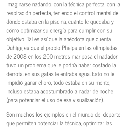
Imaginarse nadando, con la técnica perfecta, con la
respiración perfecta, teniendo el control mental de
dónde estaba en la piscina, cuánto le quedaba y
cómo optimizar su energía para cumplir con su
objetivo. Tal es así que la anécdota que cuenta
Duhigg es que el propio Phelps en las olimpiadas
de 2008 en los 200 metros mariposa el nadador
tuvo un problema que le podría haber costado la
derrota, en sus gafas le entraba agua. Esto no le
impidió ganar el oro, todo estaba en su mente,
incluso estaba acostumbrado a nadar de noche
(para potenciar el uso de esa visualización).
Son muchos los ejemplos en el mundo del deporte
que permiten potenciar la técnica, optimizar las