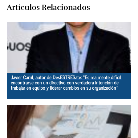
Artículos Relacionados
Javier Carril, autor de DesESTRÉSate: “Es realmente difícil
encontrarse con un directivo con verdadera intención de
trabajar en equipo y liderar cambios en su organización»