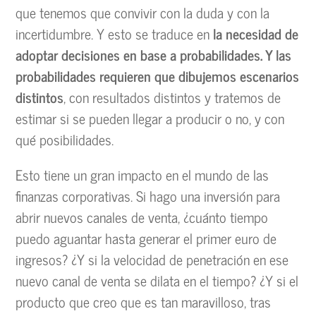
que tenemos que convivir con la duda y con la
incertidumbre. Y esto se traduce en
la necesidad de
adoptar decisiones en base a probabilidades. Y las
probabilidades requieren que dibujemos escenarios
distintos
, con resultados distintos y tratemos de
estimar si se pueden llegar a producir o no, y con
qué posibilidades.
Esto tiene un gran impacto en el mundo de las
finanzas corporativas. Si hago una inversión para
abrir nuevos canales de venta, ¿cuánto tiempo
puedo aguantar hasta generar el primer euro de
ingresos? ¿Y si la velocidad de penetración en ese
nuevo canal de venta se dilata en el tiempo? ¿Y si el
producto que creo que es tan maravilloso, tras