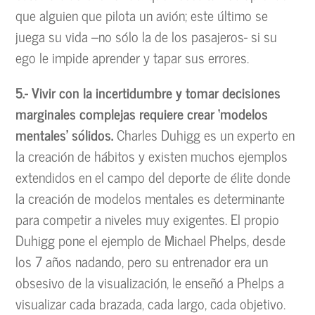
que alguien que pilota un avión; este último se
juega su vida –no sólo la de los pasajeros- si su
ego le impide aprender y tapar sus errores.
5.- Vivir con la incertidumbre y tomar decisiones
marginales complejas requiere crear ‘modelos
mentales’ sólidos.
Charles Duhigg es un experto en
la creación de hábitos y existen muchos ejemplos
extendidos en el campo del deporte de élite donde
la creación de modelos mentales es determinante
para competir a niveles muy exigentes. El propio
Duhigg pone el ejemplo de Michael Phelps, desde
los 7 años nadando, pero su entrenador era un
obsesivo de la visualización, le enseñó a Phelps a
visualizar cada brazada, cada largo, cada objetivo.