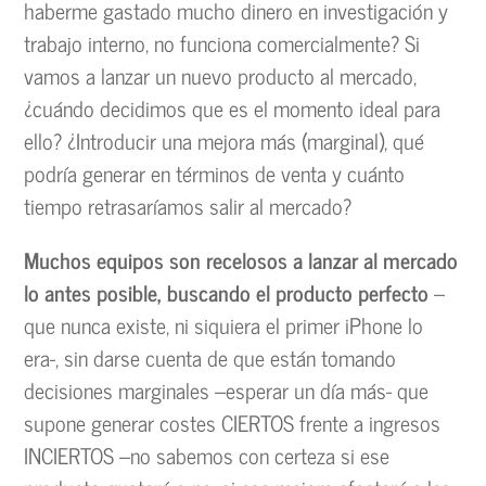
haberme gastado mucho dinero en investigación y
trabajo interno, no funciona comercialmente? Si
vamos a lanzar un nuevo producto al mercado,
¿cuándo decidimos que es el momento ideal para
ello? ¿Introducir una mejora más (marginal), qué
podría generar en términos de venta y cuánto
tiempo retrasaríamos salir al mercado?
Muchos equipos son recelosos a lanzar al mercado
lo antes posible, buscando el producto perfecto
–
que nunca existe, ni siquiera el primer iPhone lo
era-, sin darse cuenta de que están tomando
decisiones marginales –esperar un día más- que
supone generar costes CIERTOS frente a ingresos
INCIERTOS –no sabemos con certeza si ese