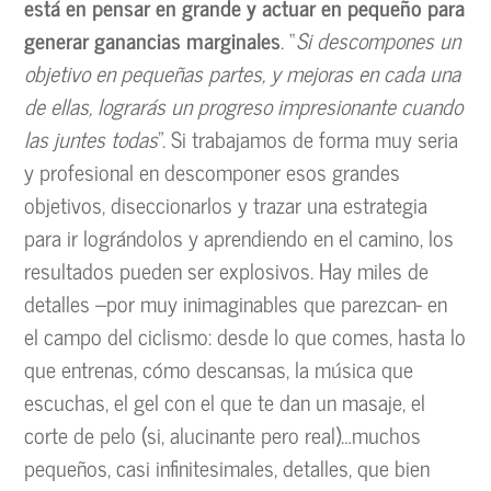
está en pensar en grande y actuar en pequeño para
generar ganancias marginales
. “
Si descompones un
objetivo en pequeñas partes, y mejoras en cada una
de ellas, lograrás un progreso impresionante cuando
las juntes todas
”. Si trabajamos de forma muy seria
y profesional en descomponer esos grandes
objetivos, diseccionarlos y trazar una estrategia
para ir lográndolos y aprendiendo en el camino, los
resultados pueden ser explosivos. Hay miles de
detalles –por muy inimaginables que parezcan- en
el campo del ciclismo: desde lo que comes, hasta lo
que entrenas, cómo descansas, la música que
escuchas, el gel con el que te dan un masaje, el
corte de pelo (si, alucinante pero real)…muchos
pequeños, casi infinitesimales, detalles, que bien