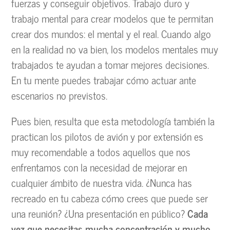
fuerzas y conseguir objetivos. Trabajo duro y
trabajo mental para crear modelos que te permitan
crear dos mundos: el mental y el real. Cuando algo
en la realidad no va bien, los modelos mentales muy
trabajados te ayudan a tomar mejores decisiones.
En tu mente puedes trabajar cómo actuar ante
escenarios no previstos.
Pues bien, resulta que esta metodología también la
practican los pilotos de avión y por extensión es
muy recomendable a todos aquellos que nos
enfrentamos con la necesidad de mejorar en
cualquier ámbito de nuestra vida. ¿Nunca has
recreado en tu cabeza cómo crees que puede ser
una reunión? ¿Una presentación en público?
Cada
vez que necesitas mucha concentración y mucho