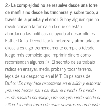
2.-
La complejidad no se resuelve desde una torre
de marfil sino desde las trincheras y, sobre todo, a
través de la prueba y el error
. Si hay alguien que ha
revolucionado la forma en la que se están
abordando las políticas de ayuda al desarrollo es
Esther Duflo. Decodificar la pobreza y afrontarla con
eficacia es algo tremendamente complejo (desde
luego más complejo que imprimir dinero como
recomiendan algunos :)) . El secreto de su trabajo
radica en ensayar, medir, probar y tocar terreno,
lejos de su despacho en el MIT. En palabras de
Duflo: “
Es muy fácil recostarse en el sillón y elaborar
grandes teorías para cambiar el mundo. El mundo
es demasiado complejo para comprenderlo desde el
sillón. La única forma de estar seguros es probando