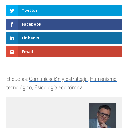
Twitter
Facebook
LinkedIn
Email
Etiquetas:
Comunicación y estrategia
,
Humanismo
tecnológico
,
Psicología económica