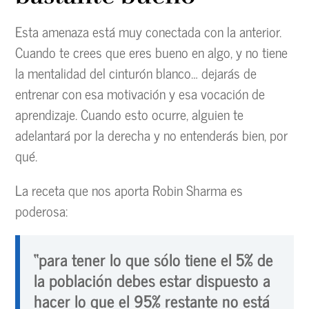
Esta amenaza está muy conectada con la anterior.
Cuando te crees que eres bueno en algo, y no tiene
la mentalidad del cinturón blanco… dejarás de
entrenar con esa motivación y esa vocación de
aprendizaje. Cuando esto ocurre, alguien te
adelantará por la derecha y no entenderás bien, por
qué.
La receta que nos aporta Robin Sharma es
poderosa:
“para tener lo que sólo tiene el 5% de
la población debes estar dispuesto a
hacer lo que el 95% restante no está