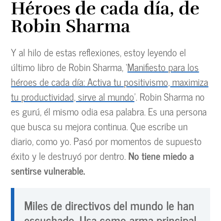
Héroes de cada día, de
Robin Sharma
Y al hilo de estas reflexiones, estoy leyendo el
último libro de Robin Sharma, ‘
Manifiesto para los
héroes de cada día: Activa tu positivismo, maximiza
tu productividad, sirve al mundo
’. Robin Sharma no
es gurú, él mismo odia esa palabra. Es una persona
que busca su mejora continua. Que escribe un
diario, como yo. Pasó por momentos de supuesto
éxito y le destruyó por dentro.
No tiene miedo a
sentirse vulnerable.
Miles de directivos del mundo le han
escuchado. Usa como arma principal