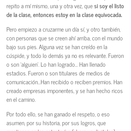
repito a mí mismo, una y otra vez, que
si soy el listo
de la clase, entonces estoy en la clase equivocada.
Pero empiezo a cruzarme un día sí, y otro también,
con personas que se creen ahí arriba, con el mundo
bajo sus pies. Alguna vez se han creído en la
cúspide, y todo lo demás ya no es relevante. Fueron
o son ‘alguien’. Lo han logrado… Han llenado
estadios. Fueron o son titulares de medios de
comunicación…Han recibido o reciben premios. Han
creado empresas imponentes, y se han hecho ricos
en el camino.
Por todo ello, se han ganado el respeto, o eso
asumen, por su historia, por sus logros, que