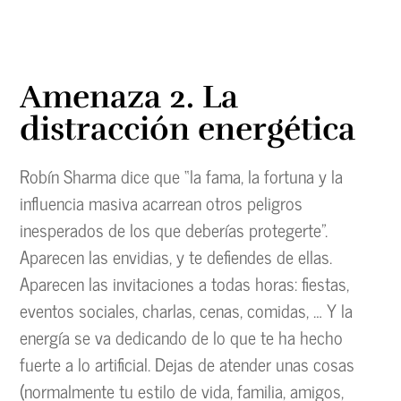
Amenaza 2. La
distracción energética
Robín Sharma dice que “la fama, la fortuna y la
influencia masiva acarrean otros peligros
inesperados de los que deberías protegerte”.
Aparecen las envidias, y te defiendes de ellas.
Aparecen las invitaciones a todas horas: fiestas,
eventos sociales, charlas, cenas, comidas, … Y la
energía se va dedicando de lo que te ha hecho
fuerte a lo artificial. Dejas de atender unas cosas
(normalmente tu estilo de vida, familia, amigos,