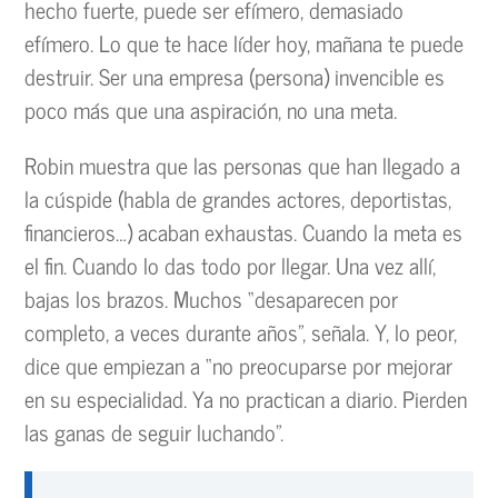
hecho fuerte, puede ser efímero, demasiado
efímero. Lo que te hace líder hoy, mañana te puede
destruir. Ser una empresa (persona) invencible es
poco más que una aspiración, no una meta.
Robin muestra que las personas que han llegado a
la cúspide (habla de grandes actores, deportistas,
financieros…) acaban exhaustas. Cuando la meta es
el fin. Cuando lo das todo por llegar. Una vez allí,
bajas los brazos. Muchos “desaparecen por
completo, a veces durante años”, señala. Y, lo peor,
dice que empiezan a “no preocuparse por mejorar
en su especialidad. Ya no practican a diario. Pierden
las ganas de seguir luchando”.