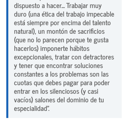
dispuesto a hacer… Trabajar muy
duro (una ética del trabajo impecable
está siempre por encima del talento
natural), un montón de sacrificios
(que no lo parecen porque te gusta
hacerlos) imponerte hábitos
excepcionales, tratar con detractores
y tener que encontrar soluciones
constantes a los problemas son las
cuotas que debes pagar para poder
entrar en los silenciosos (y casi
vacíos) salones del dominio de tu
especialidad”.