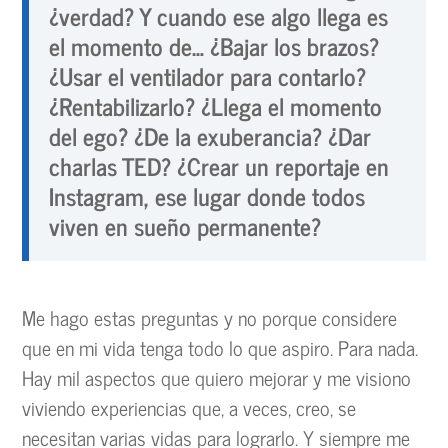
¿verdad? Y cuando ese algo llega es
el momento de… ¿Bajar los brazos?
¿Usar el ventilador para contarlo?
¿Rentabilizarlo? ¿Llega el momento
del ego? ¿De la exuberancia? ¿Dar
charlas TED? ¿Crear un reportaje en
Instagram, ese lugar donde todos
viven en sueño permanente?
Me hago estas preguntas y no porque considere
que en mi vida tenga todo lo que aspiro. Para nada.
Hay mil aspectos que quiero mejorar y me visiono
viviendo experiencias que, a veces, creo, se
necesitan varias vidas para lograrlo. Y siempre me