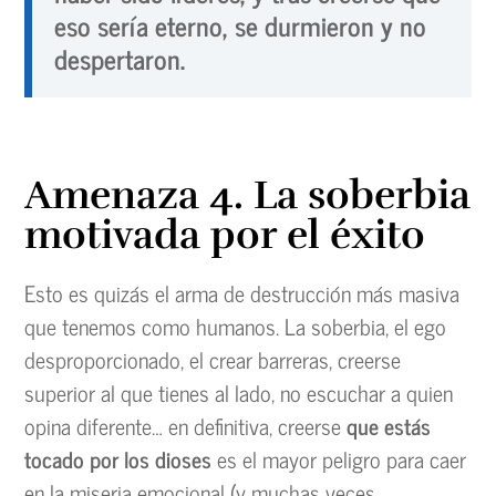
eso sería eterno, se durmieron y no
despertaron.
Amenaza 4. La soberbia
motivada por el éxito
Esto es quizás el arma de destrucción más masiva
que tenemos como humanos. La soberbia, el ego
desproporcionado, el crear barreras, creerse
superior al que tienes al lado, no escuchar a quien
opina diferente… en definitiva, creerse
que estás
tocado por los dioses
es el mayor peligro para caer
en la miseria emocional (y muchas veces,