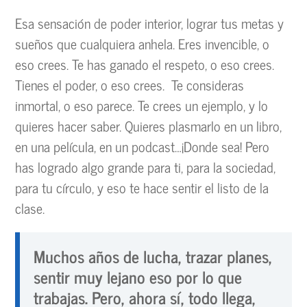
Esa sensación de poder interior, lograr tus metas y
sueños que cualquiera anhela. Eres invencible, o
eso crees. Te has ganado el respeto, o eso crees.
Tienes el poder, o eso crees. Te consideras
inmortal, o eso parece. Te crees un ejemplo, y lo
quieres hacer saber. Quieres plasmarlo en un libro,
en una película, en un podcast…¡Donde sea! Pero
has logrado algo grande para ti, para la sociedad,
para tu círculo, y eso te hace sentir el listo de la
clase.
Muchos años de lucha, trazar planes,
sentir muy lejano eso por lo que
trabajas. Pero, ahora sí, todo llega,