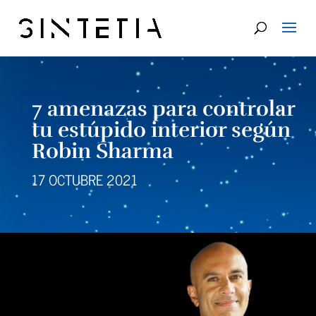
7 amenazas para controlar
tu estúpido interior según
Robin Sharma
17 OCTUBRE 2021