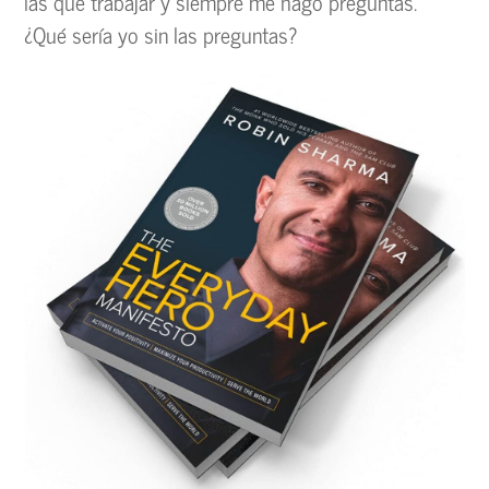
las que trabajar y siempre me hago preguntas.
¿Qué sería yo sin las preguntas?