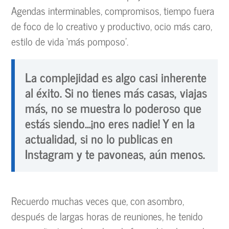
Agendas interminables, compromisos, tiempo fuera
de foco de lo creativo y productivo, ocio más caro,
estilo de vida ‘más pomposo’.
La complejidad es algo casi inherente
al éxito. Si no tienes más casas, viajas
más, no se muestra lo poderoso que
estás siendo…¡no eres nadie! Y en la
actualidad, si no lo publicas en
Instagram y te pavoneas, aún menos.
Recuerdo muchas veces que, con asombro,
después de largas horas de reuniones, he tenido