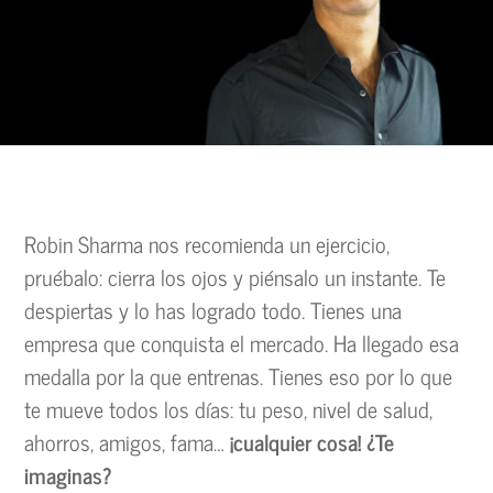
Robin Sharma nos recomienda un ejercicio,
pruébalo: cierra los ojos y piénsalo un instante. Te
despiertas y lo has logrado todo. Tienes una
empresa que conquista el mercado. Ha llegado esa
medalla por la que entrenas. Tienes eso por lo que
te mueve todos los días: tu peso, nivel de salud,
ahorros, amigos, fama…
¡cualquier cosa! ¿Te
imaginas?