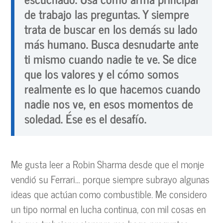
de trabajo las preguntas. Y siempre
trata de buscar en los demás su lado
más humano. Busca desnudarte ante
ti mismo cuando nadie te ve. Se dice
que los valores y el cómo somos
realmente es lo que hacemos cuando
nadie nos ve, en esos momentos de
soledad. Ése es el desafío.
Me gusta leer a Robin Sharma desde que el monje
vendió su Ferrari… porque siempre subrayo algunas
ideas que actúan como combustible. Me considero
un tipo normal en lucha continua, con mil cosas en