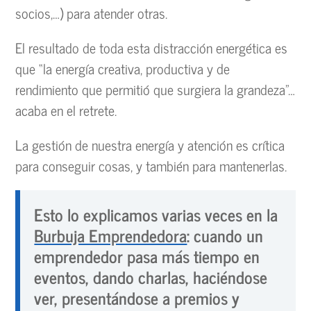
socios,…) para atender otras.
El resultado de toda esta distracción energética es
que “la energía creativa, productiva y de
rendimiento que permitió que surgiera la grandeza”…
acaba en el retrete.
La gestión de nuestra energía y atención es crítica
para conseguir cosas, y también para mantenerlas.
Esto lo explicamos varias veces en la
Burbuja Emprendedora
: cuando un
emprendedor pasa más tiempo en
eventos, dando charlas, haciéndose
ver, presentándose a premios y