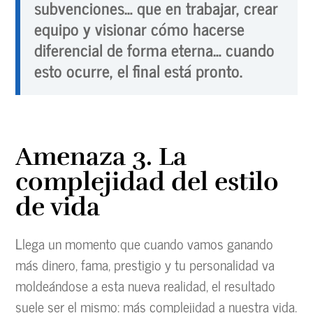
subvenciones… que en trabajar, crear
equipo y visionar cómo hacerse
diferencial de forma eterna… cuando
esto ocurre, el final está pronto.
Amenaza 3. La
complejidad del estilo
de vida
Llega un momento que cuando vamos ganando
más dinero, fama, prestigio y tu personalidad va
moldeándose a esta nueva realidad, el resultado
suele ser el mismo: más complejidad a nuestra vida.