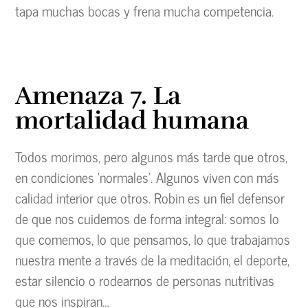
tapa muchas bocas y frena mucha competencia.
Amenaza 7. La
mortalidad humana
Todos morimos, pero algunos más tarde que otros,
en condiciones ‘normales’. Algunos viven con más
calidad interior que otros. Robin es un fiel defensor
de que nos cuidemos de forma integral: somos lo
que comemos, lo que pensamos, lo que trabajamos
nuestra mente a través de la meditación, el deporte,
estar silencio o rodearnos de personas nutritivas
que nos inspiran…