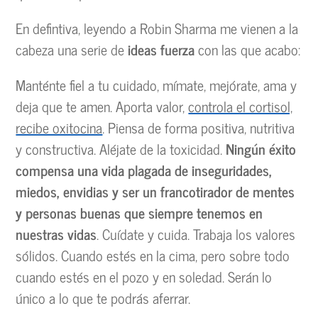
En defintiva, leyendo a Robin Sharma me vienen a la
cabeza una serie de
ideas fuerza
con las que acabo:
Manténte fiel a tu cuidado, mímate, mejórate, ama y
deja que te amen. Aporta valor,
controla el cortisol,
recibe oxitocina
. Piensa de forma positiva, nutritiva
y constructiva. Aléjate de la toxicidad.
Ningún éxito
compensa una vida plagada de inseguridades,
miedos, envidias y ser un francotirador de mentes
y personas buenas que siempre tenemos en
nuestras vidas
. Cuídate y cuida. Trabaja los valores
sólidos. Cuando estés en la cima, pero sobre todo
cuando estés en el pozo y en soledad. Serán lo
único a lo que te podrás aferrar.