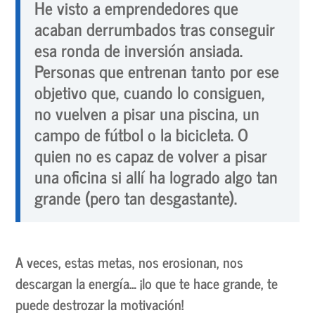
He visto a emprendedores que
acaban derrumbados tras conseguir
esa ronda de inversión ansiada.
Personas que entrenan tanto por ese
objetivo que, cuando lo consiguen,
no vuelven a pisar una piscina, un
campo de fútbol o la bicicleta. O
quien no es capaz de volver a pisar
una oficina si allí ha logrado algo tan
grande (pero tan desgastante).
A veces, estas metas, nos erosionan, nos
descargan la energía… ¡lo que te hace grande, te
puede destrozar la motivación!