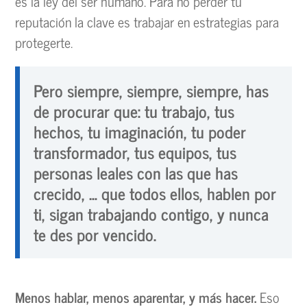
es la ley del ser humano. Para no perder tu
reputación la clave es trabajar en estrategias para
protegerte.
Pero siempre, siempre, siempre, has
de procurar que: tu trabajo, tus
hechos, tu imaginación, tu poder
transformador, tus equipos, tus
personas leales con las que has
crecido, … que todos ellos, hablen por
ti, sigan trabajando contigo, y nunca
te des por vencido.
Menos hablar, menos aparentar, y más hacer.
Eso