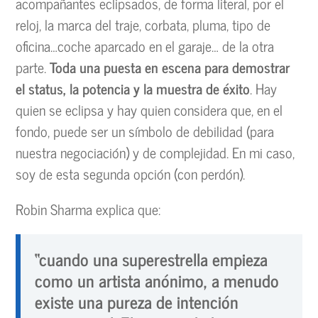
acompañantes eclipsados, de forma literal, por el
reloj, la marca del traje, corbata, pluma, tipo de
oficina…coche aparcado en el garaje… de la otra
parte.
Toda una puesta en escena para demostrar
el status, la potencia y la muestra de éxito
. Hay
quien se eclipsa y hay quien considera que, en el
fondo, puede ser un símbolo de debilidad (para
nuestra negociación) y de complejidad. En mi caso,
soy de esta segunda opción (con perdón).
Robin Sharma explica que:
“cuando una superestrella empieza
como un artista anónimo, a menudo
existe una pureza de intención