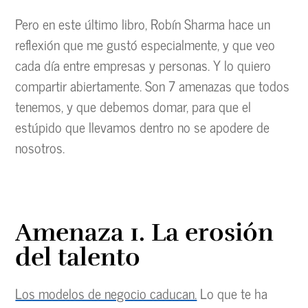
Pero en este último libro, Robín Sharma hace un
reflexión que me gustó especialmente, y que veo
cada día entre empresas y personas. Y lo quiero
compartir abiertamente. Son 7 amenazas que todos
tenemos, y que debemos domar, para que el
estúpido que llevamos dentro no se apodere de
nosotros.
Amenaza 1. La erosión
del talento
Los modelos de negocio caducan.
Lo que te ha