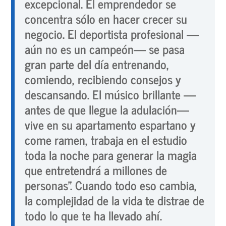
excepcional. El emprendedor se
concentra sólo en hacer crecer su
negocio. El deportista profesional —
aún no es un campeón— se pasa
gran parte del día entrenando,
comiendo, recibiendo consejos y
descansando. El músico brillante —
antes de que llegue la adulación—
vive en su apartamento espartano y
come ramen, trabaja en el estudio
toda la noche para generar la magia
que entretendrá a millones de
personas”. Cuando todo eso cambia,
la complejidad de la vida te distrae de
todo lo que te ha llevado ahí.