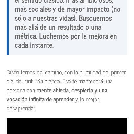
más sociales y de mayor impacto (no
sólo a nuestras vidas). Busquemos
más allá de un resultado o una
métrica. Luchemos por la mejora en
cada instante.
Disfrutemos del camino, con la humildad del primer
día, del cinturón blanco. Eso te mantendrá una
persona con
mente abierta, despierta y una
vocación infinita de aprender
y, lo mejor,
desaprender.