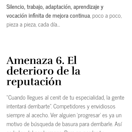
Silencio, trabajo, adaptación, aprendizaje y
vocación infinita de mejora continua
, poco a poco,
pieza a pieza, cada día…
Amenaza 6. El
deterioro de la
reputación
“Cuando llegues al cenit de tu especialidad, la gente
intentará derribarte”. Competidores y envidiosos
siempre al acecho. Ver alguien ‘progresar’ es ya un
motivo de búsqueda de basura para derribarle. Así