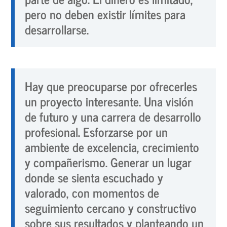
pero no deben existir límites para
desarrollarse.
Hay que preocuparse por ofrecerles
un
proyecto interesante
. Una visión
de futuro y una carrera de
desarrollo
profesional.
Esforzarse por un
ambiente de
excelencia, crecimiento
y compañerismo
. Generar un lugar
donde se sienta
escuchado y
valorado
, con momentos de
seguimiento cercano y constructivo
sobre sus resultados y planteando un