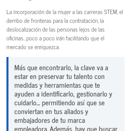
La incorporación de la mujer a las carreras STEM, el
derribo de fronteras para la contratación, la
deslocalización de las personas lejos de las
oficinas…poco a poco irán facilitando que el
mercado se enriquezca.
Más que encontrarlo, la clave va a
estar en preservar tu talento con
medidas y herramientas que te
ayuden a identificarlo, gestionarlo y
cuidarlo… permitiendo así que se
conviertan en tus aliados y
embajadores de tu marca
empleadora. Además, hay que buscar