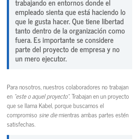
trabajando en entornos donde el
empleado sienta que está haciendo lo
que le gusta hacer. Que tiene libertad
tanto dentro de la organización como
fuera. Es importante se considere
parte del proyecto de empresa y no
un mero ejecutor.
Para nosotros, nuestros colaboradores no trabajan
en
“este o aquel proyecto”
. Trabajan en un proyecto
que se llama Kabel, porque buscamos el
compromiso
sine die
mientras ambas partes estén
satisfechas.