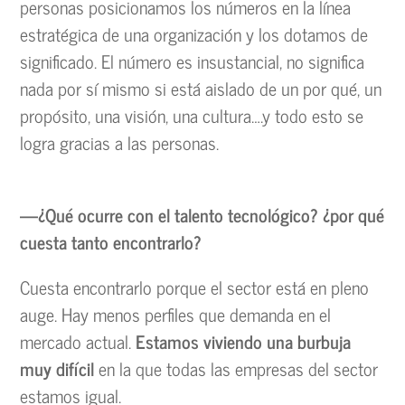
personas posicionamos los números en la línea
estratégica de una organización y los dotamos de
significado. El número es insustancial, no significa
nada por sí mismo si está aislado de un por qué, un
propósito, una visión, una cultura….y todo esto se
logra gracias a las personas.
—¿Qué ocurre con el talento tecnológico? ¿por qué
cuesta tanto encontrarlo?
Cuesta encontrarlo porque el sector está en pleno
auge. Hay menos perfiles que demanda en el
mercado actual.
Estamos viviendo una burbuja
muy difícil
en la que todas las empresas del sector
estamos igual.