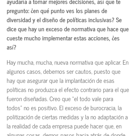
ayudaría a tomar mejores decisiones, así que te
pregunto: ¿en qué punto ves los planes de
diversidad y el diseño de políticas inclusivas? Se
dice que hay un exceso de normativa que hace que
cueste mucho implementar estas acciones, ¿es
así?
Hay mucha, mucha, nueva normativa que aplicar. En
algunos casos, debemos ser cautos, puesto que
hay que asegurar que la implantación de esas
políticas no produzca el efecto contrario para el que
fueron diseñadas. Creo que “el todo vale para
todos” no es positivo. El exceso de burocracia, la
politización de ciertas medidas y la no adaptación a
la realidad de cada empresa puede hacer que, en
algunas cosas, demos pasos hacia atrás de donde