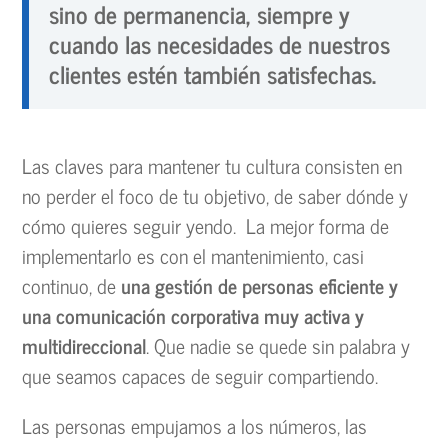
sino de permanencia, siempre y
cuando las necesidades de nuestros
clientes estén también satisfechas.
Las claves para mantener tu cultura consisten en
no perder el foco de tu objetivo, de saber dónde y
cómo quieres seguir yendo. La mejor forma de
implementarlo es con el mantenimiento, casi
continuo, de
una gestión de personas eficiente y
una comunicación corporativa muy activa y
multidireccional
. Que nadie se quede sin palabra y
que seamos capaces de seguir compartiendo.
Las personas empujamos a los números, las