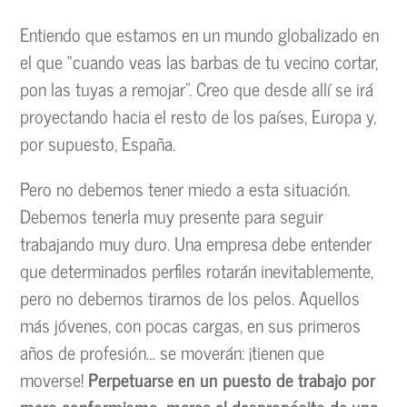
Entiendo que estamos en un mundo globalizado en
el que “cuando veas las barbas de tu vecino cortar,
pon las tuyas a remojar”. Creo que desde allí se irá
proyectando hacia el resto de los países, Europa y,
por supuesto, España.
Pero no debemos tener miedo a esta situación.
Debemos tenerla muy presente para seguir
trabajando muy duro. Una empresa debe entender
que determinados perfiles rotarán inevitablemente,
pero no debemos tirarnos de los pelos. Aquellos
más jóvenes, con pocas cargas, en sus primeros
años de profesión… se moverán: ¡tienen que
moverse!
Perpetuarse en un puesto de trabajo por
mero conformismo, marca el despropósito de una