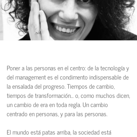
Poner a las personas en el centro: de la tecnología y
del management es el condimento indispensable de
la ensalada del progreso. Tiempos de cambio,
tiempos de transformación… o, como muchos dicen,
un cambio de era en toda regla. Un cambio
centrado en personas, y para las personas.
El mundo está patas arriba, la sociedad está