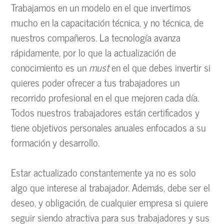
Trabajamos en un modelo en el que invertimos
mucho en la capacitación técnica, y no técnica, de
nuestros compañeros. La tecnología avanza
rápidamente, por lo que la actualización de
conocimiento es un
must
en el que debes invertir si
quieres poder ofrecer a tus trabajadores un
recorrido profesional en el que mejoren cada día.
Todos nuestros trabajadores están certificados y
tiene objetivos personales anuales enfocados a su
formación y desarrollo.
Estar actualizado constantemente ya no es solo
algo que interese al trabajador. Además, debe ser el
deseo, y obligación, de cualquier empresa si quiere
seguir siendo atractiva para sus trabajadores y sus