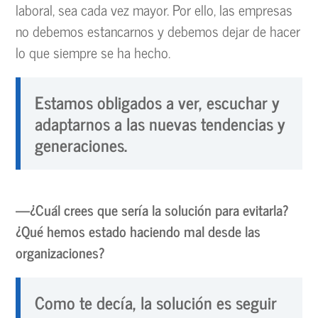
laboral, sea cada vez mayor. Por ello, las empresas
no debemos estancarnos y debemos dejar de hacer
lo que siempre se ha hecho.
Estamos obligados a ver, escuchar y
adaptarnos a las nuevas tendencias y
generaciones.
—¿Cuál crees que sería la solución para evitarla?
¿Qué hemos estado haciendo mal desde las
organizaciones?
Como te decía, la solución es seguir