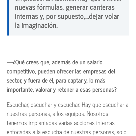
nuevas fórmulas, generar canteras
internas y, por supuesto,…dejar volar
la imaginación.
—¿Qué crees que, además de un salario
competitivo, pueden ofrecer las empresas del
sector, y fuera de él, para captar y, lo más
importante, valorar y retener a esas personas?
Escuchar, escuchar y escuchar. Hay que escuchar a
nuestras personas, a los equipos. Nosotros
tenemos implantadas varias acciones internas
enfocadas a la escucha de nuestras personas, solo