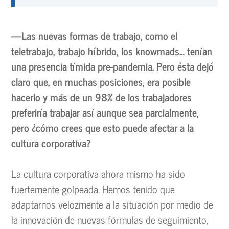
—Las nuevas formas de trabajo, como el
teletrabajo, trabajo híbrido, los knowmads… tenían
una presencia tímida pre-pandemia. Pero ésta dejó
claro que, en muchas posiciones, era posible
hacerlo y más de un 98% de los trabajadores
preferiría trabajar así aunque sea parcialmente,
pero ¿cómo crees que esto puede afectar a la
cultura corporativa?
La cultura corporativa ahora mismo ha sido
fuertemente golpeada. Hemos tenido que
adaptarnos velozmente a la situación por medio de
la innovación de nuevas fórmulas de seguimiento,