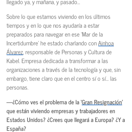
llegado ya, y mañana, y pasado…
Sobre lo que estamos viviendo en los últimos
tiempos y en lo que nos ayudaría a estar
preparados para navegar en ese ‘Mar de la
Incertidumbre’ he estado charlando con
Ainhoa
Álvarez
, responsable de Personas y Cultura de
Kabel. Empresa dedicada a transformar a las
organizaciones a través de la tecnología y que, sin
embargo, tiene claro que en el centro sí o sí… las
personas.
—¿Cómo ves el problema de la ‘
Gran Resignación
’
que están viviendo empresas y trabajadores en
Estados Unidos? ¿Crees que llegará a Europa? ¿Y a
España?