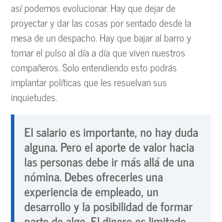
así podemos evolucionar. Hay que dejar de
proyectar y dar las cosas por sentado desde la
mesa de un despacho. Hay que bajar al barro y
tomar el pulso al día a día que viven nuestros
compañeros. Solo entendiendo esto podrás
implantar políticas que les resuelvan sus
inquietudes.
El salario es importante, no hay duda
alguna. Pero el aporte de valor hacia
las personas debe ir más allá de una
nómina. Debes ofrecerles una
experiencia de empleado, un
desarrollo y la posibilidad de formar
parte de algo. El dinero es limitado,