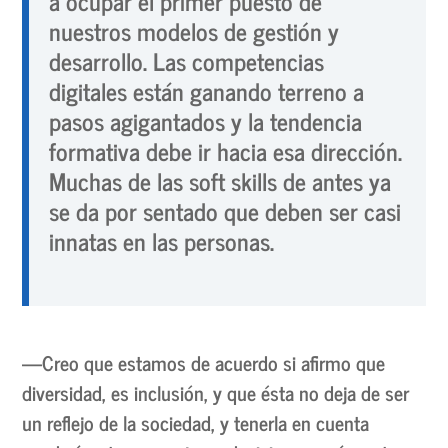
a ocupar el primer puesto de
nuestros modelos de gestión y
desarrollo. Las competencias
digitales están ganando terreno a
pasos agigantados y la tendencia
formativa debe ir hacia esa dirección.
Muchas de las soft skills de antes ya
se da por sentado que deben ser casi
innatas en las personas.
—Creo que estamos de acuerdo si afirmo que
diversidad, es inclusión, y que ésta no deja de ser
un reflejo de la sociedad, y tenerla en cuenta