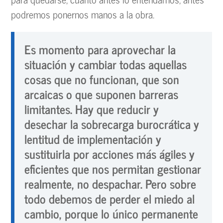
podremos ponernos manos a la obra.
Es momento para aprovechar la
situación y cambiar todas aquellas
cosas que no funcionan, que son
arcaicas o que suponen barreras
limitantes. Hay que reducir y
desechar la sobrecarga burocrática y
lentitud de implementación y
sustituirla por acciones más ágiles y
eficientes que nos permitan gestionar
realmente, no despachar. Pero sobre
todo debemos de perder el miedo al
cambio, porque lo único permanente