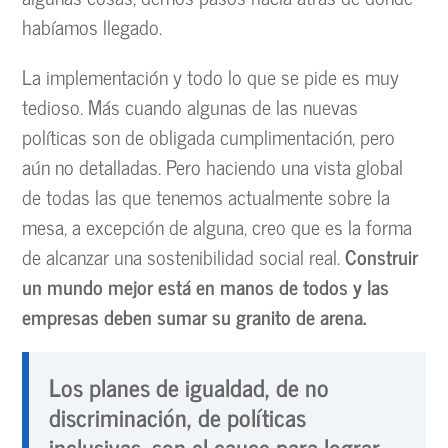
habíamos llegado.
La implementación y todo lo que se pide es muy
tedioso. Más cuando algunas de las nuevas
políticas son de obligada cumplimentación, pero
aún no detalladas. Pero haciendo una vista global
de todas las que tenemos actualmente sobre la
mesa, a excepción de alguna, creo que es la forma
de alcanzar una sostenibilidad social real.
Construir
un mundo mejor está en manos de todos y las
empresas deben sumar su granito de arena.
Los planes de igualdad, de no
discriminación, de políticas
inclusivas, son el cauce para lograr