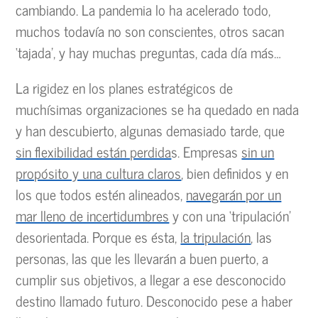
cambiando. La pandemia lo ha acelerado todo,
muchos todavía no son conscientes, otros sacan
‘tajada’, y hay muchas preguntas, cada día más…
La rigidez en los planes estratégicos de
muchísimas organizaciones se ha quedado en nada
y han descubierto, algunas demasiado tarde, que
sin flexibilidad están perdida
s. Empresas
sin un
propósito y una cultura claros
, bien definidos y en
los que todos estén alineados,
navegarán por un
mar lleno de incertidumbres
y con una ‘tripulación’
desorientada. Porque es ésta,
la tripulación
, las
personas, las que les llevarán a buen puerto, a
cumplir sus objetivos, a llegar a ese desconocido
destino llamado futuro. Desconocido pese a haber