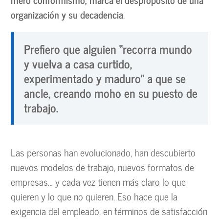
organización y su decadencia
.
Prefiero que alguien “recorra mundo
y vuelva a casa curtido,
experimentado y maduro” a que se
ancle, creando moho en su puesto de
trabajo.
Las personas han evolucionado, han descubierto
nuevos modelos de trabajo, nuevos formatos de
empresas… y cada vez tienen más claro lo que
quieren y lo que no quieren. Eso hace que la
exigencia del empleado, en términos de satisfacción