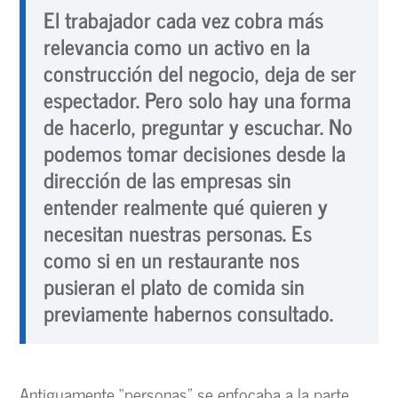
El trabajador cada vez cobra más
relevancia como un activo en la
construcción del negocio, deja de ser
espectador. Pero solo hay una forma
de hacerlo, preguntar y escuchar. No
podemos tomar decisiones desde la
dirección de las empresas sin
entender realmente qué quieren y
necesitan nuestras personas. Es
como si en un restaurante nos
pusieran el plato de comida sin
previamente habernos consultado.
Antiguamente “personas” se enfocaba a la parte