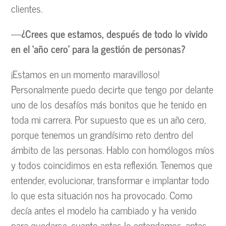
clientes.
—
¿Crees que estamos, después de todo lo vivido
en el ‘año cero’ para la gestión de personas?
¡Estamos en un momento maravilloso!
Personalmente puedo decirte que tengo por delante
uno de los desafíos más bonitos que he tenido en
toda mi carrera. Por supuesto que es un año cero,
porque tenemos un grandísimo reto dentro del
ámbito de las personas. Hablo con homólogos míos
y todos coincidimos en esta reflexión. Tenemos que
entender, evolucionar, transformar e implantar todo
lo que esta situación nos ha provocado. Como
decía antes el modelo ha cambiado y ha venido
para quedarse, cuanto antes lo entendamos, antes