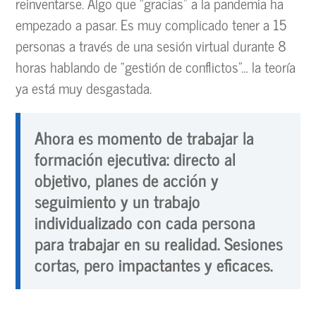
reinventarse. Algo que “gracias” a la pandemia ha
empezado a pasar. Es muy complicado tener a 15
personas a través de una sesión virtual durante 8
horas hablando de “gestión de conflictos”… la teoría
ya está muy desgastada.
Ahora es momento de trabajar la
formación ejecutiva: directo al
objetivo, planes de acción y
seguimiento y un trabajo
individualizado con cada persona
para trabajar en su realidad. Sesiones
cortas, pero impactantes y eficaces.