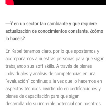
—Y en un sector tan cambiante y que requiere
actualización de conocimientos constante, ¿cómo
lo hacéis?
En Kabel tenemos claro, por lo que apostamos y
acompañamos a nuestras personas para que sigan
trabajando sus soft skills. A través de planes
individuales y análisis de competencias en una
«evaluación» continua; a la vez que lo hacemos en
aspectos técnicos, invirtiendo en certificaciones y
planes de capacitación para que sigan
desarrollando su increíble potencial con nosotros.