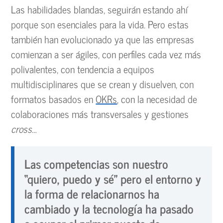
Las habilidades blandas, seguirán estando ahí
porque son esenciales para la vida. Pero estas
también han evolucionado ya que las empresas
comienzan a ser ágiles, con perfiles cada vez más
polivalentes, con tendencia a equipos
multidisciplinares que se crean y disuelven, con
formatos basados en
OKRs
, con la necesidad de
colaboraciones más transversales y gestiones
cross
…
Las competencias son nuestro
“quiero, puedo y sé” pero el entorno y
la forma de relacionarnos ha
cambiado y la tecnología ha pasado