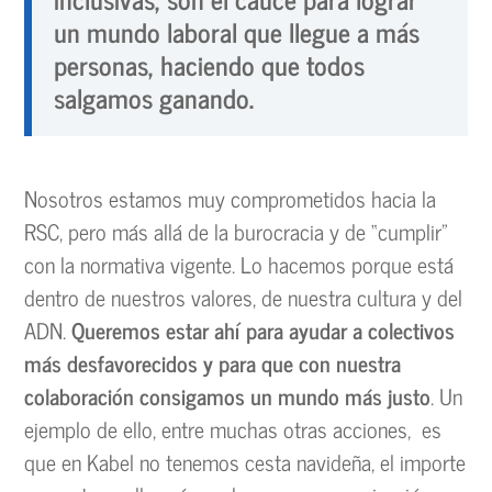
un mundo laboral que llegue a más
personas, haciendo que todos
salgamos ganando.
Nosotros estamos muy comprometidos hacia la
RSC, pero más allá de la burocracia y de “cumplir”
con la normativa vigente. Lo hacemos porque está
dentro de nuestros valores, de nuestra cultura y del
ADN.
Queremos estar ahí para ayudar a colectivos
más desfavorecidos y para que con nuestra
colaboración consigamos un mundo más justo
. Un
ejemplo de ello, entre muchas otras acciones, es
que en Kabel no tenemos cesta navideña, el importe