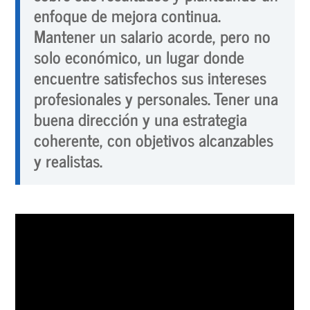
enfoque de mejora continua.
Mantener un salario acorde, pero no
solo económico, un lugar donde
encuentre satisfechos sus intereses
profesionales y personales.
Tener una
buena dirección y una estrategia
coherente, con objetivos alcanzables
y realistas.