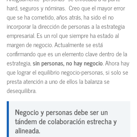
hard, seguros y nóminas. Creo que el mayor error
que se ha cometido, años atrás, ha sido el no
incorporar la dirección de personas a la estrategia
empresarial. Es un rol que siempre ha estado al
margen de negocio. Actualmente se está
confirmando que es un elemento clave dentro de la
estrategia,
sin personas, no hay negocio
. Ahora hay
que lograr el equilibrio negocio-personas, si solo se
presta atención a uno de ellos la balanza se
desequilibra.
Negocio y personas debe ser un
tándem de colaboración estrecha y
alineada.