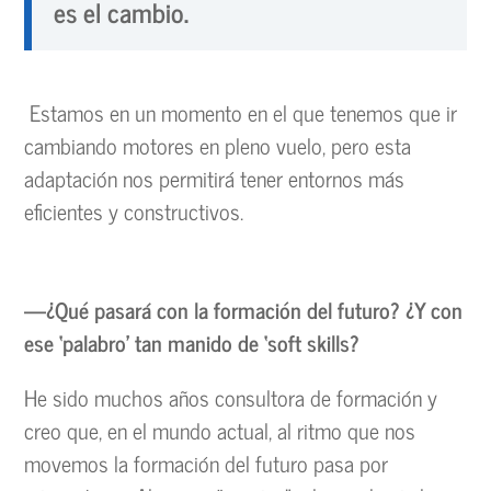
es el cambio.
Estamos en un momento en el que tenemos que ir
cambiando motores en pleno vuelo, pero esta
adaptación nos permitirá tener entornos más
eficientes y constructivos.
—¿Qué pasará con la formación del futuro? ¿Y con
ese ‘palabro’ tan manido de ‘soft skills?
He sido muchos años consultora de formación y
creo que, en el mundo actual, al ritmo que nos
movemos la formación del futuro pasa por