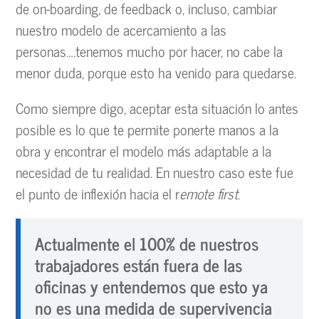
de on-boarding, de feedback o, incluso, cambiar
nuestro modelo de acercamiento a las
personas….tenemos mucho por hacer, no cabe la
menor duda, porque esto ha venido para quedarse.
Como siempre digo, aceptar esta situación lo antes
posible es lo que te permite ponerte manos a la
obra y encontrar el modelo más adaptable a la
necesidad de tu realidad. En nuestro caso este fue
el punto de inflexión hacia el r
emote first
.
Actualmente el 100% de nuestros
trabajadores están fuera de las
oficinas y entendemos que esto ya
no es una medida de supervivencia