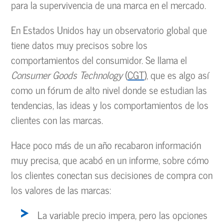
para la supervivencia de una marca en el mercado.
En Estados Unidos hay un observatorio global que
tiene datos muy precisos sobre los
comportamientos del consumidor. Se llama el
Consumer Goods Technology
(
CGT
), que es algo así
como un fórum de alto nivel donde se estudian las
tendencias, las ideas y los comportamientos de los
clientes con las marcas.
Hace poco más de un año recabaron información
muy precisa, que acabó en un informe, sobre cómo
los clientes conectan sus decisiones de compra con
los valores de las marcas:
La variable precio impera, pero las opciones