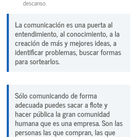
descanso.
La comunicación es una puerta al
entendimiento, al conocimiento, a la
creación de más y mejores ideas, a
identificar problemas, buscar formas
para sortearlos.
Sólo comunicando de forma
adecuada puedes sacar a flote y
hacer pública la gran comunidad
humana que es una empresa. Son las
personas las que compran, las que