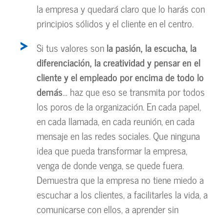
la empresa y quedará claro que lo harás con
principios sólidos y el cliente en el centro.
Si tus valores son
la pasión, la escucha, la
diferenciación, la creatividad y pensar en el
cliente y el empleado por encima de todo lo
demás
… haz que eso se transmita por todos
los poros de la organización. En cada papel,
en cada llamada, en cada reunión, en cada
mensaje en las redes sociales. Que ninguna
idea que pueda transformar la empresa,
venga de donde venga, se quede fuera.
Demuestra que la empresa no tiene miedo a
escuchar a los clientes, a facilitarles la vida, a
comunicarse con ellos, a aprender sin