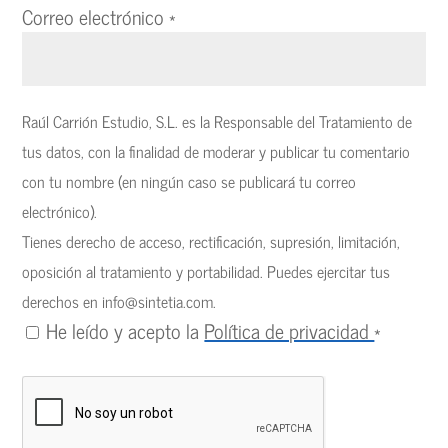
Correo electrónico
*
Raúl Carrión Estudio, S.L. es la Responsable del Tratamiento de
tus datos, con la finalidad de moderar y publicar tu comentario
con tu nombre (en ningún caso se publicará tu correo
electrónico).
Tienes derecho de acceso, rectificación, supresión, limitación,
oposición al tratamiento y portabilidad. Puedes ejercitar tus
derechos en
info@sintetia.com
.
He leído y acepto la
Política de privacidad
*