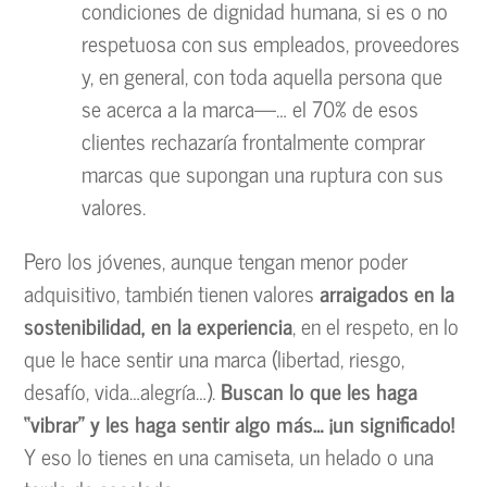
condiciones de dignidad humana, si es o no
respetuosa con sus empleados, proveedores
y, en general, con toda aquella persona que
se acerca a la marca—… el 70% de esos
clientes rechazaría frontalmente comprar
marcas que supongan una ruptura con sus
valores.
Pero los jóvenes, aunque tengan menor poder
adquisitivo, también tienen valores
arraigados en la
sostenibilidad, en la experiencia
, en el respeto, en lo
que le hace sentir una marca (libertad, riesgo,
desafío, vida…alegría…).
Buscan lo que les haga
“vibrar” y les haga sentir algo más… ¡un significado!
Y eso lo tienes en una camiseta, un helado o una