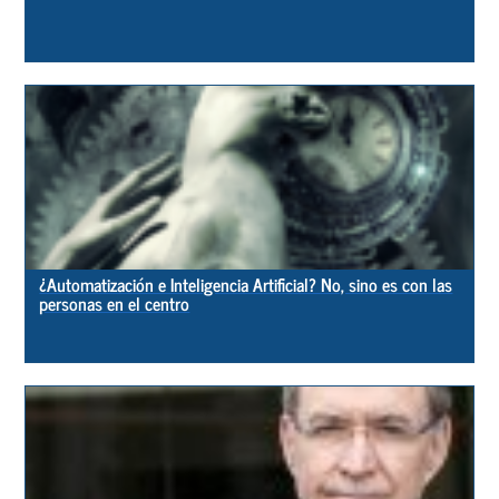
¿Automatización e Inteligencia Artificial? No, sino es con las
personas en el centro