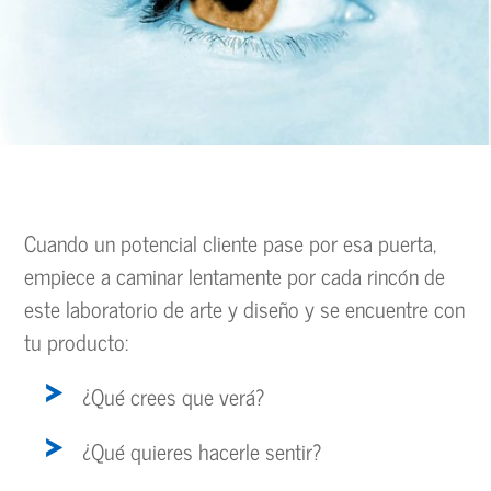
Cuando un potencial cliente pase por esa puerta,
empiece a caminar lentamente por cada rincón de
este laboratorio de arte y diseño y se encuentre con
tu producto:
¿Qué crees que verá?
¿Qué quieres hacerle sentir?