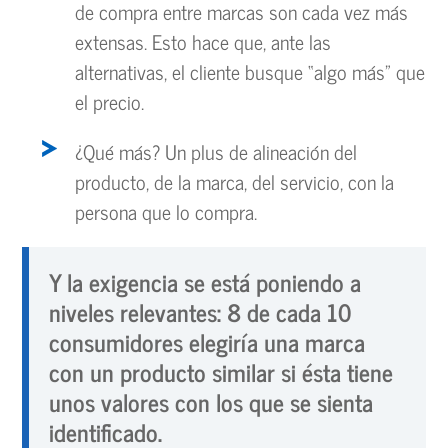
de compra entre marcas son cada vez más
extensas. Esto hace que, ante las
alternativas, el cliente busque “algo más” que
el precio.
¿Qué más? Un plus de alineación del
producto, de la marca, del servicio, con la
persona que lo compra.
Y la exigencia se está poniendo a
niveles relevantes: 8 de cada 10
consumidores elegiría una marca
con un producto similar si ésta tiene
unos valores con los que se sienta
identificado.