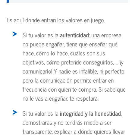
Es aquí donde entran los valores en juego.
Si tu valor es la
autenticidad
: una empresa
no puede engañar, tiene que enseñar qué
hace, cómo lo hace, cuáles son sus
objetivos, cómo pretende conseguirlos, … ¡y
comunicarlo! Y nadie es infalible, ni perfecto,
pero la comunicación permite entrar en
frecuencia con quien te compra. Si sabe que
no le vas a engañar, te respetará.
Si tu valor es la
integridad y la honestidad
,
demostrarás y no tendrás miedo a ser
transparente, explicar a dónde quieres llevar