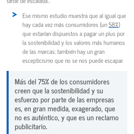
tarde de escalada…
Ese mismo estudio muestra que al igual que
hay cada vez más consumidores (un
58%
)
que estarían dispuestos a pagar un plus por
la sostenibilidad y los valores más humanos
de las marcas; también hay un gran
escepticismo que no se nos puede escapar.
Más del 75% de los consumidores
creen que la sostenibilidad y su
esfuerzo por parte de las empresas
es, en gran medida, exagerado, que
no es auténtico, y que es un reclamo
publicitario.