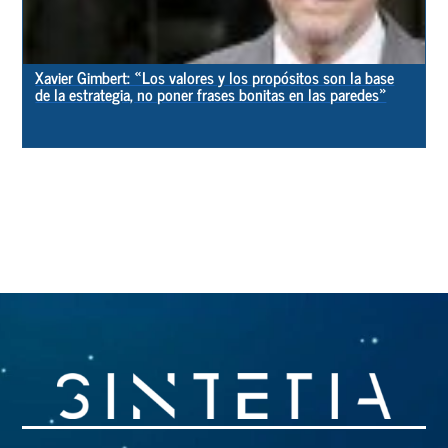
Xavier Gimbert: «Los valores y los propósitos son la base
de la estrategia, no poner frases bonitas en las paredes»