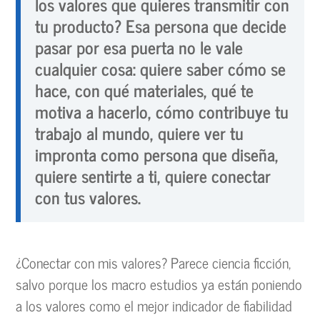
los valores que quieres transmitir con
tu producto? Esa persona que decide
pasar por esa puerta no le vale
cualquier cosa: quiere saber cómo se
hace, con qué materiales, qué te
motiva a hacerlo, cómo contribuye tu
trabajo al mundo, quiere ver tu
impronta como persona que diseña,
quiere sentirte a ti, quiere conectar
con tus valores.
¿Conectar con mis valores? Parece ciencia ficción,
salvo porque los macro estudios ya están poniendo
a los valores como el mejor indicador de fiabilidad