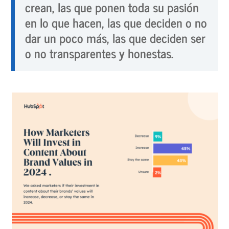
crean, las que ponen toda su pasión
en lo que hacen, las que deciden o no
dar un poco más, las que deciden ser
o no transparentes y honestas.