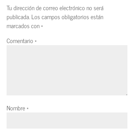
Tu dirección de correo electrónico no será
publicada.
Los campos obligatorios están
marcados con
*
Comentario
*
Nombre
*