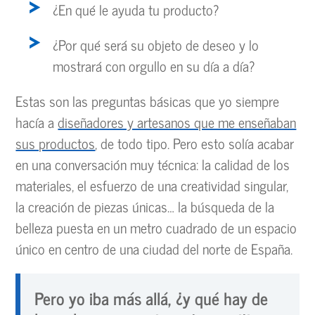
¿En qué le ayuda tu producto?
¿Por qué será su objeto de deseo y lo
mostrará con orgullo en su día a día?
Estas son las preguntas básicas que yo siempre
hacía a
diseñadores y artesanos que me enseñaban
sus productos
, de todo tipo. Pero esto solía acabar
en una conversación muy técnica: la calidad de los
materiales, el esfuerzo de una creatividad singular,
la creación de piezas únicas… la búsqueda de la
belleza puesta en un metro cuadrado de un espacio
único en centro de una ciudad del norte de España.
Pero yo iba más allá, ¿y qué hay de