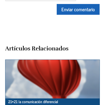
Artículos Relacionados
21×21 la comunicación diferencial