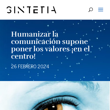
Humanizar la
comunicación supone
poner los valores ¡en el
centro!
26 FEBRERO 2024