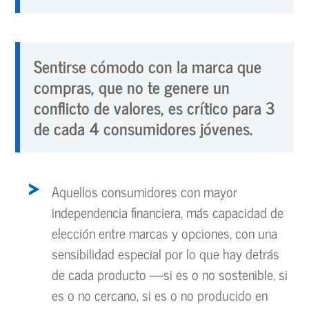
Sentirse cómodo con la marca que
compras, que no te genere un
conflicto de valores, es crítico para 3
de cada 4 consumidores jóvenes.
Aquellos consumidores con mayor
independencia financiera, más capacidad de
elección entre marcas y opciones, con una
sensibilidad especial por lo que hay detrás
de cada producto —si es o no sostenible, si
es o no cercano, si es o no producido en