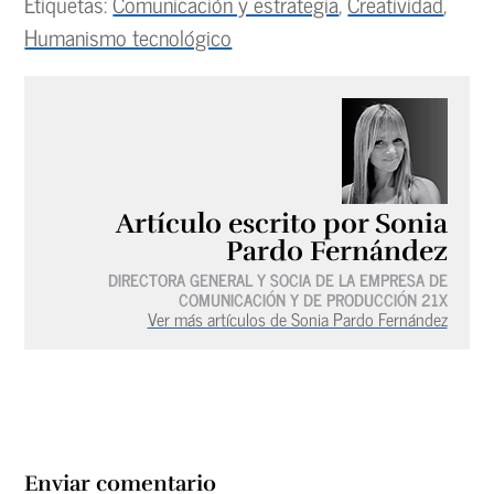
Etiquetas:
Comunicación y estrategia
,
Creatividad
,
Humanismo tecnológico
Artículo escrito por Sonia
Pardo Fernández
DIRECTORA GENERAL Y SOCIA DE LA EMPRESA DE
COMUNICACIÓN Y DE PRODUCCIÓN 21X
Ver más artículos de Sonia Pardo Fernández
Enviar comentario