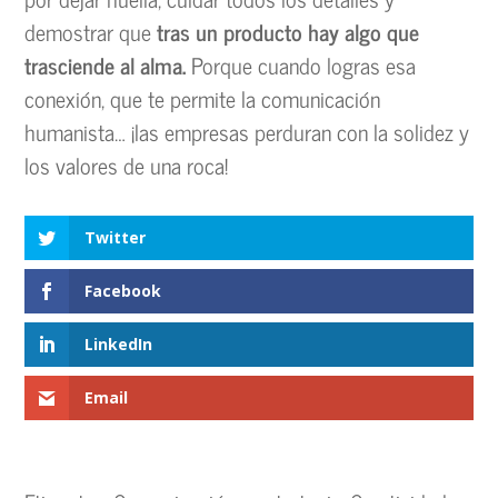
demostrar que
tras un producto hay algo que
trasciende al alma.
Porque cuando logras esa
conexión, que te permite la comunicación
humanista… ¡las empresas perduran con la solidez y
los valores de una roca!
Twitter
Facebook
LinkedIn
Email