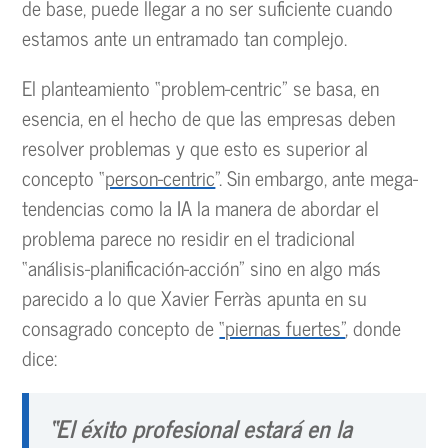
de base, puede llegar a no ser suficiente cuando
estamos ante un entramado tan complejo.
El planteamiento “problem-centric” se basa, en
esencia, en el hecho de que las empresas deben
resolver problemas y que esto es superior al
concepto “
person-centric
”. Sin embargo, ante mega-
tendencias como la IA la manera de abordar el
problema parece no residir en el tradicional
“análisis-planificación-acción” sino en algo más
parecido a lo que Xavier Ferràs apunta en su
consagrado concepto de
“piernas fuertes”
, donde
dice:
“El éxito profesional estará en la