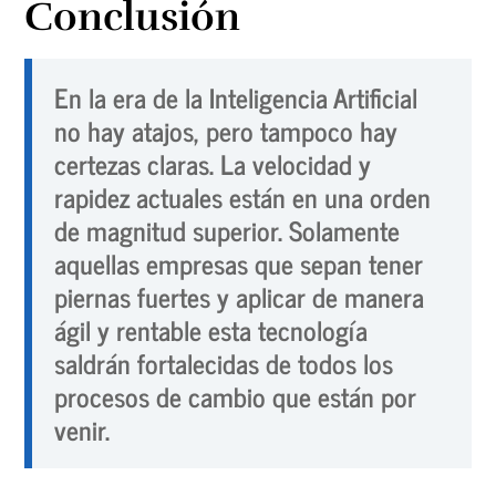
Conclusión
En la era de la Inteligencia Artificial
no hay atajos, pero tampoco hay
certezas claras. La velocidad y
rapidez actuales están en una orden
de magnitud superior. Solamente
aquellas empresas que sepan tener
piernas fuertes y aplicar de manera
ágil y rentable esta tecnología
saldrán fortalecidas de todos los
procesos de cambio que están por
venir.