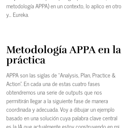
metodología APPA) en un contexto, lo aplico en otro
y… Eureka.
Metodología APPA en la
práctica
APPA son las siglas de “Analysis, Plan, Practice &
Action”. En cada una de estas cuatro fases
obtendremos una serie de outputs que nos
permitirán llegar a la siguiente fase de manera
coordinada y adecuada. Voy a dibujar un ejemplo
basado en una solución cuya palabra clave central
es la IA que actualmente estoy construyendo en mi