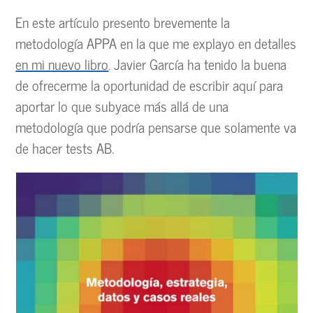
En este artículo presento brevemente la
metodología APPA en la que me explayo en detalles
en mi nuevo libro
. Javier García ha tenido la buena
de ofrecerme la oportunidad de escribir aquí para
aportar lo que subyace más allá de una
metodología que podría pensarse que solamente va
de hacer tests AB.