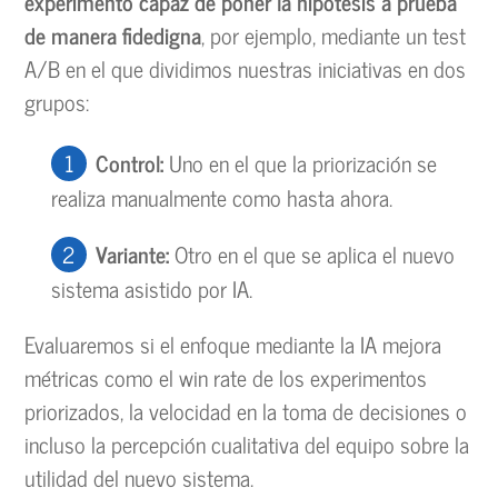
experimento capaz de poner la hipótesis a prueba
de manera fidedigna
, por ejemplo, mediante un test
A/B en el que dividimos nuestras iniciativas en dos
grupos:
Control:
Uno en el que la priorización se
realiza manualmente como hasta ahora.
Variante:
Otro en el que se aplica el nuevo
sistema asistido por IA.
Evaluaremos si el enfoque mediante la IA mejora
métricas como el win rate de los experimentos
priorizados, la velocidad en la toma de decisiones o
incluso la percepción cualitativa del equipo sobre la
utilidad del nuevo sistema.