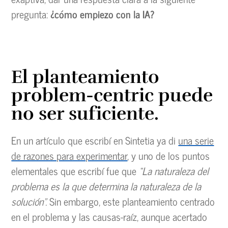
pregunta:
¿cómo empiezo con la IA?
El planteamiento
problem-centric puede
no ser suficiente.
En un artículo que escribí en Sintetia ya di
una serie
de razones para experimentar
, y uno de los puntos
elementales que escribí fue que
“La naturaleza del
problema es la que determina la naturaleza de la
solución”.
Sin embargo, este planteamiento centrado
en el problema y las causas-raíz, aunque acertado