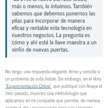
más o menos, lo intuimos. También
sabemos que debemos ponernos las
pilas para incorporar de manera
eficaz y rentable esta tecnología en
nuestros negocios. La pregunta es
cómo y ahí está la llave maestra a un
sinfín de nuevas puertas.
No tengo una respuesta elegante, firme y sencilla a
un problema de esta índole. Sin embargo, en el libro
“Experimentación Online”
, que publiqué con Anaya el
mes pasado, muestro una metodología que
aplicamos en mi compañía que permite, de manera
exaptiva, dar una respuesta clara a la siguiente