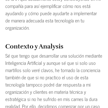
compañía para así ejemplificar cómo nos está
ayudando y cómo puede ayudarte a implementar
de manera adecuada esta tecnología en tu
organización.
Contexto y Analysis
Sé que tengo que desarrollar una solución mediante
Inteligencia Artificial y aunque sé que si solo uso
martillos solo veré clavos, he tomado la conciencia
también de que si no practico el uso de esta
tecnología tampoco podré dar respuesta a mi
organización y clientes en materia técnica y
estratégica si no he sufrido en mis carnes la dura
realidad. Por ello, decidimos comenzar por un caso