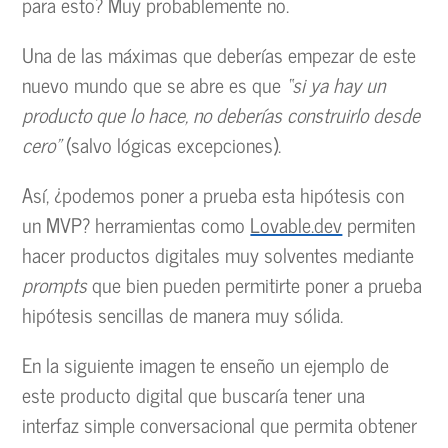
para esto? Muy probablemente no.
Una de las máximas que deberías empezar de este
nuevo mundo que se abre es que
“si ya hay un
producto que lo hace, no deberías construirlo desde
cero”
(salvo lógicas excepciones).
Así, ¿podemos poner a prueba esta hipótesis con
un MVP? herramientas como
Lovable.dev
permiten
hacer productos digitales muy solventes mediante
prompts
que bien pueden permitirte poner a prueba
hipótesis sencillas de manera muy sólida.
En la siguiente imagen te enseño un ejemplo de
este producto digital que buscaría tener una
interfaz simple conversacional que permita obtener