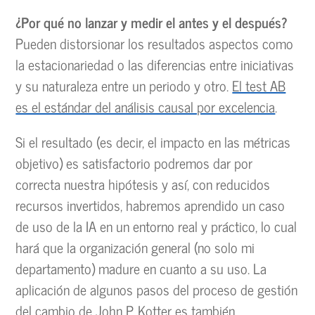
¿Por qué no lanzar y medir el antes y el después?
Pueden distorsionar los resultados aspectos como
la estacionariedad o las diferencias entre iniciativas
y su naturaleza entre un periodo y otro.
El test AB
es el estándar del análisis causal por excelencia
.
Si el resultado (es decir, el impacto en las métricas
objetivo) es satisfactorio podremos dar por
correcta nuestra hipótesis y así, con reducidos
recursos invertidos, habremos aprendido un caso
de uso de la IA en un entorno real y práctico, lo cual
hará que la organización general (no solo mi
departamento) madure en cuanto a su uso. La
aplicación de algunos pasos del proceso de gestión
del cambio de John P. Kotter es también