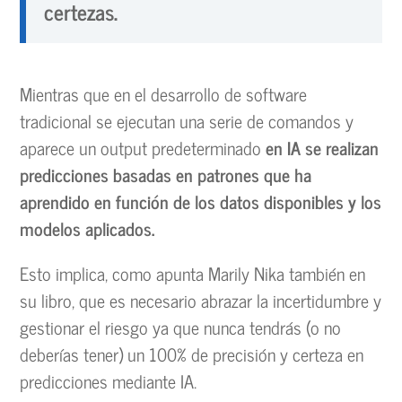
certezas.
Mientras que en el desarrollo de software
tradicional se ejecutan una serie de comandos y
aparece un output predeterminado
en IA se realizan
predicciones basadas en patrones que ha
aprendido en función de los datos disponibles y los
modelos aplicados.
Esto implica, como apunta Marily Nika también en
su libro, que es necesario abrazar la incertidumbre y
gestionar el riesgo ya que nunca tendrás (o no
deberías tener) un 100% de precisión y certeza en
predicciones mediante IA.