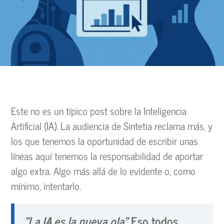
Este no es un típico post sobre la Inteligencia
Artificial (IA). La audiencia de Sintetia reclama más, y
los que tenemos la oportunidad de escribir unas
líneas aquí tenemos la responsabilidad de aportar
algo extra. Algo más allá de lo evidente o, como
mínimo, intentarlo.
“La IA es la nueva ola”.
Eso todos,