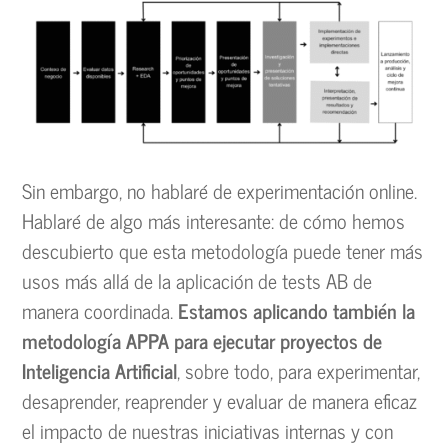
Sin embargo, no hablaré de experimentación online.
Hablaré de algo más interesante: de cómo hemos
descubierto que esta metodología puede tener más
usos más allá de la aplicación de tests AB de
manera coordinada.
Estamos aplicando también la
metodología APPA para ejecutar proyectos de
Inteligencia Artificial
, sobre todo, para experimentar,
desaprender, reaprender y evaluar de manera eficaz
el impacto de nuestras iniciativas internas y con