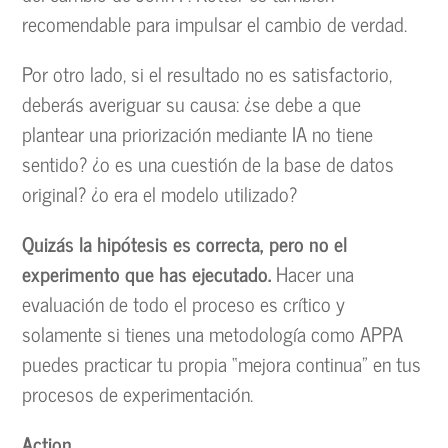
recomendable para impulsar el cambio de verdad.
Por otro lado, si el resultado no es satisfactorio,
deberás averiguar su causa: ¿se debe a que
plantear una priorización mediante IA no tiene
sentido? ¿o es una cuestión de la base de datos
original? ¿o era el modelo utilizado?
Quizás la hipótesis es correcta, pero no el
experimento que has ejecutado.
Hacer una
evaluación de todo el proceso es crítico y
solamente si tienes una metodología como APPA
puedes practicar tu propia “mejora continua” en tus
procesos de experimentación.
Action