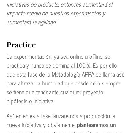
iniciativas de producto, entonces aumentará el
impacto medio de nuestros experimentos y
aumentará la agilidad”
Practice
La experimentación, ya sea online u offline, se
practica y nunca se domina al 100 %. Es por ello
que esta fase de la Metodología APPA se llama así:
para abrazar la humildad que desde cero siempre
se tiene que tener ante cualquier proyecto,
hipótesis o iniciativa.
Así, en en esta fase lanzaremos a producción la
nueva iniciativa y, obviamente,
plantearemos un