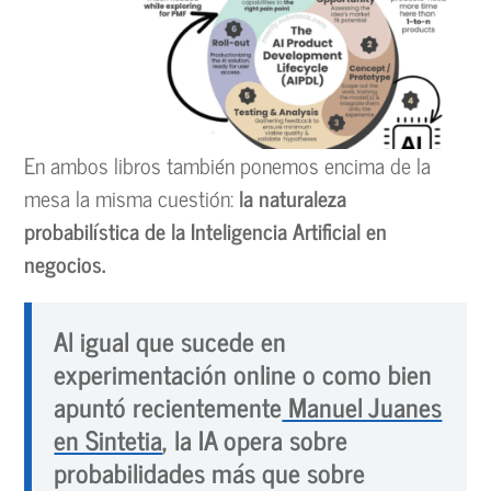
En ambos libros también ponemos encima de la
mesa la misma cuestión:
la naturaleza
probabilística de la Inteligencia Artificial en
negocios.
Al igual que sucede en
experimentación online o como bien
apuntó recientemente
Manuel Juanes
en Sintetia
, la IA opera sobre
probabilidades más que sobre