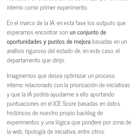
interno como primer experimento.
En el marco de la IA, en esta fase los outputs que
esperamos encontrar son
un conjunto de
oportunidades y puntos de mejora
basadas en un
análisis riguroso del estado de, en este caso, el
departamento que dirijo.
Imaginemos que desea optimizar un proceso
interno relacionado con la priorización de iniciativas
y que la IA podría ayudarme a ello aportando
puntuaciones en el ICE Score basadas en datos
históricos de nuestro propio backlog de
experimentos y una lógica que pondere por zona de
la web, tipología de iniciativa, entre otros.