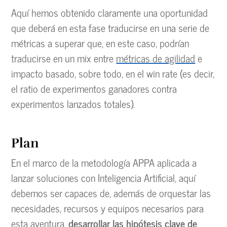
Aquí hemos obtenido claramente una oportunidad
que deberá en esta fase traducirse en una serie de
métricas a superar que, en este caso, podrían
traducirse en un mix entre
métricas de agilidad
e
impacto basado, sobre todo, en el win rate (es decir,
el ratio de experimentos ganadores contra
experimentos lanzados totales).
Plan
En el marco de la metodología APPA aplicada a
lanzar soluciones con Inteligencia Artificial, aquí
debemos ser capaces de, además de orquestar las
necesidades, recursos y equipos necesarios para
esta aventura,
desarrollar las hipótesis clave de