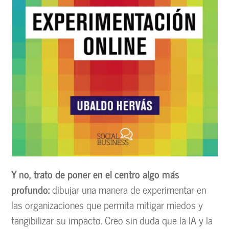
Y no, trato de poner en el centro algo más
profundo:
dibujar una manera de experimentar en
las organizaciones que permita mitigar miedos y
tangibilizar su impacto. Creo sin duda que la IA y la