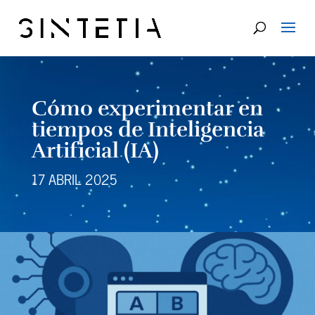
Cómo experimentar en
tiempos de Inteligencia
Artificial (IA)
17 ABRIL 2025