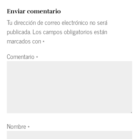
Enviar comentario
Tu dirección de correo electrónico no será
publicada.
Los campos obligatorios están
marcados con
*
Comentario
*
Nombre
*