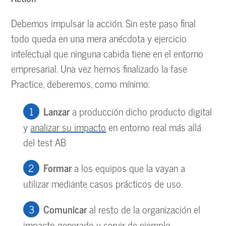
Debemos impulsar la acción. Sin este paso final
todo queda en una mera anécdota y ejercicio
intelectual que ninguna cabida tiene en el entorno
empresarial. Una vez hemos finalizado la fase
Practice, deberemos, como mínimo:
Lanzar
a producción dicho producto digital
y
analizar su impacto
en entorno real más allá
del test AB
Formar
a los equipos que la vayan a
utilizar mediante casos prácticos de uso.
Comunicar
al resto de la organización el
impacto generado y servir de ejemplo.