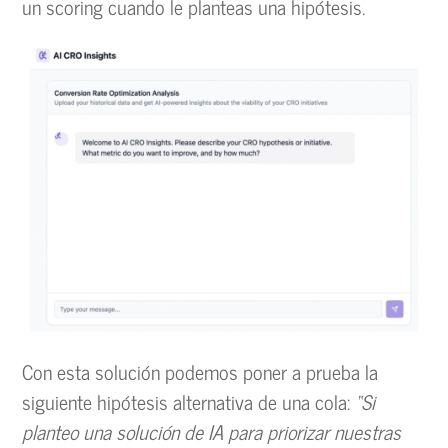
un scoring cuando le planteas una hipótesis.
Con esta solución podemos poner a prueba la
siguiente hipótesis alternativa de una cola:
“Si
planteo una solución de IA para priorizar nuestras