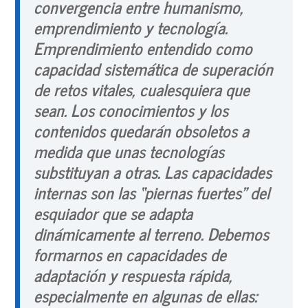
convergencia entre humanismo,
emprendimiento y tecnología.
Emprendimiento entendido como
capacidad sistemática de superación
de retos vitales, cualesquiera que
sean. Los conocimientos y los
contenidos quedarán obsoletos a
medida que unas tecnologías
substituyan a otras. Las capacidades
internas son las “piernas fuertes” del
esquiador que se adapta
dinámicamente al terreno.
Debemos
formarnos en capacidades de
adaptación y respuesta rápida
,
especialmente en algunas de ellas: