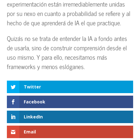
experimentación están irremediablemente unidas
por su nexo en cuanto a probabilidad se refiere y al
hecho de que aprenderá de IA el que practique.
Quizás no se trata de entender la IA a fondo antes
de usarla, sino de construir comprensión desde el
uso mismo. Y para ello, necesitamos más
frameworks y menos eslóganes.
Twitter
Facebook
LinkedIn
Email