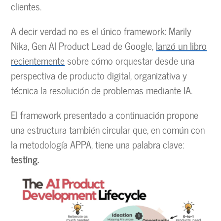
clientes.
A decir verdad no es el único framework: Marily
Nika, Gen AI Product Lead de Google,
lanzó un libro
recientemente
sobre cómo orquestar desde una
perspectiva de producto digital, organizativa y
técnica la resolución de problemas mediante IA.
El framework presentado a continuación propone
una estructura también circular que, en común con
la metodología APPA, tiene una palabra clave:
testing.