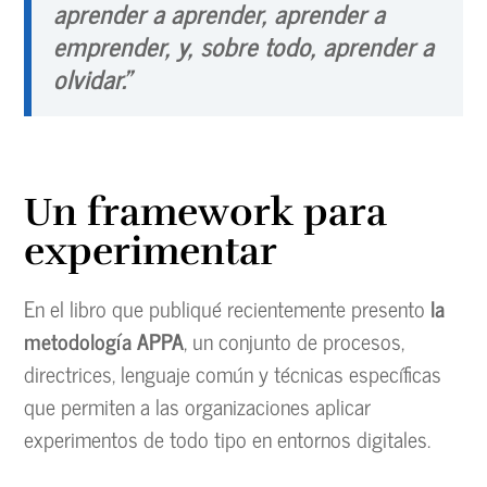
aprender a aprender, aprender a
emprender, y, sobre todo, aprender a
olvidar.”
Un framework para
experimentar
En el libro que publiqué recientemente presento
la
metodología APPA
, un conjunto de procesos,
directrices, lenguaje común y técnicas específicas
que permiten a las organizaciones aplicar
experimentos de todo tipo en entornos digitales.