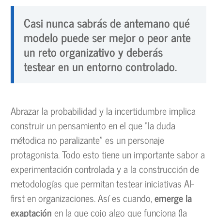
Casi nunca sabrás de antemano qué
modelo puede ser mejor o peor ante
un reto organizativo y deberás
testear en un entorno controlado.
Abrazar la probabilidad y la incertidumbre implica
construir un pensamiento en el que “la duda
métodica no paralizante” es un personaje
protagonista. Todo esto tiene un importante sabor a
experimentación controlada y a la construcción de
metodologías que permitan testear iniciativas AI-
first en organizaciones. Así es cuando,
emerge la
exaptación
en la que cojo algo que funciona (la