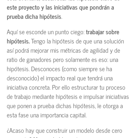
este proyecto y las iniciativas que pondrán a
prueba dicha hipótesis
.
Aquí se esconde un punto ciego:
trabajar sobre
hipótesis.
Tengo la hipótesis de que una solución
así podrá mejorar mis métricas de agilidad y de
ratio de ganadores pero solamente es eso: una
hipótesis. Desconoces (como siempre se ha
desconocido) el impacto real que tendrá una
iniciativa concreta. Por ello estructurar tu proceso
de trabajo mediante hipótesis e impulsar iniciativas
que ponen a prueba dichas hipótesis, le otorga a
esta fase una importancia capital.
¿Acaso hay que construir un modelo desde cero