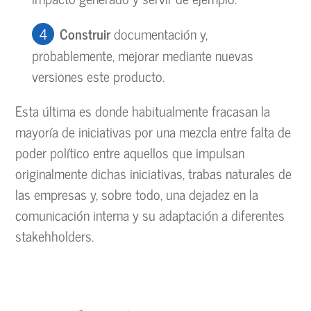
Construir
documentación y,
probablemente, mejorar mediante nuevas
versiones este producto.
Esta última es donde habitualmente fracasan la
mayoría de iniciativas por una mezcla entre falta de
poder político entre aquellos que impulsan
originalmente dichas iniciativas, trabas naturales de
las empresas y, sobre todo, una dejadez en la
comunicación interna y su adaptación a diferentes
stakehholders.