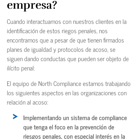
empresa?
Cuando interactuamos con nuestros clientes en la
identificación de estos riegos penales, nos
encontramos que a pesar de que tienen firmados
planes de igualdad y protocolos de acoso, se
siguen dando conductas que pueden ser objeto de
ilícito penal:
El equipo de North Compliance estamos trabajando
los siguientes aspectos en las organizaciones con
relación al acoso:
Implementando un sistema de compliance
que tenga el foco en la prevención de
riesgos penales, con especial interés en la