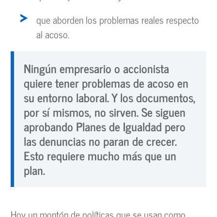
que aborden los problemas reales respecto
al acoso.
Ningún empresario o accionista
quiere tener problemas de acoso en
su entorno laboral. Y los documentos,
por sí mismos, no sirven. Se siguen
aprobando Planes de Igualdad pero
las denuncias no paran de crecer.
Esto requiere mucho más que un
plan.
Hoy un montón de políticas que se usan como