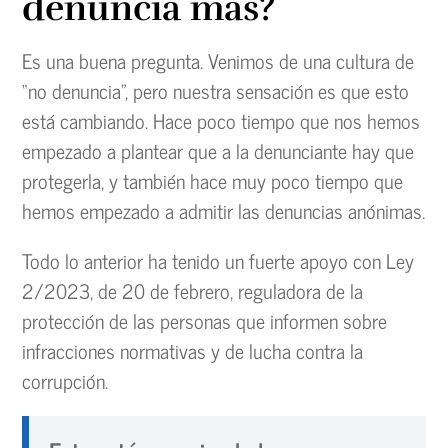
denuncia más?
Es una buena pregunta. Venimos de una cultura de
“no denuncia”, pero nuestra sensación es que esto
está cambiando. Hace poco tiempo que nos hemos
empezado a plantear que a la denunciante hay que
protegerla, y también hace muy poco tiempo que
hemos empezado a admitir las denuncias anónimas.
Todo lo anterior ha tenido un fuerte apoyo con Ley
2/2023, de 20 de febrero, reguladora de la
protección de las personas que informen sobre
infracciones normativas y de lucha contra la
corrupción.