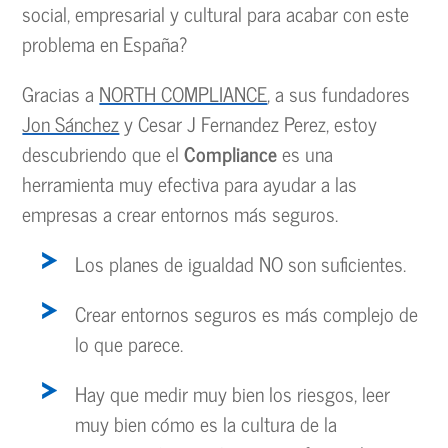
social, empresarial y cultural para acabar con este
problema en España?
Gracias a
NORTH COMPLIANCE
, a sus fundadores
Jon Sánchez
y Cesar J Fernandez Perez, estoy
descubriendo que el
Compliance
es una
herramienta muy efectiva para ayudar a las
empresas a crear entornos más seguros.
Los planes de igualdad NO son suficientes.
Crear entornos seguros es más complejo de
lo que parece.
Hay que medir muy bien los riesgos, leer
muy bien cómo es la cultura de la