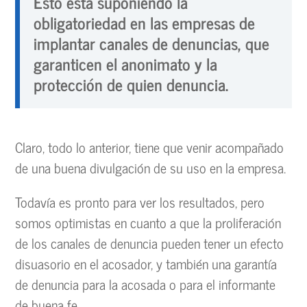
Esto está suponiendo la
obligatoriedad en las empresas de
implantar canales de denuncias, que
garanticen el anonimato y la
protección de quien denuncia.
Claro, todo lo anterior, tiene que venir acompañado
de una buena divulgación de su uso en la empresa.
Todavía es pronto para ver los resultados, pero
somos optimistas en cuanto a que la proliferación
de los canales de denuncia pueden tener un efecto
disuasorio en el acosador, y también una garantía
de denuncia para la acosada o para el informante
de buena fe.