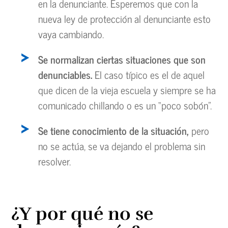
en la denunciante. Esperemos que con la
nueva ley de protección al denunciante esto
vaya cambiando.
Se normalizan ciertas situaciones que son
denunciables.
El caso típico es el de aquel
que dicen de la vieja escuela y siempre se ha
comunicado chillando o es un “poco sobón”.
Se tiene conocimiento de la situación,
pero
no se actúa, se va dejando el problema sin
resolver.
¿Y por qué no se