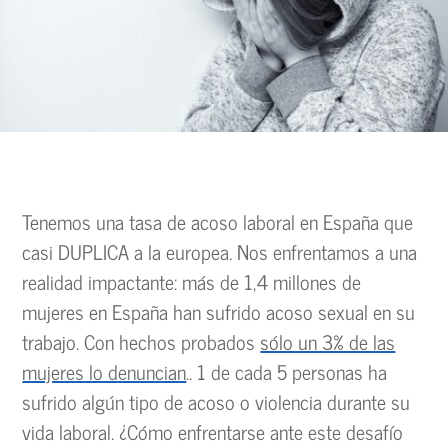
Tenemos una tasa de acoso laboral en España que
casi DUPLICA a la europea. Nos enfrentamos a una
realidad impactante: más de 1,4 millones de
mujeres en España han sufrido acoso sexual en su
trabajo. Con hechos probados
sólo un 3% de las
mujeres lo denuncian
.. 1 de cada 5 personas ha
sufrido algún tipo de acoso o violencia durante su
vida laboral. ¿Cómo enfrentarse ante este desafío