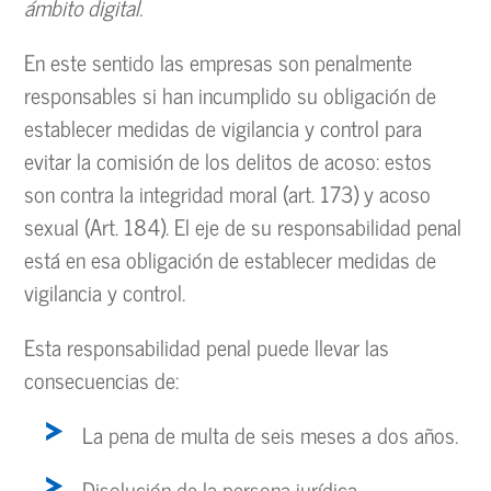
ámbito digital.
En este sentido las empresas son penalmente
responsables si han incumplido su obligación de
establecer medidas de vigilancia y control para
evitar la comisión de los delitos de acoso: estos
son contra la integridad moral (art. 173) y acoso
sexual (Art. 184). El eje de su responsabilidad penal
está en esa obligación de establecer medidas de
vigilancia y control.
Esta responsabilidad penal puede llevar las
consecuencias de:
La pena de multa de seis meses a dos años.
Disolución de la persona jurídica.