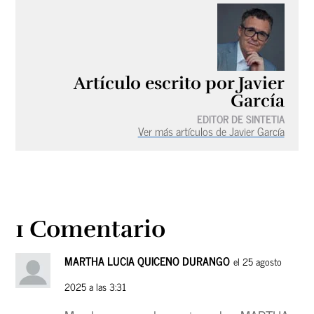
Artículo escrito por Javier
García
EDITOR DE SINTETIA
Ver más artículos de Javier García
1 Comentario
MARTHA LUCIA QUICENO DURANGO
el 25 agosto
2025 a las 3:31