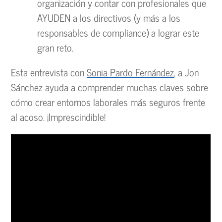
organización y contar con profesionales que
AYUDEN a los directivos (y más a los
responsables de compliance) a lograr este
gran reto.
Esta entrevista con
Sonia Pardo Fernández
, a Jon
Sánchez ayuda a comprender muchas claves sobre
cómo crear entornos laborales más seguros frente
al acoso. ¡Imprescindible!