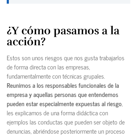
¿Y cómo pasamos a la
acción?
Estos son unos riesgos que nos gusta trabajarlos
de forma directa con las empresas,
fundamentalmente con técnicas grupales.
Reunimos a los responsables funcionales de la
empresa y aquellas personas que entendemos
pueden estar especialmente expuestas al riesgo
,
les explicamos de una forma didáctica con
ejemplos las conductas que pueden ser objeto de
denuncias, abriéndose posteriormente un proceso