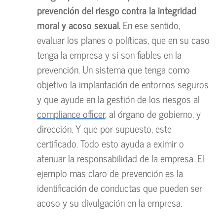
prevención del riesgo contra la integridad
moral y acoso sexual.
En ese sentido,
evaluar los planes o políticas, que en su caso
tenga la empresa y si son fiables en la
prevención. Un sistema que tenga como
objetivo la implantación de entornos seguros
y que ayude en la gestión de los riesgos al
compliance officer
, al órgano de gobierno, y
dirección. Y que por supuesto, este
certificado. Todo esto ayuda a eximir o
atenuar la responsabilidad de la empresa. El
ejemplo mas claro de prevención es la
identificación de conductas que pueden ser
acoso y su divulgación en la empresa.