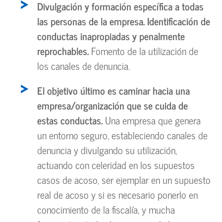
Divulgación y formación específica a todas
las personas de la empresa. Identificación de
conductas inapropiadas y penalmente
reprochables.
Fomento de la utilización de
los canales de denuncia.
El objetivo último es caminar hacia una
empresa/organización que se cuida de
estas conductas.
Una empresa que genera
un entorno seguro, estableciendo canales de
denuncia y divulgando su utilización,
actuando con celeridad en los supuestos
casos de acoso, ser ejemplar en un supuesto
real de acoso y si es necesario ponerlo en
conocimiento de la fiscalía, y mucha