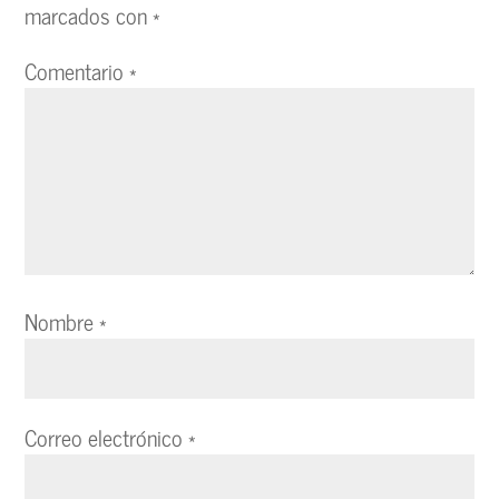
marcados con
*
Comentario
*
Nombre
*
Correo electrónico
*