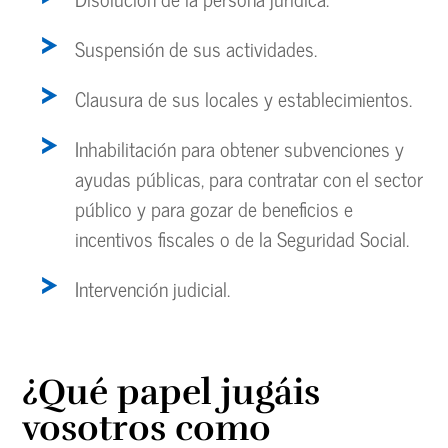
Suspensión de sus actividades.
Clausura de sus locales y establecimientos.
Inhabilitación para obtener subvenciones y
ayudas públicas, para contratar con el sector
público y para gozar de beneficios e
incentivos fiscales o de la Seguridad Social.
Intervención judicial.
¿Qué papel jugáis
vosotros como