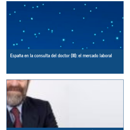
España en la consulta del doctor (III): el mercado laboral