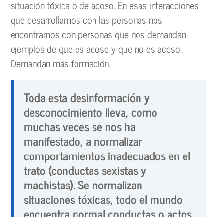
situación tóxica o de acoso. En esas interacciones
que desarrollamos con las personas nos
encontramos con personas que nos demandan
ejemplos de que es acoso y que no es acoso.
Demandan más formación.
Toda esta desinformación y
desconocimiento lleva, como
muchas veces se nos ha
manifestado, a normalizar
comportamientos inadecuados en el
trato (conductas sexistas y
machistas). Se normalizan
situaciones tóxicas, todo el mundo
encuentra normal conductas o actos