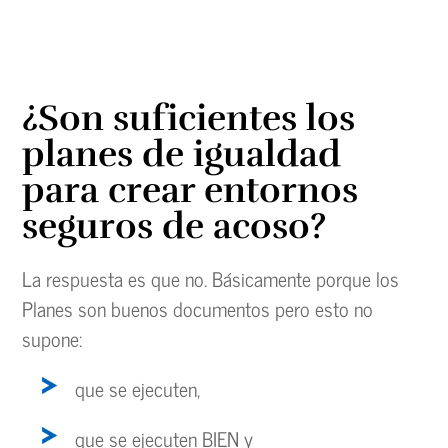
¿Son suficientes los
planes de igualdad
para crear entornos
seguros de acoso?
La respuesta es que no. Básicamente porque los
Planes son buenos documentos pero esto no
supone:
que se ejecuten,
que se ejecuten BIEN y