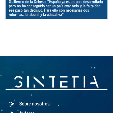
Guillermo de la Dehesa: «España ya es un país desarrollado
pero no ha conseguido ser un país avanzado y le falta dar
ese paso tan decisivo. Para ello son necesarias dos
reformas: la laboral y la educativa»
Sobre nosotros
Autores