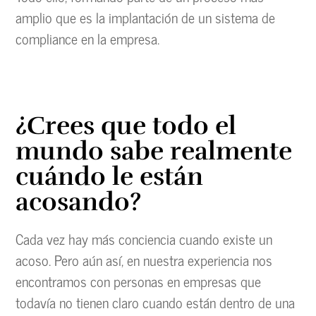
amplio que es la implantación de un sistema de
compliance en la empresa.
¿Crees que todo el
mundo sabe realmente
cuándo le están
acosando?
Cada vez hay más conciencia cuando existe un
acoso. Pero aún así, en nuestra experiencia nos
encontramos con personas en empresas que
todavía no tienen claro cuando están dentro de una