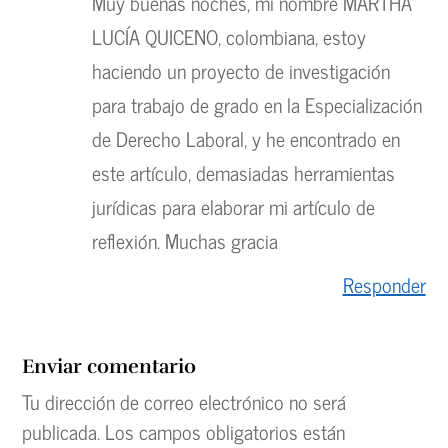
Muy buenas noches, mi nombre MARTHA
LUCÍA QUICENO, colombiana, estoy
haciendo un proyecto de investigación
para trabajo de grado en la Especialización
de Derecho Laboral, y he encontrado en
este artículo, demasiadas herramientas
jurídicas para elaborar mi artículo de
reflexión. Muchas gracia
Responder
Enviar comentario
Tu dirección de correo electrónico no será
publicada.
Los campos obligatorios están