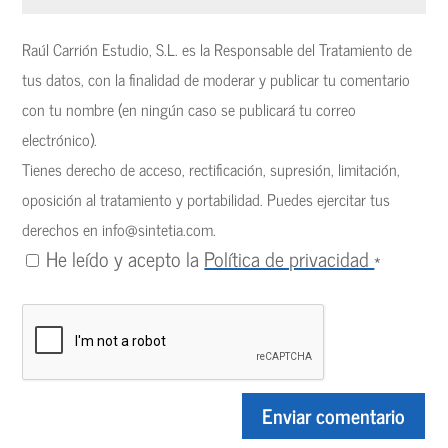
Raúl Carrión Estudio, S.L. es la Responsable del Tratamiento de
tus datos, con la finalidad de moderar y publicar tu comentario
con tu nombre (en ningún caso se publicará tu correo
electrónico).
Tienes derecho de acceso, rectificación, supresión, limitación,
oposición al tratamiento y portabilidad. Puedes ejercitar tus
derechos en
info@sintetia.com
.
He leído y acepto la
Política de privacidad
*