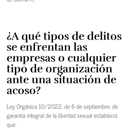
¿A qué tipos de delitos
se enfrentan las
empresas o cualquier
tipo de organización
ante una situación de
acoso?
Ley Orgánica 10/2022, de 6 de septiembre, de
garantía integral de la libertad sexual estableció
que: