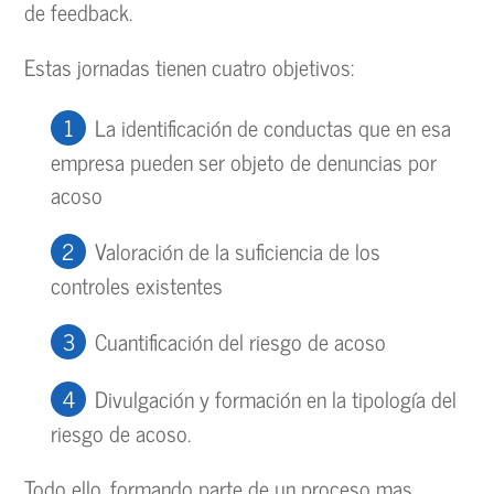
de feedback.
Estas jornadas tienen cuatro objetivos:
La identificación de conductas que en esa
empresa pueden ser objeto de denuncias por
acoso
Valoración de la suficiencia de los
controles existentes
Cuantificación del riesgo de acoso
Divulgación y formación en la tipología del
riesgo de acoso.
Todo ello, formando parte de un proceso mas