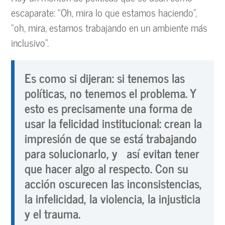
escaparate: “Oh, mira lo que estamos haciendo”,
“oh, mira, estamos trabajando en un ambiente más
inclusivo”.
Es como si dijeran: si tenemos las
políticas, no tenemos el problema. Y
esto es precisamente una forma de
usar la felicidad institucional: crean la
impresión de que se está trabajando
para solucionarlo, y así evitan tener
que hacer algo al respecto. Con su
acción oscurecen las inconsistencias,
la infelicidad, la violencia, la injusticia
y el trauma.