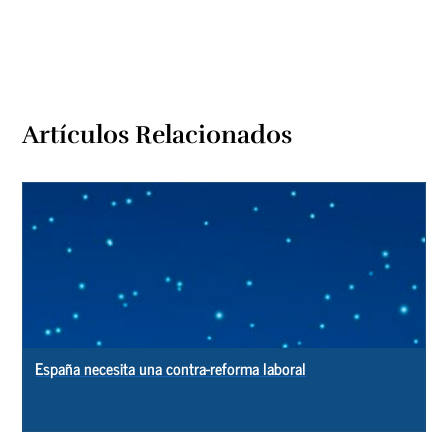
Artículos Relacionados
España necesita una contra-reforma laboral