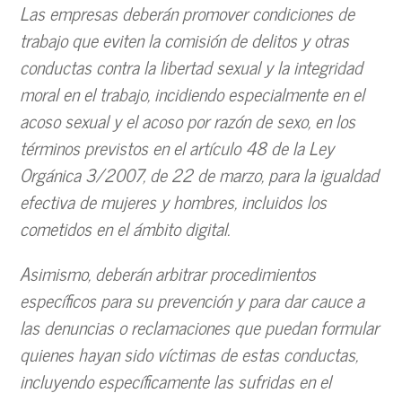
Las empresas deberán promover condiciones de
trabajo que eviten la comisión de delitos y otras
conductas contra la libertad sexual y la integridad
moral en el trabajo, incidiendo especialmente en el
acoso sexual y el acoso por razón de sexo, en los
términos previstos en el artículo 48 de la Ley
Orgánica 3/2007, de 22 de marzo, para la igualdad
efectiva de mujeres y hombres, incluidos los
cometidos en el ámbito digital.
Asimismo, deberán arbitrar procedimientos
específicos para su prevención y para dar cauce a
las denuncias o reclamaciones que puedan formular
quienes hayan sido víctimas de estas conductas,
incluyendo específicamente las sufridas en el