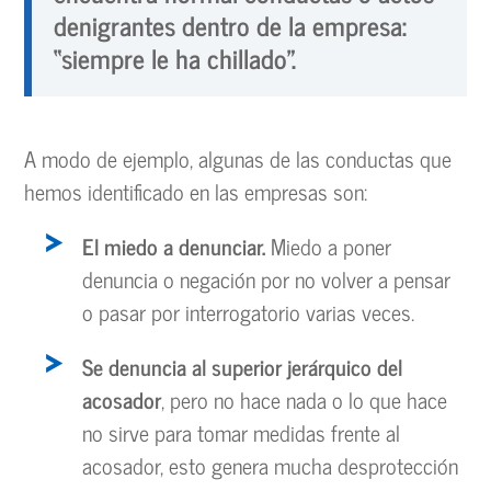
denigrantes dentro de la empresa:
“siempre le ha chillado”.
A modo de ejemplo, algunas de las conductas que
hemos identificado en las empresas son:
El miedo a denunciar.
Miedo a poner
denuncia o negación por no volver a pensar
o pasar por interrogatorio varias veces.
Se denuncia al superior jerárquico del
acosador
, pero no hace nada o lo que hace
no sirve para tomar medidas frente al
acosador, esto genera mucha desprotección