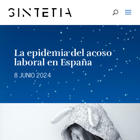
La epidemia del acoso
laboral en España
8 JUNIO 2024