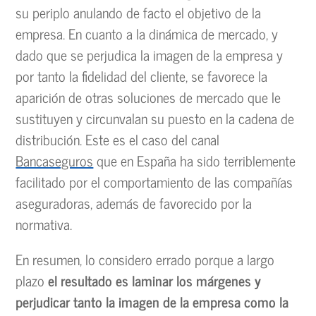
su periplo anulando de facto el objetivo de la
empresa. En cuanto a la dinámica de mercado, y
dado que se perjudica la imagen de la empresa y
por tanto la fidelidad del cliente, se favorece la
aparición de otras soluciones de mercado que le
sustituyen y circunvalan su puesto en la cadena de
distribución. Este es el caso del canal
Bancaseguros
que en España ha sido terriblemente
facilitado por el comportamiento de las compañías
aseguradoras, además de favorecido por la
normativa.
En resumen, lo considero errado porque a largo
plazo
el resultado es laminar los márgenes y
perjudicar tanto la imagen de la empresa como la