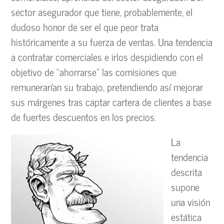
sector asegurador que tiene, probablemente, el
dudoso honor de ser el que peor trata
históricamente a su fuerza de ventas. Una tendencia
a contratar comerciales e irlos despidiendo con el
objetivo de “ahorrarse” las comisiones que
remunerarían su trabajo, pretendiendo así mejorar
sus márgenes tras captar cartera de clientes a base
de fuertes descuentos en los precios.
La
tendencia
descrita
supone
una visión
estática