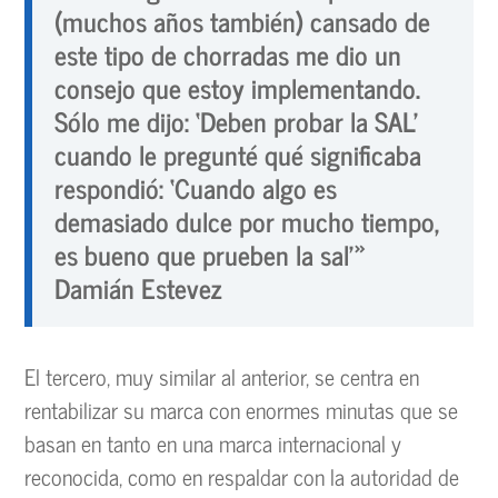
(muchos años también) cansado de
este tipo de chorradas me dio un
consejo que estoy implementando.
Sólo me dijo: ‘Deben probar la SAL’
cuando le pregunté qué significaba
respondió: ‘Cuando algo es
demasiado dulce por mucho tiempo,
es bueno que prueben la sal'»
Damián Estevez
El tercero, muy similar al anterior, se centra en
rentabilizar su marca con enormes minutas que se
basan en tanto en una marca internacional y
reconocida, como en respaldar con la autoridad de