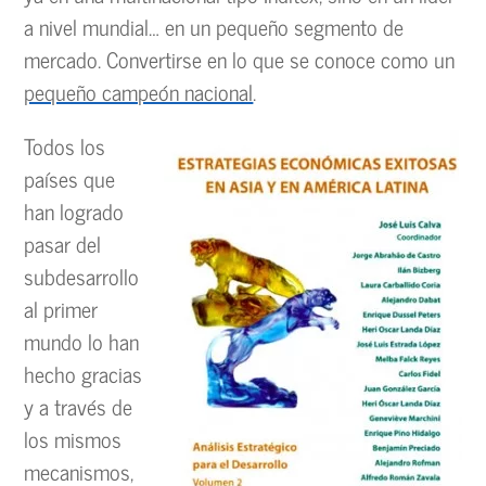
a nivel mundial… en un pequeño segmento de
mercado. Convertirse en lo que se conoce como un
pequeño campeón nacional
.
Todos los
países que
han logrado
pasar del
subdesarrollo
al primer
mundo lo han
hecho gracias
y a través de
los mismos
mecanismos,