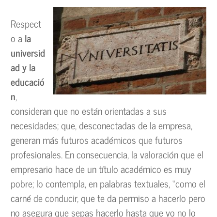
Respect
o a
la
universid
ad y la
educació
n
,
consideran que no están orientadas a sus
necesidades; que, desconectadas de la empresa,
generan más futuros académicos que futuros
profesionales. En consecuencia, la valoración que el
empresario hace de un título académico es muy
pobre; lo contempla, en palabras textuales, “como el
carné de conducir, que te da permiso a hacerlo pero
no asegura que sepas hacerlo hasta que yo no lo