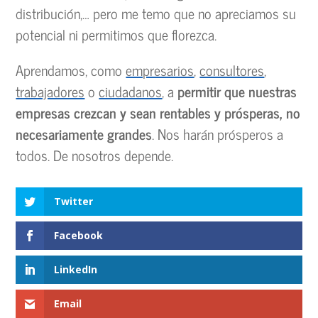
distribución,… pero me temo que no apreciamos su
potencial ni permitimos que florezca.
Aprendamos, como
empresarios
,
consultores
,
trabajadores
o
ciudadanos
, a
permitir que nuestras
empresas crezcan y sean rentables y prósperas, no
necesariamente grandes
. Nos harán prósperos a
todos. De nosotros depende.
Twitter
Facebook
LinkedIn
Email