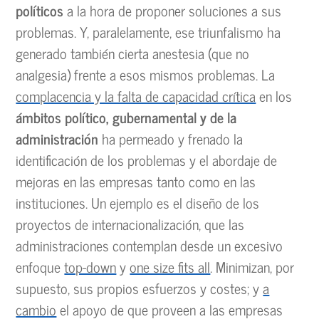
políticos
a la hora de proponer soluciones a sus
problemas. Y, paralelamente, ese triunfalismo ha
generado también cierta anestesia (que no
analgesia) frente a esos mismos problemas. La
complacencia y la falta de capacidad crítica
en los
ámbitos político, gubernamental y de la
administración
ha permeado y frenado la
identificación de los problemas y el abordaje de
mejoras en las empresas tanto como en las
instituciones. Un ejemplo es el diseño de los
proyectos de internacionalización, que las
administraciones contemplan desde un excesivo
enfoque
top-down
y
one size fits all
. Minimizan, por
supuesto, sus propios esfuerzos y costes; y
a
cambio
el apoyo de que proveen a las empresas