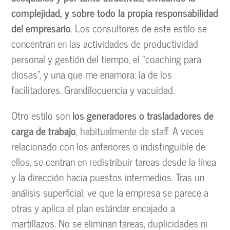
complejidad, y sobre todo la propia responsabilidad
del empresario
. Los consultores de este estilo se
concentran en las actividades de productividad
personal y gestión del tiempo, el “coaching para
diosas”, y una que me enamora: la de los
facilitadores. Grandilocuencia y vacuidad.
Otro estilo son
los generadores o trasladadores de
carga de trabajo
, habitualmente de staff. A veces
relacionado con los anteriores o indistinguible de
ellos, se centran en redistribuir tareas desde la línea
y la dirección hacia puestos intermedios. Tras un
análisis superficial, ve que la empresa se parece a
otras y aplica el plan estándar encajado a
martillazos. No se eliminan tareas, duplicidades ni