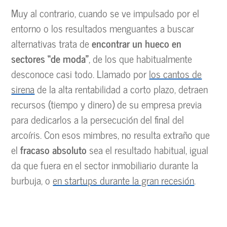
Muy al contrario, cuando se ve impulsado por el
entorno o los resultados menguantes a buscar
alternativas trata de
encontrar un hueco en
sectores “de moda”
, de los que habitualmente
desconoce casi todo. Llamado por
los cantos de
sirena
de la alta rentabilidad a corto plazo, detraen
recursos (tiempo y dinero) de su empresa previa
para dedicarlos a la persecución del final del
arcoíris. Con esos mimbres, no resulta extraño que
el
fracaso absoluto
sea el resultado habitual, igual
da que fuera en el sector inmobiliario durante la
burbuja, o
en startups durante la gran recesión
.