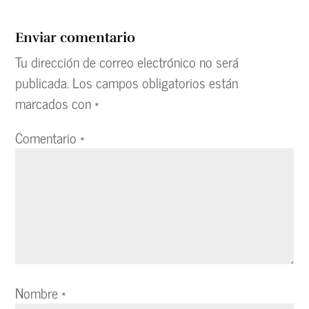
Enviar comentario
Tu dirección de correo electrónico no será
publicada.
Los campos obligatorios están
marcados con
*
Comentario
*
Nombre
*