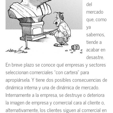
del
mercado
que, como
ya
sabemos,
tiende a
acabar en
desastre.
En breve plazo se conoce qué empresas y sectores
seleccionan comerciales “con cartera” para
apropiársela. Y tiene dos posibles consecuencias de
dinámica interna y una de dinámica de mercado.
Internamente a la empresa, se destruye o deteriora
la imagen de empresa y comercial cara al cliente o,
alternativamente, los clientes siguen al comercial en