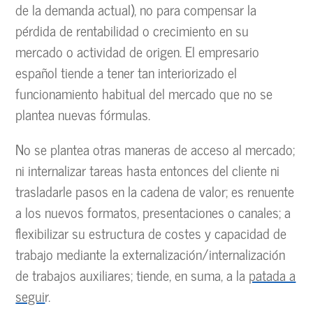
de la demanda actual), no para compensar la
pérdida de rentabilidad o crecimiento en su
mercado o actividad de origen. El empresario
español tiende a tener tan interiorizado el
funcionamiento habitual del mercado que no se
plantea nuevas fórmulas.
No se plantea otras maneras de acceso al mercado;
ni internalizar tareas hasta entonces del cliente ni
trasladarle pasos en la cadena de valor; es renuente
a los nuevos formatos, presentaciones o canales; a
flexibilizar su estructura de costes y capacidad de
trabajo mediante la externalización/internalización
de trabajos auxiliares; tiende, en suma, a la
patada a
segui
r.