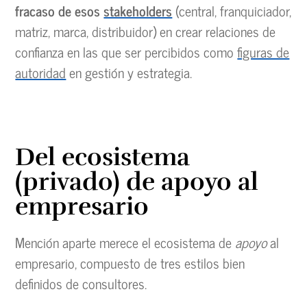
fracaso de esos
stakeholders
(central, franquiciador,
matriz, marca, distribuidor) en crear relaciones de
confianza en las que ser percibidos como
figuras de
autoridad
en gestión y estrategia.
Del ecosistema
(privado) de apoyo al
empresario
Mención aparte merece el ecosistema de
apoyo
al
empresario, compuesto de tres estilos bien
definidos de consultores.