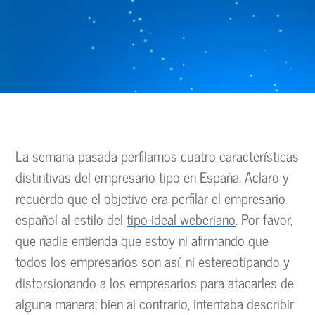
La semana pasada perfilamos cuatro características
distintivas del empresario tipo en España. Aclaro y
recuerdo que el objetivo era perfilar el empresario
español al estilo del
tipo-ideal weberiano
. Por favor,
que nadie entienda que estoy ni afirmando que
todos los empresarios son así, ni estereotipando y
distorsionando a los empresarios para atacarles de
alguna manera; bien al contrario, intentaba describir