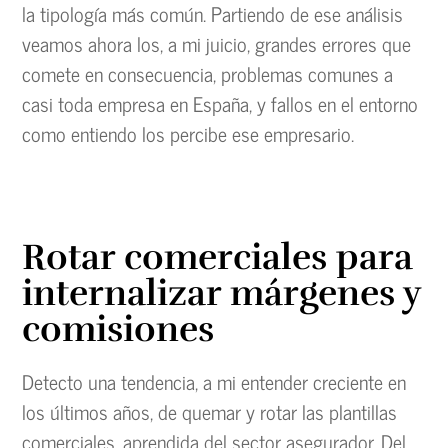
la tipología más común. Partiendo de ese análisis
veamos ahora los, a mi juicio, grandes errores que
comete en consecuencia, problemas comunes a
casi toda empresa en España, y fallos en el entorno
como entiendo los percibe ese empresario.
Rotar comerciales para
internalizar márgenes y
comisiones
Detecto una tendencia, a mi entender creciente en
los últimos años, de quemar y rotar las plantillas
comerciales, aprendida del sector asegurador. Del