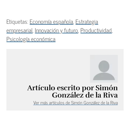
Etiquetas:
Economía española
,
Estrategia
empresarial
,
Innovación y futuro
,
Productividad
,
Psicología económica
Artículo escrito por Simón
González de la Riva
Ver más artículos de Simón González de la Riva