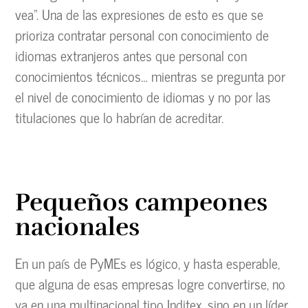
vea”. Una de las expresiones de esto es que se
prioriza contratar personal con conocimiento de
idiomas extranjeros antes que personal con
conocimientos técnicos… mientras se pregunta por
el nivel de conocimiento de idiomas y no por las
titulaciones que lo habrían de acreditar.
Pequeños campeones
nacionales
En un país de PyMEs es lógico, y hasta esperable,
que alguna de esas empresas logre convertirse, no
ya en una multinacional tipo Inditex, sino en un líder