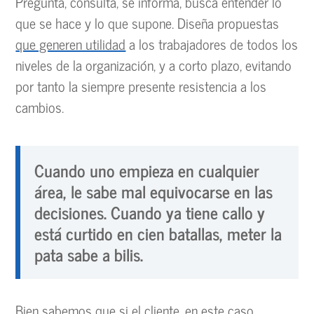
Pregunta, consulta, se informa, busca entender lo
que se hace y lo que supone. Diseña propuestas
que generen utilidad
a los trabajadores de todos los
niveles de la organización, y a corto plazo, evitando
por tanto la siempre presente resistencia a los
cambios.
Cuando uno empieza en cualquier
área, le sabe mal equivocarse en las
decisiones. Cuando ya tiene callo y
está curtido en cien batallas, meter la
pata sabe a bilis.
Bien sabemos que si el cliente, en este caso