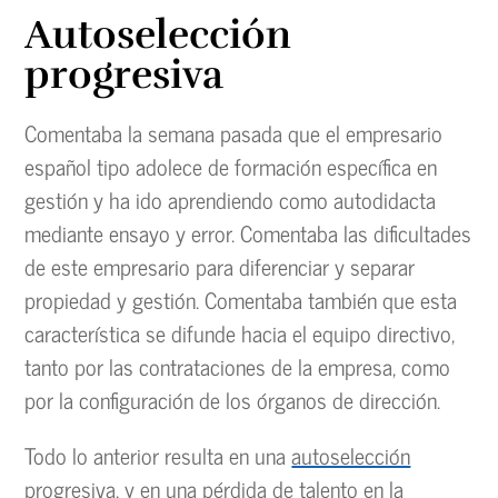
Autoselección
progresiva
Comentaba la semana pasada que el empresario
español tipo adolece de formación específica en
gestión y ha ido aprendiendo como autodidacta
mediante ensayo y error. Comentaba las dificultades
de este empresario para diferenciar y separar
propiedad y gestión. Comentaba también que esta
característica se difunde hacia el equipo directivo,
tanto por las contrataciones de la empresa, como
por la configuración de los órganos de dirección.
Todo lo anterior resulta en una
autoselección
progresiva
, y en una pérdida de talento en la