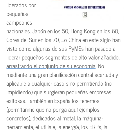
liderados por
pequeños
campeones
nacionales. Japón en los 50, Hong Kong en los 60,
Corea del Sur en los 70, …o China en este siglo han
visto cómo algunas de sus PyMEs han pasado a
liderar pequeños segmentos de alto valor añadido,
arrastrando el conjunto de su economía
. No
mediante una gran planificación central acertada y
aplicable a cualquier caso sino permitiendo (no
impidiendo) que surgieran pequeñas empresas
exitosas. También en España los tenemos
(permítanme que no ponga aquí ejemplos
concretos), dedicados al metal, la máquina-
herramienta, el utillaje, la energía, los ERPs, la