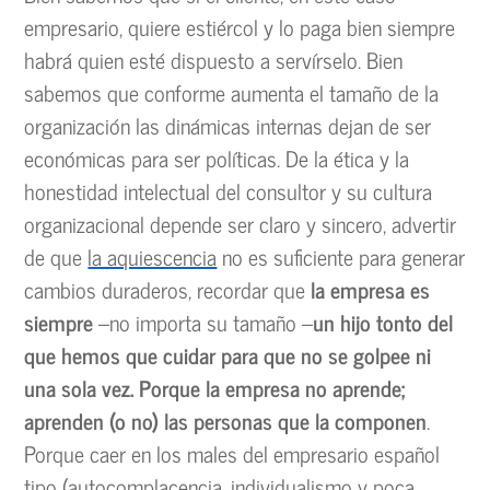
empresario, quiere estiércol y lo paga bien siempre
habrá quien esté dispuesto a servírselo. Bien
sabemos que conforme aumenta el tamaño de la
organización las dinámicas internas dejan de ser
económicas para ser políticas. De la ética y la
honestidad intelectual del consultor y su cultura
organizacional depende ser claro y sincero, advertir
de que
la aquiescencia
no es suficiente para generar
cambios duraderos, recordar que
la empresa es
siempre
–no importa su tamaño –
un hijo tonto del
que hemos que cuidar
para que no se golpee ni
una sola vez. Porque la empresa no aprende;
aprenden (o no) las personas que la componen
.
Porque caer en los males del empresario español
tipo (autocomplacencia, individualismo y poca