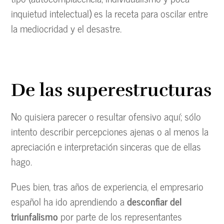
inquietud intelectual) es la receta para oscilar entre
la mediocridad y el desastre.
De las superestructuras
No quisiera parecer o resultar ofensivo aquí; sólo
intento describir percepciones ajenas o al menos la
apreciación e interpretación sinceras que de ellas
hago.
Pues bien, tras años de experiencia, el empresario
español ha ido aprendiendo a
desconfiar del
triunfalismo
por parte de los representantes