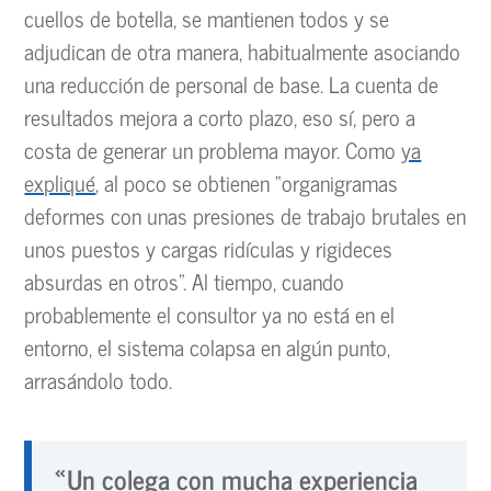
cuellos de botella, se mantienen todos y se
adjudican de otra manera, habitualmente asociando
una reducción de personal de base. La cuenta de
resultados mejora a corto plazo, eso sí, pero a
costa de generar un problema mayor. Como
ya
expliqué
, al poco se obtienen “organigramas
deformes con unas presiones de trabajo brutales en
unos puestos y cargas ridículas y rigideces
absurdas en otros”. Al tiempo, cuando
probablemente el consultor ya no está en el
entorno, el sistema colapsa en algún punto,
arrasándolo todo.
«Un colega con mucha experiencia