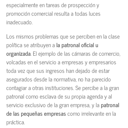
especialmente en tareas de prospección y
promoción comercial resulta a todas luces
inadecuado.
Los mismos problemas que se perciben en la clase
política se atribuyen a
la patronal oficial u
organizada
. El ejemplo de las cámaras de comercio,
volcadas en el servicio a empresas y empresarios
toda vez que sus ingresos han dejado de estar
asegurados desde la normativa, no ha parecido
contagiar a otras instituciones. Se percibe a la gran
patronal como esclava de su propia agenda y al
servicio exclusivo de la gran empresa, y la
patronal
de las pequeñas empresas
como irrelevante en la
práctica.