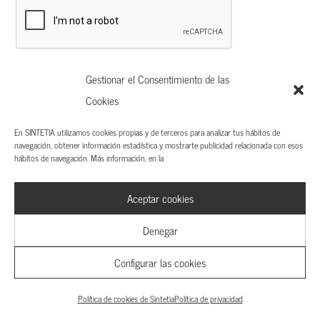
Gestionar el Consentimiento de las
Cookies
En SINTETIA utilizamos cookies propias y de terceros para analizar tus hábitos de
navegación, obtener información estadística y mostrarte publicidad relacionada con esos
hábitos de navegación. Más información, en la
Artículos Relacionados
Aceptar cookies
Denegar
Configurar las cookies
Política de cookies de Sintetia
Política de privacidad