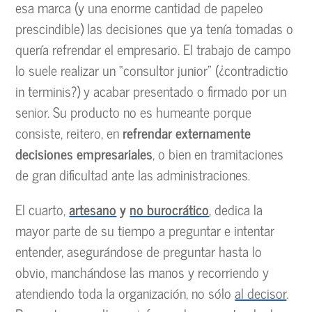
esa marca (y una enorme cantidad de papeleo
prescindible) las decisiones que ya tenía tomadas o
quería refrendar el empresario. El trabajo de campo
lo suele realizar un “consultor junior” (¿contradictio
in terminis?) y acabar presentado o firmado por un
senior. Su producto no es humeante porque
consiste, reitero, en
refrendar externamente
decisiones empresariales
, o bien en tramitaciones
de gran dificultad ante las administraciones.
El cuarto,
artesano
y
no burocrático
, dedica la
mayor parte de su tiempo a preguntar e intentar
entender, asegurándose de preguntar hasta lo
obvio, manchándose las manos y recorriendo y
atendiendo toda la organización, no sólo
al decisor
.