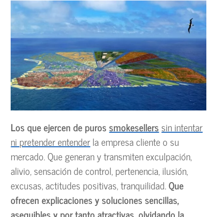
Los que ejercen de puros
smokesellers
sin intentar
ni pretender entender
la empresa cliente o su
mercado. Que generan y transmiten exculpación,
alivio, sensación de control, pertenencia, ilusión,
excusas, actitudes positivas, tranquilidad.
Que
ofrecen explicaciones y soluciones sencillas,
asequibles y por tanto atractivas, olvidando la