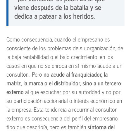
viene después de la batalla y se
dedica a patear a los heridos.
Como consecuencia, cuando el empresario es
consciente de los problemas de su organización, de
la baja rentabilidad o el bajo crecimiento, en los
casos en que no se enroca en sí mismo acude a un
consultor… Pero
no acude al franquiciador, la
matriz, la marca o el distribuidor, sino a un tercero
externo
al que escuchar por su autoridad y no por
su participación accionarial o interés económico en
la empresa. Esta tendencia a recurrir al consultor
externo es consecuencia del perfil del empresario
tipo que describía, pero es también
síntoma del