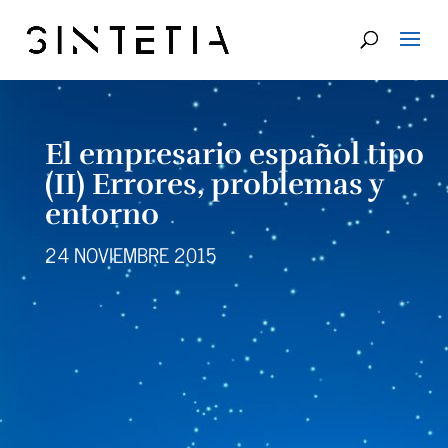
El empresario español tipo
(II) Errores, problemas y
entorno
24 NOVIEMBRE 2015