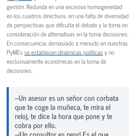
gestión. Redunda en una excesiva homogeneidad
en los cuadros directivos, en una falta de diversidad
de perspectivas que dificulta el debate y la toma en
consideración de alternativas en la toma decisiones.
En consecuencia, demasiado a menudo en nuestras
PyMEs
se establecen dinámicas políticas
y no
exclusivamente económicas en la toma de
decisiones.
–Un asesor es un señor con corbata
que te coge la muñeca, te mira el
reloj, te dice la hora que pone y te
cobra por ello.
–¡Un consultor es peor! Es el que