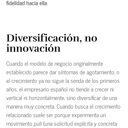
fidelidad hacia ella
.
Diversificación, no
innovación
Cuando el modelo de negocio originalmente
establecido parece dar síntomas de agotamiento, o
el crecimiento ya no sigue la senda de los primeros
años, el empresario español no tiende a crecer ni
vertical ni horizontalmente, sino diversificar de una
manera muy concreta. Cuando busca el crecimiento
relacionado suele ser porque experimenta un
movimiento pull (una solicitud explícita y concreta