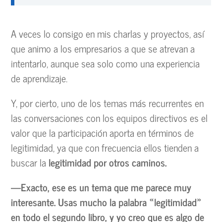
A veces lo consigo en mis charlas y proyectos, así
que animo a los empresarios a que se atrevan a
intentarlo, aunque sea solo como una experiencia
de aprendizaje.
Y, por cierto, uno de los temas más recurrentes en
las conversaciones con los equipos directivos es el
valor que la participación aporta en términos de
legitimidad, ya que con frecuencia ellos tienden a
buscar la
legitimidad por otros caminos.
—Exacto, ese es un tema que me parece muy
interesante. Usas mucho la palabra «legitimidad»
en todo el segundo libro, y yo creo que es algo de