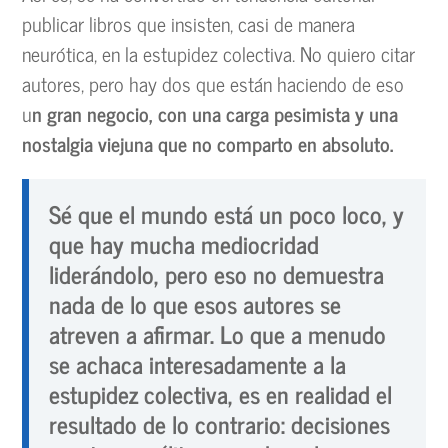
publicar libros que insisten, casi de manera
neurótica, en la estupidez colectiva. No quiero citar
autores, pero hay dos que están haciendo de eso
u
n gran negocio, con una carga pesimista y una
nostalgia viejuna que no comparto en absoluto.
Sé que el mundo está un poco loco, y
que hay mucha mediocridad
liderándolo, pero eso no demuestra
nada de lo que esos autores se
atreven a afirmar. Lo que a menudo
se achaca interesadamente a la
estupidez colectiva, es en realidad el
resultado de lo contrario: decisiones