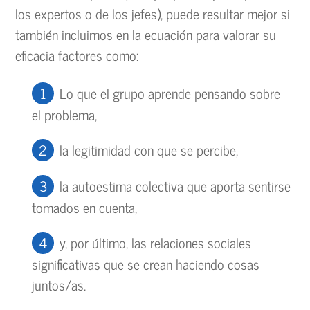
los expertos o de los jefes), puede resultar mejor si
también incluimos en la ecuación para valorar su
eficacia factores como:
Lo que el grupo aprende pensando sobre
el problema,
la legitimidad con que se percibe,
la autoestima colectiva que aporta sentirse
tomados en cuenta,
y, por último, las relaciones sociales
significativas que se crean haciendo cosas
juntos/as.