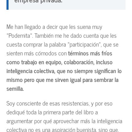
Me han llegado a decir que les suena muy
«Podemita». También me he dado cuenta que les
cuesta comprar la palabra «participación», que se
sienten más cómodos con
términos más fríos
como trabajo en equipo, colaboración, incluso
inteligencia colectiva, que no siempre significan lo
mismo pero que me sirven igual para sembrar la
semilla.
Soy consciente de esas resistencias, y por eso
dediqué toda la primera parte del libro a
argumentar por qué aprovechar más la inteligencia
colectiva no es una aspiración buenista, sino que,