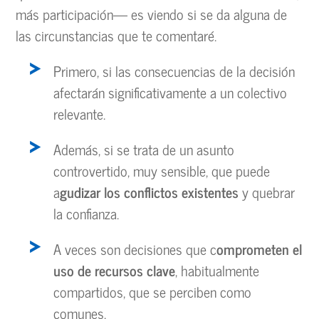
más participación— es viendo si se da alguna de
las circunstancias que te comentaré.
Primero, si las consecuencias de la decisión
afectarán significativamente a un colectivo
relevante.
Además, si se trata de un asunto
controvertido, muy sensible, que puede
a
gudizar los conflictos existentes
y quebrar
la confianza.
A veces son decisiones que c
omprometen el
uso de recursos clave
, habitualmente
compartidos, que se perciben como
comunes.