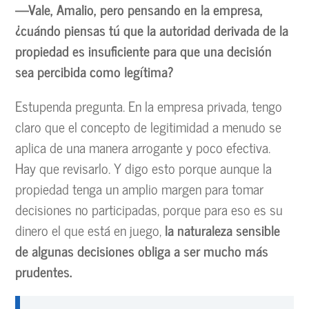
—Vale, Amalio, pero pensando en la empresa,
¿cuándo piensas tú que la autoridad derivada de la
propiedad es insuficiente para que una decisión
sea percibida como legítima?
Estupenda pregunta. En la empresa privada, tengo
claro que el concepto de legitimidad a menudo se
aplica de una manera arrogante y poco efectiva.
Hay que revisarlo. Y digo esto porque aunque la
propiedad tenga un amplio margen para tomar
decisiones no participadas, porque para eso es su
dinero el que está en juego,
la naturaleza sensible
de algunas decisiones obliga a ser mucho más
prudentes.