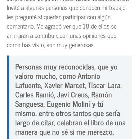
Invité a algunas personas que conocen mi trabajo,
les pregunté si querían participar con algún
comentario. Me agradó ver que 18 de ellos se
animaran a contribuir, con unas opiniones que,
como has visto, son muy generosas.
Personas muy reconocidas, que yo
valoro mucho, como Antonio
Lafuente, Xavier Marcet, Tíscar Lara,
Carles Ramió, Javi Creus, Ramón
Sanguesa, Eugenio Moliní y tú
mismo, entre otros tantos que sería
largo de citar, celebran el libro de una
manera que no sé si me merezco.