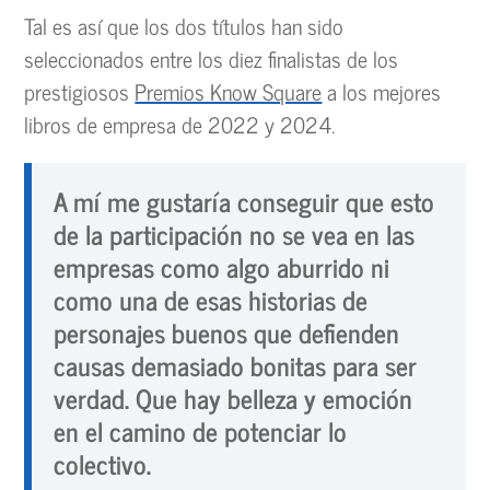
Tal es así que los dos títulos han sido
seleccionados entre los diez finalistas de los
prestigiosos
Premios Know Square
a los mejores
libros de empresa de 2022 y 2024.
A mí me gustaría conseguir que esto
de la participación no se vea en las
empresas como algo aburrido ni
como una de esas historias de
personajes buenos que defienden
causas demasiado bonitas para ser
verdad. Que hay belleza y emoción
en el camino de potenciar lo
colectivo.