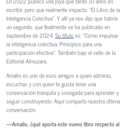
En 2022 publicó una joya que tardó 10 años en
escribir, pero que realmente impacto: «El Libro de la
Inteligencia Colectiva». Y allí ya nos dijo que habría
un segundo, que finalmente se ha publicado en
septiembre de 2024.
Su título
es: «Cómo impulsar
la inteligencia colectiva: Principios para una
participación efectiva». También bajo el sello de la
Editorial Almuzara.
Amalio es uno de esos amigos a quien admiras,
escuchas y con quien te gusta tener una
conversación tranquila y sosegada para aprender y
seguir construyendo. Aquí comparto nuestra última
conversación.
—Amalio, ¿qué aporta este nuevo libro respecto al