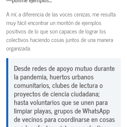
A mí, a diferencia de las voces cenizas, me resulta
muy fácil encontrar un montón de ejemplos
positivos de lo que son capaces de lograr los
colectivos haciendo cosas juntos de una manera
organizada.
Desde redes de apoyo mutuo durante
la pandemia, huertos urbanos
comunitarios, clubes de lectura o
proyectos de ciencia ciudadana;
hasta voluntarios que se unen para
limpiar playas, grupos de WhatsApp
de vecinos para coordinarse en cosas