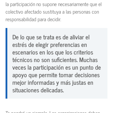
la participación no supone necesariamente que el
colectivo afectado sustituya a las personas con
responsabilidad para decidir.
De lo que se trata es de aliviar el
estrés de elegir preferencias en
escenarios en los que los criterios
técnicos no son suficientes. Muchas
veces la participación es un punto de
apoyo que permite tomar decisiones
mejor informadas y más justas en
situaciones delicadas.
Te pondré un ejemplo. Las organizaciones deben