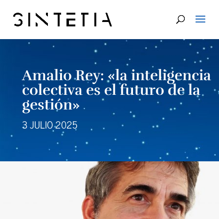
Amalio Rey: «la inteligencia
colectiva es el futuro de la
gestión»
3 JULIO 2025