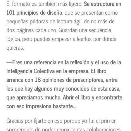
El formato es también más ligero.
Se estructura en
101 principios de diseño
, que se presentan como
pequeñas píldoras de lectura ágil, de no más de
dos páginas cada uno. Guardan una secuencia
lógica, pero puedes empezar a leerlos por dónde
quieras.
—Eres una referencia en la reflexión y el uso de la
Inteligencia Colectiva en la empresa. El libro
arranca con 18 opiniones de prescriptores, entre
los que hay algunos muy conocidos de esta casa,
que apreciamos mucho. Abrir el libro y encontrarte
con eso impresiona bastante…
Gracias por fijarte en eso porque yo fui el primer
sorprendido de poder reunir tantas colaboraciones.