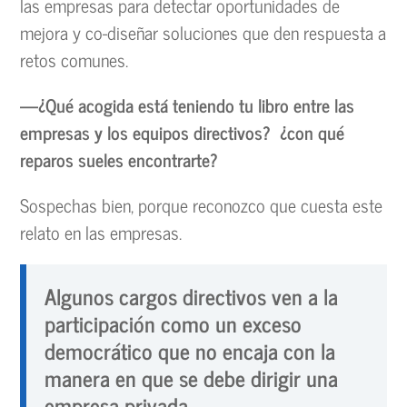
las empresas para detectar oportunidades de
mejora y co-diseñar soluciones que den respuesta a
retos comunes.
—¿Qué acogida está teniendo tu libro entre las
empresas y los equipos directivos? ¿con qué
reparos sueles encontrarte?
Sospechas bien, porque reconozco que cuesta este
relato en las empresas.
Algunos cargos directivos ven a la
participación como un exceso
democrático que no encaja con la
manera en que se debe dirigir una
empresa privada.