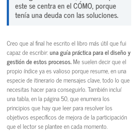
este se centra en el CÓMO, porque
tenía una deuda con las soluciones.
Creo que al final he escrito el libro más útil que fui
capaz de escribir:
una guía práctica para el diseño y
gestión de estos procesos.
Me suelen decir que el
propio índice ya es valioso porque resume, en una
especie de itinerario de mensajes clave, todo lo que
necesitas hacer para conseguirlo. También incluí
una tabla, en la página 50, que enumera los
principios que hay que leer para resolver los
objetivos específicos de mejora de la participación
que el lector se plantee en cada momento.