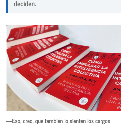
deciden.
—Eso, creo, que también lo sienten los cargos