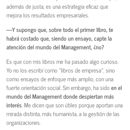
además de justa, es una estrategia eficaz que
mejora los resultados empresariales.
—Y supongo que, sobre todo el primer libro, te
habrá costado que, siendo un ensayo, capte la
atención del mundo del Management, ¿no?
Es que con mis libros me ha pasado algo curioso.
Yo no los escribí como «libros de empresa», sino
como ensayos de enfoque más amplio, con una
fuerte orientación social. Sin embargo, ha sido
en el
mundo del Management donde despiertan más
interés
. Me dicen que son útiles porque aportan una
mirada distinta, más humanista, a la gestión de las
organizaciones.