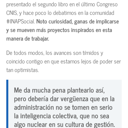
presentado el segundo libro en el último Congreso
CNIS, y hace poco lo debatimos en la comunidad
#INAPSocial.
Noto curiosidad, ganas de implicarse
y se mueven más proyectos inspirados en esta
manera de trabajar.
De todos modos, los avances son tímidos y
coincido contigo en que estamos lejos de poder ser
tan optimistas.
Me da mucha pena plantearlo así,
pero debería dar vergüenza que en la
administración no se tomen en serio
la inteligencia colectiva, que no sea
algo nuclear en su cultura de gestión.