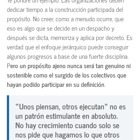
dedicar tiempo a la construcción participada del
propósito. No creer, como a menudo ocurre, que
eso es algo que se decide en un despacho y
después se dicta, memoriza y aplica por decreto. Es
verdad que el enfoque jerárquico puede conseguir
algunos progresos a base de una fuerte disciplina.
P
ero un propósito ajeno nunca será tan genuino ni
sostenible como el surgido de los colectivos que
hayan podido participar en su definición
.
«Unos piensan, otros ejecutan» no es
un patrón estimulante en absoluto.
No hay crecimiento cuando solo se
nos pide que hagamos lo que otros