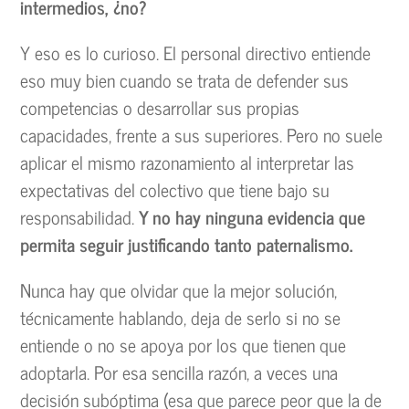
intermedios, ¿no?
Y eso es lo curioso. El personal directivo entiende
eso muy bien cuando se trata de defender sus
competencias o desarrollar sus propias
capacidades, frente a sus superiores. Pero no suele
aplicar el mismo razonamiento al interpretar las
expectativas del colectivo que tiene bajo su
responsabilidad.
Y no hay ninguna evidencia que
permita seguir justificando tanto paternalismo.
Nunca hay que olvidar que la mejor solución,
técnicamente hablando, deja de serlo si no se
entiende o no se apoya por los que tienen que
adoptarla. Por esa sencilla razón, a veces una
decisión subóptima (esa que parece peor que la de