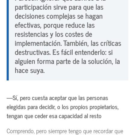
participación sirve para que las
decisiones complejas se hagan
efectivas, porque reduce las
resistencias y los costes de
implementación. También, las críticas
destructivas. Es fácil entenderlo: si
alguien forma parte de la solución, la
hace suya.
—Sí, pero cuesta aceptar que las personas
elegidas para decidir, o los propios propietarios,
tengan que ceder esa capacidad al resto
Comprendo, pero siempre tengo que recordar que