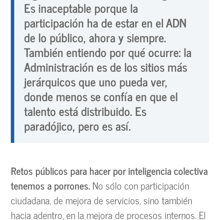
Es inaceptable porque la
participación ha de estar en el ADN
de lo público, ahora y siempre.
También entiendo por qué ocurre: la
Administración es de los sitios más
jerárquicos que uno pueda ver,
donde menos se confía en que el
talento está distribuido. Es
paradójico, pero es así.
Retos públicos para hacer por inteligencia colectiva
tenemos a porrones.
No sólo con participación
ciudadana, de mejora de servicios, sino también
hacia adentro, en la mejora de procesos internos. El