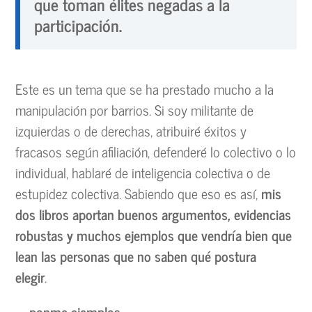
que toman élites negadas a la
participación.
Este es un tema que se ha prestado mucho a la
manipulación por barrios. Si soy militante de
izquierdas o de derechas, atribuiré éxitos y
fracasos según afiliación, defenderé lo colectivo o lo
individual, hablaré de inteligencia colectiva o de
estupidez colectiva. Sabiendo que eso es así,
mis
dos libros aportan buenos argumentos, evidencias
robustas y muchos ejemplos que vendría bien que
lean las personas que no saben qué postura
elegir
.
—ponme ejemplos…