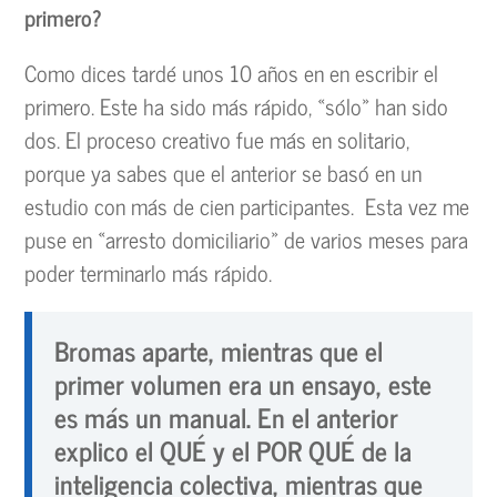
primero?
Como dices tardé unos 10 años en en escribir el
primero. Este ha sido más rápido, «sólo» han sido
dos. El proceso creativo fue más en solitario,
porque ya sabes que el anterior se basó en un
estudio con más de cien participantes. Esta vez me
puse en «arresto domiciliario» de varios meses para
poder terminarlo más rápido.
Bromas aparte, mientras que el
primer volumen era un ensayo, este
es más un manual. En el anterior
explico el QUÉ y el POR QUÉ de la
inteligencia colectiva, mientras que