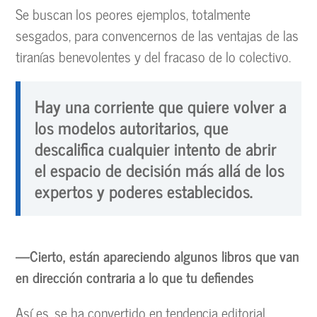
Se buscan los peores ejemplos, totalmente
sesgados, para convencernos de las ventajas de las
tiranías benevolentes y del fracaso de lo colectivo.
Hay una corriente que quiere volver a
los modelos autoritarios, que
descalifica cualquier intento de abrir
el espacio de decisión más allá de los
expertos y poderes establecidos.
—Cierto, están apareciendo algunos libros que van
en dirección contraria a lo que tu defiendes
Así es, se ha convertido en tendencia editorial