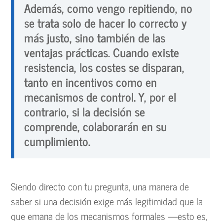
Además, como vengo repitiendo, no
se trata solo de hacer lo correcto y
más justo, sino también de las
ventajas prácticas. Cuando existe
resistencia, los costes se disparan,
tanto en incentivos como en
mecanismos de control. Y, por el
contrario, si la decisión se
comprende, colaborarán en su
cumplimiento.
Siendo directo con tu pregunta, una manera de
saber si una decisión exige más legitimidad que la
que emana de los mecanismos formales —esto es,