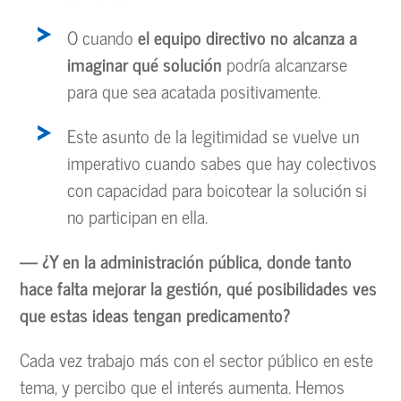
O cuando
el equipo directivo no alcanza a
imaginar qué solución
podría alcanzarse
para que sea acatada positivamente.
Este asunto de la legitimidad se vuelve un
imperativo cuando sabes que hay colectivos
con capacidad para boicotear la solución si
no participan en ella.
— ¿Y en la administración pública, donde tanto
hace falta mejorar la gestión, qué posibilidades ves
que estas ideas tengan predicamento?
Cada vez trabajo más con el sector público en este
tema, y percibo que el interés aumenta. Hemos