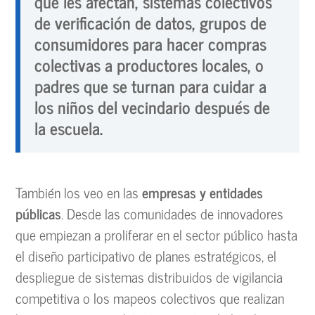
que les afectan, sistemas colectivos
de verificación de datos, grupos de
consumidores para hacer compras
colectivas a productores locales, o
padres que se turnan para cuidar a
los niños del vecindario después de
la escuela.
También los veo en las
empresas y entidades
públicas
. Desde las comunidades de innovadores
que empiezan a proliferar en el sector público hasta
el diseño participativo de planes estratégicos, el
despliegue de sistemas distribuidos de vigilancia
competitiva o los mapeos colectivos que realizan