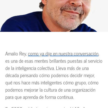
Amalio Rey,
como ya dije en nuestra conversación
,
es una de esas mentes brillantes puestas al servicio
de la inteligencia colectiva. Lleva más de una
década pensando cómo podemos decidir mejor,
qué nos hace más inteligentes cómo grupo, cómo
podemos mejorar la cultura de una organización
para que aprenda de forma continua.