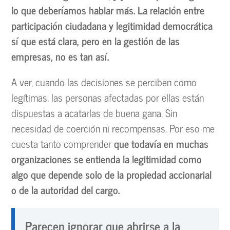
lo que deberíamos hablar más. La relación entre
participación ciudadana y legitimidad democrática
sí que está clara, pero en la gestión de las
empresas, no es tan así.
A ver, cuando las decisiones se perciben como
legítimas, las personas afectadas por ellas están
dispuestas a acatarlas de buena gana. Sin
necesidad de coerción ni recompensas. Por eso me
cuesta tanto comprender
que todavía en muchas
organizaciones se entienda la legitimidad como
algo que depende solo de la propiedad accionarial
o de la autoridad del cargo.
Parecen ignorar que abrirse a la