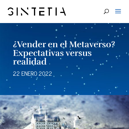
¿Vender en el Metaverso?
Expectativas versus
realidad
22 ENERO 2022