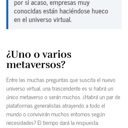
por si acaso, empresas muy
conocidas están haciéndose hueco
en el universo virtual.
¿Uno o varios
metaversos?
Entre las muchas preguntas que suscita el nuevo
universo virtual, una trascendente es si habrá un
único metaverso o serán muchos. ¿Habrá un par de
plataformas generalistas atrayendo a todo el
mundo o convivirán muchos entornos según
necesidades? El tiempo dará la respuesta.