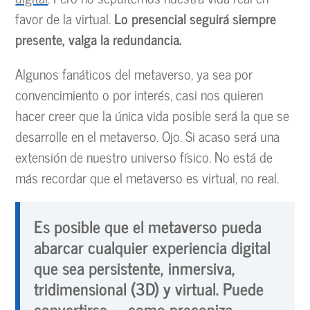
favor de la virtual.
Lo presencial seguirá siempre
presente, valga la redundancia.
Algunos fanáticos del metaverso, ya sea por
convencimiento o por interés, casi nos quieren
hacer creer que la única vida posible será la que se
desarrolle en el metaverso. Ojo. Si acaso será una
extensión de nuestro universo físico. No está de
más recordar que el metaverso es virtual, no real.
Es posible que el metaverso pueda
abarcar cualquier experiencia digital
que sea persistente, inmersiva,
tridimensional (3D) y virtual. Puede
convertirse —como preconiza