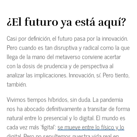
¿El futuro ya está aquí?
Casi por definición, el futuro pasa por la innovación.
Pero cuando es tan disruptiva y radical como la que
llega de la mano del metaverso conviene acertar
con la dosis de prudencia y de perspectiva al
analizar las implicaciones. Innovación, sí. Pero tiento,
también.
Vivimos tiempos híbridos, sin duda. La pandemia
nos ha abocado definitivamente a transitar de forma
natural entre lo presencial y lo digital. El mundo es
cada vez más ‘figital’:
se mueve entre lo físico y lo
digital
. Pero no sepultemos nuestra vida real en