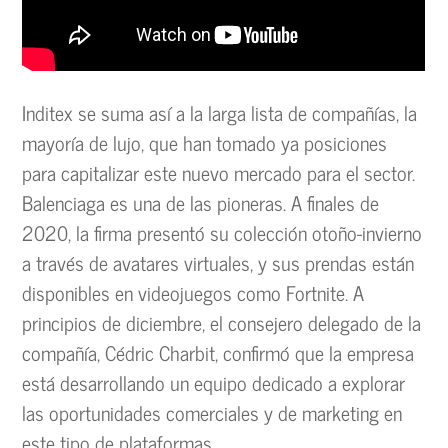
Inditex se suma así a la larga lista de compañías, la
mayoría de lujo, que han tomado ya posiciones
para capitalizar este nuevo mercado para el sector.
Balenciaga es una de las pioneras. A finales de
2020, la firma presentó su colección otoño-invierno
a través de avatares virtuales, y sus prendas están
disponibles en videojuegos como Fortnite. A
principios de diciembre, el consejero delegado de la
compañía, Cédric Charbit, confirmó que la empresa
está desarrollando un equipo dedicado a explorar
las oportunidades comerciales y de marketing en
este tipo de plataformas.