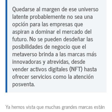
Quedarse al margen de ese universo
latente probablemente no sea una
opción para las empresas que
aspiran a dominar el mercado del
futuro. No se pueden desdeñar las
posibilidades de negocio que el
metaverso brinda a las marcas más
innovadoras y atrevidas, desde
vender activos digitales (NFT) hasta
ofrecer servicios como la atención
posventa.
Ya hemos vista que muchas grandes marcas están