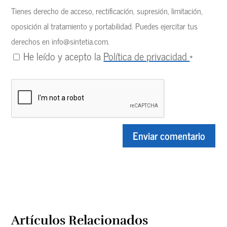
Tienes derecho de acceso, rectificación, supresión, limitación,
oposición al tratamiento y portabilidad. Puedes ejercitar tus
derechos en
info@sintetia.com
.
He leído y acepto la
Política de privacidad
*
Artículos Relacionados