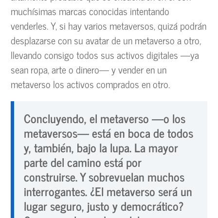
muchísimas marcas conocidas intentando
venderles. Y, si hay varios metaversos, quizá podrán
desplazarse con su avatar de un metaverso a otro,
llevando consigo todos sus activos digitales —ya
sean ropa, arte o dinero— y vender en un
metaverso los activos comprados en otro.
Concluyendo, el metaverso —o los
metaversos— está en boca de todos
y, también, bajo la lupa. La mayor
parte del camino está por
construirse. Y sobrevuelan muchos
interrogantes. ¿El metaverso será un
lugar seguro, justo y democrático?