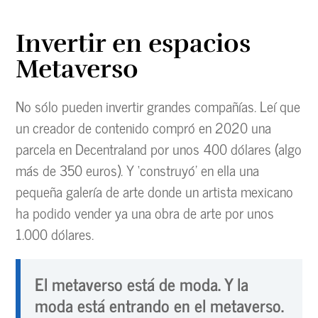
Invertir en espacios
Metaverso
No sólo pueden invertir grandes compañías. Leí que
un creador de contenido compró en 2020 una
parcela en Decentraland por unos 400 dólares (algo
más de 350 euros). Y ‘construyó’ en ella una
pequeña galería de arte donde un artista mexicano
ha podido vender ya una obra de arte por unos
1.000 dólares.
El metaverso está de moda. Y la
moda está entrando en el metaverso.