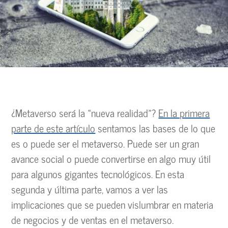
¿Metaverso será la «nueva realidad»?
En la primera
parte de este artículo
sentamos las bases de lo que
es o puede ser el metaverso. Puede ser un gran
avance social o puede convertirse en algo muy útil
para algunos gigantes tecnológicos. En esta
segunda y última parte, vamos a ver las
implicaciones que se pueden vislumbrar en materia
de negocios y de ventas en el metaverso.