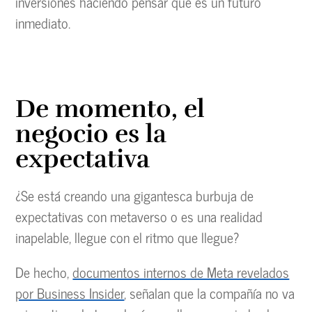
inversiones haciendo pensar que es un futuro
inmediato.
De momento, el
negocio es la
expectativa
¿Se está creando una gigantesca burbuja de
expectativas con metaverso o es una realidad
inapelable, llegue con el ritmo que llegue?
De hecho,
documentos internos de Meta revelados
por Business Insider
, señalan que la compañía no va