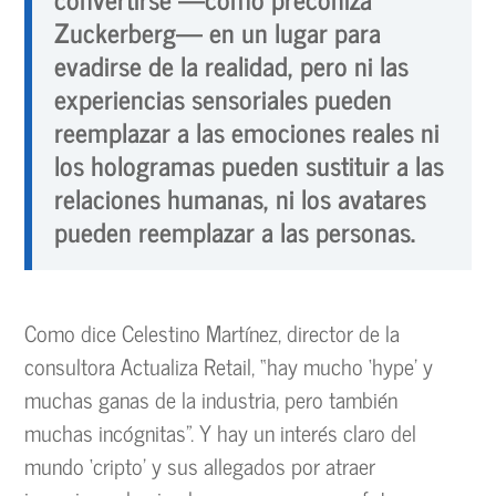
Zuckerberg— en un lugar para
evadirse de la realidad, pero ni las
experiencias sensoriales pueden
reemplazar a las emociones reales ni
los hologramas pueden sustituir a las
relaciones humanas, ni los avatares
pueden reemplazar a las personas.
Como dice Celestino Martínez, director de la
consultora Actualiza Retail, “hay mucho ‘hype’ y
muchas ganas de la industria, pero también
muchas incógnitas”. Y hay un interés claro del
mundo ‘cripto’ y sus allegados por atraer