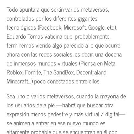
Todo apunta a que serán varios metaversos,
controlados por los diferentes gigantes
tecnológicos (Facebook, Microsoft, Google, etc).
Eduardo Tornos vaticina que, probablemente,
terminemos viendo algo parecido a lo que ocurre
ahora con las redes sociales, es decir, una docena
de inmensos mundos virtuales (Piensa en Meta,
Roblox, Fornite, The SandBox, Decentraland,
Minecraft…) poco conectados entre ellos.
Sea uno o varios metaversos, cuando la mayoría de
los usuarios de a pie —habrá que buscar otra
expresión menos pedestre y más virtual / digital—
se animen a entrar en ese nuevo mundo es
altamente probable que se encuentren en él con