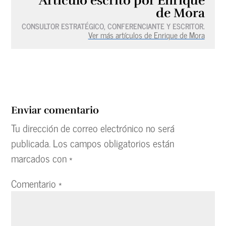
Artículo escrito por Enrique
de Mora
CONSULTOR ESTRATÉGICO, CONFERENCIANTE Y ESCRITOR.
Ver más artículos de Enrique de Mora
Enviar comentario
Tu dirección de correo electrónico no será
publicada.
Los campos obligatorios están
marcados con
*
Comentario
*