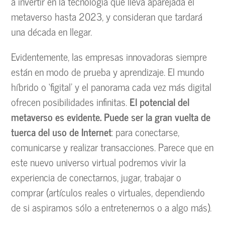
a invertir en la tecnología que lleva aparejada el
metaverso hasta 2023, y consideran que tardará
una década en llegar.
Evidentemente, las empresas innovadoras siempre
están en modo de prueba y aprendizaje. El mundo
híbrido o ‘figital’ y el panorama cada vez más digital
ofrecen posibilidades infinitas.
El potencial del
metaverso es evidente. Puede ser la gran vuelta de
tuerca del uso de Internet
: para conectarse,
comunicarse y realizar transacciones. Parece que en
este nuevo universo virtual podremos vivir la
experiencia de conectarnos, jugar, trabajar o
comprar (artículos reales o virtuales, dependiendo
de si aspiramos sólo a entretenernos o a algo más).