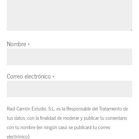
Nombre
*
Correo electrónico
*
Raúl Carrión Estudio, S.L. es la Responsable del Tratamiento de
tus datos, con la finalidad de moderar y publicar tu comentario
con tu nombre (en ningún caso se publicará tu correo
electrónico).