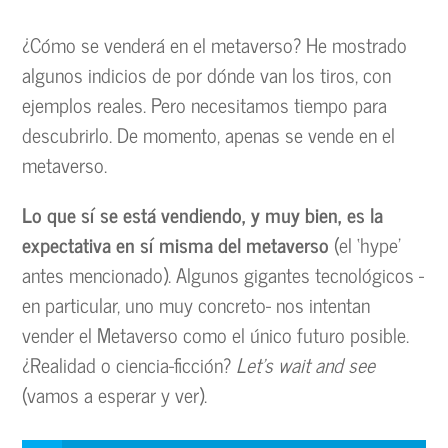
¿Cómo se venderá en el metaverso? He mostrado
algunos indicios de por dónde van los tiros, con
ejemplos reales. Pero necesitamos tiempo para
descubrirlo. De momento, apenas se vende en el
metaverso.
Lo que sí se está vendiendo, y muy bien, es la
expectativa en sí misma del metaverso
(el ‘hype’
antes mencionado). Algunos gigantes tecnológicos -
en particular, uno muy concreto- nos intentan
vender el Metaverso como el único futuro posible.
¿Realidad o ciencia-ficción?
Let’s wait and see
(vamos a esperar y ver).