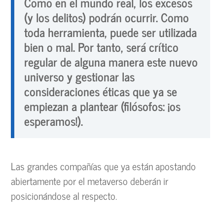
Como en el mundo real, los excesos
(y los delitos) podrán ocurrir. Como
toda herramienta, puede ser utilizada
bien o mal. Por tanto, será crítico
regular de alguna manera este nuevo
universo y gestionar las
consideraciones éticas que ya se
empiezan a plantear (filósofos: ¡os
esperamos!).
Las grandes compañías que ya están apostando
abiertamente por el metaverso deberán ir
posicionándose al respecto.