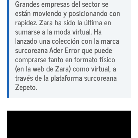
Grandes empresas del sector se
están moviendo y posicionando con
rapidez. Zara ha sido la última en
sumarse a la moda virtual. Ha
lanzado una colección con la marca
surcoreana Ader Error que puede
comprarse tanto en formato físico
(en la web de Zara) como virtual, a
través de la plataforma surcoreana
Zepeto.