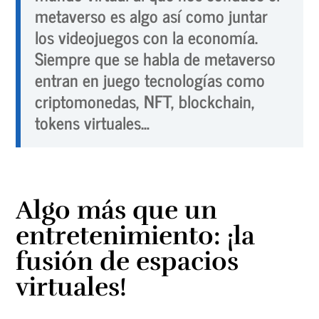
metaverso es algo así como juntar
los videojuegos con la economía.
Siempre que se habla de metaverso
entran en juego tecnologías como
criptomonedas, NFT, blockchain,
tokens virtuales…
Algo más que un
entretenimiento: ¡la
fusión de espacios
virtuales!