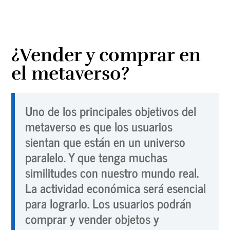
¿Vender y comprar en
el metaverso?
Uno de los principales objetivos del
metaverso es que los usuarios
sientan que están en un universo
paralelo. Y que tenga muchas
similitudes con nuestro mundo real.
La actividad económica será esencial
para lograrlo. Los usuarios podrán
comprar y vender objetos y