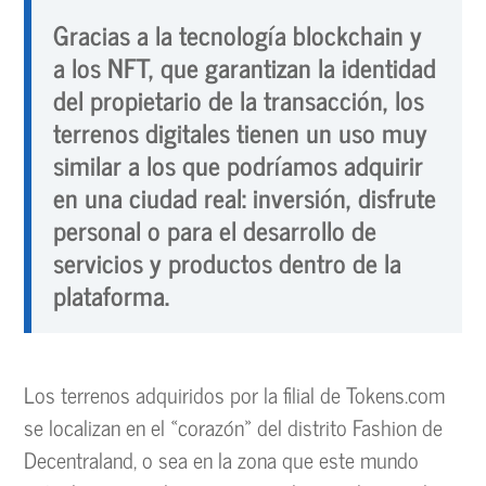
Gracias a la tecnología blockchain y
a los NFT, que garantizan la identidad
del propietario de la transacción, los
terrenos digitales tienen un uso muy
similar a los que podríamos adquirir
en una ciudad real: inversión, disfrute
personal o para el desarrollo de
servicios y productos dentro de la
plataforma.
Los terrenos adquiridos por la filial de Tokens.com
se localizan en el «corazón» del distrito Fashion de
Decentraland, o sea en la zona que este mundo