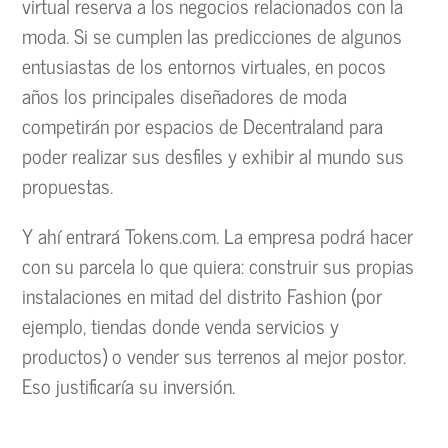
virtual reserva a los negocios relacionados con la
moda. Si se cumplen las predicciones de algunos
entusiastas de los entornos virtuales, en pocos
años los principales diseñadores de moda
competirán por espacios de Decentraland para
poder realizar sus desfiles y exhibir al mundo sus
propuestas.
Y ahí entrará Tokens.com. La empresa podrá hacer
con su parcela lo que quiera: construir sus propias
instalaciones en mitad del distrito Fashion (por
ejemplo, tiendas donde venda servicios y
productos) o vender sus terrenos al mejor postor.
Eso justificaría su inversión.