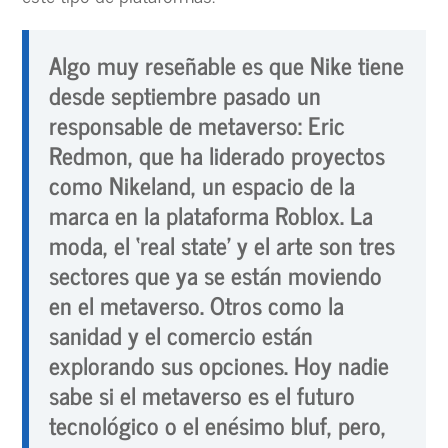
Algo muy reseñable es que Nike tiene
desde septiembre pasado un
responsable de metaverso: Eric
Redmon, que ha liderado proyectos
como Nikeland, un espacio de la
marca en la plataforma Roblox. La
moda, el ‘real state’ y el arte son tres
sectores que ya se están moviendo
en el metaverso. Otros como la
sanidad y el comercio están
explorando sus opciones. Hoy nadie
sabe si el metaverso es el futuro
tecnológico o el enésimo bluf, pero,