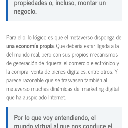
propiedades o, incluso, montar un
negocio.
Para ello, lo lógico es que el metaverso disponga de
una economía propia
. Que debería estar ligada a la
del mundo real, pero con sus propios mecanismos
de generación de riqueza: el comercio electrónico y
la compra -venta de bienes digitales, entre otros. Y
parece razonable que se trasvasen también al
metaverso muchas dinámicas del marketing digital
que ha auspiciado Internet.
Por lo que voy entendiendo, el
mundo virtual al que nos conduce el