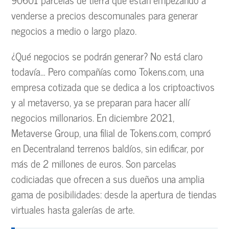
venderse a precios descomunales para generar
negocios a medio o largo plazo.
¿Qué negocios se podrán generar? No está claro
todavía… Pero compañías como Tokens.com, una
empresa cotizada que se dedica a los criptoactivos
y al metaverso, ya se preparan para hacer allí
negocios millonarios. En diciembre 2021,
Metaverse Group, una filial de Tokens.com, compró
en Decentraland terrenos baldíos, sin edificar, por
más de 2 millones de euros. Son parcelas
codiciadas que ofrecen a sus dueños una amplia
gama de posibilidades: desde la apertura de tiendas
virtuales hasta galerías de arte.