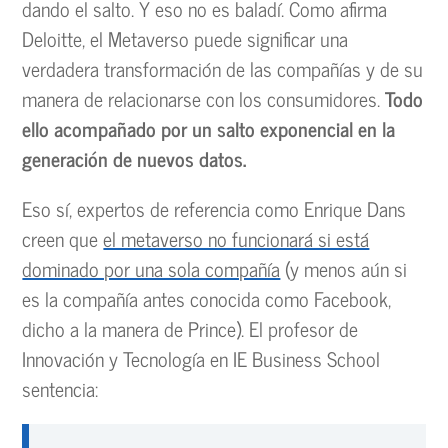
dando el salto. Y eso no es baladí. Como afirma
Deloitte, el Metaverso puede significar una
verdadera transformación de las compañías y de su
manera de relacionarse con los consumidores.
Todo
ello acompañado por un salto exponencial en la
generación de nuevos datos.
Eso sí, expertos de referencia como Enrique Dans
creen que
el metaverso no funcionará si está
dominado por una sola compañía
(y menos aún si
es la compañía antes conocida como Facebook,
dicho a la manera de Prince). El profesor de
Innovación y Tecnología en IE Business School
sentencia: