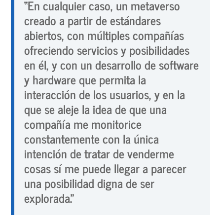
“En cualquier caso, un metaverso
creado a partir de estándares
abiertos, con múltiples compañías
ofreciendo servicios y posibilidades
en él, y con un desarrollo de software
y hardware que permita la
interacción de los usuarios, y en la
que se aleje la idea de que una
compañía me monitorice
constantemente con la única
intención de tratar de venderme
cosas sí me puede llegar a parecer
una posibilidad digna de ser
explorada.”