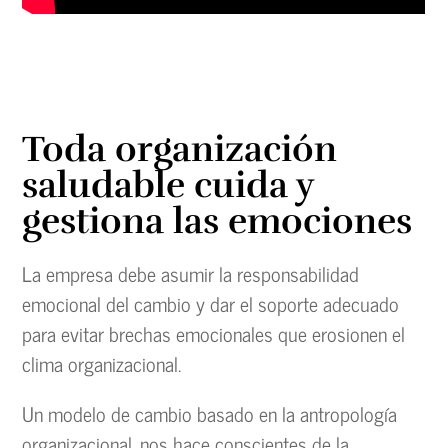
Toda organización
saludable cuida y
gestiona las emociones
La empresa debe asumir la responsabilidad
emocional del cambio y dar el soporte adecuado
para evitar brechas emocionales que erosionen el
clima organizacional.
Un modelo de cambio basado en la antropología
organizacional, nos hace conscientes de la