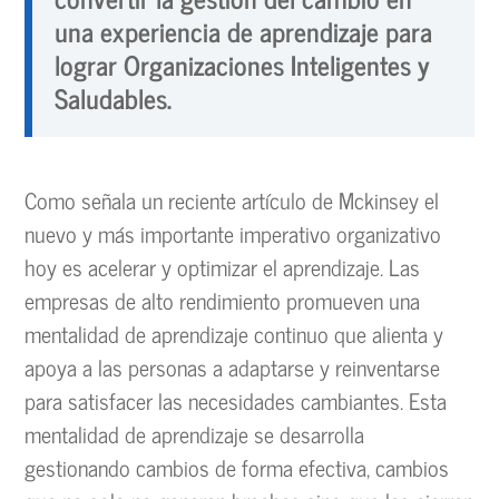
una experiencia de aprendizaje para
lograr Organizaciones Inteligentes y
Saludables.
Como señala un reciente artículo de Mckinsey el
nuevo y más importante imperativo organizativo
hoy es acelerar y optimizar el aprendizaje. Las
empresas de alto rendimiento promueven una
mentalidad de aprendizaje continuo que alienta y
apoya a las personas a adaptarse y reinventarse
para satisfacer las necesidades cambiantes. Esta
mentalidad de aprendizaje se desarrolla
gestionando cambios de forma efectiva, cambios