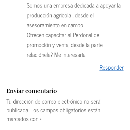
Somos una empresa dedicada a apoyar la
producción agrícola , desde el
asesoramiento en campo .
Ofrecen capacitar al Perdonal de
promoción y venta, desde la parte
relaciónele? Me interesaría
Responder
Enviar comentario
Tu dirección de correo electrónico no será
publicada.
Los campos obligatorios están
marcados con
*