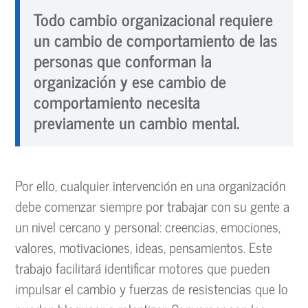
Todo cambio organizacional requiere
un cambio de comportamiento de las
personas que conforman la
organización y ese cambio de
comportamiento necesita
previamente un cambio mental.
Por ello, cualquier intervención en una organización
debe comenzar siempre por trabajar con su gente a
un nivel cercano y personal: creencias, emociones,
valores, motivaciones, ideas, pensamientos. Este
trabajo facilitará identificar motores que pueden
impulsar el cambio y fuerzas de resistencias que lo