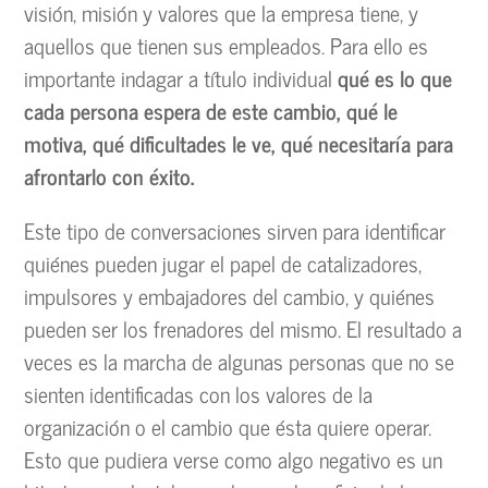
visión, misión y valores que la empresa tiene, y
aquellos que tienen sus empleados. Para ello es
importante indagar a título individual
qué es lo que
cada persona espera de este cambio, qué le
motiva, qué dificultades le ve, qué necesitaría para
afrontarlo con éxito.
Este tipo de conversaciones sirven para identificar
quiénes pueden jugar el papel de catalizadores,
impulsores y embajadores del cambio, y quiénes
pueden ser los frenadores del mismo. El resultado a
veces es la marcha de algunas personas que no se
sienten identificadas con los valores de la
organización o el cambio que ésta quiere operar.
Esto que pudiera verse como algo negativo es un