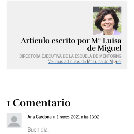
Artículo escrito por Mª Luisa
de Miguel
DIRECTORA EJECUTIVA DE LA ESCUELA DE MENTORING
Ver más artículos de Mª Luisa de Miguel
1 Comentario
Ana Cardona
el 1 marzo 2021 a las 13:02
Buen día.