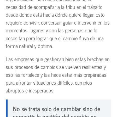
necesidad de acompañar a la tribu en el tránsito
desde donde está hacia dónde quiere llegar. Esto
requiere convivir, conversar, guiar e intervenir en los
momentos, lugares y con las personas que lo
necesitan para lograr que el cambio fluya de una
forma natural y óptima.
Las empresas que gestionan bien estas brechas en
sus procesos de cambios se vuelven resilientes y
eso las fortalece y las hace estar más preparadas
para afrontar situaciones difíciles, cambios
abruptos e inesperados.
No se trata solo de cambiar sino de
convertir la gestión del cambio en