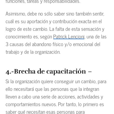
funciones, tareas y responsabilidades.
Asimismo, debe no sólo saber sino también sentir,
cuál es su aportación y contribución exacta en el
logro de este cambio. La falta de esta sensación y
conocimiento es, según
Patrick Lencioni,
una de las
3 causas del abandono físico y/o emocional del
trabajo y de la organización.
4.-Brecha de capacitación
–
Si la organización quiere conseguir un cambio, para
ello necesitará que las personas que la integran
lleven a cabo una serie de acciones, actividades y
comportamientos nuevos. Por tanto, lo primero es
saber qué necesitan esas personas para