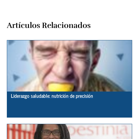
Artículos Relacionados
Liderazgo saludable: nutrición de precisión