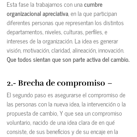
Esta fase la trabajamos con una
cumbre
organizacional apreciativa
, en la que participan
diferentes personas que representan los distintos
departamentos, niveles, culturas, perfiles, e
intereses de la organización. La idea es generar
visión, motivación, claridad, alineación, innovación.
Que todos sientan que son parte activa del cambio.
2.- Brecha de compromiso
–
El segundo paso es asegurarse el compromiso de
las personas con la nueva idea, la intervención o la
propuesta de cambio, Y que sea un compromiso
voluntario, nacido de una idea clara de en qué
consiste, de sus beneficios y de su encaje en la