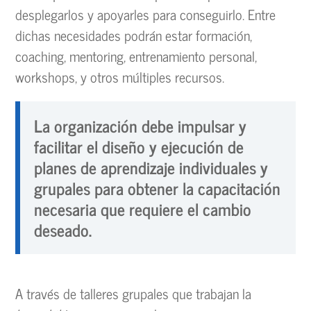
desplegarlos y apoyarles para conseguirlo. Entre
dichas necesidades podrán estar formación,
coaching, mentoring, entrenamiento personal,
workshops, y otros múltiples recursos.
La organización debe impulsar y
facilitar el diseño y ejecución de
planes de aprendizaje individuales y
grupales para obtener la capacitación
necesaria que requiere el cambio
deseado.
A través de talleres grupales que trabajan la