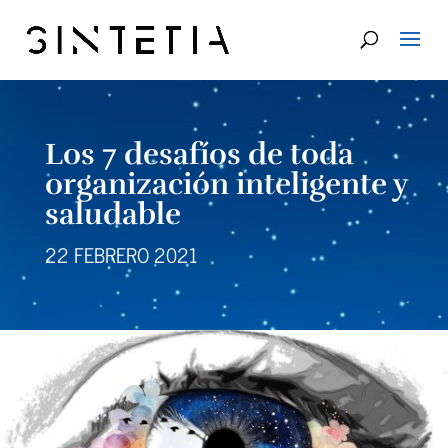
Los 7 desafíos de toda
organización inteligente y
saludable
22 FEBRERO 2021