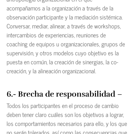
acompañamos a la organización a través de la
observación participante y la mediación sistémica.
Conversar, mediar, alinear, a través de workshops,
intercambios de experiencias, reuniones de
coaching de equipos u organizacionales, grupos de
supervisión, y otros modelos cuyo objetivo es la
puesta en común, la creación de sinergias, la co-
creación, y la alineación organizacional.
6.- Brecha de responsabilidad
–
Todos los participantes en el proceso de cambio
deben tener claro cuáles son los objetivos a lograr,
los comportamientos necesarios para ello, y los que
no serán tolerados, así como las consecuencias que