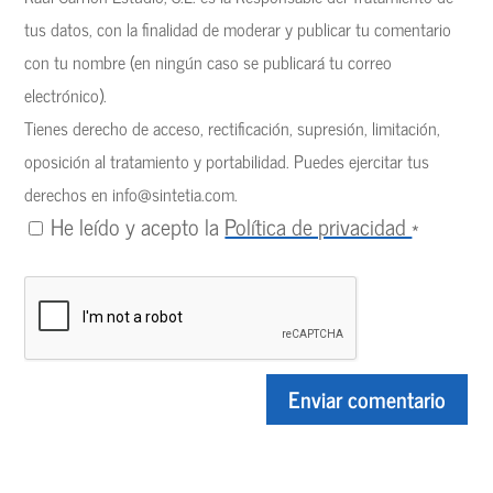
tus datos, con la finalidad de moderar y publicar tu comentario
con tu nombre (en ningún caso se publicará tu correo
electrónico).
Tienes derecho de acceso, rectificación, supresión, limitación,
oposición al tratamiento y portabilidad. Puedes ejercitar tus
derechos en
info@sintetia.com
.
He leído y acepto la
Política de privacidad
*