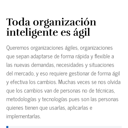
Toda organización
inteligente es ágil
Queremos organizaciones ágiles, organizaciones
que sepan adaptarse de forma rápida y flexible a
las nuevas demandas, necesidades y situaciones
del mercado, y eso requiere gestionar de forma ágil
y efectiva los cambios. Muchas veces se nos olvida
que los cambios van de personas no de técnicas,
metodologías y tecnologías pues son las personas
quienes tienen que usarlas, aplicarlas e
implementarlas.