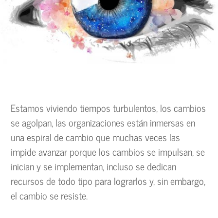
Estamos viviendo tiempos turbulentos, los cambios
se agolpan, las organizaciones están inmersas en
una espiral de cambio que muchas veces las
impide avanzar porque los cambios se impulsan, se
inician y se implementan, incluso se dedican
recursos de todo tipo para lograrlos y, sin embargo,
el cambio se resiste.