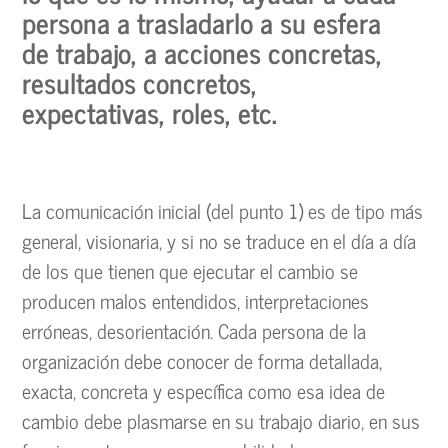
persona a trasladarlo a su esfera
de trabajo, a acciones concretas,
resultados concretos,
expectativas, roles, etc.
La comunicación inicial (del punto 1) es de tipo más
general, visionaria, y si no se traduce en el día a día
de los que tienen que ejecutar el cambio se
producen malos entendidos, interpretaciones
erróneas, desorientación. Cada persona de la
organización debe conocer de forma detallada,
exacta, concreta y específica como esa idea de
cambio debe plasmarse en su trabajo diario, en sus