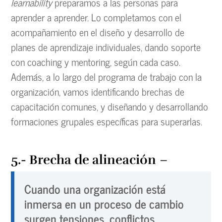
learnability
preparamos a las personas para
aprender a aprender. Lo completamos con el
acompañamiento en el diseño y desarrollo de
planes de aprendizaje individuales, dando soporte
con coaching y mentoring, según cada caso.
Además, a lo largo del programa de trabajo con la
organización, vamos identificando brechas de
capacitación comunes, y diseñando y desarrollando
formaciones grupales específicas para superarlas.
5.- Brecha de alineación
–
Cuando una organización está
inmersa en un proceso de cambio
surgen tensiones, conflictos,