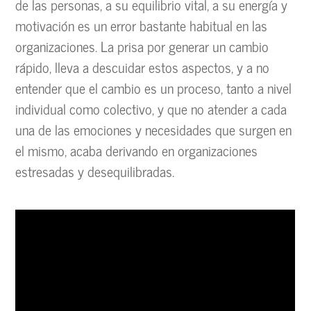
de las personas, a su equilibrio vital, a su energía y
motivación es un error bastante habitual en las
organizaciones. La prisa por generar un cambio
rápido, lleva a descuidar estos aspectos, y a no
entender que el cambio es un proceso, tanto a nivel
individual como colectivo, y que no atender a cada
una de las emociones y necesidades que surgen en
el mismo, acaba derivando en organizaciones
estresadas y desequilibradas.