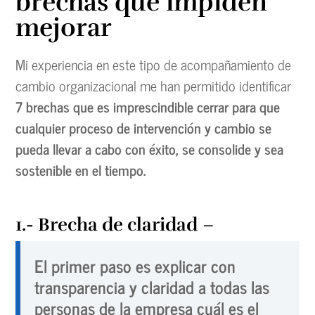
brechas que impiden
mejorar
Mi experiencia en este tipo de acompañamiento de
cambio organizacional me han permitido identificar
7 brechas que es imprescindible cerrar para que
cualquier proceso de intervención y cambio se
pueda llevar a cabo con éxito, se consolide y sea
sostenible en el tiempo.
1.- Brecha de claridad
–
El primer paso es explicar con
transparencia y claridad a todas las
personas de la empresa cuál es el