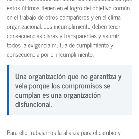
estos últimos tienen en el logro del objetivo común,
en el trabajo de otros compañeros y en el clima
organizacional. Los incumplimiento deben tener
consecuencias claras y transparentes y asumir
todos la exigencia mutua de cumplimiento y
consecuencia por el incumplimiento.
Una organización que no garantiza y
vela porque los compromisos se
cumplan es una organización
disfuncional.
Para ello trabajamos la alianza para el cambio y