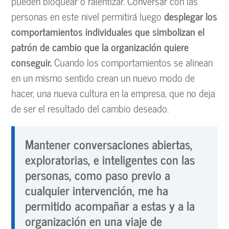
pueden bloquear o ralentizar. Conversar con las
personas en este nivel permitirá luego
desplegar los
comportamientos individuales que simbolizan el
patrón de cambio que la organización quiere
conseguir.
Cuando los comportamientos se alinean
en un mismo sentido crean un nuevo modo de
hacer, una nueva cultura en la empresa, que no deja
de ser el resultado del cambio deseado.
Mantener conversaciones abiertas,
exploratorias, e inteligentes con las
personas, como paso previo a
cualquier intervención, me ha
permitido acompañar a estas y a la
organización en una
viaje de