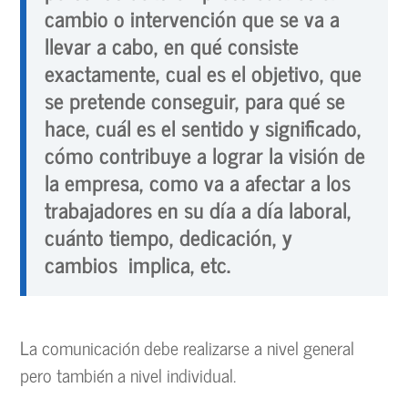
cambio o intervención que se va a
llevar a cabo, en qué consiste
exactamente, cual es el objetivo, que
se pretende conseguir, para qué se
hace, cuál es el sentido y significado,
cómo contribuye a lograr la visión de
la empresa, como va a afectar a los
trabajadores en su día a día laboral,
cuánto tiempo, dedicación, y
cambios implica, etc.
La comunicación debe realizarse a nivel general
pero también a nivel individual.