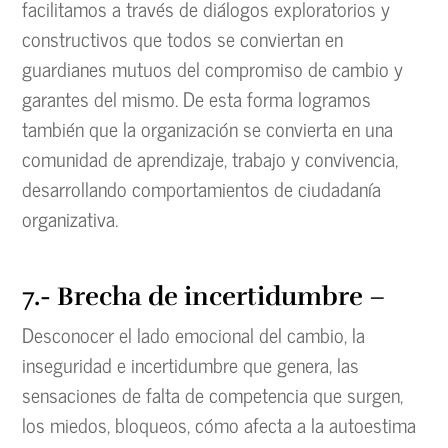
facilitamos a través de diálogos exploratorios y
constructivos que todos se conviertan en
guardianes mutuos del compromiso de cambio y
garantes del mismo. De esta forma logramos
también que la organización se convierta en una
comunidad de aprendizaje, trabajo y convivencia,
desarrollando comportamientos de ciudadanía
organizativa.
7.- Brecha de incertidumbre
–
Desconocer el lado emocional del cambio, la
inseguridad e incertidumbre que genera, las
sensaciones de falta de competencia que surgen,
los miedos, bloqueos, cómo afecta a la autoestima