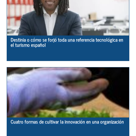
Destinia o cómo se forjó toda una referencia tecnológica en
el turismo español
Cuatro formas de cultivar la innovación en una organización