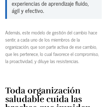
experiencias de aprendizaje fluido,
ágil y efectivo.
Además, este modelo de gestión del cambio hace
sentir, a cada uno de los miembros de la
organización, que son parte activa de ese cambio,
que les pertenece, lo cual favorece el compromiso,
la proactividad, y diluye las resistencias.
Toda organización
saludable cuida las