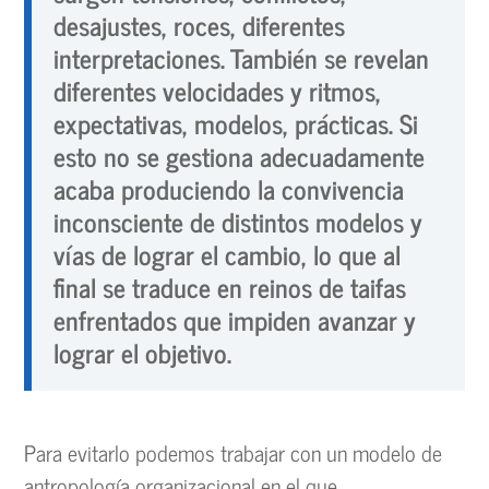
desajustes, roces, diferentes
interpretaciones. También se revelan
diferentes velocidades y ritmos,
expectativas, modelos, prácticas. Si
esto no se gestiona adecuadamente
acaba produciendo la convivencia
inconsciente de distintos modelos y
vías de lograr el cambio, lo que al
final se traduce en reinos de taifas
enfrentados que impiden avanzar y
lograr el objetivo.
Para evitarlo podemos trabajar con un modelo de
antropología organizacional en el que