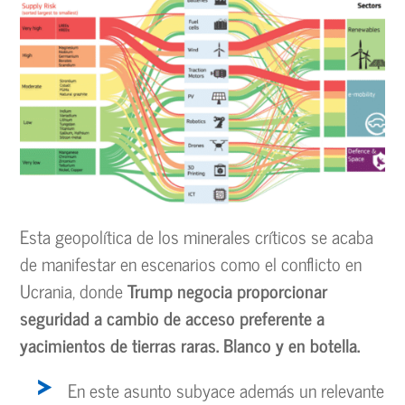
Esta geopolítica de los minerales críticos se acaba
de manifestar en escenarios como el conflicto en
Ucrania, donde
Trump negocia proporcionar
seguridad a cambio de acceso preferente a
yacimientos de tierras raras. Blanco y en botella.
En este asunto subyace además un relevante