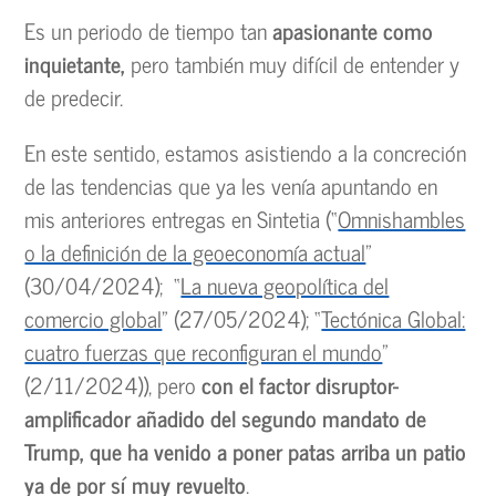
Es un periodo de tiempo tan
apasionante como
inquietante,
pero también muy difícil de entender y
de predecir.
En este sentido, estamos asistiendo a la concreción
de las tendencias que ya les venía apuntando en
mis anteriores entregas en Sintetia (“
Omnishambles
o la definición de la geoeconomía actual
”
(30/04/2024); “
La nueva geopolítica del
comercio global
” (27/05/2024); “
Tectónica Global:
cuatro fuerzas que reconfiguran el mundo
”
(2/11/2024)), pero
con el factor disruptor-
amplificador añadido del segundo mandato de
Trump, que ha venido a poner patas arriba un patio
ya de por sí muy revuelto
.