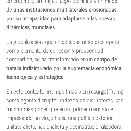
emergentes, sin reglas juego definidas y en medio
de
unas instituciones multilaterales erosionadas
por su incapacidad para adaptarse a las nuevas
dinámicas mundiales
.
La globalización, que en décadas anteriores operó
como elemento de cohesión y prosperidad
compartida, se ha transformado en un
campo de
batalla indisimulado por la supremacía económica,
tecnológica y estratégica
.
En este contexto, irrumpe (más bien resurge) Trump
como agente disruptor rodeado de disruptores, con
mucho más poder que en su primer mandato e
impulsando un viraje hacia una política exterior
unilateralista, nacionalista y desinstitucionalizadora.