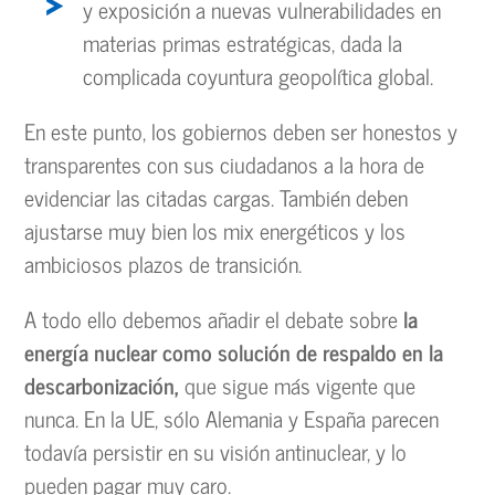
y exposición a nuevas vulnerabilidades en
materias primas estratégicas, dada la
complicada coyuntura geopolítica global.
En este punto, los gobiernos deben ser honestos y
transparentes con sus ciudadanos a la hora de
evidenciar las citadas cargas. También deben
ajustarse muy bien los mix energéticos y los
ambiciosos plazos de transición.
A todo ello debemos añadir el debate sobre
la
energía nuclear como solución de respaldo en la
descarbonización,
que sigue más vigente que
nunca. En la UE, sólo Alemania y España parecen
todavía persistir en su visión antinuclear, y lo
pueden pagar muy caro.