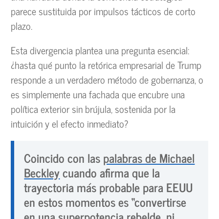
parece sustituida por impulsos tácticos de corto
plazo.
Esta divergencia plantea una pregunta esencial:
¿hasta qué punto la retórica empresarial de Trump
responde a un verdadero método de gobernanza, o
es simplemente una fachada que encubre una
política exterior sin brújula, sostenida por la
intuición y el efecto inmediato?
Coincido con las
palabras de Michael
Beckley
cuando afirma que la
trayectoria más probable
para EEUU
en estos momentos es “convertirse
en una superpotencia rebelde, ni