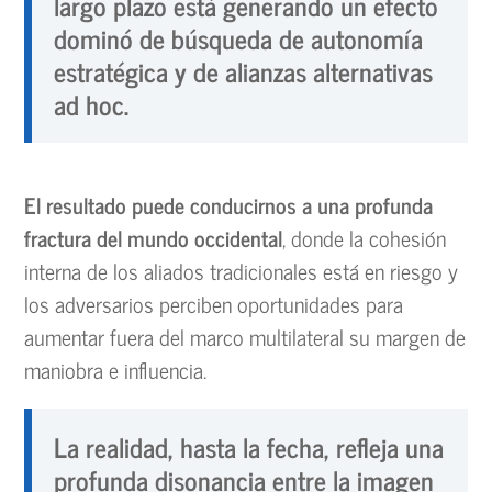
largo plazo está generando un efecto
dominó de búsqueda de autonomía
estratégica y de alianzas alternativas
ad hoc
.
El resultado puede conducirnos a una profunda
fractura del mundo occidental
, donde la cohesión
interna de los aliados tradicionales está en riesgo y
los adversarios perciben oportunidades para
aumentar fuera del marco multilateral su margen de
maniobra e influencia.
La realidad, hasta la fecha, refleja una
profunda disonancia entre la imagen