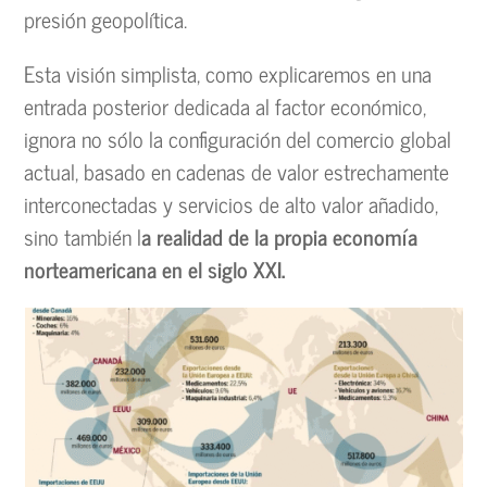
presión geopolítica.
Esta visión simplista, como explicaremos en una
entrada posterior dedicada al factor económico,
ignora no sólo la configuración del comercio global
actual, basado en cadenas de valor estrechamente
interconectadas y servicios de alto valor añadido,
sino también l
a realidad de la propia economía
norteamericana en el siglo XXI.