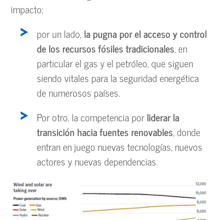
impacto:
por un lado,
la pugna por el acceso y control
de los recursos fósiles tradicionales
, en
particular el gas y el petróleo, que siguen
siendo vitales para la seguridad energética
de numerosos países.
Por otro, la competencia por
liderar la
transición hacia fuentes renovables
, donde
entran en juego nuevas tecnologías, nuevos
actores y nuevas dependencias.