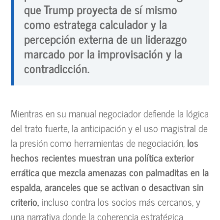
que Trump proyecta de sí mismo
como estratega calculador y la
percepción externa de un liderazgo
marcado por la improvisación y la
contradicción
.
Mientras en su manual negociador defiende la lógica
del trato fuerte, la anticipación y el uso magistral de
la presión como herramientas de negociación,
los
hechos recientes muestran una política exterior
errática que mezcla amenazas con palmaditas en la
espalda, aranceles que se activan o desactivan sin
criterio,
incluso contra los socios más cercanos, y
una narrativa donde la coherencia estratégica