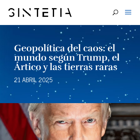
Geopolítica del caos: el
mundo según Trump, el
Ártico y las tierras raras
21 ABRIL 2025