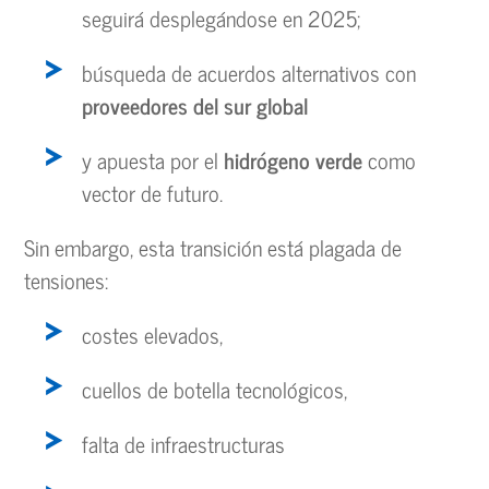
seguirá desplegándose en 2025;
búsqueda de acuerdos alternativos con
proveedores del sur global
y apuesta por el
hidrógeno verde
como
vector de futuro.
Sin embargo, esta transición está plagada de
tensiones:
costes elevados,
cuellos de botella tecnológicos,
falta de infraestructuras