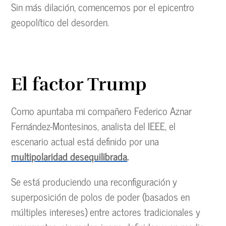
Sin más dilación, comencemos por el epicentro
geopolítico del desorden.
El factor Trump
Como apuntaba mi compañero Federico Aznar
Fernández-Montesinos, analista del IEEE, el
escenario actual está definido por una
multipolaridad desequilibrada
.
Se está produciendo una reconfiguración y
superposición de polos de poder (basados en
múltiples intereses) entre actores tradicionales y