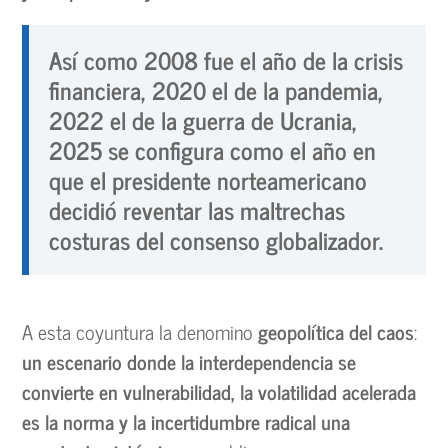
Así como 2008 fue el año de la crisis
financiera, 2020 el de la pandemia,
2022 el de la guerra de Ucrania,
2025 se configura como el año en
que el presidente norteamericano
decidió reventar las maltrechas
costuras del consenso globalizador.
A esta coyuntura la denomino
geopolítica del caos
:
un escenario donde la interdependencia se
convierte en vulnerabilidad, la volatilidad acelerada
es la norma y la incertidumbre radical una