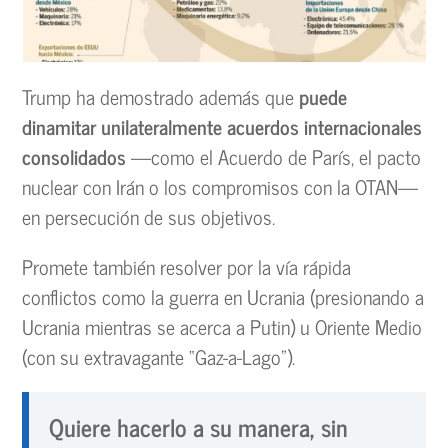
Trump ha demostrado además que
puede
dinamitar unilateralmente acuerdos internacionales
consolidados
—como el Acuerdo de París, el pacto
nuclear con Irán o los compromisos con la OTAN—
en persecución de sus objetivos.
Promete también resolver por la vía rápida
conflictos como la guerra en Ucrania (presionando a
Ucrania mientras se acerca a Putin) u Oriente Medio
(con su extravagante “Gaz-a-Lago”).
Quiere hacerlo a su manera, sin