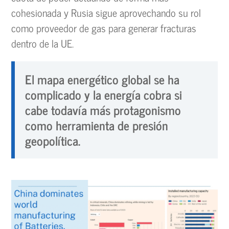
cohesionada y Rusia sigue aprovechando su rol
como proveedor de gas para generar fracturas
dentro de la UE.
El mapa energético global se ha
complicado y la energía cobra si
cabe todavía más protagonismo
como herramienta de presión
geopolítica.