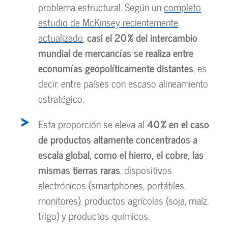
problema estructural. Según un
completo
estudio de McKinsey recientemente
actualizado
,
casi el 20 % del intercambio
mundial de mercancías se realiza entre
economías geopolíticamente distantes
, es
decir, entre países con escaso alineamiento
estratégico.
Esta proporción se eleva al
40 % en el caso
de productos altamente concentrados a
escala global, como el hierro, el cobre, las
mismas tierras raras
, dispositivos
electrónicos (smartphones, portátiles,
monitores), productos agrícolas (soja, maíz,
trigo) y productos químicos.