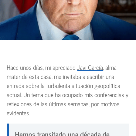
Hace unos días, mi apreciado
Javi García
, alma
mater de esta casa, me invitaba a escribir una
entrada sobre la turbulenta situación geopolítica
actual. Un tema que ha ocupado mis conferencias y
reflexiones de las últimas semanas, por motivos
evidentes.
Hemos transitado una década de