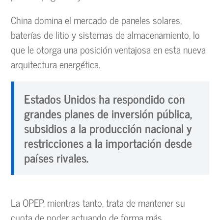
China domina el mercado de paneles solares,
baterías de litio y sistemas de almacenamiento, lo
que le otorga una posición ventajosa en esta nueva
arquitectura energética.
Estados Unidos ha respondido con
grandes planes de inversión pública,
subsidios a la producción nacional y
restricciones a la importación desde
países rivales.
La OPEP, mientras tanto, trata de mantener su
cuota de poder actuando de forma más