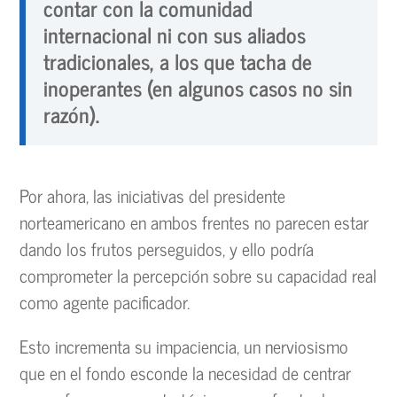
contar con la comunidad
internacional ni con sus aliados
tradicionales, a los que tacha de
inoperantes (en algunos casos no sin
razón).
Por ahora, las iniciativas del presidente
norteamericano en ambos frentes no parecen estar
dando los frutos perseguidos, y ello podría
comprometer la percepción sobre su capacidad real
como agente pacificador.
Esto incrementa su impaciencia, un nerviosismo
que en el fondo esconde la necesidad de centrar