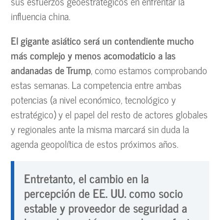
sus esfuerzos geoestratégicos en enfrentar la
influencia china.
El gigante asiático será un contendiente mucho
más complejo y menos acomodaticio a las
andanadas de Trump
, como estamos comprobando
estas semanas. La competencia entre ambas
potencias (a nivel económico, tecnológico y
estratégico) y el papel del resto de actores globales
y regionales ante la misma marcará sin duda la
agenda geopolítica de estos próximos años.
Entretanto, el cambio en la
percepción de EE. UU. como socio
estable y proveedor de seguridad a