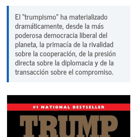
El “trumpismo” ha materializado
dramáticamente, desde la más
poderosa democracia liberal del
planeta, la primacía de la rivalidad
sobre la cooperación, de la presión
directa sobre la diplomacia y de la
transacción sobre el compromiso.