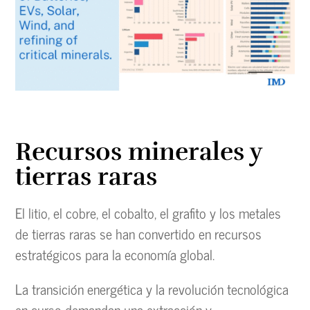
Recursos minerales y
tierras raras
El litio, el cobre, el cobalto, el grafito y los metales
de tierras raras se han convertido en recursos
estratégicos para la economía global.
La transición energética y la revolución tecnológica
en curso demandan una extracción y