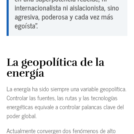
internacionalista ni aislacionista, sino
agresiva, poderosa y cada vez más
egoísta”.
La geopolítica de la
energía
La energía ha sido siempre una variable geopolítica.
Controlar las fuentes, las rutas y las tecnologías
energéticas equivale a controlar palancas clave del
poder global.
Actualmente convergen dos fenómenos de alto