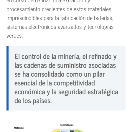
procesamiento crecientes de estos materiales,
imprescindibles para la fabricación de baterías,
sistemas electrónicos avanzados y tecnologías
verdes.
E
l control de la minería, el refinado y
las cadenas de suministro asociadas
se ha consolidado como un pilar
esencial de la competitividad
económica y la seguridad estratégica
de los países
.