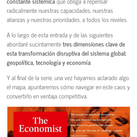
constante sistémica
que obliga a repensar
radicalmente nuestras capacidades, nuestras
alianzas y nuestras prioridades, a todos los niveles.
A lo largo de esta entrada y de las siguientes
abordaré sucintamente
tres dimensiones clave de
esta transformación disruptiva del sistema global:
geopolítica, tecnología y economía
.
Y al final de la serie, una vez hayamos aclarado algo
el mapa, apuntaremos cómo navegar en este caos y
convertirlo en ventaja competitiva.