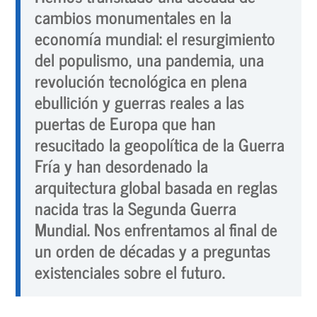
cambios monumentales en la
economía mundial
: el resurgimiento
del populismo, una pandemia, una
revolución tecnológica en plena
ebullición y guerras reales a las
puertas de Europa que han
resucitado la geopolítica de la Guerra
Fría y han desordenado la
arquitectura global basada en reglas
nacida tras la Segunda Guerra
Mundial. Nos enfrentamos al final de
un orden de décadas y a preguntas
existenciales sobre el futuro.