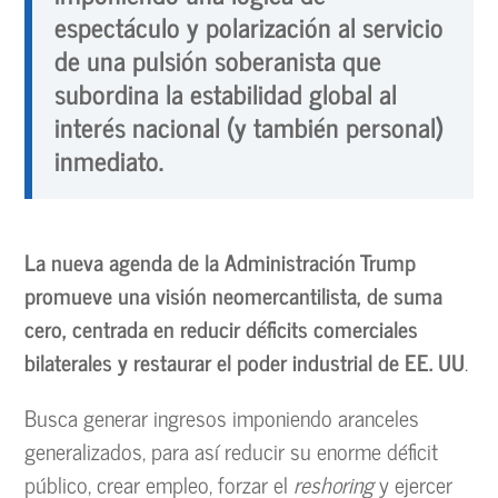
espectáculo y polarización al servicio
de una pulsión soberanista que
subordina la estabilidad global al
interés nacional (y también personal)
inmediato.
La nueva agenda de la Administración Trump
promueve una visión neomercantilista, de suma
cero, centrada en reducir déficits comerciales
bilaterales y restaurar el poder industrial de EE. UU
.
Busca generar ingresos imponiendo aranceles
generalizados, para así reducir su enorme déficit
público, crear empleo, forzar el
reshoring
y ejercer