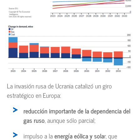
La invasión rusa de Ucrania catalizó un giro
estratégico en Europa:
reducción importante de la dependencia del
gas ruso
, aunque sólo parcial;
impulso a la
energía eólica y sola
r, que