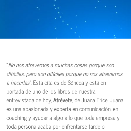
“
No nos atrevemos a muchas cosas porque son
difíciles, pero son difíciles porque no nos atrevemos
a hacerlas
”. Esta cita es de Séneca y está en
portada de uno de los libros de nuestra
entrevistada de hoy,
Atrévete
, de Juana Erice. Juana
es una apasionada y experta en comunicación, en
coaching y ayudar a algo a lo que toda empresa y
toda persona acaba por enfrentarse tarde o