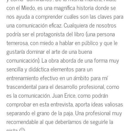
con el Miedo, es una magnífica historia donde se
nos ayuda a comprender cuáles son las claves para
una comunicación eficaz. Cualquiera de nosotros
podría ser el protagonista del libro (una persona
temerosa, con miedo a hablar en público y que le
gustaría dominar el arte de una buena
comunicación). La obra aborda de una forma muy
sencilla y didáctica elementos para un
entrenamiento efectivo en un ámbito para mí
trascendental para el desarrollo profesional, como
es la comunicación. Juan Erice, como podrán
comprobar en esta entrevista, aporta ideas valiosas
separando el grano de la paja. Una profesional muy
recomendable al que deberíamos de seguirle la
pista 🙂