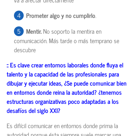
Prometer algo y no cumplirlo
.
Mentir.
No soporto la mentira en
comunicación. Más tarde o más temprano se
descubre
:: Es clave crear entornos laborales donde fluya el
talento y la capacidad de las profesionales para
dibujar y ejecutar ideas,
¿Se puede comunicar bien
en entornos donde reina la autoridad?
¿tenemos
estructuras organizativas poco adaptadas a los
desaf
íos del siglo XXI?
Es difícil comunicar en entornos donde prima la
autoridad porque ésta siempre suele marcar una