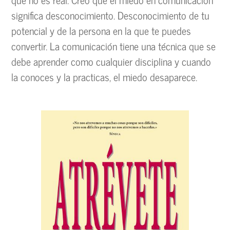
significa desconocimiento. Desconocimiento de tu
potencial y de la persona en la que te puedes
convertir. La comunicación tiene una técnica que se
debe aprender como cualquier disciplina y cuando
la conoces y la practicas, el miedo desaparece.