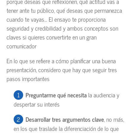
porque deseas que reflexionen, qué actitud vas a
tener ante tu público, qué deseas que permanezca
cuando te vayas… El ensayo te proporciona
seguridad y credibilidad y ambos conceptos son
claves si quieres convertirte en un gran
comunicador
En lo que se refiere a cómo planificar una buena
presentación, considero que hay que seguir tres
pasos importantes
Preguntarme qu
é necesita
la audiencia y
despertar su interés
Desarrollar tres argumentos clave
, no más,
en los que traslade la diferenciación de lo que