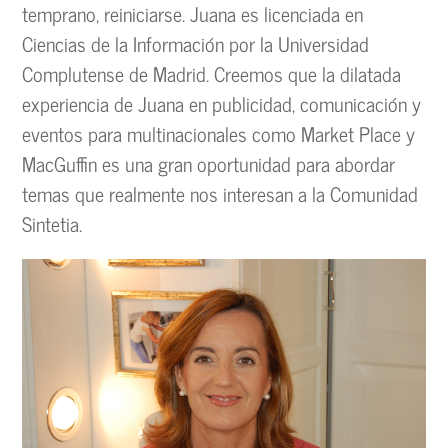
temprano, reiniciarse. Juana es licenciada en
Ciencias de la Información por la Universidad
Complutense de Madrid. Creemos que la dilatada
experiencia de Juana en publicidad, comunicación y
eventos para multinacionales como Market Place y
MacGuffin es una gran oportunidad para abordar
temas que realmente nos interesan a la Comunidad
Sintetia.