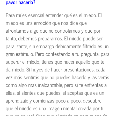
pavor hacerlo?
Para mí es esencial entender qué es el miedo. El
miedo es una emoción que nos dice que
afrontamos algo que no controlamos y que por
tanto, debemos prepararnos. El miedo puede ser
paralizante, sin embargo debidamente filtrado es un
gran estímulo. Pero contestando a tu pregunta, para
superar el miedo, tienes que hacer aquello que te
da miedo. Si huyes de hacer presentaciones, cada
vez más sentirás que no puedes hacerlo y las verás
como algo más inalcanzable, pero si te enfrentas a
ellas, si sientes que puedes, si aceptas que es un
aprendizaje y comienzas poco a poco, descubre
que el miedo es una imagen mental creada por ti
que no es real. Creo que el miedo en comunicación