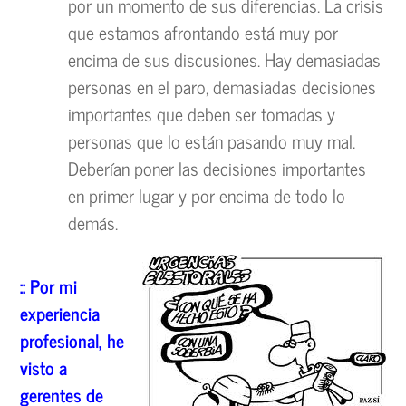
por un momento de sus diferencias. La crisis
que estamos afrontando está muy por
encima de sus discusiones. Hay demasiadas
personas en el paro, demasiadas decisiones
importantes que deben ser tomadas y
personas que lo están pasando muy mal.
Deberían poner las decisiones importantes
en primer lugar y por encima de todo lo
demás.
:: Por mi
experiencia
profesional, he
visto a
gerentes de