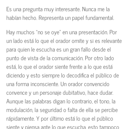
Es una pregunta muy interesante. Nunca me la
habían hecho. Representa un papel fundamental.
Hay muchos “no se oye” en una presentación. Por
un lado está lo que el orador omite y si es relevante
para quien le escucha es un gran fallo desde el
punto de vista de la comunicación. Por otro lado
está, lo que el orador siente frente a lo que está
diciendo y esto siempre lo decodifica el público de
una forma inconsciente. Un orador convencido
convence y un personaje dubitativo, hace dudar.
Aunque las palabras digan lo contrario, el tono, la
modulación, la seguridad o falta de ella se percibe
rápidamente. Y por último está lo que el público
siente y piensa ante lo que escucha, esto tampoco