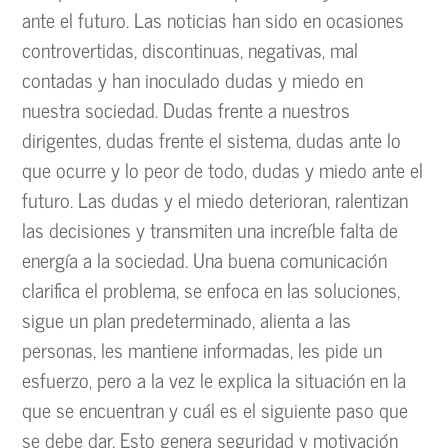
ante el futuro. Las noticias han sido en ocasiones
controvertidas, discontinuas, negativas, mal
contadas y han inoculado dudas y miedo en
nuestra sociedad. Dudas frente a nuestros
dirigentes, dudas frente el sistema, dudas ante lo
que ocurre y lo peor de todo, dudas y miedo ante el
futuro. Las dudas y el miedo deterioran, ralentizan
las decisiones y transmiten una increíble falta de
energía a la sociedad. Una buena comunicación
clarifica el problema, se enfoca en las soluciones,
sigue un plan predeterminado, alienta a las
personas, les mantiene informadas, les pide un
esfuerzo, pero a la vez le explica la situación en la
que se encuentran y cuál es el siguiente paso que
se debe dar. Esto genera seguridad y motivación