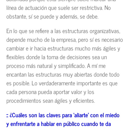
línea de actuación que suele ser restrictiva. No
obstante, sí se puede y además, se debe.
En lo que se refiere a las estructuras organizativas,
depende mucho de la empresa, pero sí es necesario
cambiar e ir hacia estructuras mucho más ágiles y
flexibles donde la toma de decisiones sea un
proceso más natural y simplificado. A mí me
encantan las estructuras muy abiertas donde todo
es posible. Lo verdaderamente importante es que
cada persona pueda aportar valor y los
procedimientos sean ágiles y eficientes.
::
¿Cu
áles son las claves para
‘aliarte
’
con el miedo
y enfrentarte a hablar en p
úblico cuando te da