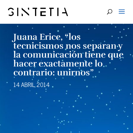
Juana Erice, “los
tecnicismos nos separan y
la comunicación tiene que
hacer exactamente lo
contrario: unirnos”
14 ABRIL 2014