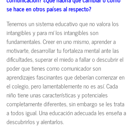
se hace en otros pa
íses al respecto?
Tenemos un sistema educativo que no valora los
intangibles y para mí los intangibles son
fundamentales. Creer en uno mismo, aprender a
motivarte, desarrollar tu fortaleza mental ante las
dificultades, superar el miedo a fallar o descubrir el
poder que tienes como comunicador son
aprendizajes fascinantes que deberían comenzar en
el colegio, pero lamentablemente no es así. Cada
niño tiene unas características y potenciales
completamente diferentes, sin embargo se les trata
a todos igual. Una educación adecuada les enseña a
descubrirlos y alentarlos.