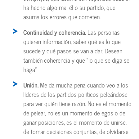
ha hecho algo mal él o su partido, que
asuma los errores que cometen.
Continuidad y coherencia.
Las personas
quieren información, saber qué es lo que
sucede y qué pasos se van a dar. Desean
también coherencia y que “lo que se diga se
haga”
Uni
ón.
Me da mucha pena cuando veo a los
líderes de los partidos políticos peleándose
para ver quién tiene razón. No es el momento
de pelear, no es un momento de egos o de
ganar posiciones, es el momento de unirse,
de tomar decisiones conjuntas, de olvidarse