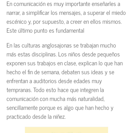
En comunicación es muy importante enseñarles a
narrar, a simplificar los mensajes, a superar el miedo
escénico y, por supuesto, a creer en ellos mismos.
Este último punto es fundamental
En las culturas anglosajonas se trabajan mucho
más estas disciplinas. Los niños desde pequeños
exponen sus trabajos en clase, explican lo que han
hecho el fin de semana, debaten sus ideas y se
enfrentan a auditorios desde edades muy
tempranas. Todo esto hace que integren la
comunicación con mucha más naturalidad,
sencillamente porque es algo que han hecho y
practicado desde la niñez.