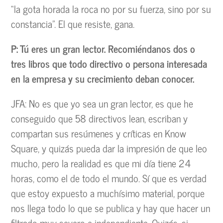
“la gota horada la roca no por su fuerza, sino por su
constancia”. El que resiste, gana.
P: Tú eres un gran lector. Recomiéndanos dos o
tres libros que todo directivo o persona interesada
en la empresa y su crecimiento deban conocer.
JFA: No es que yo sea un gran lector, es que he
conseguido que 58 directivos lean, escriban y
compartan sus resúmenes y críticas en Know
Square, y quizás pueda dar la impresión de que leo
mucho, pero la realidad es que mi día tiene 24
horas, como el de todo el mundo. Sí que es verdad
que estoy expuesto a muchísimo material, porque
nos llega todo lo que se publica y hay que hacer un
filtrado muy severo e independiente. Quizás, si