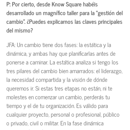
P: Por cierto, desde Know Square habéis
desarrollado un magnífico taller para la “gestión del
cambio”. ¿Puedes explicarnos las claves principales
del mismo?
JFA: Un cambio tiene dos fases: la estática y la
dinámica, y ambas hay que planificarlas antes de
ponerse a caminar. La estática analiza si tengo los
tres pilares del cambio bien amarrados: el liderazgo,
la necesidad compartida y la visión de dónde
queremos ir. Si estas tres etapas no están, ni te
molestes en comenzar un cambio, perderás tu
tiempo y el de tu organización. Es válido para
cualquier proyecto, personal o profesional, público
o privado, civil o militar. En la fase dinámica