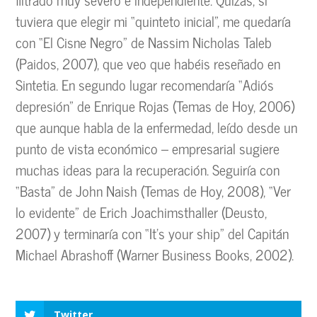
tuviera que elegir mi “quinteto inicial”, me quedaría
con “El Cisne Negro” de Nassim Nicholas Taleb
(Paidos, 2007), que veo que habéis reseñado en
Sintetia. En segundo lugar recomendaría “Adiós
depresión” de Enrique Rojas (Temas de Hoy, 2006)
que aunque habla de la enfermedad, leído desde un
punto de vista económico – empresarial sugiere
muchas ideas para la recuperación. Seguiría con
“Basta” de John Naish (Temas de Hoy, 2008), “Ver
lo evidente” de Erich Joachimsthaller (Deusto,
2007) y terminaría con “It’s your ship” del Capitán
Michael Abrashoff (Warner Business Books, 2002).
Twitter