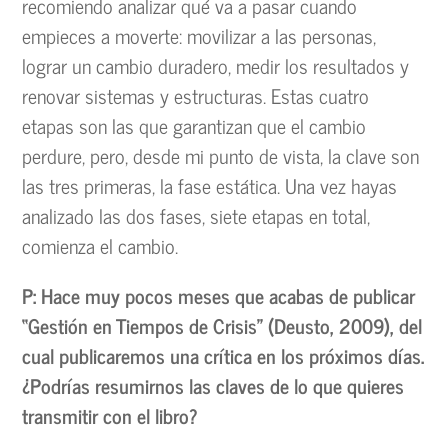
recomiendo analizar qué va a pasar cuando
empieces a moverte: movilizar a las personas,
lograr un cambio duradero, medir los resultados y
renovar sistemas y estructuras. Estas cuatro
etapas son las que garantizan que el cambio
perdure, pero, desde mi punto de vista, la clave son
las tres primeras, la fase estática. Una vez hayas
analizado las dos fases, siete etapas en total,
comienza el cambio.
P: Hace muy pocos meses que acabas de publicar
“Gestión en Tiempos de Crisis” (Deusto, 2009), del
cual publicaremos una crítica en los próximos días.
¿Podrías resumirnos las claves de lo que quieres
transmitir con el libro?