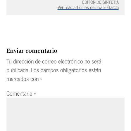
EDITOR DE SINTETIA
Ver más artículos de Javier García
Enviar comentario
Tu dirección de correo electrónico no será
publicada.
Los campos obligatorios están
marcados con
*
Comentario
*