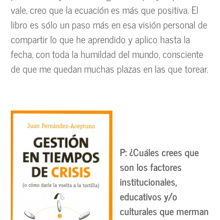
vale, creo que la ecuación es más que positiva. El
libro es sólo un paso más en esa visión personal de
compartir lo que he aprendido y aplico hasta la
fecha, con toda la humildad del mundo, consciente
de que me quedan muchas plazas en las que torear.
P: ¿Cuáles crees que
son los factores
institucionales,
educativos y/o
culturales que merman