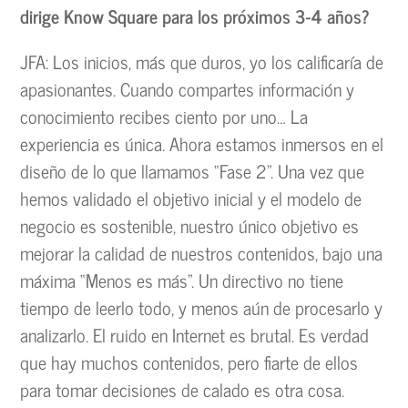
dirige Know Square para los próximos 3-4 años?
JFA: Los inicios, más que duros, yo los calificaría de
apasionantes. Cuando compartes información y
conocimiento recibes ciento por uno… La
experiencia es única. Ahora estamos inmersos en el
diseño de lo que llamamos “Fase 2”. Una vez que
hemos validado el objetivo inicial y el modelo de
negocio es sostenible, nuestro único objetivo es
mejorar la calidad de nuestros contenidos, bajo una
máxima “Menos es más”. Un directivo no tiene
tiempo de leerlo todo, y menos aún de procesarlo y
analizarlo. El ruido en Internet es brutal. Es verdad
que hay muchos contenidos, pero fiarte de ellos
para tomar decisiones de calado es otra cosa.