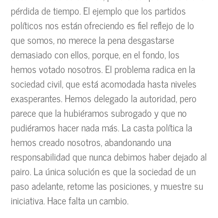
pérdida de tiempo. El ejemplo que los partidos
políticos nos están ofreciendo es fiel reflejo de lo
que somos, no merece la pena desgastarse
demasiado con ellos, porque, en el fondo, los
hemos votado nosotros. El problema radica en la
sociedad civil, que está acomodada hasta niveles
exasperantes. Hemos delegado la autoridad, pero
parece que la hubiéramos subrogado y que no
pudiéramos hacer nada más. La casta política la
hemos creado nosotros, abandonando una
responsabilidad que nunca debimos haber dejado al
pairo. La única solución es que la sociedad de un
paso adelante, retome las posiciones, y muestre su
iniciativa. Hace falta un cambio.