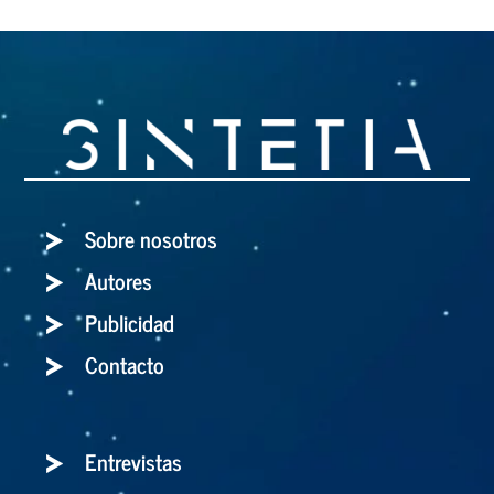
Sobre nosotros
Autores
Publicidad
Contacto
Entrevistas