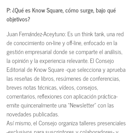
P: ¿Qué es Know Square, cómo surge, bajo qué
objetivos?
Juan Fernández-Aceytuno: Es un think tank, una red
de conocimiento on-line y off-line, enfocado en la
gestión empresarial donde se comparte el análisis,
la opinión y la experiencia relevante. El Consejo
Editorial de Know Square -que selecciona y aprueba
las reseñas de libros, resúmenes de conferencias,
breves notas técnicas, vídeos, consejos,
comentarios, reflexiones con aplicación práctica-
emite quincenalmente una “Newsletter” con las
novedades publicadas.
Así mismo, el Consejo organiza talleres presenciales
-exclusivos para suscriptores y colaboradores- y