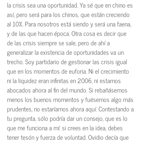
la crisis sea una oportunidad. Ya sé que en chino es
así, pero será para los chinos, que están creciendo
al 10%. Para nosotros está siendo y será una faena,
y de las que hacen época. Otra cosa es decir que
de las crisis siempre se sale, pero de ahí a
generalizar la existencia de oportunidades va un
trecho. Soy partidario de gestionar las crisis igual
que en los momentos de euforia. Ni el crecimiento
ni la liquidez eran infinitas en 2006, ni estamos
abocados ahora al fin del mundo. Si rebañásemos
menos los buenos momentos y fuésemos algo más
prudentes, no estaríamos ahora aquí. Contestando a
tu pregunta, sólo podría dar un consejo, que es lo
que me funciona a mí: si crees en la idea, debes
tener tesón y fuerza de voluntad. Ovidio decía que