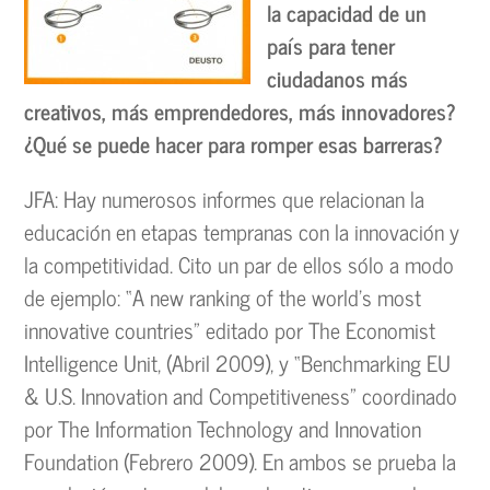
la capacidad de un
país para tener
ciudadanos más
creativos, más emprendedores, más innovadores?
¿Qué se puede hacer para romper esas barreras?
JFA: Hay numerosos informes que relacionan la
educación en etapas tempranas con la innovación y
la competitividad. Cito un par de ellos sólo a modo
de ejemplo: “A new ranking of the world’s most
innovative countries” editado por The Economist
Intelligence Unit, (Abril 2009), y “Benchmarking EU
& U.S. Innovation and Competitiveness” coordinado
por The Information Technology and Innovation
Foundation (Febrero 2009). En ambos se prueba la