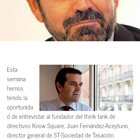
Esta
semana
hemos
tenido la
oportunida
d de entrevistar al fundador del think tank de
directivos Know Square, Juan Fernández-Aceytuno,
director general de ST-Sociedad de Tasación.