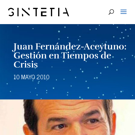
Juan Fernández-Aceytuno:
Gestión en Tiempos de
Crisis
10 MAYO 2010