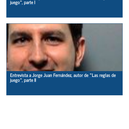
juego», parte I
Entrevista a Jorge Juan Fernández, autor de «Las reglas de
juego», parte II