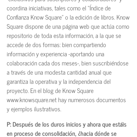
coordina iniciativas, tales como el “Índice de
Confianza Know Square” o la edición de libros. Know
Square dispone de una página web que actúa como
repositorio de toda esta información, a la que se
accede de dos formas: bien compartiendo
información y experiencia -aportando una
colaboración cada dos meses-, bien suscribiéndose
a través de una modesta cantidad anual que
garantiza la operativa y la independencia del
proyecto. En el blog de Know Square
www.knowsquare.net hay numerosos documentos
y ejemplos ilustrativos.
P: Después de los duros inicios y ahora que estáis
en proceso de consolidación, ¿hacia dónde se