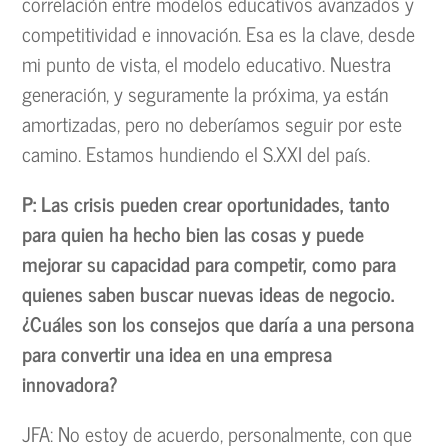
correlación entre modelos educativos avanzados y
competitividad e innovación. Esa es la clave, desde
mi punto de vista, el modelo educativo. Nuestra
generación, y seguramente la próxima, ya están
amortizadas, pero no deberíamos seguir por este
camino. Estamos hundiendo el S.XXI del país.
P: Las crisis pueden crear oportunidades, tanto
para quien ha hecho bien las cosas y puede
mejorar su capacidad para competir, como para
quienes saben buscar nuevas ideas de negocio.
¿Cuáles son los consejos que daría a una persona
para convertir una idea en una empresa
innovadora?
JFA: No estoy de acuerdo, personalmente, con que