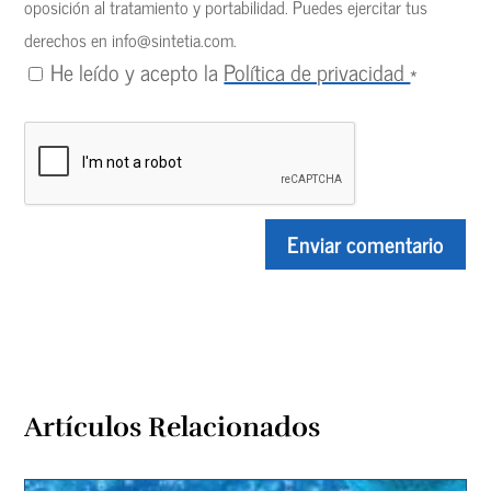
oposición al tratamiento y portabilidad. Puedes ejercitar tus
derechos en
info@sintetia.com
.
He leído y acepto la
Política de privacidad
*
Artículos Relacionados