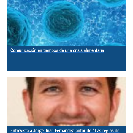
Comunicación en tiempos de una crisis alimentaria
Entrevista a Jorge Juan Fernández, autor de «Las reglas de