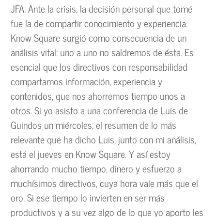
JFA: Ante la crisis, la decisión personal que tomé
fue la de compartir conocimiento y experiencia.
Know Square surgió como consecuencia de un
análisis vital: uno a uno no saldremos de ésta. Es
esencial que los directivos con responsabilidad
compartamos información, experiencia y
contenidos, que nos ahorremos tiempo unos a
otros. Si yo asisto a una conferencia de Luis de
Guindos un miércoles, el resumen de lo más
relevante que ha dicho Luis, junto con mi análisis,
está el jueves en Know Square. Y así estoy
ahorrando mucho tiempo, dinero y esfuerzo a
muchísimos directivos, cuya hora vale más que el
oro. Si ese tiempo lo invierten en ser más
productivos y a su vez algo de lo que yo aporto les