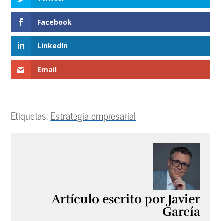
Facebook
LinkedIn
Email
Etiquetas:
Estrategia empresarial
Artículo escrito por Javier
García