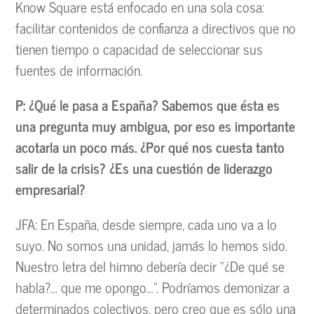
Know Square está enfocado en una sola cosa:
facilitar contenidos de confianza a directivos que no
tienen tiempo o capacidad de seleccionar sus
fuentes de información.
P: ¿Qué le pasa a España? Sabemos que ésta es
una pregunta muy ambigua, por eso es importante
acotarla un poco más. ¿Por qué nos cuesta tanto
salir de la crisis? ¿Es una cuestión de liderazgo
empresarial?
JFA: En España, desde siempre, cada uno va a lo
suyo. No somos una unidad, jamás lo hemos sido.
Nuestro letra del himno debería decir “¿De qué se
habla?… que me opongo…”. Podríamos demonizar a
determinados colectivos, pero creo que es sólo una