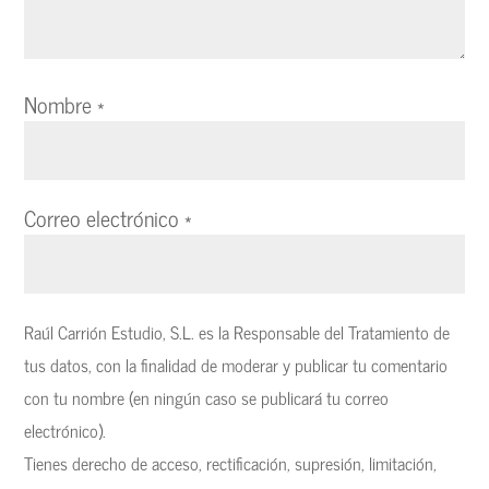
Nombre
*
Correo electrónico
*
Raúl Carrión Estudio, S.L. es la Responsable del Tratamiento de
tus datos, con la finalidad de moderar y publicar tu comentario
con tu nombre (en ningún caso se publicará tu correo
electrónico).
Tienes derecho de acceso, rectificación, supresión, limitación,