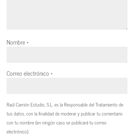
Nombre
*
Correo electrónico
*
Raúl Carrión Estudio, S.L. es la Responsable del Tratamiento de
tus datos, con la finalidad de moderar y publicar tu comentario
con tu nombre (en ningún caso se publicará tu correo
electrónico).