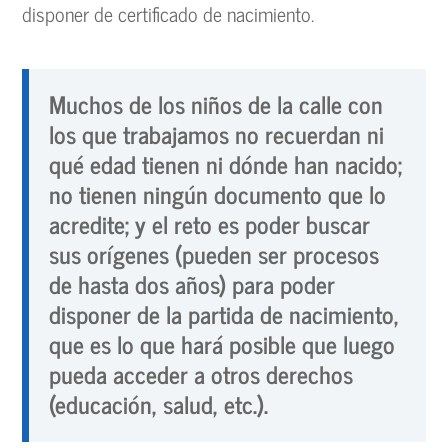
disponer de certificado de nacimiento.
Muchos de los niños de la calle con
los que trabajamos no recuerdan ni
qué edad tienen ni dónde han nacido;
no tienen ningún documento que lo
acredite; y el reto es poder buscar
sus orígenes (pueden ser procesos
de hasta dos años) para poder
disponer de la partida de nacimiento,
que es lo que hará posible que luego
pueda acceder a otros derechos
(educación, salud, etc.).