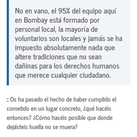
No en vano, el 95% del equipo aquí
en Bombay está formado por
personal local, la mayoría de
voluntarios son locales y jamás se ha
impuesto absolutamente nada que
altere tradiciones que no sean
dañinas para los derechos humanos
que merece cualquier ciudadano.
:: Os ha pasado el hecho de haber cumplido el
cometido en un lugar concreto, ¿qué hacéis
entonces? ¿Cómo hacéis posible que donde
dejásteis huella no se muera?