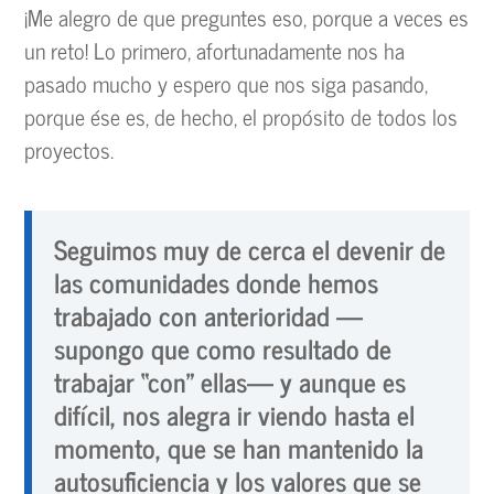
¡Me alegro de que preguntes eso, porque a veces es
un reto! Lo primero, afortunadamente nos ha
pasado mucho y espero que nos siga pasando,
porque ése es, de hecho, el propósito de todos los
proyectos.
Seguimos muy de cerca el devenir de
las comunidades donde hemos
trabajado con anterioridad —
supongo que como resultado de
trabajar “con” ellas— y aunque es
difícil, nos alegra ir viendo hasta el
momento, que se han mantenido la
autosuficiencia y los valores que se