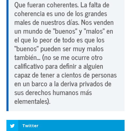
Que fueran coherentes. La falta de
coherencia es uno de los grandes
males de nuestros días. Nos venden
un mundo de “buenos” y “malos” en
el que lo peor de todo es que los
“buenos” pueden ser muy malos
también… (no se me ocurre otro
calificativo para definir a alguien
capaz de tener a cientos de personas
en un barco a la deriva privados de
sus derechos humanos más
elementales).
Twitter