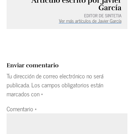
Artículo escrito por Javier
García
EDITOR DE SINTETIA
Ver más artículos de Javier García
Enviar comentario
Tu dirección de correo electrónico no será
publicada.
Los campos obligatorios están
marcados con
*
Comentario
*