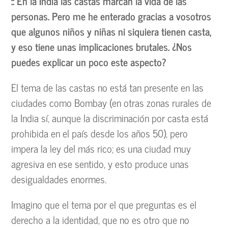
:: En la India las castas marcan la vida de las
personas. Pero me he enterado gracias a vosotros
que algunos niños y niñas ni siquiera tienen casta,
y eso tiene unas implicaciones brutales. ¿Nos
puedes explicar un poco este aspecto?
El tema de las castas no está tan presente en las
ciudades como Bombay (en otras zonas rurales de
la India sí, aunque la discriminación por casta está
prohibida en el país desde los años 50), pero
impera la ley del más rico; es una ciudad muy
agresiva en ese sentido, y esto produce unas
desigualdades enormes.
Imagino que el tema por el que preguntas es el
derecho a la identidad, que no es otro que no