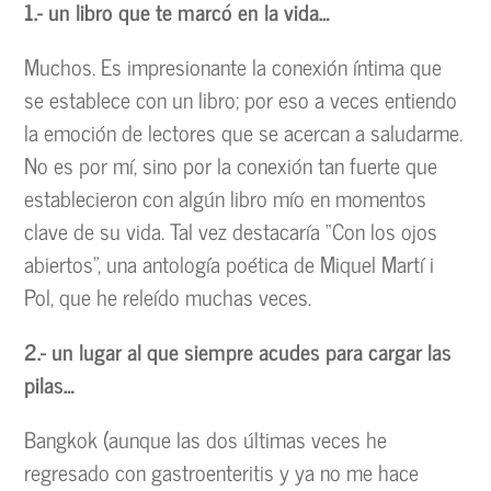
1.- un libro que te marcó en la vida…
Muchos. Es impresionante la conexión íntima que
se establece con un libro; por eso a veces entiendo
la emoción de lectores que se acercan a saludarme.
No es por mí, sino por la conexión tan fuerte que
establecieron con algún libro mío en momentos
clave de su vida. Tal vez destacaría “Con los ojos
abiertos”, una antología poética de Miquel Martí i
Pol, que he releído muchas veces.
2.- un lugar al que siempre acudes para cargar las
pilas…
Bangkok (aunque las dos últimas veces he
regresado con gastroenteritis y ya no me hace