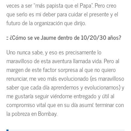
veces a ser “más papista que el Papa”. Pero creo
que serlo es mi deber para cuidar el presente y el
futuro de la organización que dirijo.
:: ¿Cómo se ve Jaume dentro de 10/20/30 años?
Uno nunca sabe, y eso es precisamente lo
maravilloso de esta aventura llamada vida. Pero al
margen de este factor sorpresa al que no quiero
renunciar, me veo más evolucionado (es maravilloso
saber que cada día aprendemos y evolucionamos) y
me gustaría seguir viéndome entregado y útil al
compromiso vital que en su día asumí: terminar con
la pobreza en Bombay.