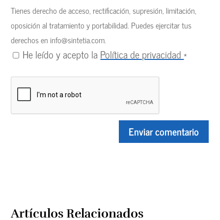
Tienes derecho de acceso, rectificación, supresión, limitación,
oposición al tratamiento y portabilidad. Puedes ejercitar tus
derechos en
info@sintetia.com
.
He leído y acepto la
Política de privacidad
*
Artículos Relacionados