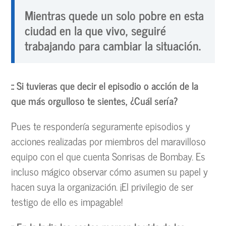
Mientras quede un solo pobre en esta
ciudad en la que vivo, seguiré
trabajando para cambiar la situación.
:: Si tuvieras que decir el episodio o acción de la
que más orgulloso te sientes, ¿Cuál sería?
Pues te respondería seguramente episodios y
acciones realizadas por miembros del maravilloso
equipo con el que cuenta Sonrisas de Bombay. Es
incluso mágico observar cómo asumen su papel y
hacen suya la organización. ¡El privilegio de ser
testigo de ello es impagable!