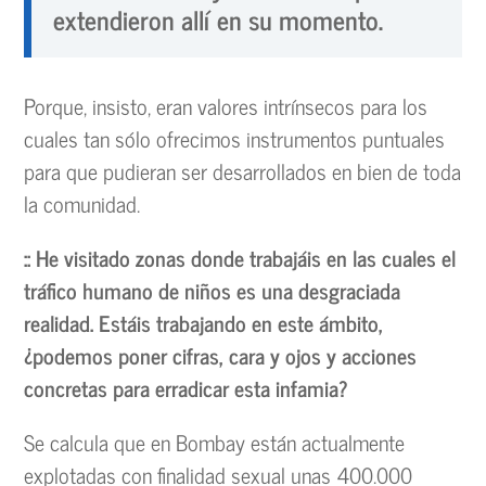
extendieron allí en su momento.
Porque, insisto, eran valores intrínsecos para los
cuales tan sólo ofrecimos instrumentos puntuales
para que pudieran ser desarrollados en bien de toda
la comunidad.
:: He visitado zonas donde trabajáis en las cuales el
tráfico humano de niños es una desgraciada
realidad. Estáis trabajando en este ámbito,
¿podemos poner cifras, cara y ojos y acciones
concretas para erradicar esta infamia?
Se calcula que en Bombay están actualmente
explotadas con finalidad sexual unas 400.000