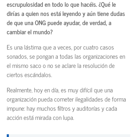
escrupulosidad en todo lo que hacéis. ¿Qué le
dirías a quien nos está leyendo y aún tiene dudas
de que una ONG puede ayudar, de verdad, a
cambiar el mundo?
Es una lástima que a veces, por cuatro casos
sonados, se pongan a todas las organizaciones en
el mismo saco o no se aclare la resolución de
ciertos escándalos.
Realmente, hoy en día, es muy difícil que una
organización pueda cometer ilegalidades de forma
impune: hay muchos filtros y auditorías y cada
acción está mirada con lupa.