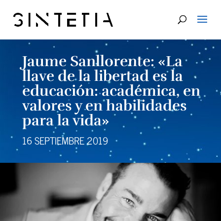
Jaume Sanllorente: «La
llave de la libertad es la
educación: académica, en
valores y en habilidades
para la vida»
16 SEPTIEMBRE 2019