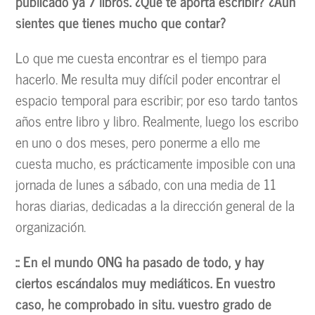
publicado ya 7 libros. ¿Qué te aporta escribir? ¿Aún
sientes que tienes mucho que contar?
Lo que me cuesta encontrar es el tiempo para
hacerlo. Me resulta muy difícil poder encontrar el
espacio temporal para escribir; por eso tardo tantos
años entre libro y libro. Realmente, luego los escribo
en uno o dos meses, pero ponerme a ello me
cuesta mucho, es prácticamente imposible con una
jornada de lunes a sábado, con una media de 11
horas diarias, dedicadas a la dirección general de la
organización.
:: En el mundo ONG ha pasado de todo, y hay
ciertos escándalos muy mediáticos. En vuestro
caso, he comprobado in situ. vuestro grado de