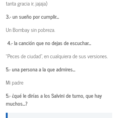
tanta gracia ir, jajaja)
3.- un sueño por cumplir…
Un Bombay sin pobreza.
4.- la canción que no dejas de escuchar…
“Peces de ciudad”, en cualquiera de sus versiones.
5.- una persona a la que admires…
Mi padre
5.- ¿qué le dirías a los Salvini de turno, que hay
muchos…?