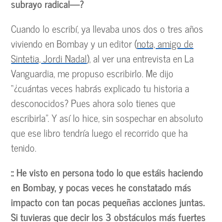
subrayo radical—?
Cuando lo escribí, ya llevaba unos dos o tres años
viviendo en Bombay y un editor (
nota, amigo de
Sintetia, Jordi Nadal
), al ver una entrevista en La
Vanguardia, me propuso escribirlo. Me dijo
“¿cuántas veces habrás explicado tu historia a
desconocidos? Pues ahora solo tienes que
escribirla”. Y así lo hice, sin sospechar en absoluto
que ese libro tendría luego el recorrido que ha
tenido.
:: He visto en persona todo lo que estáis haciendo
en Bombay, y pocas veces he constatado más
impacto con tan pocas pequeñas acciones juntas.
Si tuvieras que decir los 3 obstáculos más fuertes