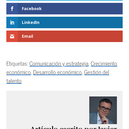
Facebook
LinkedIn
Email
Etiquetas:
Comunicación y estrategia
,
Crecimiento
económico
,
Desarrollo económico
,
Gestión del
talento