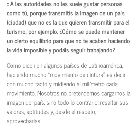
:: A las autoridades no les suele gustar personas
como tú, porque transmitís la imagen de un país
(ciudad) que no es la que quieren transmitir para el
turismo, por ejemplo. ¿Cómo se puede mantener
un cierto equilibrio para que no te acaben haciendo
la vida imposible y podáis seguir trabajando?
Como dicen en algunos países de Latinoamérica,
haciendo mucho “movimiento de cintura”, es decir,
con mucho tacto y midiendo al milímetro cada
movimiento. Nosotros no pretendemos cargarnos la
imagen del país, sino todo lo contrario: resaltar sus
valores, aptitudes y, desde el respeto,
aprovecharlas.