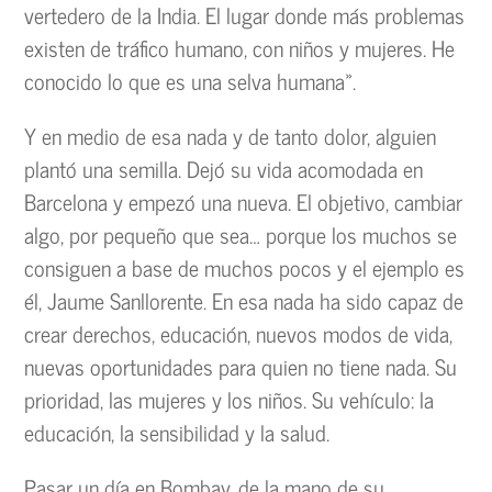
vertedero de la India. El lugar donde más problemas
existen de tráfico humano, con niños y mujeres. He
conocido lo que es una selva humana».
Y en medio de esa nada y de tanto dolor, alguien
plantó una semilla. Dejó su vida acomodada en
Barcelona y empezó una nueva. El objetivo, cambiar
algo, por pequeño que sea… porque los muchos se
consiguen a base de muchos pocos y el ejemplo es
él, Jaume Sanllorente. En esa nada ha sido capaz de
crear derechos, educación, nuevos modos de vida,
nuevas oportunidades para quien no tiene nada. Su
prioridad, las mujeres y los niños. Su vehículo: la
educación, la sensibilidad y la salud.
Pasar un día en Bombay, de la mano de su