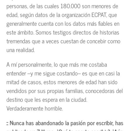
personas, de las cuales 180.000 son menores de
edad, según datos de la organización ECPAT, que
generalmente cuenta con los datos más fiables en
este ámbito. Somos testigos directos de historias
tremendas que a veces cuestan de concebir como
una realidad.
A mí personalmente, lo que más me costaba
entender –y me sigue costando– es que en casi la
mitad de casos, estos menores de edad han sido
vendidos por sus propias familias, conocedoras del
destino que les espera en la ciudad.
Verdaderamente horrible.
:: Nunca has abandonado la pasión por escribir, has