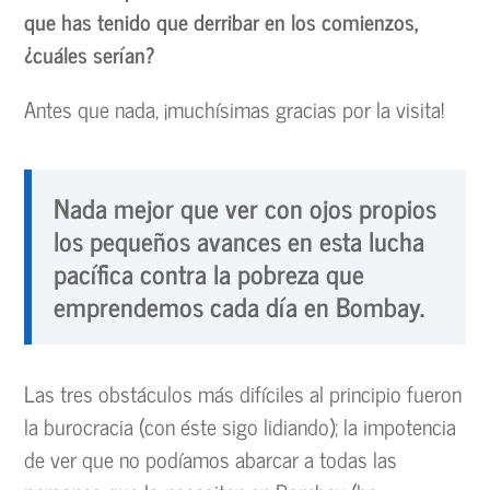
que has tenido que derribar en los comienzos,
¿cuáles serían?
Antes que nada, ¡muchísimas gracias por la visita!
Nada mejor que ver con ojos propios
los pequeños avances en esta lucha
pacífica contra la pobreza que
emprendemos cada día en Bombay.
Las tres obstáculos más difíciles al principio fueron
la burocracia (con éste sigo lidiando); la impotencia
de ver que no podíamos abarcar a todas las