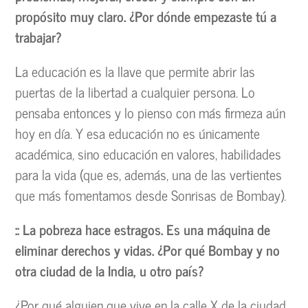
propósito muy claro. ¿Por dónde empezaste tú a
trabajar?
La educación es la llave que permite abrir las
puertas de la libertad a cualquier persona. Lo
pensaba entonces y lo pienso con más firmeza aún
hoy en día. Y esa educación no es únicamente
académica, sino educación en valores, habilidades
para la vida (que es, además, una de las vertientes
que más fomentamos desde Sonrisas de Bombay).
:: La pobreza hace estragos. Es una máquina de
eliminar derechos y vidas. ¿Por qué Bombay y no
otra ciudad de la India, u otro país?
¿Por qué alguien que vive en la calle X de la ciudad