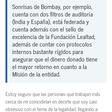
Sonrisas de Bombay, por ejemplo,
cuenta con dos filtros de auditoría
(India y España), está federada y
cuenta además con el sello de
excelencia de la Fundación Lealtad,
además de contar con protocolos
internos bastante rígidos para
asegurar que el dinero donado tiene
el mayor retorno en cuanto a la
Misión de la entidad.
Estoy seguro que las personas que trabajan más
cerca de mí coincidirían en decirte que soy casi
obsesivo con el tema de la legalidad, llegando a