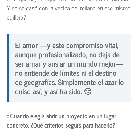
Y no se casó con la vecina del rellano en ese mismo
edificio?
El amor —y este compromiso vital,
aunque profesionalizado, no deja de
ser amar y ansiar un mundo mejor—
no entiende de límites ni el destino
de geografías. Simplemente el azar lo
quiso así, y así ha sido. 🙂
:: Cuando elegís abrir un proyecto en un lugar
concreto, ¿Qué criterios seguís para hacerlo?