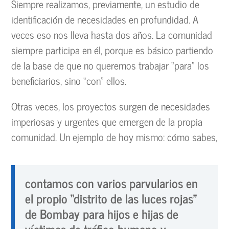
Siempre realizamos, previamente, un estudio de
identificación de necesidades en profundidad. A
veces eso nos lleva hasta dos años. La comunidad
siempre participa en él, porque es básico partiendo
de la base de que no queremos trabajar “para” los
beneficiarios, sino “con” ellos.
Otras veces, los proyectos surgen de necesidades
imperiosas y urgentes que emergen de la propia
comunidad. Un ejemplo de hoy mismo: cómo sabes,
contamos con varios parvularios en
el propio “distrito de las luces rojas”
de Bombay para hijos e hijas de
víctimas de tráfico humano y