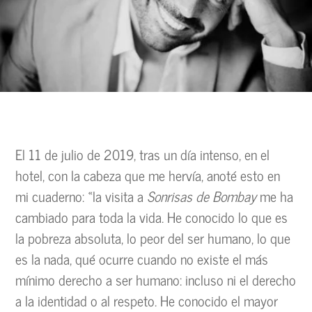
El 11 de julio de 2019, tras un día intenso, en el
hotel, con la cabeza que me hervía, anoté esto en
mi cuaderno: «la visita a
Sonrisas de Bombay
me ha
cambiado para toda la vida. He conocido lo que es
la pobreza absoluta, lo peor del ser humano, lo que
es la nada, qué ocurre cuando no existe el más
mínimo derecho a ser humano: incluso ni el derecho
a la identidad o al respeto. He conocido el mayor