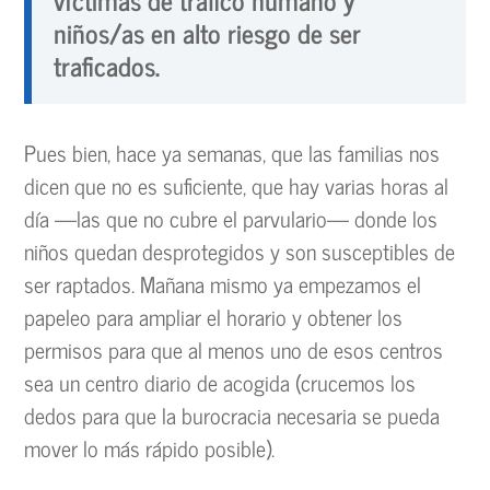
niños/as en alto riesgo de ser
traficados.
Pues bien, hace ya semanas, que las familias nos
dicen que no es suficiente, que hay varias horas al
día —las que no cubre el parvulario— donde los
niños quedan desprotegidos y son susceptibles de
ser raptados. Mañana mismo ya empezamos el
papeleo para ampliar el horario y obtener los
permisos para que al menos uno de esos centros
sea un centro diario de acogida (crucemos los
dedos para que la burocracia necesaria se pueda
mover lo más rápido posible).