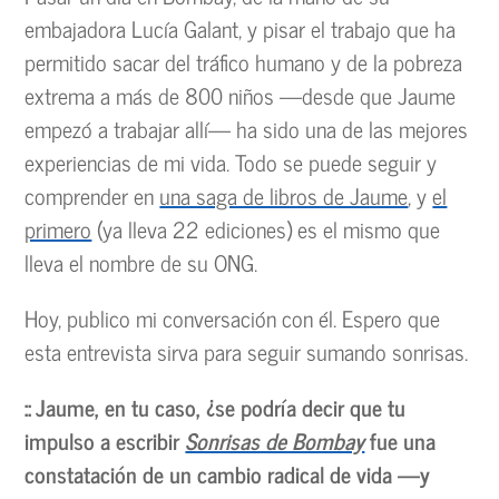
embajadora Lucía Galant, y pisar el trabajo que ha
permitido sacar del tráfico humano y de la pobreza
extrema a más de 800 niños —desde que Jaume
empezó a trabajar allí— ha sido una de las mejores
experiencias de mi vida. Todo se puede seguir y
comprender en
una saga de libros de Jaume
, y
el
primero
(ya lleva 22 ediciones) es el mismo que
lleva el nombre de su ONG.
Hoy, publico mi conversación con él. Espero que
esta entrevista sirva para seguir sumando sonrisas.
:: Jaume, en tu caso, ¿se podría decir que tu
impulso a escribir
Sonrisas de Bombay
fue una
constatación de un cambio radical de vida —y