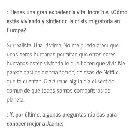
:: Tienes una gran experiencia vital increíble. ¿Cómo
estás viviendo y sintiendo la crisis migratoria en
Europa?
Surrealista. Una lástima. No me puedo creer que
unos seres humanos permitan que otros seres
humanos estén viviendo lo que tienen que vivir. Me
parece casi de ciencia ficción, de esas de Netflix
que te cuentan. Ojalá reine algún día el sentido
común de que todos somos compañeros de
planeta.
:: Y, por último, algunas preguntas rápidas para
conocer mejor a Jaume: