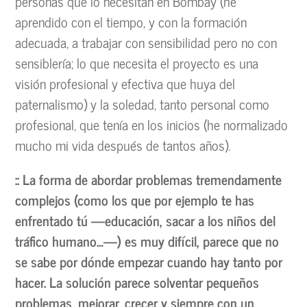
personas que lo necesitan en Bombay (he
aprendido con el tiempo, y con la formación
adecuada, a trabajar con sensibilidad pero no con
sensiblería; lo que necesita el proyecto es una
visión profesional y efectiva que huya del
paternalismo) y la soledad, tanto personal como
profesional, que tenía en los inicios (he normalizado
mucho mi vida después de tantos años).
:: La forma de abordar problemas tremendamente
complejos (como los que por ejemplo te has
enfrentado tú —educación, sacar a los niños del
tráfico humano…—) es muy difícil, parece que no
se sabe por dónde empezar cuando hay tanto por
hacer. La solución parece solventar pequeños
problemas, mejorar, crecer y siempre con un