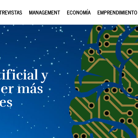
TREVISTAS
MANAGEMENT
ECONOMÍA
EMPRENDIMIENTO
ificial y
ber más
es