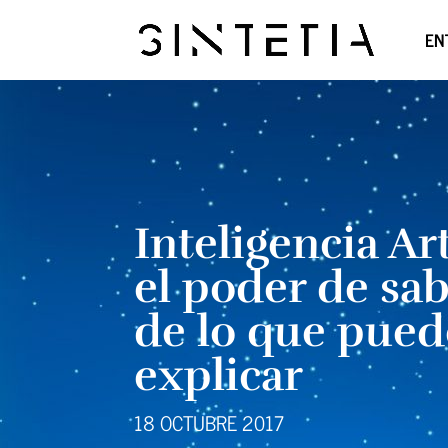
EN
Inteligencia Art
el poder de sa
de lo que pued
explicar
18 OCTUBRE 2017