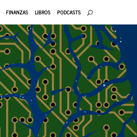
FINANZAS
LIBROS
PODCASTS