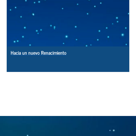
Hacia un nuevo Renacimiento