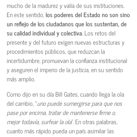
mucho de la madurez y valía de sus instituciones.
En este sentido,
los poderes del Estado no son sino
un reflejo de los ciudadanos que los sustentan, de
su calidad individual y colectiva
. Los retos del
presente y del futuro exigen nuevas estructuras y
procedimientos públicos, que reduzcan la
incertidumbre, promuevan la confianza institucional
y aseguren el imperio de la justicia, en su sentido
más amplio.
Como dijo en su día Bill Gates, cuando llega la ola
del cambio, “
uno puede sumergirse para que nos
pase por encima, tratar de mantenerse firme o,
mejor todavía, surfear la ola
”. En otras palabras,
cuanto más rápido pueda un país asimilar las