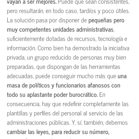
vayan a ser mejores.
Puede que sean consistentes,
pero resultarán, en todo caso, tardíos y poco útiles.
La solución pasa por disponer de
pequeñas pero
muy competentes unidades administrativas
,
suficientemente dotadas de recursos, tecnología e
información. Como bien ha demostrado la iniciativa
privada, un grupo reducido de personas muy bien
preparadas, que dispongan de las herramientas
adecuadas, puede conseguir mucho más que
una
masa de políticos y funcionarios afanosos con
todo su aplastante poder burocrático.
En
consecuencia, hay que redefinir completamente las
plantillas y perfiles del personal al servicio de las
administraciones públicas. Y, sí, también, debemos
cambiar las leyes, para reducir su número,