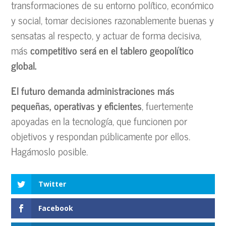
transformaciones de su entorno político, económico
y social, tomar decisiones razonablemente buenas y
sensatas al respecto, y actuar de forma decisiva,
más
competitivo será en el tablero geopolítico
global.
El futuro demanda administraciones más
pequeñas, operativas y eficientes
, fuertemente
apoyadas en la tecnología, que funcionen por
objetivos y respondan públicamente por ellos.
Hagámoslo posible.
Twitter
Facebook