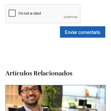
Artículos Relacionados