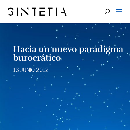
Hacia un nuevo paradigma
burocrático
13 JUNIO 2012