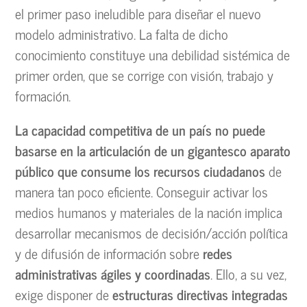
el primer paso ineludible para diseñar el nuevo
modelo administrativo. La falta de dicho
conocimiento constituye una debilidad sistémica de
primer orden, que se corrige con visión, trabajo y
formación.
La capacidad competitiva de un país no puede
basarse en la articulación de un gigantesco aparato
público que consume los recursos ciudadanos
de
manera tan poco eficiente. Conseguir activar los
medios humanos y materiales de la nación implica
desarrollar mecanismos de decisión/acción política
y de difusión de información sobre
redes
administrativas ágiles y coordinadas
. Ello, a su vez,
exige disponer de
estructuras directivas integradas