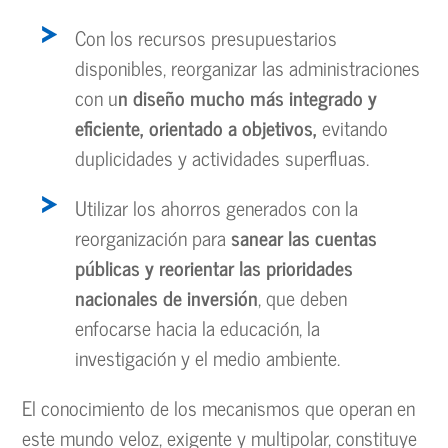
Con los recursos presupuestarios
disponibles, reorganizar las administraciones
con u
n diseño mucho más integrado y
eficiente, orientado a objetivos,
evitando
duplicidades y actividades superfluas.
Utilizar los ahorros generados con la
reorganización para
sanear las cuentas
públicas y reorientar las prioridades
nacionales de inversión
, que deben
enfocarse hacia la educación, la
investigación y el medio ambiente.
El conocimiento de los mecanismos que operan en
este mundo veloz, exigente y multipolar, constituye