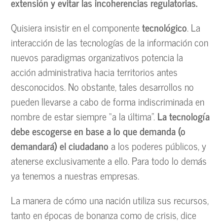
extensión y evitar las incoherencias regulatorias.
Quisiera insistir en el componente
tecnológico
. La
interacción de las tecnologías de la información con
nuevos paradigmas organizativos potencia la
acción administrativa hacia territorios antes
desconocidos. No obstante, tales desarrollos no
pueden llevarse a cabo de forma indiscriminada en
nombre de estar siempre “a la última”.
La tecnología
debe escogerse en base a lo que demanda (o
demandará) el ciudadano
a los poderes públicos, y
atenerse exclusivamente a ello. Para todo lo demás
ya tenemos a nuestras empresas.
La manera de cómo una nación utiliza sus recursos,
tanto en épocas de bonanza como de crisis, dice