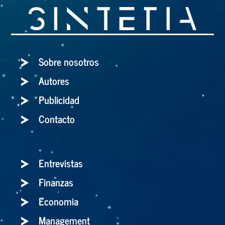
Sobre nosotros
Autores
Publicidad
Contacto
Entrevistas
Finanzas
Economia
Management