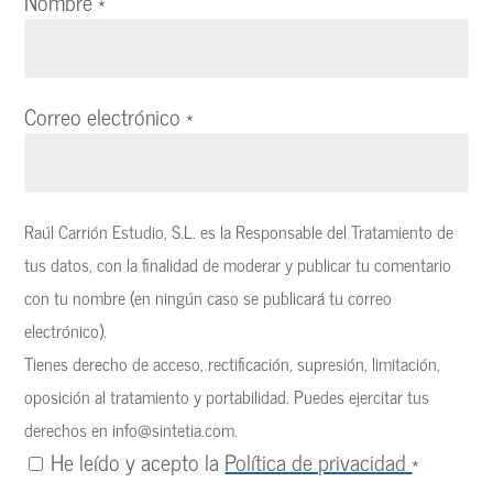
Nombre
*
Correo electrónico
*
Raúl Carrión Estudio, S.L. es la Responsable del Tratamiento de
tus datos, con la finalidad de moderar y publicar tu comentario
con tu nombre (en ningún caso se publicará tu correo
electrónico).
Tienes derecho de acceso, rectificación, supresión, limitación,
oposición al tratamiento y portabilidad. Puedes ejercitar tus
derechos en
info@sintetia.com
.
He leído y acepto la
Política de privacidad
*