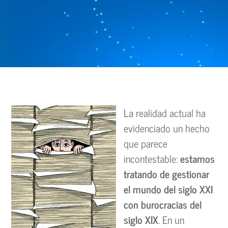
La realidad actual ha
evidenciado un hecho
que parece
incontestable:
estamos
tratando de gestionar
el mundo del siglo XXI
con burocracias del
siglo XIX
. En un