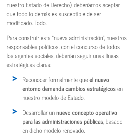
nuestro Estado de Derecho), deberíamos aceptar
que todo lo demás es susceptible de ser
modificado. Todo.
Para construir esta “nueva administración”, nuestros
responsables políticos, con el concurso de todos
los agentes sociales, deberían seguir unas líneas
estratégicas claras:
Reconocer formalmente que
el nuevo
entorno demanda cambios estratégicos
en
nuestro modelo de Estado.
Desarrollar un
nuevo concepto operativo
para las administraciones públicas
, basado
en dicho modelo renovado.