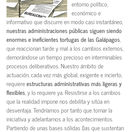
entorno político,
económico e
informativo que discurre en modo casi instantáneo,
nuestras administraciones públicas siguen siendo
enormes e ineficientes tortugas de las Galápagos
,
que reaccionan tarde y mal a los cambios externos,
demorándose un tiempo precioso en interminables
procesos deliberativos. Nuestro ámbito de
actuación, cada vez más global, exigente e incierto,
requiere
estructuras administrativas más ligeras y
flexibles
, y lo requiere ya. Resistirse a los cambios
que la realidad impone nos debilita y sitúa en
desventaja. Tendríamos por tanto que tomar la
iniciativa y adelantarnos a los acontecimientos.
Partiendo de unas bases sólidas (las que sustentan