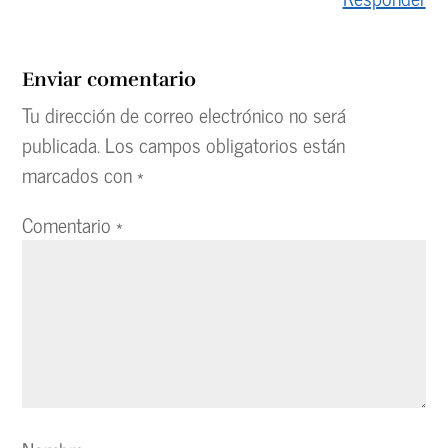
Enviar comentario
Tu dirección de correo electrónico no será
publicada.
Los campos obligatorios están
marcados con
*
Comentario
*