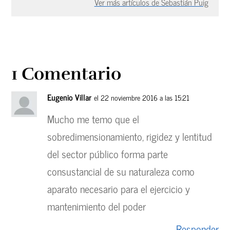
Ver más artículos de Sebastián Puig
1 Comentario
Eugenio Villar
el 22 noviembre 2016 a las 15:21
Mucho me temo que el
sobredimensionamiento, rigidez y lentitud
del sector público forma parte
consustancial de su naturaleza como
aparato necesario para el ejercicio y
mantenimiento del poder
Responder