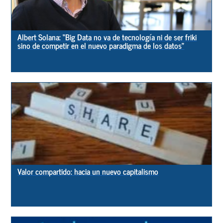
Albert Solana: “Big Data no va de tecnología ni de ser friki
sino de competir en el nuevo paradigma de los datos”
Valor compartido: hacia un nuevo capitalismo