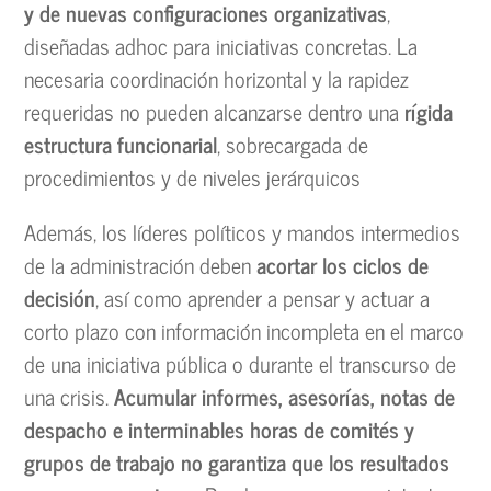
y de nuevas configuraciones organizativas
,
diseñadas adhoc para iniciativas concretas. La
necesaria coordinación horizontal y la rapidez
requeridas no pueden alcanzarse dentro una
rígida
estructura funcionarial
, sobrecargada de
procedimientos y de niveles jerárquicos
Además, los líderes políticos y mandos intermedios
de la administración deben
acortar los ciclos de
decisión
, así como aprender a pensar y actuar a
corto plazo con información incompleta en el marco
de una iniciativa pública o durante el transcurso de
una crisis.
Acumular informes, asesorías, notas de
despacho e interminables horas de comités y
grupos de trabajo no garantiza que los resultados