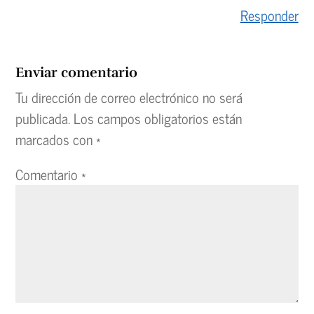
Responder
Enviar comentario
Tu dirección de correo electrónico no será
publicada.
Los campos obligatorios están
marcados con
*
Comentario
*