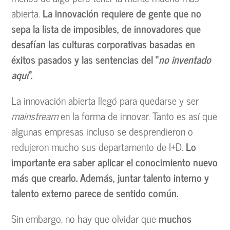
abierta.
La innovación requiere de gente que no
sepa la lista de imposibles, de innovadores que
desafían las culturas corporativas basadas en
éxitos pasados y las sentencias del “
no inventado
aquí
”.
La innovación abierta llegó para quedarse y ser
mainstream
en la forma de innovar. Tanto es así que
algunas empresas incluso se desprendieron o
redujeron mucho sus departamento de I+D.
Lo
importante era saber aplicar el conocimiento nuevo
más que crearlo. Además, juntar talento interno y
talento externo parece de sentido común.
Sin embargo, no hay que olvidar que
muchos