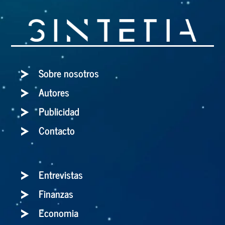
Sobre nosotros
Autores
Publicidad
Contacto
Entrevistas
Finanzas
Economia