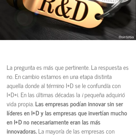
La pregunta es más que pertinente. La respuesta es
no. En cambio estamos en una etapa distinta
aquella donde al término I+D se le confundía con
I+D+i. En las últimas décadas la
i
pequeña adquirió
vida propia.
Las empresas podían innovar sin ser
líderes en I+D y las empresas que invertían mucho
en I+D no necesariamente eran las más
innovadoras.
La mayoría de las empresas con