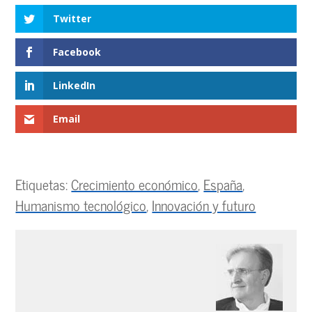
Twitter
Facebook
LinkedIn
Email
Etiquetas:
Crecimiento económico
,
España
,
Humanismo tecnológico
,
Innovación y futuro