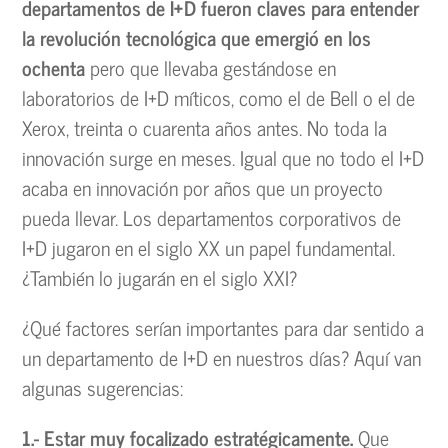
departamentos de I+D fueron claves para entender
la revolución tecnológica que emergió en los
ochenta
pero que llevaba gestándose en
laboratorios de I+D míticos, como el de Bell o el de
Xerox, treinta o cuarenta años antes. No toda la
innovación surge en meses. Igual que no todo el I+D
acaba en innovación por años que un proyecto
pueda llevar. Los departamentos corporativos de
I+D jugaron en el siglo XX un papel fundamental.
¿También lo jugarán en el siglo XXI?
¿Qué factores serían importantes para dar sentido a
un departamento de I+D en nuestros días? Aquí van
algunas sugerencias:
1.- Estar muy focalizado estratégicamente.
Que