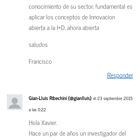
conocimiento de su sector, fundamental es
aplicar los conceptos de Innovacion
abierta a la I+D, ahora abierta
saludos
Francisco
Responder
Gian-Lluis Ribechini (@gianlluis)
el 23 septiembre 2015
a las 0:22
Hola Xavier.
Hace un par de años un investigador del