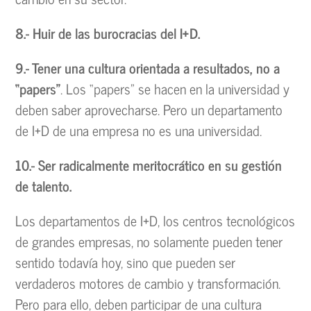
8.- Huir de las burocracias del I+D.
9.- Tener una cultura orientada a resultados, no a
“papers”
. Los “papers” se hacen en la universidad y
deben saber aprovecharse. Pero un departamento
de I+D de una empresa no es una universidad.
10.- Ser radicalmente meritocrático en su gestión
de talento.
Los departamentos de I+D, los centros tecnológicos
de grandes empresas, no solamente pueden tener
sentido todavía hoy, sino que pueden ser
verdaderos motores de cambio y transformación.
Pero para ello, deben participar de una cultura