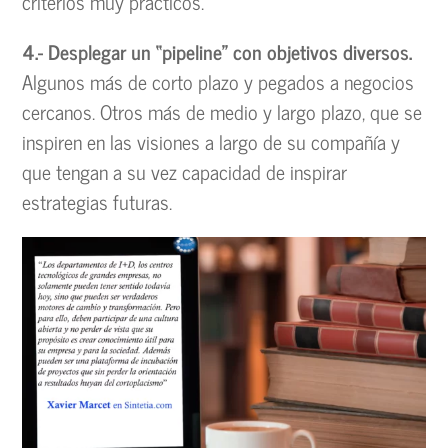
criterios muy prácticos.
4.- Desplegar un “pipeline” con objetivos diversos.
Algunos más de corto plazo y pegados a negocios
cercanos. Otros más de medio y largo plazo, que se
inspiren en las visiones a largo de su compañía y
que tengan a su vez capacidad de inspirar
estrategias futuras.