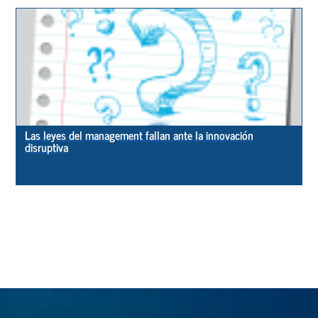
Las leyes del management fallan ante la innovación
disruptiva