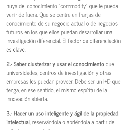
huya del conocimiento “commodity” que le pueda
venir de fuera. Que se centre en franjas de
conocimiento de su negocio actual o de negocios
futuros en los que ellos puedan desarrollar una
investigación diferencial. El factor de diferenciación
es clave.
2.- Saber clusterizar y usar el conocimiento
que
universidades, centros de investigación y otras
empresas les puedan proveer. Debe ser un I+D que
tenga, en ese sentido, el mismo espíritu de la
innovación abierta.
3.- Hacer un uso inteligente y ágil de la propiedad
intelectual,
reservándola o abriéndola a partir de