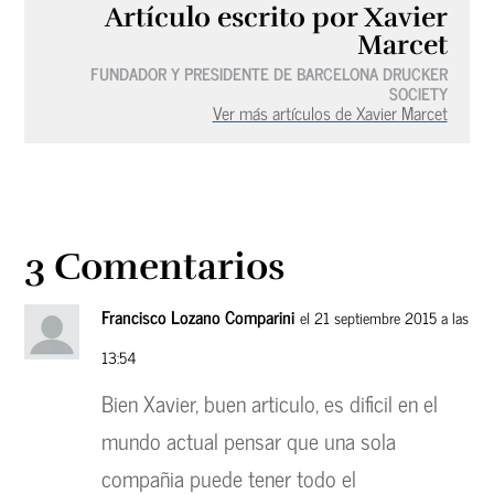
Artículo escrito por Xavier
Marcet
FUNDADOR Y PRESIDENTE DE BARCELONA DRUCKER
SOCIETY
Ver más artículos de Xavier Marcet
3 Comentarios
Francisco Lozano Comparini
el 21 septiembre 2015 a las
13:54
Bien Xavier, buen articulo, es dificil en el
mundo actual pensar que una sola
compañia puede tener todo el