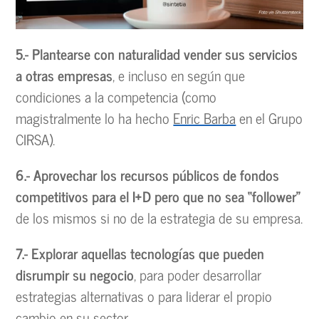
5.- Plantearse con naturalidad vender sus servicios
a otras empresas
, e incluso en según que
condiciones a la competencia (como
magistralmente lo ha hecho
Enric Barba
en el Grupo
CIRSA).
6.- Aprovechar los recursos públicos de fondos
competitivos para el I+D pero que no sea “follower”
de los mismos si no de la estrategia de su empresa.
7.- Explorar aquellas tecnologías que pueden
disrumpir su negocio
, para poder desarrollar
estrategias alternativas o para liderar el propio
cambio en su sector.