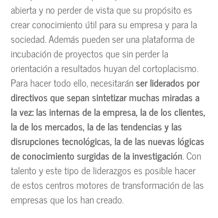
abierta y no perder de vista que su propósito es
crear conocimiento útil para su empresa y para la
sociedad. Además pueden ser una plataforma de
incubación de proyectos que sin perder la
orientación a resultados huyan del cortoplacismo.
Para hacer todo ello, necesitarán
ser liderados por
directivos que sepan sintetizar muchas miradas a
la vez: las internas de la empresa, la de los clientes,
la de los mercados, la de las tendencias y las
disrupciones tecnológicas, la de las nuevas lógicas
de conocimiento surgidas de la investigación
. Con
talento y este tipo de liderazgos es posible hacer
de estos centros motores de transformación de las
empresas que los han creado.