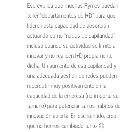
Eso explica que muchas Pymes puedan
tener “departamentos de I+D” para que
lideren esta capacidad de absorción
actuando como “nodos de capilaridad”,
incluso cuando su actividad se limite a
innovar y no realicen I+D propiamente
dicha. Un aumento de esa capilaridad y
una adecuada gestión de redes pueden
repercutir muy positivamente en la
capacidad de la empresa (no importa su
tamaño) para potenciar sanos hábitos de
innovación abierta. En ese sentido, creo
que no hemos cambiado tanto 🙂