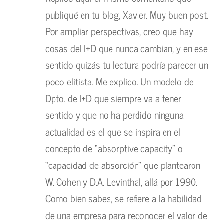
publiqué en tu blog, Xavier. Muy buen post.
Por ampliar perspectivas, creo que hay
cosas del I+D que nunca cambian, y en ese
sentido quizás tu lectura podría parecer un
poco elitista. Me explico. Un modelo de
Dpto. de I+D que siempre va a tener
sentido y que no ha perdido ninguna
actualidad es el que se inspira en el
concepto de “absorptive capacity” o
“capacidad de absorción” que plantearon
W. Cohen y D.A. Levinthal, allá por 1990.
Como bien sabes, se refiere a la habilidad
de una empresa para reconocer el valor de