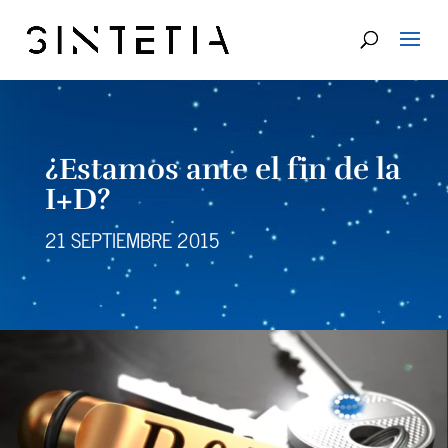
¿Estamos ante el fin de la
I+D?
21 SEPTIEMBRE 2015