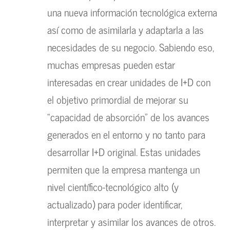
una nueva información tecnológica externa
así como de asimilarla y adaptarla a las
necesidades de su negocio. Sabiendo eso,
muchas empresas pueden estar
interesadas en crear unidades de I+D con
el objetivo primordial de mejorar su
“capacidad de absorción” de los avances
generados en el entorno y no tanto para
desarrollar I+D original. Estas unidades
permiten que la empresa mantenga un
nivel científico-tecnológico alto (y
actualizado) para poder identificar,
interpretar y asimilar los avances de otros.