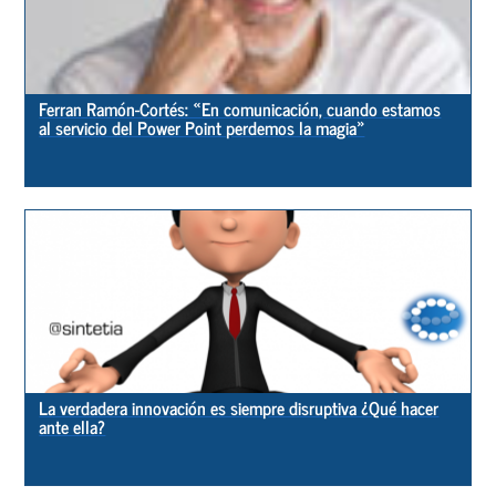
Ferran Ramón-Cortés: «En comunicación, cuando estamos
al servicio del Power Point perdemos la magia»
La verdadera innovación es siempre disruptiva ¿Qué hacer
ante ella?