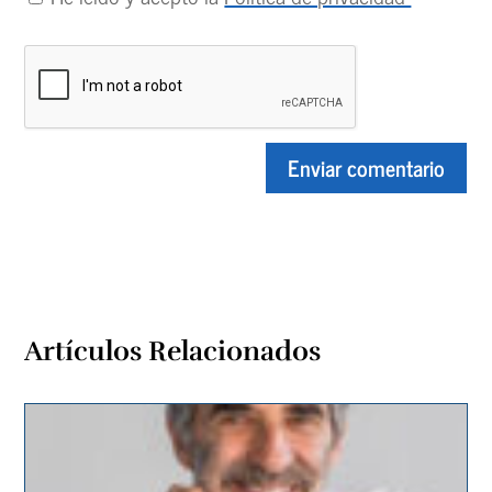
Artículos Relacionados