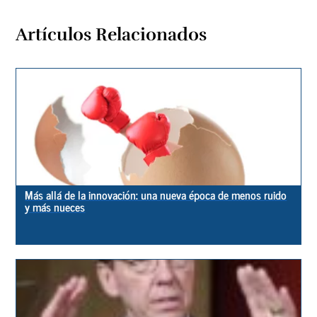
Artículos Relacionados
Más allá de la innovación: una nueva época de menos ruido
y más nueces