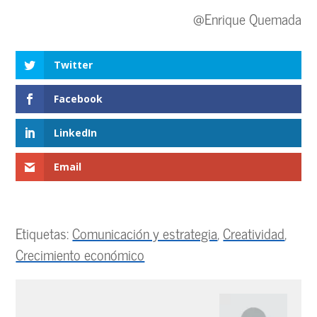
@Enrique Quemada
Twitter
Facebook
LinkedIn
Email
Etiquetas:
Comunicación y estrategia
,
Creatividad
,
Crecimiento económico