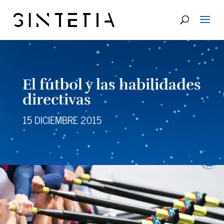
El fútbol y las habilidades
directivas
15 DICIEMBRE 2015