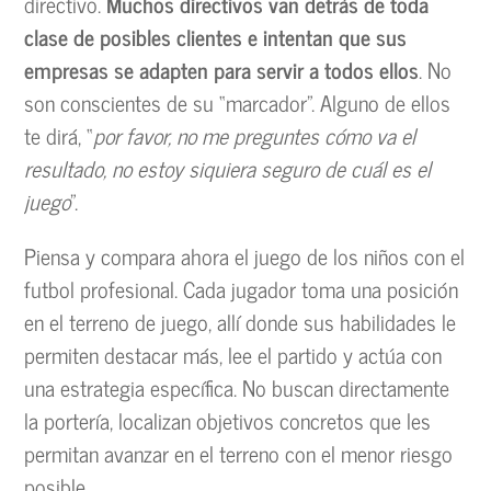
directivo.
Muchos directivos van detrás de toda
clase de posibles clientes e intentan que sus
empresas se adapten para servir a todos ellos
. No
son conscientes de su “marcador”. Alguno de ellos
te dirá, “
por favor, no me preguntes cómo va el
resultado, no estoy siquiera seguro de cuál es el
juego
”.
Piensa y compara ahora el juego de los niños con el
futbol profesional. Cada jugador toma una posición
en el terreno de juego, allí donde sus habilidades le
permiten destacar más, lee el partido y actúa con
una estrategia específica. No buscan directamente
la portería, localizan objetivos concretos que les
permitan avanzar en el terreno con el menor riesgo
posible.