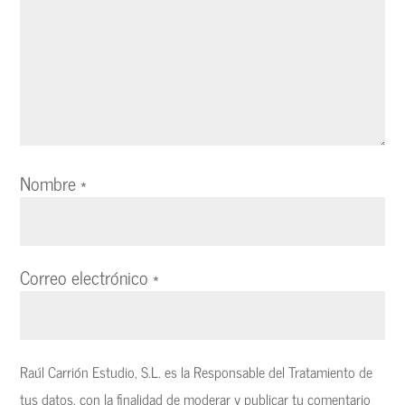
Nombre
*
Correo electrónico
*
Raúl Carrión Estudio, S.L. es la Responsable del Tratamiento de
tus datos, con la finalidad de moderar y publicar tu comentario