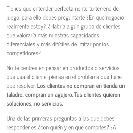
Tienes que entender perfectamente tu terreno de
juego, para ello debes preguntarte ¿En qué negocio
realmente estoy?, ¿Habría algún grupo de clientes
que valoraría más nuestras capacidades
diferenciales y más difíciles de imitar por los
competidores?
No te centres en pensar en productos o servicios
que usa el cliente, piensa en el problema que tiene
que resolver.
Los clientes no compran en tienda un
taladro, compran un agujero. Tus clientes quieren
soluciones, no servicios
.
Una de las primeras preguntas a las que debes
responder es ¿con quién y en qué compites? ¿A