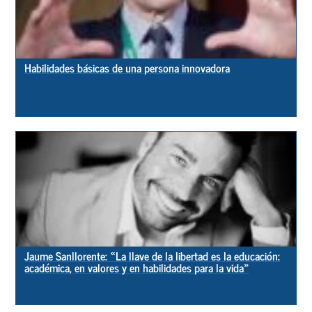
Habilidades básicas de una persona innovadora
Jaume Sanllorente: «La llave de la libertad es la educación:
académica, en valores y en habilidades para la vida»