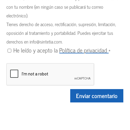
con tu nombre (en ningún caso se publicará tu correo
electrónico).
Tienes derecho de acceso, rectificación, supresión, limitación,
oposición al tratamiento y portabilidad. Puedes ejercitar tus
derechos en
info@sintetia.com
.
He leído y acepto la
Política de privacidad
*