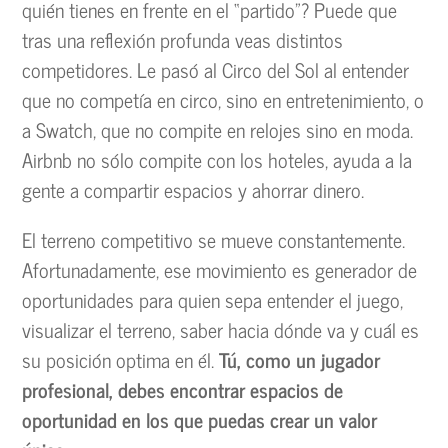
quién tienes en frente en el “partido”? Puede que
tras una reflexión profunda veas distintos
competidores. Le pasó al Circo del Sol al entender
que no competía en circo, sino en entretenimiento, o
a Swatch, que no compite en relojes sino en moda.
Airbnb no sólo compite con los hoteles, ayuda a la
gente a compartir espacios y ahorrar dinero.
El terreno competitivo se mueve constantemente.
Afortunadamente, ese movimiento es generador de
oportunidades para quien sepa entender el juego,
visualizar el terreno, saber hacia dónde va y cuál es
su posición optima en él.
Tú, como un jugador
profesional, debes encontrar espacios de
oportunidad en los que puedas crear un valor