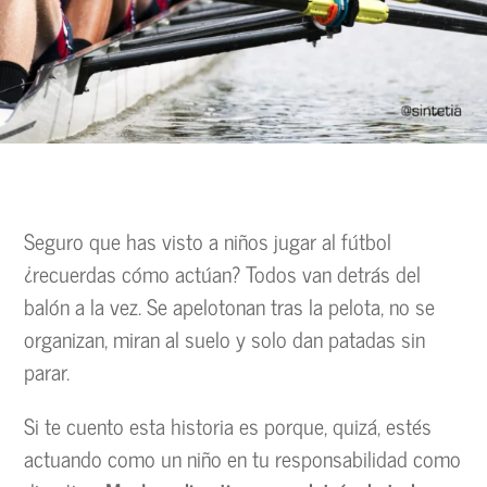
Seguro que has visto a niños jugar al fútbol
¿recuerdas cómo actúan? Todos van detrás del
balón a la vez. Se apelotonan tras la pelota, no se
organizan, miran al suelo y solo dan patadas sin
parar.
Si te cuento esta historia es porque, quizá, estés
actuando como un niño en tu responsabilidad como