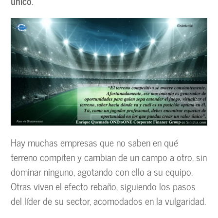
único
.
Hay muchas empresas que no saben en qué
terreno compiten y cambian de un campo a otro, sin
dominar ninguno, agotando con ello a su equipo.
Otras viven el efecto rebaño, siguiendo los pasos
del líder de su sector, acomodados en la vulgaridad.