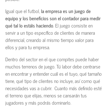
Igual que el futbol,
la empresa es un juego de
equipo y los beneficios son el contador para medir
qué tal lo estáis haciendo
. El juego consiste en
servir a un tipo específico de clientes de manera
diferencial, creando al mismo tiempo valor para
ellos y para tu empresa.
Dentro del sector en el que compites puede haber
muchos terrenos de juego. Tú labor debe centrarse
en encontrar y entender cuál es el tuyo, qué tamaño
tiene, qué tipo de clientes no incluye, así como qué
necesidades vas a cubrir. Cuanto más definido esté
el terreno que elijas, menos se cansarán tus
jugadores y más podrás dominarlo.