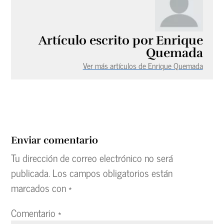
Artículo escrito por Enrique
Quemada
Ver más artículos de Enrique Quemada
Enviar comentario
Tu dirección de correo electrónico no será
publicada.
Los campos obligatorios están
marcados con
*
Comentario
*