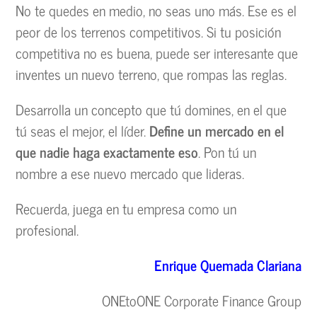
No te quedes en medio, no seas uno más. Ese es el
peor de los terrenos competitivos. Si tu posición
competitiva no es buena, puede ser interesante que
inventes un nuevo terreno, que rompas las reglas.
Desarrolla un concepto que tú domines, en el que
tú seas el mejor, el líder.
Define un mercado en el
que nadie haga exactamente eso
. Pon tú un
nombre a ese nuevo mercado que lideras.
Recuerda, juega en tu empresa como un
profesional.
Enrique Quemada Clariana
ONEtoONE Corporate Finance Group