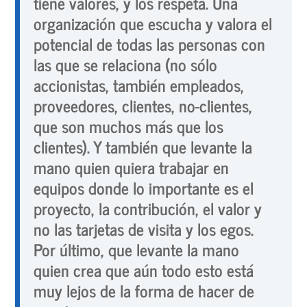
tiene valores, y los respeta. Una
organización que escucha y valora el
potencial de todas las personas con
las que se relaciona (no sólo
accionistas, también empleados,
proveedores, clientes, no-clientes,
que son muchos más que los
clientes). Y también que levante la
mano quien quiera trabajar en
equipos donde lo importante es el
proyecto, la contribución, el valor y
no las tarjetas de visita y los egos.
Por último, que levante la mano
quien crea que aún todo esto está
muy lejos de la forma de hacer de