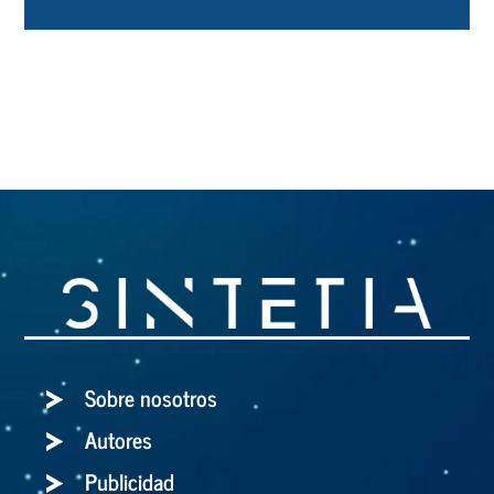
Sobre nosotros
Autores
Publicidad