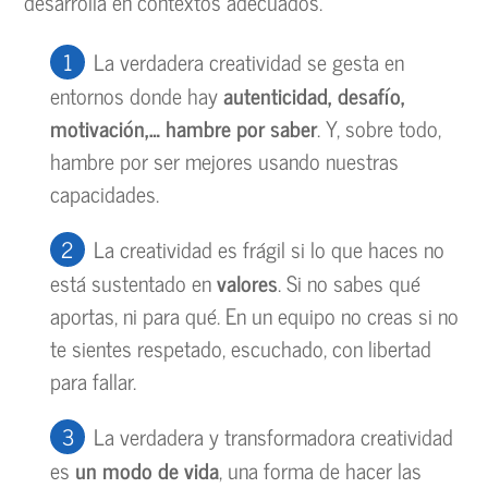
desarrolla en contextos adecuados.
La verdadera creatividad se gesta en
entornos donde hay
autenticidad, desafío,
motivación,… hambre por saber
. Y, sobre todo,
hambre por ser mejores usando nuestras
capacidades.
La creatividad es frágil si lo que haces no
está sustentado en
valores
. Si no sabes qué
aportas, ni para qué. En un equipo no creas si no
te sientes respetado, escuchado, con libertad
para fallar.
La verdadera y transformadora creatividad
es
un modo de vida
, una forma de hacer las