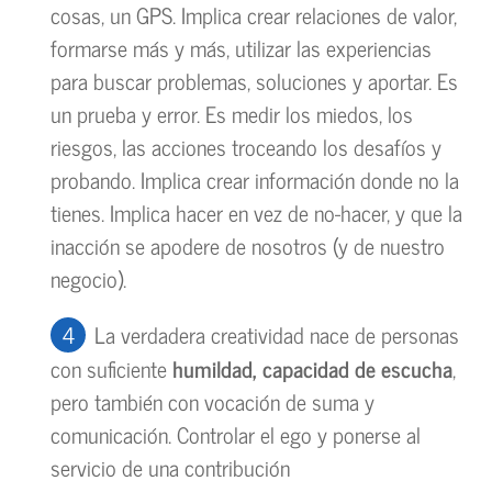
cosas, un GPS. Implica crear relaciones de valor,
formarse más y más, utilizar las experiencias
para buscar problemas, soluciones y aportar. Es
un prueba y error. Es medir los miedos, los
riesgos, las acciones troceando los desafíos y
probando. Implica crear información donde no la
tienes. Implica hacer en vez de no-hacer, y que la
inacción se apodere de nosotros (y de nuestro
negocio).
La verdadera creatividad nace de personas
con suficiente
humildad, capacidad de escucha
,
pero también con vocación de suma y
comunicación. Controlar el ego y ponerse al
servicio de una contribución