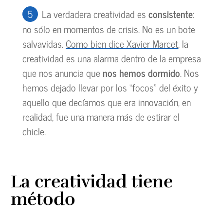
La verdadera creatividad es
consistente
:
no sólo en momentos de crisis. No es un bote
salvavidas.
Como bien dice Xavier Marcet
, la
creatividad es una alarma dentro de la empresa
que nos anuncia que
nos
hemos dormido
. Nos
hemos dejado llevar por los “focos” del éxito y
aquello que decíamos que era innovación, en
realidad, fue una manera más de estirar el
chicle.
La creatividad tiene
método