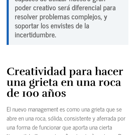
poder creativo será diferencial para
resolver problemas complejos, y
soportar los envistes de la
incertidumbre.
Creatividad para hacer
una grieta en una roca
de 100 años
El nuevo management es como una grieta que se
abre en una roca, sólida, consistente y aferrada por
una forma de funcionar que aporta una cierta