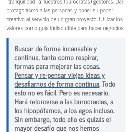
“tranquilidad” a nuestros (burócratas) gestores. Dar
protagonismo a las personas y poner su poder
creativo al servicio de un gran proyecto. Utilizar los
valores como guía indiscutible para hacer negocios.
Buscar de forma incansable y
continua, tanto como respirar,
formas para mejorar las cosas.
Pensar y re-pensar viejas ideas y
desafiarnos de forma continua
. Todo
esto no es fácil. Pero es necesario.
Hará retorcerse a las burocracias, a
los
hipopótamos
, a los egos incluso.
Sin embargo, todo ello es quizás el
mayor desafío que nos hemos