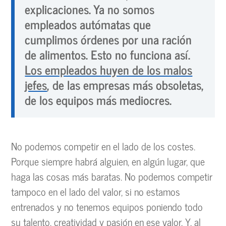
explicaciones. Ya no somos
empleados autómatas que
cumplimos órdenes por una ración
de alimentos. Esto no funciona así.
Los empleados huyen de los malos
jefes
, de las empresas más obsoletas,
de los equipos más mediocres.
No podemos competir en el lado de los costes.
Porque siempre habrá alguien, en algún lugar, que
haga las cosas más baratas. No podemos competir
tampoco en el lado del valor, si no estamos
entrenados y no tenemos equipos poniendo todo
su talento, creatividad y pasión en ese valor. Y, al