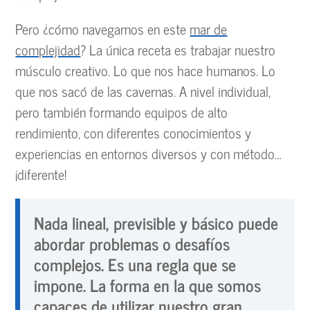
Pero ¿cómo navegamos en este
mar de
complejidad
? La única receta es trabajar nuestro
músculo creativo. Lo que nos hace humanos. Lo
que nos sacó de las cavernas. A nivel individual,
pero también formando equipos de alto
rendimiento, con diferentes conocimientos y
experiencias en entornos diversos y con método…
¡diferente!
Nada lineal, previsible y básico puede
abordar problemas o desafíos
complejos. Es una regla que se
impone. La forma en la que somos
capaces de utilizar nuestro gran