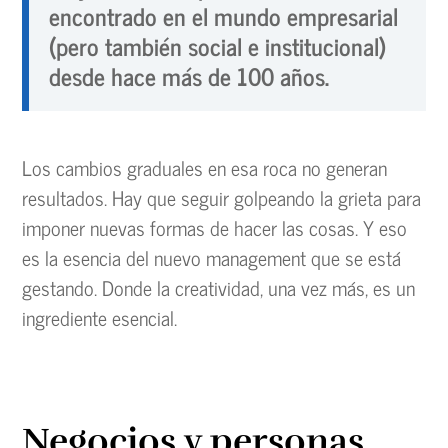
encontrado en el mundo empresarial
(pero también social e institucional)
desde hace más de 100 años.
Los cambios graduales en esa roca no generan
resultados. Hay que seguir golpeando la grieta para
imponer nuevas formas de hacer las cosas. Y eso
es la esencia del nuevo management que se está
gestando. Donde la creatividad, una vez más, es un
ingrediente esencial.
Negocios y personas.