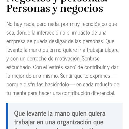
Personas y negocios
No hay nada, pero nada, por muy tecnológico que
sea, donde la interacción o el impacto de una
empresa se pueda desligar de las personas. Que
levante la mano quien no quiere ir a trabajar alegre
y con un derroche de motivación. Sentirse
escuchado. Con el ‘estrés sano’ de contribuir y dar
lo mejor de uno mismo. Sentir que te exprimes —
porque disfrutas haciéndolo— en cada reducto de
tu mente para hacer una contribución diferencial.
Que levante la mano quien quiera
trabajar en una organización que