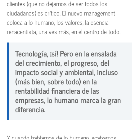
clientes (que no dejamos de ser todos los
ciudadanos) es crítico. El nuevo management
coloca a lo humano, los valores, la esencia
renacentista, una ves más, en el centro de todo.
Tecnología, ¡sí! Pero en la ensalada
del crecimiento, el progreso, del
impacto social y ambiental, incluso
(más bien, sobre todo) en la
rentabilidad financiera de las
empresas, lo humano marca la gran
diferencia.
Y cuando hablamos de lo humano, acabamos