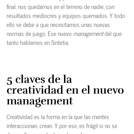
final, nos quedamos en el terreno de nadie, con
resultados mediocres y equipos quemados. Y todo
ello se debe a que necesitamos unas nuevas
normas de juego. Ese nuevo
management
del que
tanto hablamos en Sintetia.
5 claves de la
creatividad en el nuevo
management
Creatividad es la forma en la que las mentes
interaccionan, crean. Y por eso, es frágil si no se