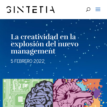
La creatividad en la
explosión del nuevo
management
5 FEBRERO 2022