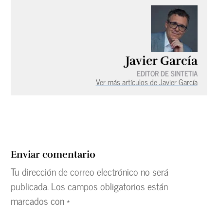
Javier García
EDITOR DE SINTETIA
Ver más artículos de Javier García
Enviar comentario
Tu dirección de correo electrónico no será
publicada.
Los campos obligatorios están
marcados con
*