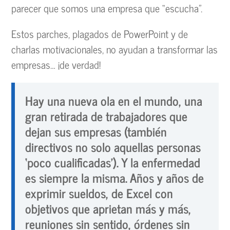
parecer que somos una empresa que “escucha”.
Estos parches, plagados de PowerPoint y de
charlas motivacionales, no ayudan a transformar las
empresas… ¡de verdad!
Hay una nueva ola en el mundo, una
gran retirada de trabajadores que
dejan sus empresas (también
directivos no solo aquellas personas
‘poco cualificadas’). Y la enfermedad
es siempre la misma. Años y años de
exprimir sueldos, de Excel con
objetivos que aprietan más y más,
reuniones sin sentido, órdenes sin