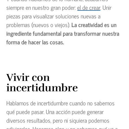
siempre en nuestro gran poder:
el de crear
. Unir
piezas para visualizar soluciones nuevas a
problemas (nuevos o viejos).
La creatividad es un
ingrediente fundamental para transformar nuestra
forma de hacer las cosas.
Vivir con
incertidumbre
Hablamos de incertidumbre cuando no sabemos
qué puede pasar. Una acción puede generar
diversos resultados, pero ni siquiera podemos
adivinarlos. Hacemos algo y no sabemos qué va a