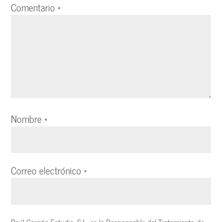
Comentario
*
Nombre
*
Correo electrónico
*