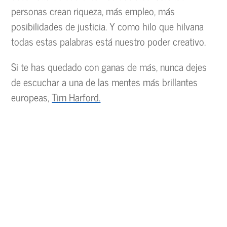
personas crean riqueza, más empleo, más
posibilidades de justicia. Y como hilo que hilvana
todas estas palabras está nuestro poder creativo.
Si te has quedado con ganas de más, nunca dejes
de escuchar a una de las mentes más brillantes
europeas,
Tim Harford.