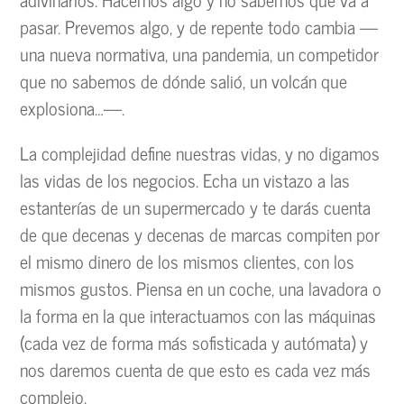
pasar. Prevemos algo, y de repente todo cambia —
una nueva normativa, una pandemia, un competidor
que no sabemos de dónde salió, un volcán que
explosiona…—.
La complejidad define nuestras vidas, y no digamos
las vidas de los negocios. Echa un vistazo a las
estanterías de un supermercado y te darás cuenta
de que decenas y decenas de marcas compiten por
el mismo dinero de los mismos clientes, con los
mismos gustos. Piensa en un coche, una lavadora o
la forma en la que interactuamos con las máquinas
(cada vez de forma más sofisticada y autómata) y
nos daremos cuenta de que esto es cada vez más
complejo.