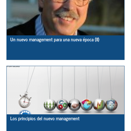
Un nuevo management para una nueva época (II)
Los principios del nuevo management