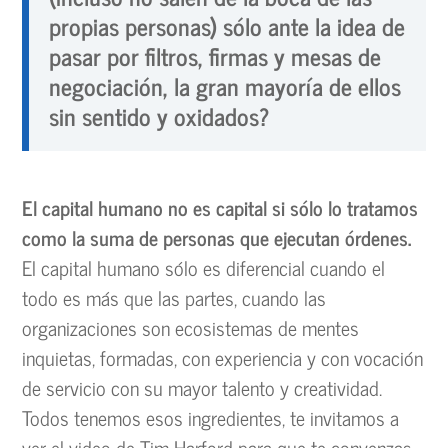
propias personas) sólo ante la idea de
pasar por filtros, firmas y mesas de
negociación, la gran mayoría de ellos
sin sentido y oxidados?
El capital humano no es capital si sólo lo tratamos
como la suma de personas que ejecutan órdenes.
El capital humano sólo es diferencial cuando el
todo es más que las partes, cuando las
organizaciones son ecosistemas de mentes
inquietas, formadas, con experiencia y con vocación
de servicio con su mayor talento y creatividad.
Todos tenemos esos ingredientes, te invitamos a
ver el video de Tim Harford para que te convenzas