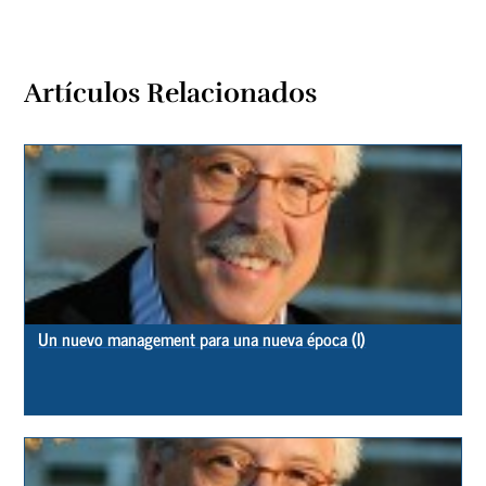
Artículos Relacionados
Un nuevo management para una nueva época (I)