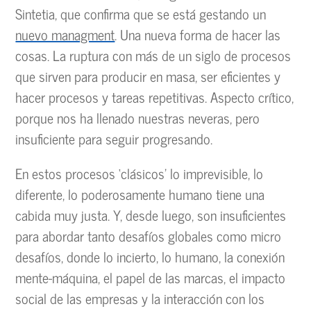
Sintetia, que confirma que se está gestando un
nuevo managment
. Una nueva forma de hacer las
cosas. La ruptura con más de un siglo de procesos
que sirven para producir en masa, ser eficientes y
hacer procesos y tareas repetitivas. Aspecto crítico,
porque nos ha llenado nuestras neveras, pero
insuficiente para seguir progresando.
En estos procesos ‘clásicos’ lo imprevisible, lo
diferente, lo poderosamente humano tiene una
cabida muy justa. Y, desde luego, son insuficientes
para abordar tanto desafíos globales como micro
desafíos, donde lo incierto, lo humano, la conexión
mente-máquina, el papel de las marcas, el impacto
social de las empresas y la interacción con los