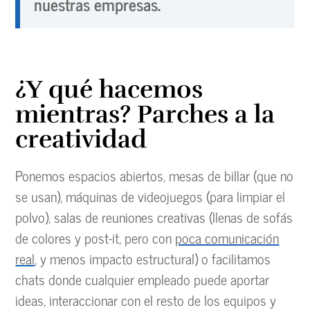
nuestras empresas.
¿Y qué hacemos
mientras? Parches a la
creatividad
Ponemos espacios abiertos, mesas de billar (que no
se usan), máquinas de videojuegos (para limpiar el
polvo), salas de reuniones creativas (llenas de sofás
de colores y post-it, pero con
poca comunicación
real
, y menos impacto estructural) o facilitamos
chats donde cualquier empleado puede aportar
ideas, interaccionar con el resto de los equipos y