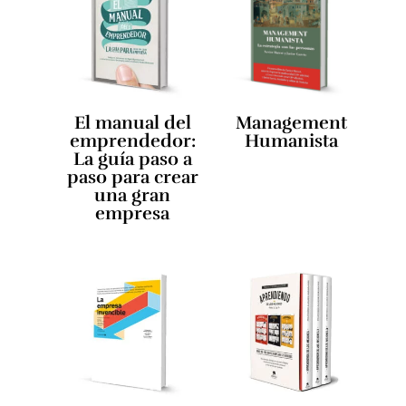
El manual del
Management
emprendedor:
Humanista
La guía paso a
paso para crear
una gran
empresa