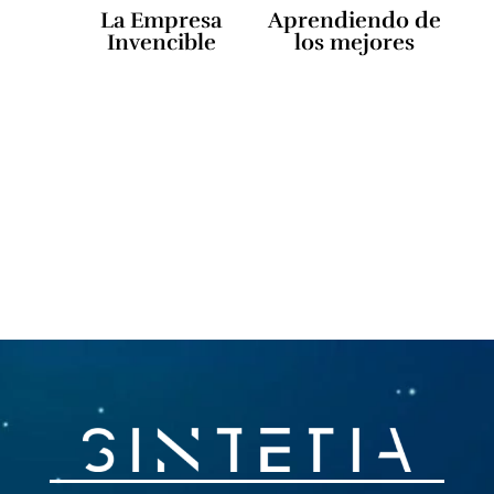
La Empresa
Aprendiendo de
Invencible
los mejores