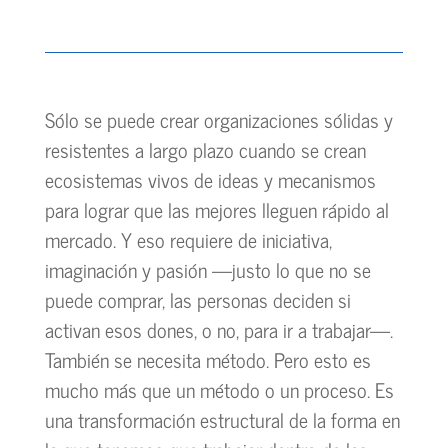
Sólo se puede crear organizaciones sólidas y
resistentes a largo plazo cuando se crean
ecosistemas vivos de ideas y mecanismos
para lograr que las mejores lleguen rápido al
mercado. Y eso requiere de iniciativa,
imaginación y pasión —justo lo que no se
puede comprar, las personas deciden si
activan esos dones, o no, para ir a trabajar—.
También se necesita método. Pero esto es
mucho más que un método o un proceso. Es
una transformación estructural de la forma en