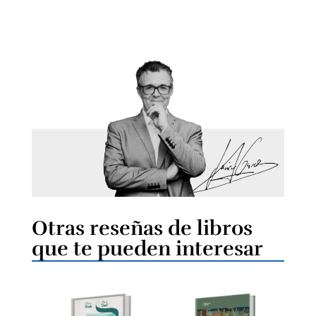
Otras reseñas de libros
que te pueden interesar