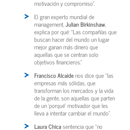
motivación y compromiso”.
El gran experto mundial de
management,
Julian Birkinshaw
,
explica por qué: “Las compañías que
buscan hacer del mundo un lugar
mejor ganan más dinero que
aquellas que se centran solo
objetivos financieros.”
Francisco Alcaide
nos dice que “las
empresas más sólidas, que
transforman los mercados y la vida
de la gente, son aquellas que parten
de un ‘porqué’ motivador que les
lleva a intentar cambiar el mundo”.
Laura Chica
sentencia que “no