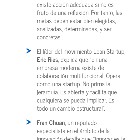
existe acción adecuada si no es
fruto de una reflexión. Por tanto, las
metas deben estar bien elegidas,
analizadas, determinadas, y ser
concretas”.
El líder del movimiento Lean Startup,
Eric Ries
, explica que “en una
empresa moderna existe de
colaboración multifuncional. Opera
como una startup. No prima la
jerarquía. Es abierta y facilita que
cualquiera se pueda implicar. Es
todo un cambio estructural”.
Fran Chuan
, un reputado
especialista en el ámbito de la
innovación detalla que: “innovar es la