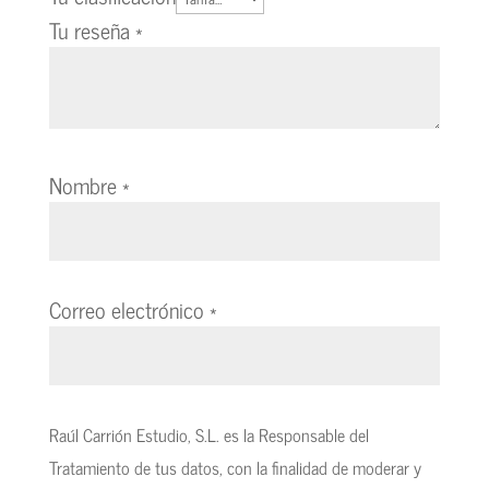
Tu reseña
*
Nombre
*
Correo electrónico
*
Raúl Carrión Estudio, S.L. es la Responsable del
Tratamiento de tus datos, con la finalidad de moderar y