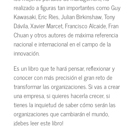
realizado a figuras tan importantes como Guy
Kawasaki, Eric Ries, Julian Birkinshaw, Tony
Dávila, Xavier Marcet, Francisco Alcaide, Fran
Chuan y otros autores de máxima referencia
nacional e internacional en el campo de la
innovación.
Es un libro que te hará pensar, reflexionar y
conocer con más precisión el gran reto de
transformar las organizaciones. Si vas a crear
una empresa, si quieres hacerla crecer, si
tienes la inquietud de saber cómo serán las
organizaciones que cambiarán el mundo,
¡debes leer este libro!