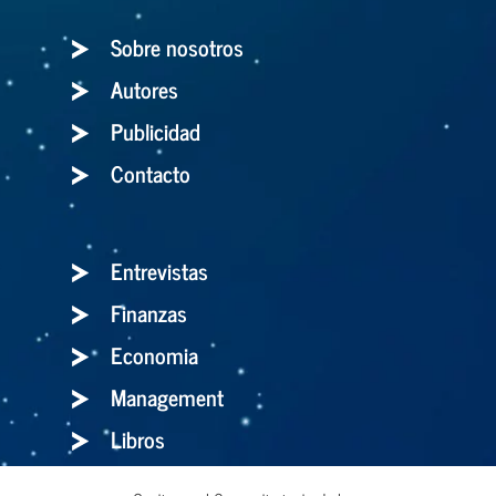
Sobre nosotros
Autores
Publicidad
Contacto
Entrevistas
Finanzas
Economia
Management
Libros