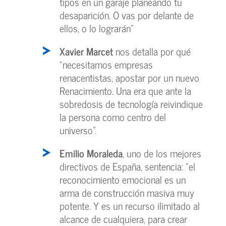
tipos en un garaje planeando tu
desaparición. O vas por delante de
ellos, o lo lograrán”
Xavier Marcet
nos detalla por qué
“necesitamos empresas
renacentistas, apostar por un nuevo
Renacimiento. Una era que ante la
sobredosis de tecnología reivindique
la persona como centro del
universo”.
Emilio Moraleda
, uno de los mejores
directivos de España, sentencia: “el
reconocimiento emocional es un
arma de construcción masiva muy
potente. Y es un recurso ilimitado al
alcance de cualquiera, para crear