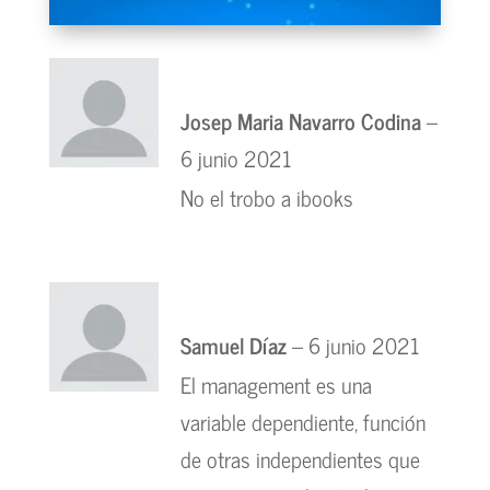
Josep Maria Navarro Codina
–
6 junio 2021
No el trobo a ibooks
Samuel Díaz
–
6 junio 2021
El management es una
variable dependiente, función
de otras independientes que