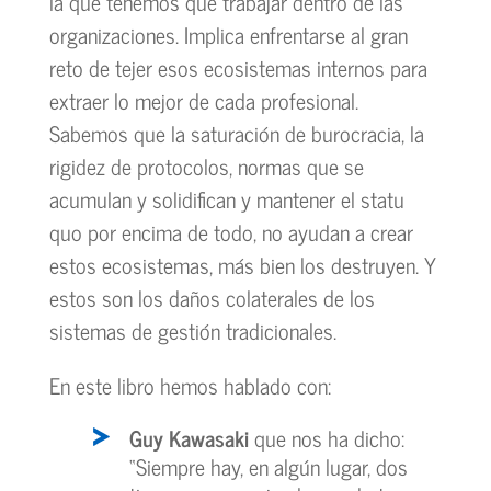
la que tenemos que trabajar dentro de las
organizaciones. Implica enfrentarse al gran
reto de tejer esos ecosistemas internos para
extraer lo mejor de cada profesional.
Sabemos que la saturación de burocracia, la
rigidez de protocolos, normas que se
acumulan y solidifican y mantener el statu
quo por encima de todo, no ayudan a crear
estos ecosistemas, más bien los destruyen. Y
estos son los daños colaterales de los
sistemas de gestión tradicionales.
En este libro hemos hablado con:
Guy Kawasaki
que nos ha dicho:
“Siempre hay, en algún lugar, dos