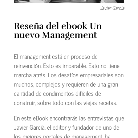
Javier García
Reseña del ebook Un
nuevo Management
El management está en proceso de
reinvención. Esto es imparable. Esto no tiene
marcha atrás. Los desafíos empresariales son
muchos, complejos y requieren de una gran
cantidad de condimentos difíciles de
construir, sobre todo con las viejas recetas.
En este eBook encontrarás las entrevistas que
Javier García, el editor y fundador de uno de
los mejores portales de management, ha