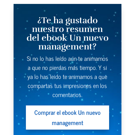
¿Te ha gustado
nuestro resumen
del ebook Un nuevo
management?
Si no lo has leído aún te animamos
a que no pierdas más tiempo. Y si
ya lo has leido te animamos a que
compartas tus impresiones en los
comentarios.
Comprar el ebook Un nuevo
management