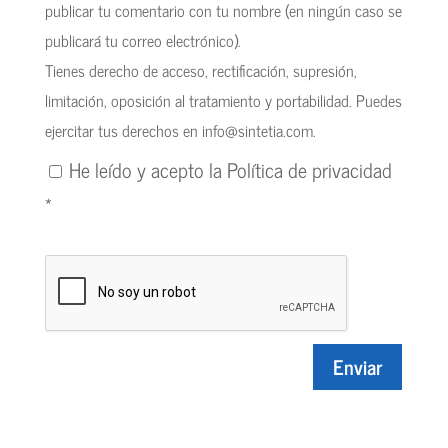
publicar tu comentario con tu nombre (en ningún caso se
publicará tu correo electrónico).
Tienes derecho de acceso, rectificación, supresión,
limitación, oposición al tratamiento y portabilidad. Puedes
ejercitar tus derechos en
info@sintetia.com
.
He leído y acepto la
Política de privacidad
*
Enviar