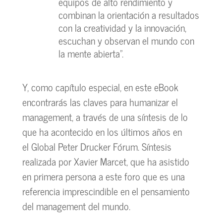
equipos de alto rendimiento y
combinan la orientación a resultados
con la creatividad y la innovación,
escuchan y observan el mundo con
la mente abierta”.
Y, como capítulo especial, en este eBook
encontrarás las claves para humanizar el
management, a través de una síntesis de lo
que ha acontecido en los últimos años en
el Global Peter Drucker Fórum. Síntesis
realizada por Xavier Marcet, que ha asistido
en primera persona a este foro que es una
referencia imprescindible en el pensamiento
del management del mundo.