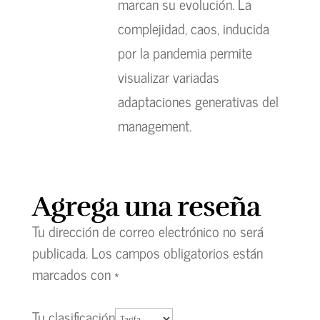
marcan su evolución. La
complejidad, caos, inducida
por la pandemia permite
visualizar variadas
adaptaciones generativas del
management.
Agrega una reseña
Tu dirección de correo electrónico no será
publicada.
Los campos obligatorios están
marcados con
*
Tu clasificación