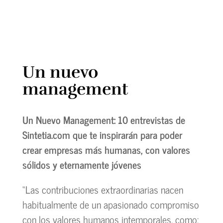
Un nuevo
management
Un Nuevo Management: 10 entrevistas de
Sintetia.com que te inspirarán para poder
crear empresas más humanas, con valores
sólidos y eternamente jóvenes
“Las contribuciones extraordinarias nacen
habitualmente de un apasionado compromiso
con los valores humanos intemporales, como: