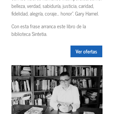
belleza, verdad, sabiduría, justicia, caridad,
fidelidad, alegría, coraje… honor”. Gary Hamel.
Con esta frase arranca este libro de la
biblioteca Sintetia.
Ver ofertas