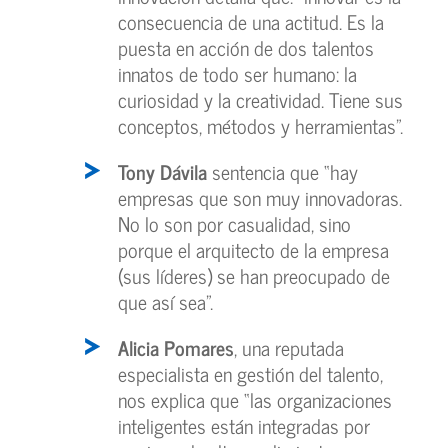
consecuencia de una actitud. Es la
puesta en acción de dos talentos
innatos de todo ser humano: la
curiosidad y la creatividad. Tiene sus
conceptos, métodos y herramientas”.
Tony Dávila
sentencia que “hay
empresas que son muy innovadoras.
No lo son por casualidad, sino
porque el arquitecto de la empresa
(sus líderes) se han preocupado de
que así sea”.
Alicia Pomares
, una reputada
especialista en gestión del talento,
nos explica que “las organizaciones
inteligentes están integradas por