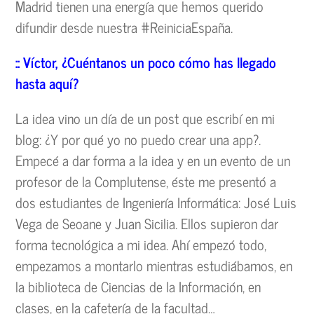
Madrid tienen una energía que hemos querido
difundir desde nuestra #ReiniciaEspaña.
:: Víctor, ¿Cuéntanos un poco cómo has llegado
hasta aquí?
La idea vino un día de un post que escribí en mi
blog: ¿Y por qué yo no puedo crear una app?.
Empecé a dar forma a la idea y en un evento de un
profesor de la Complutense, éste me presentó a
dos estudiantes de Ingeniería Informática: José Luis
Vega de Seoane y Juan Sicilia. Ellos supieron dar
forma tecnológica a mi idea. Ahí empezó todo,
empezamos a montarlo mientras estudiábamos, en
la biblioteca de Ciencias de la Información, en
clases, en la cafetería de la facultad…