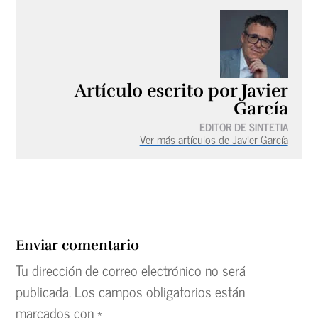
Artículo escrito por Javier
García
EDITOR DE SINTETIA
Ver más artículos de Javier García
Enviar comentario
Tu dirección de correo electrónico no será
publicada.
Los campos obligatorios están
marcados con
*