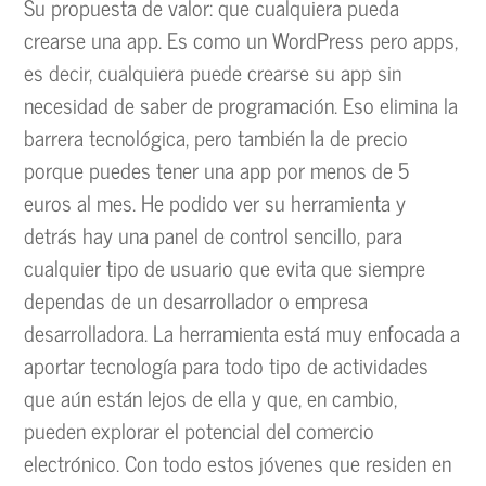
Su propuesta de valor: que cualquiera pueda
crearse una app. Es como un WordPress pero apps,
es decir, cualquiera puede crearse su app sin
necesidad de saber de programación. Eso elimina la
barrera tecnológica, pero también la de precio
porque puedes tener una app por menos de 5
euros al mes. He podido ver su herramienta y
detrás hay una panel de control sencillo, para
cualquier tipo de usuario que evita que siempre
dependas de un desarrollador o empresa
desarrolladora. La herramienta está muy enfocada a
aportar tecnología para todo tipo de actividades
que aún están lejos de ella y que, en cambio,
pueden explorar el potencial del comercio
electrónico. Con todo estos jóvenes que residen en