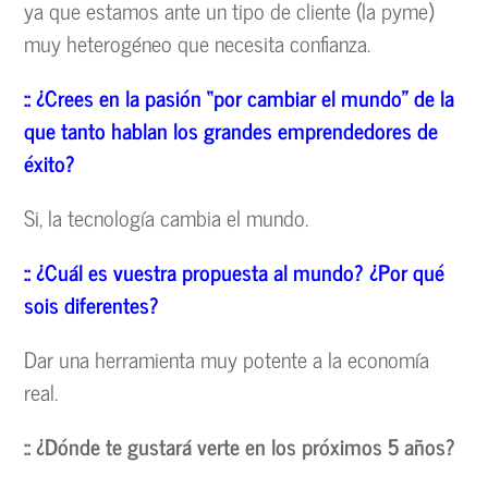
ya que estamos ante un tipo de cliente (la pyme)
muy heterogéneo que necesita confianza.
:: ¿Crees en la pasión “por cambiar el mundo” de la
que tanto hablan los grandes emprendedores de
éxito?
Si, la tecnología cambia el mundo.
:: ¿Cuál es vuestra propuesta al mundo? ¿Por qué
sois diferentes?
Dar una herramienta muy potente a la economía
real.
:: ¿Dónde te gustará verte en los próximos 5 años?