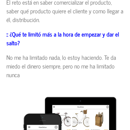
El reto está en saber comercializar el producto,
saber qué producto quiere el cliente y como llegar a
él, distribución.
:: ¿Qué te limitó más a la hora de empezar y dar el
salto?
No me ha limitado nada, lo estoy haciendo. Te da
miedo el dinero siempre, pero no me ha limitado
nunca