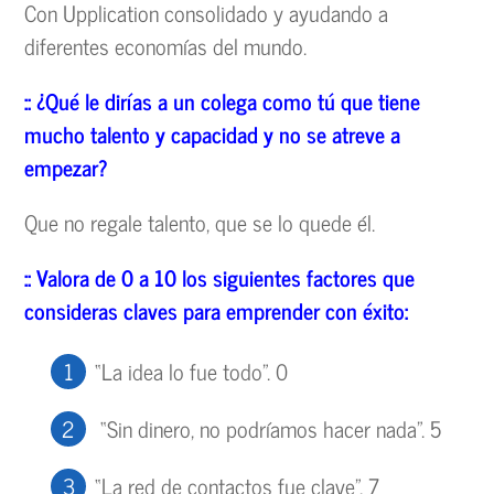
Con Upplication consolidado y ayudando a
diferentes economías del mundo.
:: ¿Qué le dirías a un colega como tú que tiene
mucho talento y capacidad y no se atreve a
empezar?
Que no regale talento, que se lo quede él.
:: Valora de 0 a 10 los siguientes factores que
consideras claves para emprender con éxito:
“La idea lo fue todo”. 0
“Sin dinero, no podríamos hacer nada”. 5
“La red de contactos fue clave”. 7