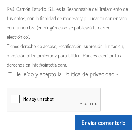
Raúl Carrión Estudio, S.L. es la Responsable del Tratamiento de
tus datos, con la finalidad de moderar y publicar tu comentario
con tu nombre (en ningún caso se publicará tu correo
electrónico).
Tienes derecho de acceso, rectificación, supresión, limitación,
oposición al tratamiento y portabilidad. Puedes ejercitar tus
derechos en
info@sintetia.com
.
He leído y acepto la
Política de privacidad
*