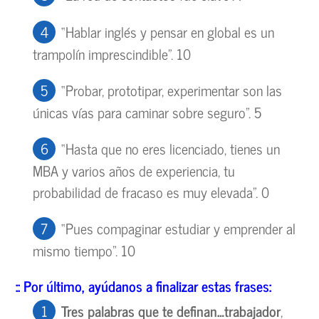
“Hablar inglés y pensar en global es un
trampolín imprescindible”. 10
“Probar, prototipar, experimentar son las
únicas vías para caminar sobre seguro”. 5
“Hasta que no eres licenciado, tienes un
MBA y varios años de experiencia, tu
probabilidad de fracaso es muy elevada”. 0
“Pues compaginar estudiar y emprender al
mismo tiempo”. 10
:: Por último, ayúdanos a finalizar estas frases:
Tres palabras que te definan…trabajador
,