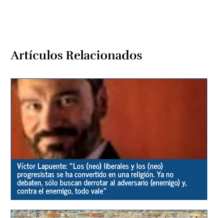
Artículos Relacionados
Víctor Lapuente: «Los (neo) liberales y los (neo)
progresistas se ha convertido en una religión. Ya no
debaten, sólo buscan derrotar al adversario (enemigo) y,
contra el enemigo, todo vale»