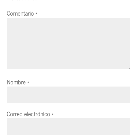
Comentario
*
Nombre
*
Correo electrónico
*