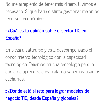
No me arrepiento de tener más dinero, tuvimos el
necesario. Sí que haría distinto gestionar mejor los
recursos económicos.
:: ¿Cuál es tu opinión sobre el sector TIC en
España?
Empieza a saturarse y está descompensado el
conocimiento tecnológico con la capacidad
tecnológica. Tenemos mucha tecnología pero la
curva de aprendizaje es mala, no sabemos usar los
cacharros.
:: ¿Dónde está el reto para lograr modelos de
negocio TIC, desde España y globales?