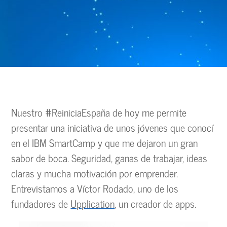
Nuestro #ReiniciaEspaña de hoy me permite
presentar una iniciativa de unos jóvenes que conocí
en el IBM SmartCamp y que me dejaron un gran
sabor de boca. Seguridad, ganas de trabajar, ideas
claras y mucha motivación por emprender.
Entrevistamos a Víctor Rodado, uno de los
fundadores de
Upplication
, un creador de apps.