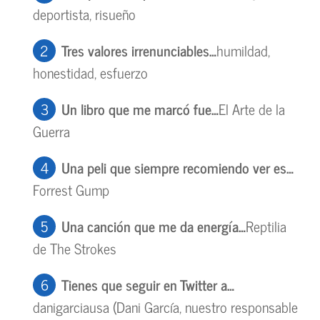
deportista, risueño
Tres valores irrenunciables…
humildad,
honestidad, esfuerzo
Un libro que me marcó fue…
El Arte de la
Guerra
Una peli que siempre recomiendo ver es…
Forrest Gump
Una canción que me da energía…
Reptilia
de The Strokes
Tienes que seguir en Twitter a…
danigarciausa (Dani García, nuestro responsable