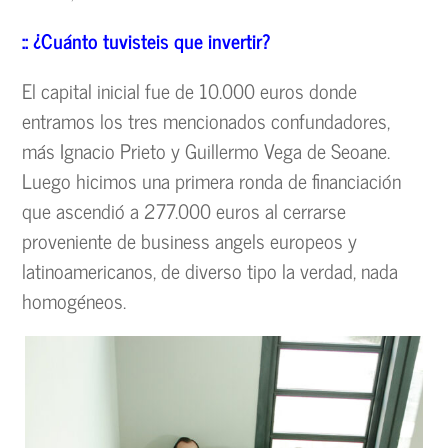
:: ¿Cuánto tuvisteis que invertir?
El capital inicial fue de 10.000 euros donde
entramos los tres mencionados confundadores,
más Ignacio Prieto y Guillermo Vega de Seoane.
Luego hicimos una primera ronda de financiación
que ascendió a 277.000 euros al cerrarse
proveniente de business angels europeos y
latinoamericanos, de diverso tipo la verdad, nada
homogéneos.