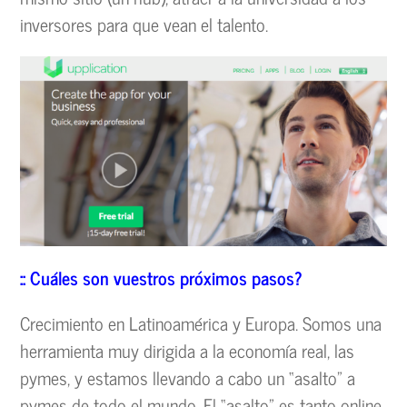
inversores para que vean el talento.
:: Cuáles son vuestros próximos pasos?
Crecimiento en Latinoamérica y Europa. Somos una
herramienta muy dirigida a la economía real, las
pymes, y estamos llevando a cabo un “asalto” a
pymes de todo el mundo. El “asalto” es tanto online