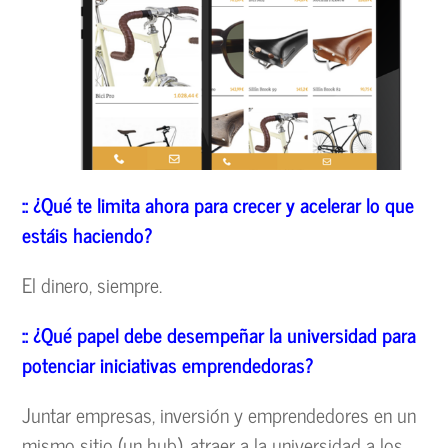
:: ¿Qué te limita ahora para crecer y acelerar lo que
estáis haciendo?
El dinero, siempre.
:: ¿Qué papel debe desempeñar la universidad para
potenciar iniciativas emprendedoras?
Juntar empresas, inversión y emprendedores en un
mismo sitio (un hub), atraer a la universidad a los