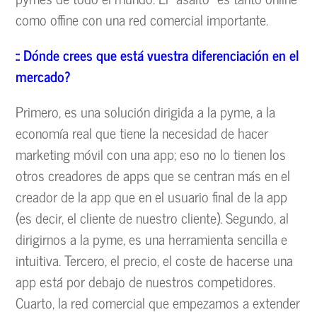
como offine con una red comercial importante.
:: Dónde crees que está vuestra diferenciación en el
mercado?
Primero, es una solución dirigida a la pyme, a la
economía real que tiene la necesidad de hacer
marketing móvil con una app; eso no lo tienen los
otros creadores de apps que se centran más en el
creador de la app que en el usuario final de la app
(es decir, el cliente de nuestro cliente). Segundo, al
dirigirnos a la pyme, es una herramienta sencilla e
intuitiva. Tercero, el precio, el coste de hacerse una
app está por debajo de nuestros competidores.
Cuarto, la red comercial que empezamos a extender