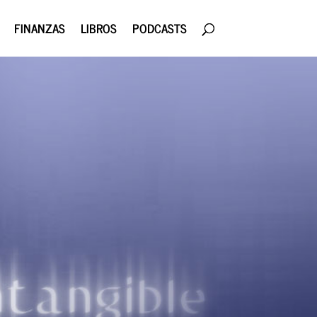
FINANZAS
LIBROS
PODCASTS