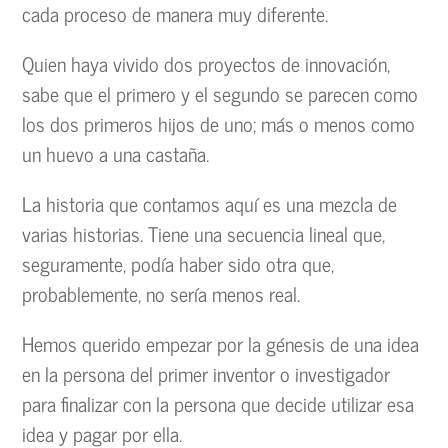
cada proceso de manera muy diferente.
Quien haya vivido dos proyectos de innovación,
sabe que el primero y el segundo se parecen como
los dos primeros hijos de uno; más o menos como
un huevo a una castaña.
La historia que contamos aquí es una mezcla de
varias historias. Tiene una secuencia lineal que,
seguramente, podía haber sido otra que,
probablemente, no sería menos real.
Hemos querido empezar por la génesis de una idea
en la persona del primer inventor o investigador
para finalizar con la persona que decide utilizar esa
idea y pagar por ella.