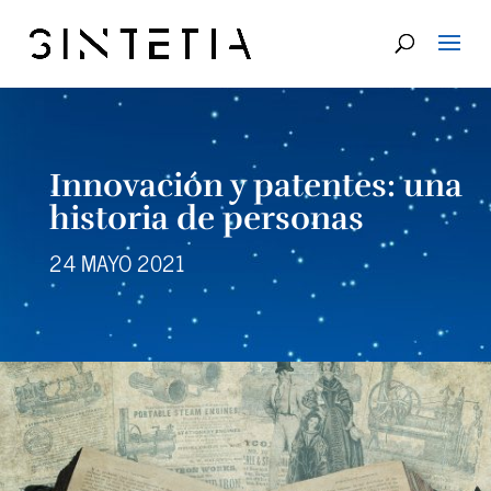
Innovación y patentes: una
historia de personas
24 MAYO 2021