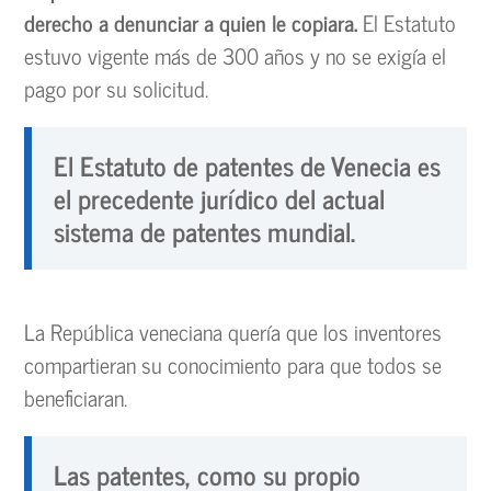
derecho a denunciar a quien le copiara.
El Estatuto
estuvo vigente más de 300 años y no se exigía el
pago por su solicitud.
El Estatuto de patentes de Venecia es
el precedente jurídico del actual
sistema de patentes mundial.
La República veneciana quería que los inventores
compartieran su conocimiento para que todos se
beneficiaran.
Las patentes, como su propio