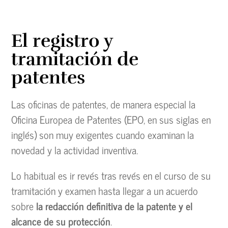
El registro y
tramitación de
patentes
Las oficinas de patentes, de manera especial la
Oficina Europea de Patentes (EPO, en sus siglas en
inglés) son muy exigentes cuando examinan la
novedad y la actividad inventiva.
Lo habitual es ir revés tras revés en el curso de su
tramitación y examen hasta llegar a un acuerdo
sobre
la redacción definitiva de la patente y el
alcance de su protección
.