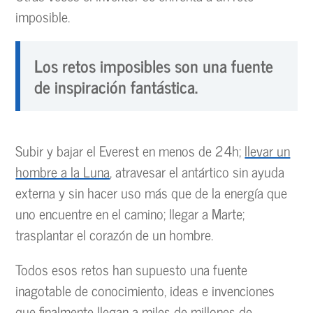
imposible.
Los retos imposibles son una fuente
de inspiración fantástica.
Subir y bajar el Everest en menos de 24h;
llevar un
hombre a la Luna
, atravesar el antártico sin ayuda
externa y sin hacer uso más que de la energía que
uno encuentre en el camino; llegar a Marte;
trasplantar el corazón de un hombre.
Todos esos retos han supuesto una fuente
inagotable de conocimiento, ideas e invenciones
que finalmente llegan a miles de millones de