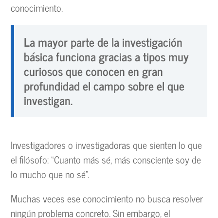
conocimiento.
La mayor parte de la investigación
básica funciona gracias a tipos muy
curiosos que conocen en gran
profundidad el campo sobre el que
investigan.
Investigadores o investigadoras que sienten lo que
el filósofo: “Cuanto más sé, más consciente soy de
lo mucho que no sé”.
Muchas veces ese conocimiento no busca resolver
ningún problema concreto. Sin embargo, el