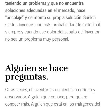
teniendo un problema y que no encuentra
soluciones adecuadas en el mercado, hace
“bricolaje” y se monta su propia solución
. Suelen
ser los inventos con más probabilidad de éxito final,
siempre y cuando ese dolor del zapato del inventor
no sea un problema muy personal.
Alguien se hace
preguntas.
Otras veces, el inventor es un científico curioso y
observador. Alguien que conoce, pero quiere
conocer más. Alguien que está en los márgenes del