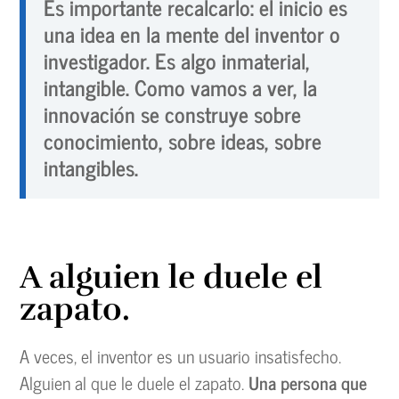
Es importante recalcarlo: el inicio es
una idea en la mente del inventor o
investigador. Es algo inmaterial,
intangible. Como vamos a ver, la
innovación se construye sobre
conocimiento, sobre ideas, sobre
intangibles.
A alguien le duele el
zapato.
A veces, el inventor es un usuario insatisfecho.
Alguien al que le duele el zapato.
Una persona que