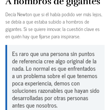
A hombros de gigantes
Decía Newton que si él había podido ver más lejos,
se debía a que estaba subido a hombros de
gigantes. Si se quiere innovar, la cuestión clave es
en quién hay que fijarse para inspirarse.
Es raro que una persona sin puntos
de referencia cree algo original de la
nada. Lo normal es que enfrentados
a un problema sobre el que tenemos
poca experiencia, demos con
soluciones razonables que hayan sido
desarrolladas por otras personas
antes que nosotros.