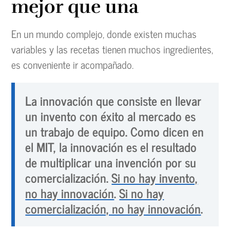
mejor que una
En un mundo complejo, donde existen muchas
variables y las recetas tienen muchos ingredientes,
es conveniente ir acompañado.
La innovación que consiste en llevar
un invento con éxito al mercado es
un trabajo de equipo. Como dicen en
el MIT, la innovación es el resultado
de multiplicar una invención por su
comercialización.
Si no hay invento,
no hay innovación
.
Si no hay
comercialización, no hay innovación
.