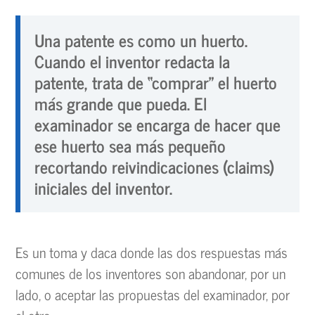
Una patente es como un huerto.
Cuando el inventor redacta la
patente, trata de “comprar” el huerto
más grande que pueda. El
examinador se encarga de hacer que
ese huerto sea más pequeño
recortando reivindicaciones (claims)
iniciales del inventor.
Es un toma y daca donde las dos respuestas más
comunes de los inventores son abandonar, por un
lado, o aceptar las propuestas del examinador, por