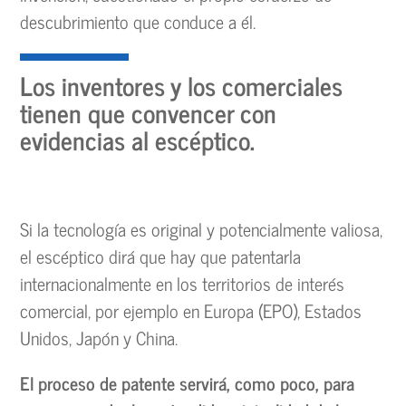
descubrimiento que conduce a él.
Los inventores y los comerciales
tienen que convencer con
evidencias al escéptico.
Si la tecnología es original y potencialmente valiosa,
el escéptico dirá que hay que patentarla
internacionalmente en los territorios de interés
comercial, por ejemplo en Europa (EPO), Estados
Unidos, Japón y China.
El proceso de patente servirá, como poco, para