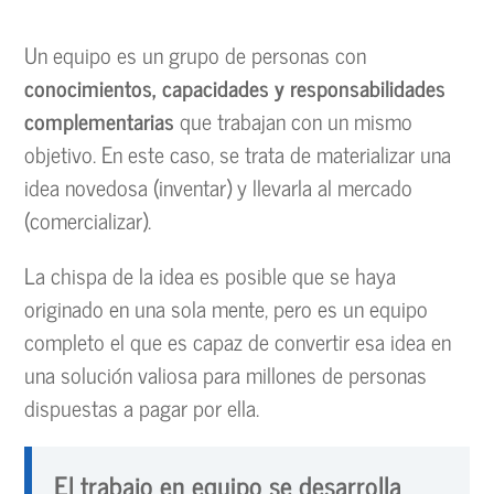
Un equipo es un grupo de personas con
conocimientos, capacidades y responsabilidades
complementarias
que trabajan con un mismo
objetivo. En este caso, se trata de materializar una
idea novedosa (inventar) y llevarla al mercado
(comercializar).
La chispa de la idea es posible que se haya
originado en una sola mente, pero es un equipo
completo el que es capaz de convertir esa idea en
una solución valiosa para millones de personas
dispuestas a pagar por ella.
El trabajo en equipo se desarrolla