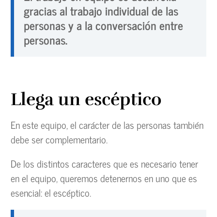
gracias al trabajo individual de las
personas y a la conversación entre
personas.
Llega un escéptico
En este equipo, el carácter de las personas también
debe ser complementario.
De los distintos caracteres que es necesario tener
en el equipo, queremos detenernos en uno que es
esencial: el escéptico.