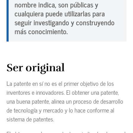
nombre indica, son públicas y
cualquiera puede utilizarlas para
seguir investigando y construyendo
más conocimiento.
Ser original
La patente en sí no es el primer objetivo de los
inventores e innovadores. El obtener una patente,
una buena patente, alinea un proceso de desarrollo
de tecnología y mercado y lo hace conforme al
sistema de patentes.