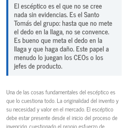
El escéptico es el que no se cree
nada sin evidencias. Es el Santo
Tomás del grupo: hasta que no mete
el dedo en la llaga, no se convence.
Es bueno que meta el dedo en la
llaga y que haga daño. Este papel a
menudo lo juegan los CEOs o los
jefes de producto.
Una de las cosas fundamentales del escéptico es
que lo cuestiona todo. La originalidad del invento y
su necesidad y valor en el mercado. El escéptico
debe estar presente desde el inicio del proceso de
invención, cuestionado el propio esfuerzo de