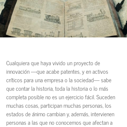
Cualquiera que haya vivido un proyecto de
innovación —que acabe patentes, y en activos
críticos para una empresa o la sociedad— sabe
que contar la historia, toda la historia o lo más
completa posible no es un ejercicio fácil. Suceden
muchas cosas, participan muchas personas, los
estados de ánimo cambian y, además, intervienen
personas a las que no conocemos que afectan a