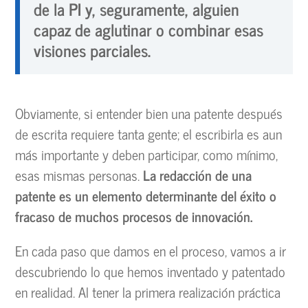
de la PI y, seguramente, alguien
capaz de aglutinar o combinar esas
visiones parciales.
Obviamente, si entender bien una patente después
de escrita requiere tanta gente; el escribirla es aun
más importante y deben participar, como mínimo,
esas mismas personas.
La redacción de una
patente es un elemento determinante del éxito o
fracaso de muchos procesos de innovación.
En cada paso que damos en el proceso, vamos a ir
descubriendo lo que hemos inventado y patentado
en realidad. Al tener la primera realización práctica