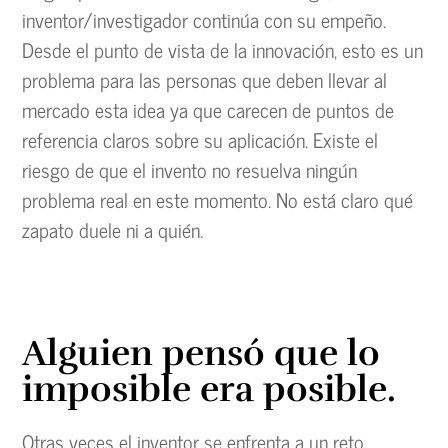
inventor/investigador continúa con su empeño.
Desde el punto de vista de la innovación, esto es un
problema para las personas que deben llevar al
mercado esta idea ya que carecen de puntos de
referencia claros sobre su aplicación. Existe el
riesgo de que el invento no resuelva ningún
problema real en este momento. No está claro qué
zapato duele ni a quién.
Alguien pensó que lo
imposible era posible.
Otras veces el inventor se enfrenta a un reto