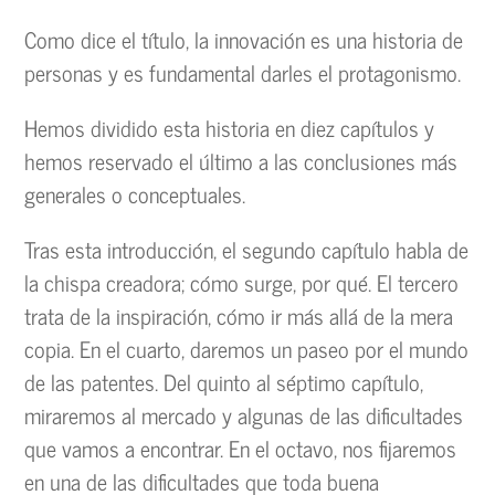
Como dice el título, la innovación es una historia de
personas y es fundamental darles el protagonismo.
Hemos dividido esta historia en diez capítulos y
hemos reservado el último a las conclusiones más
generales o conceptuales.
Tras esta introducción, el segundo capítulo habla de
la chispa creadora; cómo surge, por qué. El tercero
trata de la inspiración, cómo ir más allá de la mera
copia. En el cuarto, daremos un paseo por el mundo
de las patentes. Del quinto al séptimo capítulo,
miraremos al mercado y algunas de las dificultades
que vamos a encontrar. En el octavo, nos fijaremos
en una de las dificultades que toda buena