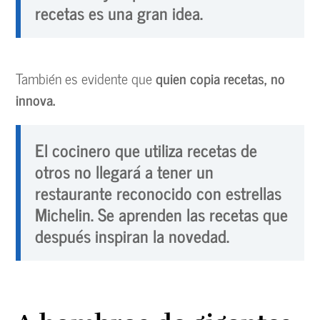
recetas es una gran idea.
También es evidente que
quien copia recetas, no
innova.
El cocinero que utiliza recetas de
otros no llegará a tener un
restaurante reconocido con estrellas
Michelin. Se aprenden las recetas que
después inspiran la novedad.