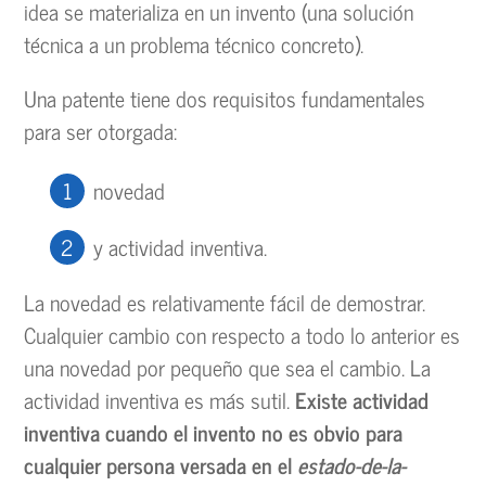
idea se materializa en un invento (una solución
técnica a un problema técnico concreto).
Una patente tiene dos requisitos fundamentales
para ser otorgada:
novedad
y actividad inventiva.
La novedad es relativamente fácil de demostrar.
Cualquier cambio con respecto a todo lo anterior es
una novedad por pequeño que sea el cambio. La
actividad inventiva es más sutil.
Existe actividad
inventiva cuando el invento no es obvio para
cualquier persona versada en el
estado-de-la-