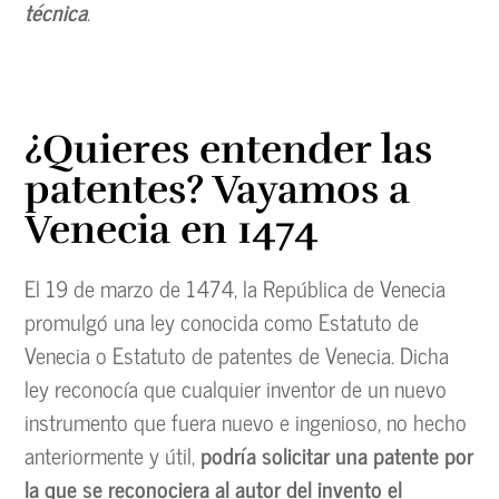
técnica
.
¿Quieres entender las
patentes? Vayamos a
Venecia en 1474
El 19 de marzo de 1474, la República de Venecia
promulgó una ley conocida como Estatuto de
Venecia o Estatuto de patentes de Venecia. Dicha
ley reconocía que cualquier inventor de un nuevo
instrumento que fuera nuevo e ingenioso, no hecho
anteriormente y útil,
podría solicitar una patente por
la que se reconociera al autor del invento el