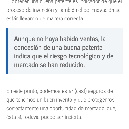
El obtener una buena patente es indicador de que el
proceso de invención y también el de innovación se
están llevando de manera correcta.
Aunque no haya habido ventas, la
concesión de una buena patente
indica que el riesgo tecnológico y de
mercado se han reducido.
En este punto, podemos estar (casi) seguros de
que tenemos un buen invento y que protegemos
correctamente una oportunidad de mercado, que,
ésta sí, todavía puede ser incierta.