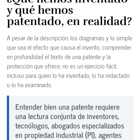
y qué hemos
patentado, en realidad?
A pesar de la descripción, los diagramas y lo simple
que sea el efecto que causa el invento, comprender
en profundidad el texto de una patente y la
protección que ofrece, no es un ejercicio fácil,
incluso para quien lo ha inventado, lo ha redactado
o lo ha examinado.
Entender bien una patente requiere
una lectura conjunta de inventores,
tecnólogos, abogados especializados
en propiedad industrial (PI), agentes