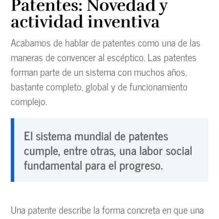
Patentes: Novedad y
actividad inventiva
Acabamos de hablar de patentes como una de las
maneras de convencer al escéptico. Las patentes
forman parte de un sistema con muchos años,
bastante completo, global y de funcionamiento
complejo.
El sistema mundial de patentes
cumple, entre otras, una labor social
fundamental para el progreso.
Una patente describe la forma concreta en que una