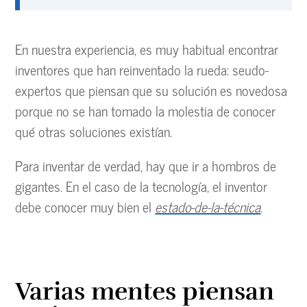
En nuestra experiencia, es muy habitual encontrar
inventores que han reinventado la rueda: seudo-
expertos que piensan que su solución es novedosa
porque no se han tomado la molestia de conocer
qué otras soluciones existían.
Para inventar de verdad, hay que ir a hombros de
gigantes. En el caso de la tecnología, el inventor
debe conocer muy bien el
estado-de-la-técnica
.
Varias mentes piensan