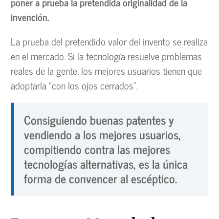
poner a prueba la pretendida originalidad de la
invención.
La prueba del pretendido valor del invento se realiza
en el mercado. Si la tecnología resuelve problemas
reales de la gente, los mejores usuarios tienen que
adoptarla “con los ojos cerrados”.
Consiguiendo buenas patentes y
vendiendo a los mejores usuarios,
compitiendo contra las mejores
tecnologías alternativas, es la única
forma de convencer al escéptico.