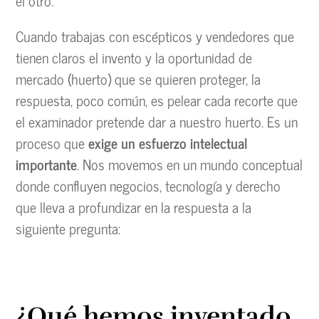
el otro.
Cuando trabajas con escépticos y vendedores que
tienen claros el invento y la oportunidad de
mercado (huerto) que se quieren proteger, la
respuesta, poco común, es pelear cada recorte que
el examinador pretende dar a nuestro huerto. Es un
proceso que
exige un esfuerzo intelectual
importante
. Nos movemos en un mundo conceptual
donde confluyen negocios, tecnología y derecho
que lleva a profundizar en la respuesta a la
siguiente pregunta:
¿Qué hemos inventado