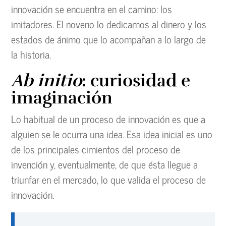
innovación se encuentra en el camino: los
imitadores. El noveno lo dedicamos al dinero y los
estados de ánimo que lo acompañan a lo largo de
la historia.
Ab initio
: curiosidad e
imaginación
Lo habitual de un proceso de innovación es que a
alguien se le ocurra una idea. Esa idea inicial es uno
de los principales cimientos del proceso de
invención y, eventualmente, de que ésta llegue a
triunfar en el mercado, lo que valida el proceso de
innovación.