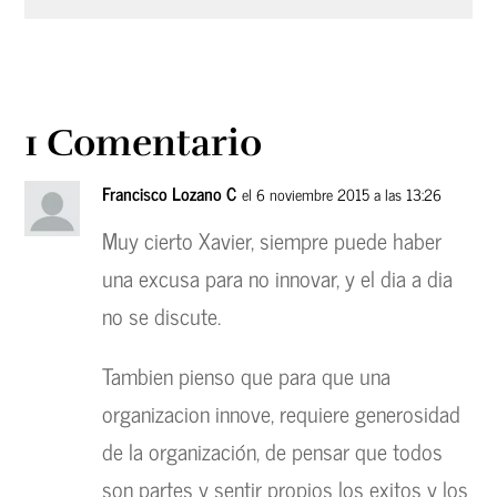
1 Comentario
Francisco Lozano C
el 6 noviembre 2015 a las 13:26
Muy cierto Xavier, siempre puede haber
una excusa para no innovar, y el dia a dia
no se discute.
Tambien pienso que para que una
organizacion innove, requiere generosidad
de la organización, de pensar que todos
son partes y sentir propios los exitos y los