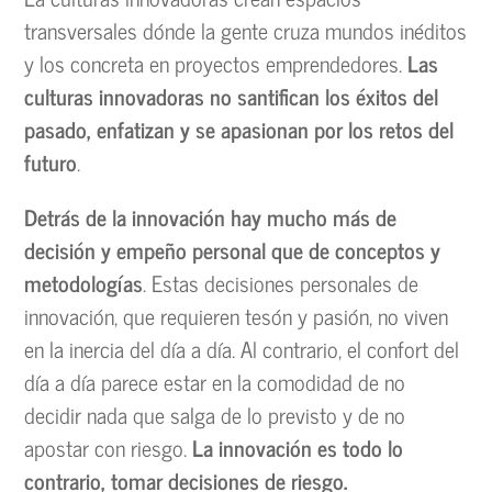
transversales dónde la gente cruza mundos inéditos
y los concreta en proyectos emprendedores.
Las
culturas innovadoras no santifican los éxitos del
pasado, enfatizan y se apasionan por los retos del
futuro
.
Detrás de la innovación hay mucho más de
decisión y empeño personal que de conceptos y
metodologías
. Estas decisiones personales de
innovación, que requieren tesón y pasión, no viven
en la inercia del día a día. Al contrario, el confort del
día a día parece estar en la comodidad de no
decidir nada que salga de lo previsto y de no
apostar con riesgo.
La innovación es todo lo
contrario, tomar decisiones de riesgo.