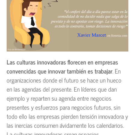
Las culturas innovadoras florecen en empresas
convencidas que innovar también es trabajar
. En
organizaciones donde el futuro se hace un hueco
en las agendas del presente. En líderes que dan
ejemplo y reparten su agenda entre negocios
presentes y esfuerzos para negocios futuros, sin
todo ello las empresas pierden tensión innovadora y
las inercias consumen ávidamente los calendarios.
La culturas innovadoras crean espacios