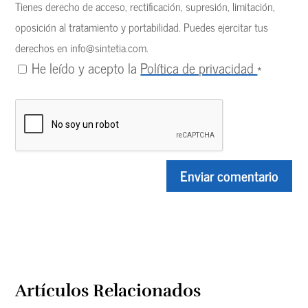
Tienes derecho de acceso, rectificación, supresión, limitación,
oposición al tratamiento y portabilidad. Puedes ejercitar tus
derechos en
info@sintetia.com
.
He leído y acepto la
Política de privacidad
*
Artículos Relacionados