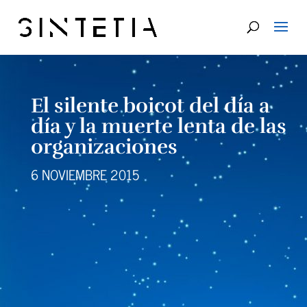
El silente boicot del día a
día y la muerte lenta de las
organizaciones
6 NOVIEMBRE 2015