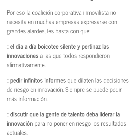
Por eso la coalición corporativa inmovilista no
necesita en muchas empresas expresarse con
grandes alardes, les basta con que:
::
el día a día boicotee silente y pertinaz las
innovaciones
a las que todos respondieron
afirmativamente.
::
pedir infinitos informes
que dilaten las decisiones
de riesgo en innovación. Siempre se puede pedir
más información.
::
discutir que la gente de talento deba liderar la
innovación
para no poner en riesgo los resultados
actuales.