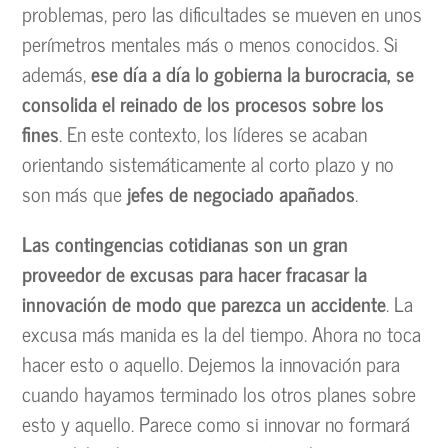
problemas, pero las dificultades se mueven en unos
perímetros mentales más o menos conocidos. Si
además,
ese día a día lo gobierna la burocracia, se
consolida el reinado de los procesos sobre los
fines
. En este contexto, los líderes se acaban
orientando sistemáticamente al corto plazo y no
son más que
jefes de negociado apañados
.
Las contingencias cotidianas son un gran
proveedor de excusas para hacer fracasar la
innovación de modo que parezca un accidente
. La
excusa más manida es la del tiempo. Ahora no toca
hacer esto o aquello. Dejemos la innovación para
cuando hayamos terminado los otros planes sobre
esto y aquello. Parece como si innovar no formará