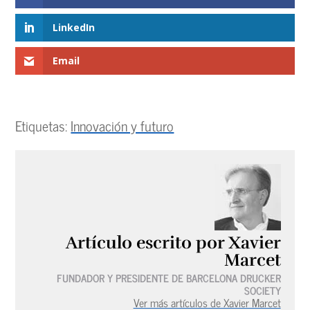
LinkedIn
Email
Etiquetas:
Innovación y futuro
Artículo escrito por Xavier
Marcet
FUNDADOR Y PRESIDENTE DE BARCELONA DRUCKER
SOCIETY
Ver más artículos de Xavier Marcet