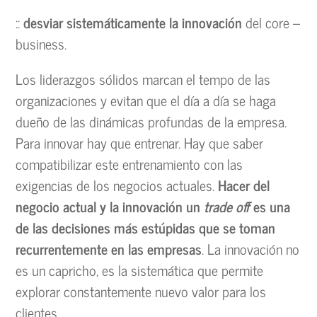
::
desviar sistemáticamente la innovación
del core –
business.
Los liderazgos sólidos marcan el tempo de las
organizaciones y evitan que el día a día se haga
dueño de las dinámicas profundas de la empresa.
Para innovar hay que entrenar. Hay que saber
compatibilizar este entrenamiento con las
exigencias de los negocios actuales.
Hacer del
negocio actual y la innovación un
trade off
es una
de las decisiones más estúpidas que se toman
recurrentemente en las empresas
. La innovación no
es un capricho, es la sistemática que permite
explorar constantemente nuevo valor para los
clientes.