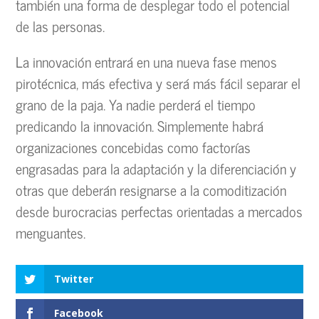
también una forma de desplegar todo el potencial
de las personas.
La innovación entrará en una nueva fase menos
pirotécnica, más efectiva y será más fácil separar el
grano de la paja. Ya nadie perderá el tiempo
predicando la innovación. Simplemente habrá
organizaciones concebidas como factorías
engrasadas para la adaptación y la diferenciación y
otras que deberán resignarse a la comoditización
desde burocracias perfectas orientadas a mercados
menguantes.
Twitter
Facebook