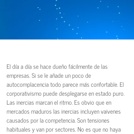
El día a día se hace dueño fácilmente de las
empresas. Si se le añade un poco de
autocomplacencia todo parece más confortable. El
corporativismo puede desplegarse en estado puro.
Las inercias marcan el ritmo. Es obvio que en
mercados maduros las inercias incluyen vaivenes
causados por la competencia. Son tensiones
habituales y van por sectores. No es que no haya