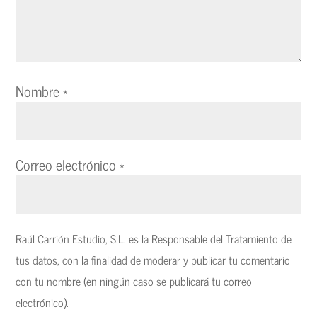
Nombre
*
Correo electrónico
*
Raúl Carrión Estudio, S.L. es la Responsable del Tratamiento de
tus datos, con la finalidad de moderar y publicar tu comentario
con tu nombre (en ningún caso se publicará tu correo
electrónico).