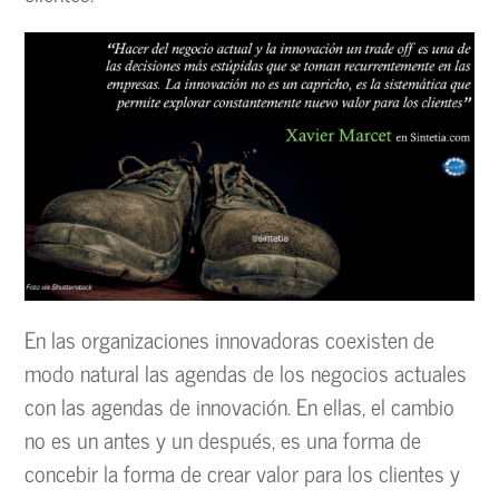
En las organizaciones innovadoras coexisten de
modo natural las agendas de los negocios actuales
con las agendas de innovación. En ellas, el cambio
no es un antes y un después, es una forma de
concebir la forma de crear valor para los clientes y