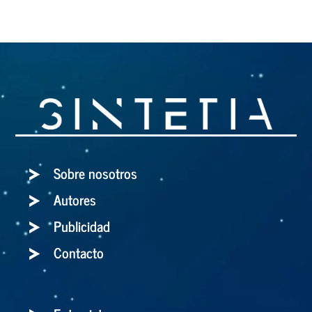
Sobre nosotros
Autores
Publicidad
Contacto