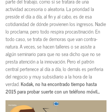
parte del trabajo, como si se tratara de una
actividad accesoria o aleatoria. La prioridad la
preside el día a día, al fin y al cabo, es de esa
cotidianidad de dónde provienen los ingresos. Nadie
lo proclama, pero todo respira procastinación. En
todo caso, se trata de demoras que van contra-
natura. A veces, se hacen talleres o se asiste a
algún seminario para que no sea dicho que no se
presta atención a la innovación. Pero el patrón
central pertenece al día a día, lo demás es periferia
del negocio y muy subsidiario a la hora de la
verdad.
Kodak, no ha encontrado tiempo hasta
2015 para probar suerte con un teléfono móvil…