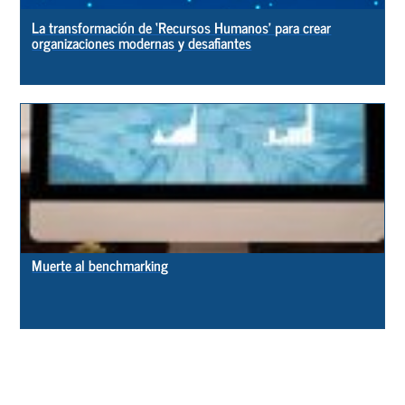
La transformación de ‘Recursos Humanos’ para crear
organizaciones modernas y desafiantes
Muerte al benchmarking