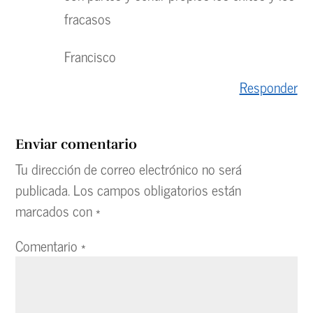
fracasos
Francisco
Responder
Enviar comentario
Tu dirección de correo electrónico no será
publicada.
Los campos obligatorios están
marcados con
*
Comentario
*