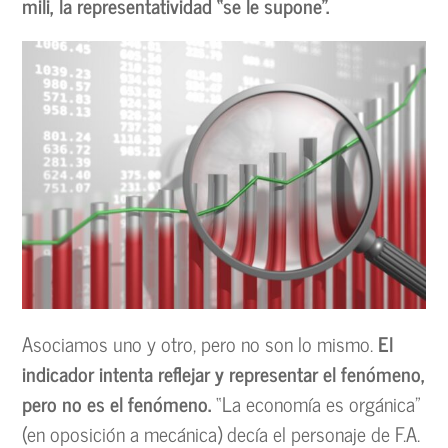
mili, la representatividad “se le supone”.
Asociamos uno y otro, pero no son lo mismo.
El
indicador intenta reflejar y representar el fenómeno,
pero no es el fenómeno.
“La economía es orgánica”
(en oposición a mecánica) decía el personaje de F.A.