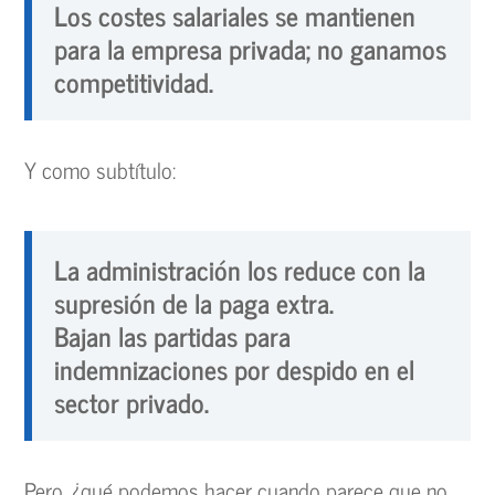
Los costes salariales se mantienen
para la empresa privada; no ganamos
competitividad.
Y como subtítulo:
La administración los reduce con la
supresión de la paga extra.
Bajan las partidas para
indemnizaciones por despido en el
sector privado.
Pero, ¿qué podemos hacer cuando parece que no