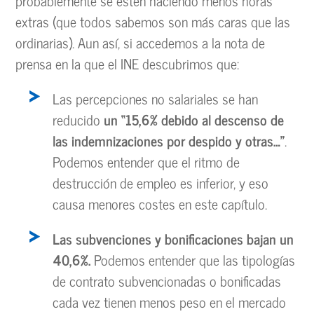
probablemente se estén haciendo menos horas
extras (que todos sabemos son más caras que las
ordinarias). Aun así, si accedemos a la nota de
prensa en la que el INE descubrimos que:
Las percepciones no salariales se han
reducido
un “15,6% debido al descenso de
las indemnizaciones por despido y otras…”
.
Podemos entender que el ritmo de
destrucción de empleo es inferior, y eso
causa menores costes en este capítulo.
Las subvenciones y bonificaciones bajan un
40,6%.
Podemos entender que las tipologías
de contrato subvencionadas o bonificadas
cada vez tienen menos peso en el mercado