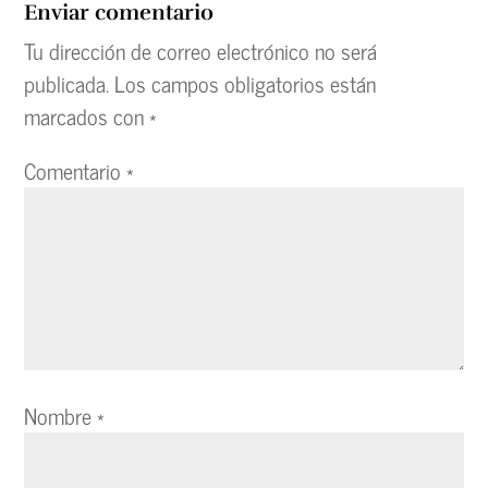
Enviar comentario
Tu dirección de correo electrónico no será
publicada.
Los campos obligatorios están
marcados con
*
Comentario
*
Nombre
*