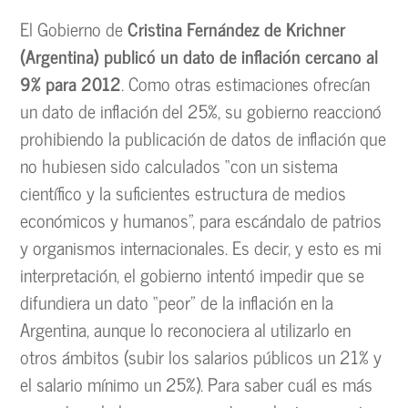
El Gobierno de
Cristina Fernández de Krichner
(Argentina) publicó un dato de inflación cercano al
9% para 2012
. Como otras estimaciones ofrecían
un dato de inflación del 25%, su gobierno reaccionó
prohibiendo la publicación de datos de inflación que
no hubiesen sido calculados “con un sistema
científico y la suficientes estructura de medios
económicos y humanos”, para escándalo de patrios
y organismos internacionales. Es decir, y esto es mi
interpretación, el gobierno intentó impedir que se
difundiera un dato “peor” de la inflación en la
Argentina, aunque lo reconociera al utilizarlo en
otros ámbitos (subir los salarios públicos un 21% y
el salario mínimo un 25%). Para saber cuál es más