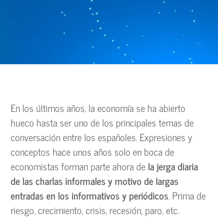
En los últimos años, la economía se ha abierto
hueco hasta ser uno de los principales temas de
conversación entre los españoles. Expresiones y
conceptos hace unos años solo en boca de
economistas forman parte ahora de
la jerga diaria
de las charlas informales y motivo de largas
entradas en los informativos y periódicos
. Prima de
riesgo, crecimiento, crisis, recesión, paro, etc.