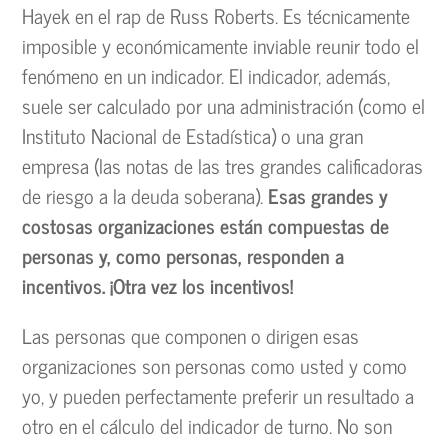
Hayek en el rap de Russ Roberts. Es técnicamente
imposible y económicamente inviable reunir todo el
fenómeno en un indicador. El indicador, además,
suele ser calculado por una administración (como el
Instituto Nacional de Estadística) o una gran
empresa (las notas de las tres grandes calificadoras
de riesgo a la deuda soberana).
Esas grandes y
costosas organizaciones están compuestas de
personas y, como personas, responden a
incentivos. ¡Otra vez los incentivos!
Las personas que componen o dirigen esas
organizaciones son personas como usted y como
yo, y pueden perfectamente preferir un resultado a
otro en el cálculo del indicador de turno. No son