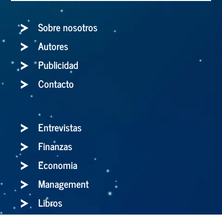
Sobre nosotros
Autores
Publicidad
Contacto
Entrevistas
Finanzas
Economia
Management
Libros