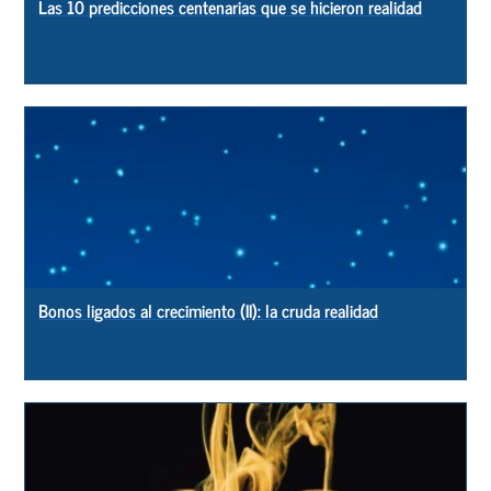
Las 10 predicciones centenarias que se hicieron realidad
Bonos ligados al crecimiento (II): la cruda realidad