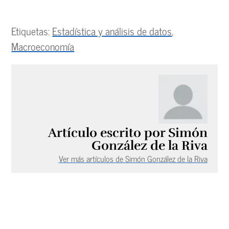
Etiquetas:
Estadística y análisis de datos
,
Macroeconomía
Artículo escrito por Simón
González de la Riva
Ver más artículos de Simón González de la Riva