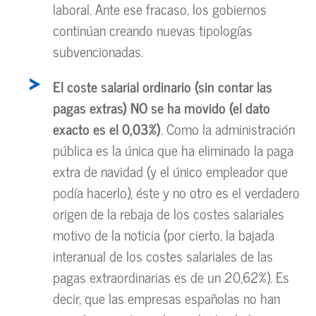
laboral. Ante ese fracaso, los gobiernos
continúan creando nuevas tipologías
subvencionadas.
El coste salarial ordinario (sin contar las
pagas extras) NO se ha movido (el dato
exacto es el 0,03%)
. Como la administración
pública es la única que ha eliminado la paga
extra de navidad (y el único empleador que
podía hacerlo), éste y no otro es el verdadero
origen de la rebaja de los costes salariales
motivo de la noticia (por cierto, la bajada
interanual de los costes salariales de las
pagas extraordinarias es de un 20,62%). Es
decir, que las empresas españolas no han