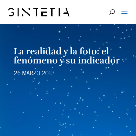
La realidad y la foto: el
fenómeno y su indicador
26 MARZO 2013