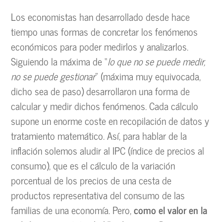
Los economistas han desarrollado desde hace
tiempo unas formas de concretar los fenómenos
económicos para poder medirlos y analizarlos.
Siguiendo la máxima de “
lo que no se puede medir,
no se puede gestionar
” (máxima muy equivocada,
dicho sea de paso) desarrollaron una forma de
calcular y medir dichos fenómenos. Cada cálculo
supone un enorme coste en recopilación de datos y
tratamiento matemático. Así, para hablar de la
inflación solemos aludir al IPC (índice de precios al
consumo), que es el cálculo de la variación
porcentual de los precios de una cesta de
productos representativa del consumo de las
familias de una economía. Pero,
como el valor en la