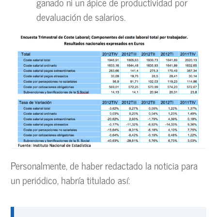
ganado ni un ápice de productividad por
devaluación de salarios.
Personalmente, de haber redactado la noticia para
un periódico, habría titulado así: