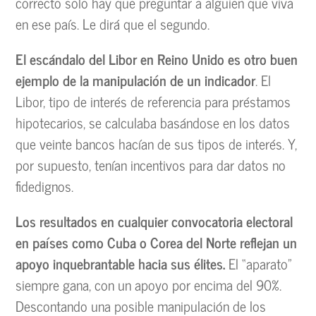
correcto solo hay que preguntar a alguien que viva
en ese país. Le dirá que el segundo.
El escándalo del Libor en Reino Unido es otro buen
ejemplo de la manipulación de un indicador
. El
Libor, tipo de interés de referencia para préstamos
hipotecarios, se calculaba basándose en los datos
que veinte bancos hacían de sus tipos de interés. Y,
por supuesto, tenían incentivos para dar datos no
fidedignos.
Los resultados en cualquier convocatoria electoral
en países como Cuba o Corea del Norte reflejan un
apoyo inquebrantable hacia sus élites.
El “aparato”
siempre gana, con un apoyo por encima del 90%.
Descontando una posible manipulación de los