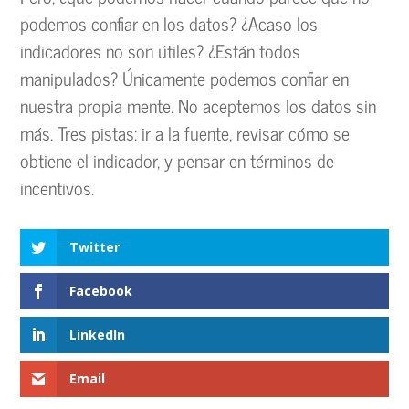
podemos confiar en los datos? ¿Acaso los
indicadores no son útiles? ¿Están todos
manipulados? Únicamente podemos confiar en
nuestra propia mente. No aceptemos los datos sin
más. Tres pistas: ir a la fuente, revisar cómo se
obtiene el indicador, y pensar en términos de
incentivos.
Twitter
Facebook
LinkedIn
Email