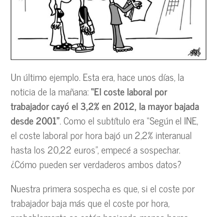
Un último ejemplo. Esta era, hace unos días, la
noticia de la mañana:
“El coste laboral por
trabajador cayó el 3,2% en 2012, la mayor bajada
desde 2001”
. Como el subtítulo era “Según el INE,
el coste laboral por hora bajó un 2,2% interanual
hasta los 20,22 euros”, empecé a sospechar.
¿Cómo pueden ser verdaderos ambos datos?
Nuestra primera sospecha es que, si el coste por
trabajador baja más que el coste por hora,