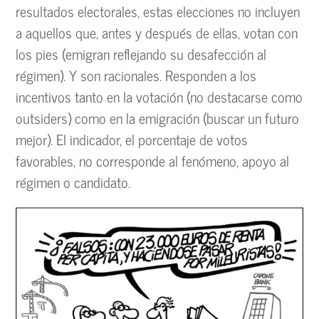
resultados electorales, estas elecciones no incluyen
a aquellos que, antes y después de ellas, votan con
los pies (emigran reflejando su desafección al
régimen). Y son racionales. Responden a los
incentivos tanto en la votación (no destacarse como
outsiders) como en la emigración (buscar un futuro
mejor). El indicador, el porcentaje de votos
favorables, no corresponde al fenómeno, apoyo al
régimen o candidato.