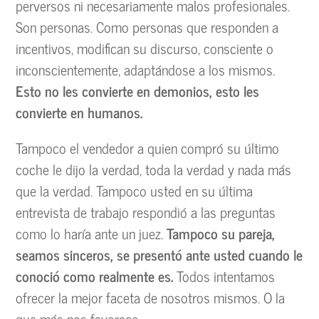
perversos ni necesariamente malos profesionales.
Son personas. Como personas que responden a
incentivos, modifican su discurso, consciente o
inconscientemente, adaptándose a los mismos.
Esto no les convierte en demonios, esto les
convierte en humanos.
Tampoco el vendedor a quien compró su último
coche le dijo la verdad, toda la verdad y nada más
que la verdad. Tampoco usted en su última
entrevista de trabajo respondió a las preguntas
como lo haría ante un juez.
Tampoco su pareja,
seamos sinceros, se presentó ante usted cuando le
conoció como realmente es.
Todos intentamos
ofrecer la mejor faceta de nosotros mismos. O la
que más nos favorece.