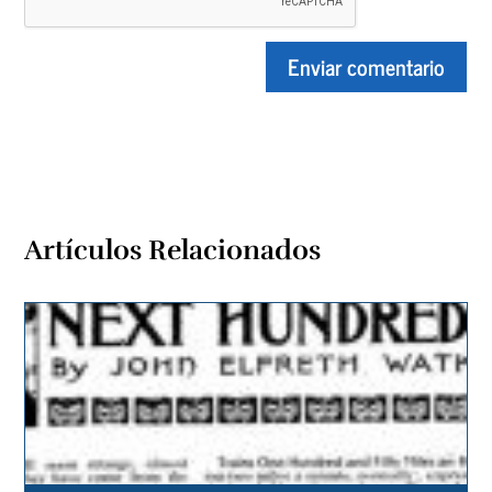
Artículos Relacionados