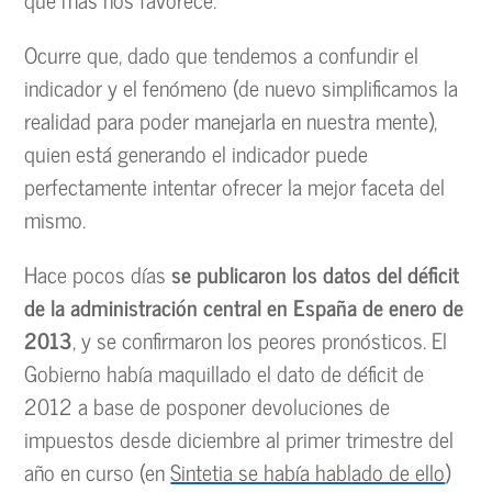
Ocurre que, dado que tendemos a confundir el
indicador y el fenómeno (de nuevo simplificamos la
realidad para poder manejarla en nuestra mente),
quien está generando el indicador puede
perfectamente intentar ofrecer la mejor faceta del
mismo.
Hace pocos días
se publicaron los datos del déficit
de la administración central en España de enero de
2013
, y se confirmaron los peores pronósticos. El
Gobierno había maquillado el dato de déficit de
2012 a base de posponer devoluciones de
impuestos desde diciembre al primer trimestre del
año en curso (en
Sintetia se había hablado de ello
)