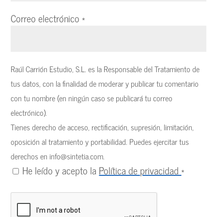
Correo electrónico
*
Raúl Carrión Estudio, S.L. es la Responsable del Tratamiento de
tus datos, con la finalidad de moderar y publicar tu comentario
con tu nombre (en ningún caso se publicará tu correo
electrónico).
Tienes derecho de acceso, rectificación, supresión, limitación,
oposición al tratamiento y portabilidad. Puedes ejercitar tus
derechos en
info@sintetia.com
.
He leído y acepto la
Política de privacidad
*