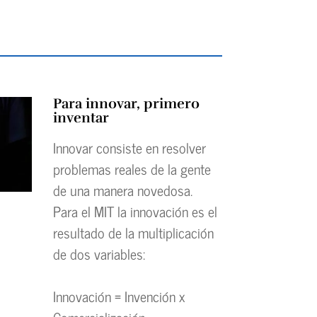
Para innovar, primero
inventar
Innovar consiste en resolver
problemas reales de la gente
de una manera novedosa.
Para el MIT la innovación es el
resultado de la multiplicación
de dos variables:
Innovación = Invención x