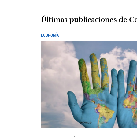
Últimas publicaciones de C
ECONOMÍA