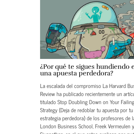
¿Por qué te sigues hundiendo 
una apuesta perdedora?
La escalada del compromiso La Harvard Bu
Review ha publicado recientemente un artíc
titulado Stop Doubling Down on Your Failin
Strategy (Deja de redoblar tu apuesta por tu
estrategia perdedora) de los profesores de l
London Business School, Freek Vermeulen y