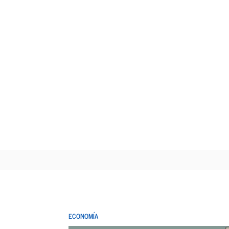
ECONOMÍA