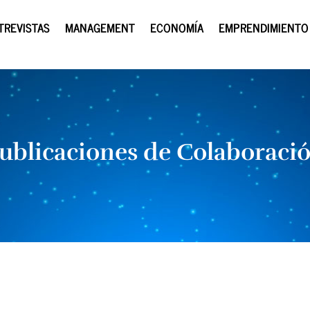
TREVISTAS
MANAGEMENT
ECONOMÍA
EMPRENDIMIENTO
ublicaciones de Colaboraci