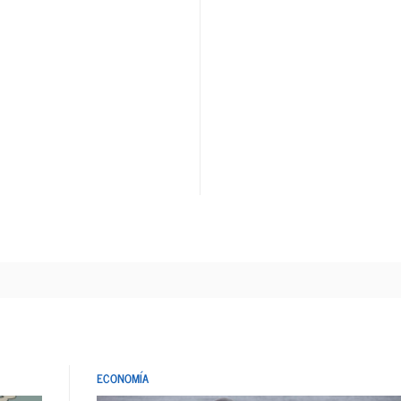
ECONOMÍA