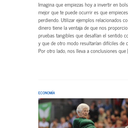
Imagina que empiezas hoy a invertir en bols
mejor que te puede ocurrir es que empiece
perdiendo. Utilizar ejemplos relacionados co
dinero tiene la ventaja de que nos proporci
pruebas tangibles que desafían el sentido 
y que de otro modo resultarían difíciles de c
Por otro lado, nos lleva a conclusiones que […
ECONOMÍA