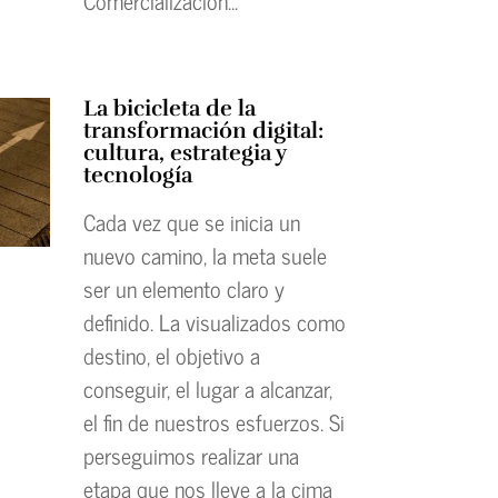
Comercialización...
La bicicleta de la
transformación digital:
cultura, estrategia y
tecnología
Cada vez que se inicia un
nuevo camino, la meta suele
ser un elemento claro y
definido. La visualizados como
destino, el objetivo a
conseguir, el lugar a alcanzar,
el fin de nuestros esfuerzos. Si
perseguimos realizar una
etapa que nos lleve a la cima