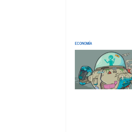
ECONOMÍA