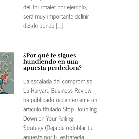
del Tourmalet por ejemplo,
será muy importante definir
desde dónde […]...
¿Por qué te sigues
hundiendo en una
apuesta perdedora?
La escalada del compromiso
La Harvard Business Review
ha publicado recientemente un
artículo titulado Stop Doubling
Down on Your Failing
Strategy (Deja de redoblar tu
apuesta por tu estrategia