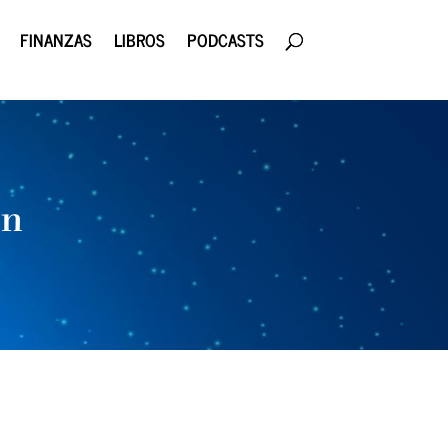
FINANZAS
LIBROS
PODCASTS
ón