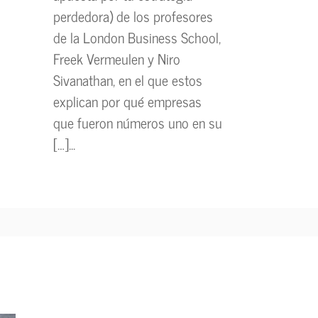
perdedora) de los profesores
de la London Business School,
Freek Vermeulen y Niro
Sivanathan, en el que estos
explican por qué empresas
que fueron números uno en su
[…]...