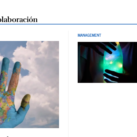
olaboración
MANAGEMENT