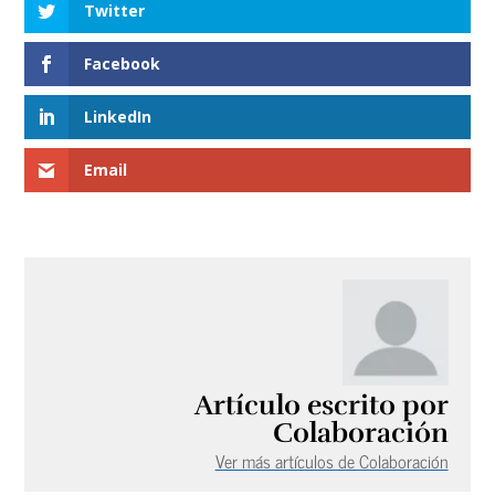
Twitter
Facebook
LinkedIn
Email
Artículo escrito por
Colaboración
Ver más artículos de Colaboración