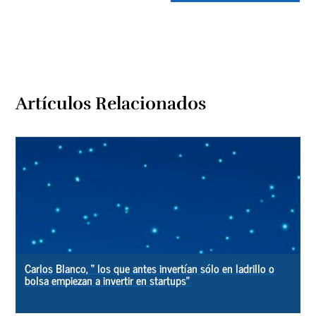
Artículos Relacionados
Carlos Blanco, “ los que antes invertían sólo en ladrillo o
bolsa empiezan a invertir en startups”