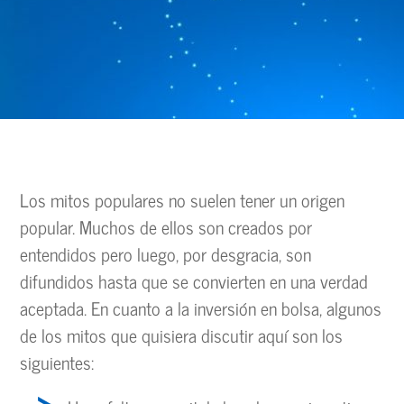
Los mitos populares no suelen tener un origen
popular. Muchos de ellos son creados por
entendidos pero luego, por desgracia, son
difundidos hasta que se convierten en una verdad
aceptada. En cuanto a la inversión en bolsa, algunos
de los mitos que quisiera discutir aquí son los
siguientes: