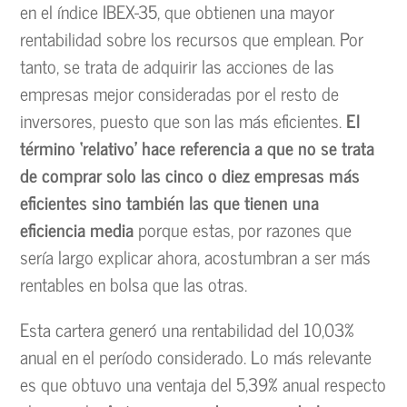
en el índice IBEX-35, que obtienen una mayor
rentabilidad sobre los recursos que emplean. Por
tanto, se trata de adquirir las acciones de las
empresas mejor consideradas por el resto de
inversores, puesto que son las más eficientes.
El
término ‘relativo’ hace referencia a que no se trata
de comprar solo las cinco o diez empresas más
eficientes sino también las que tienen una
eficiencia media
porque estas, por razones que
sería largo explicar ahora, acostumbran a ser más
rentables en bolsa que las otras.
Esta cartera generó una rentabilidad del 10,03%
anual en el período considerado. Lo más relevante
es que obtuvo una ventaja del 5,39% anual respecto