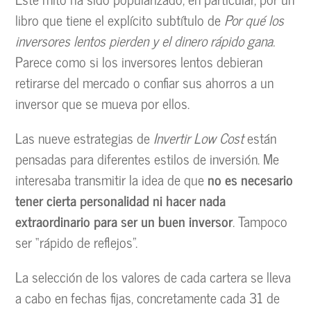
libro que tiene el explícito subtítulo de
Por qué los
inversores lentos pierden y el dinero rápido gana.
Parece como si los inversores lentos debieran
retirarse del mercado o confiar sus ahorros a un
inversor que se mueva por ellos.
Las nueve estrategias de
Invertir Low Cost
están
pensadas para diferentes estilos de inversión. Me
interesaba transmitir la idea de que
no es necesario
tener cierta personalidad ni hacer nada
extraordinario para ser un buen inversor
. Tampoco
ser “rápido de reflejos”.
La selección de los valores de cada cartera se lleva
a cabo en fechas fijas, concretamente cada 31 de