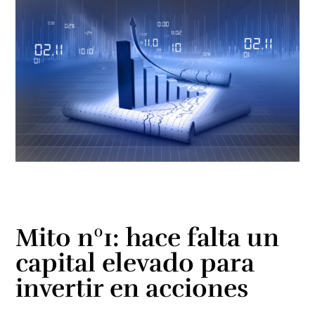
Mito nº1: hace falta un
capital elevado para
invertir en acciones