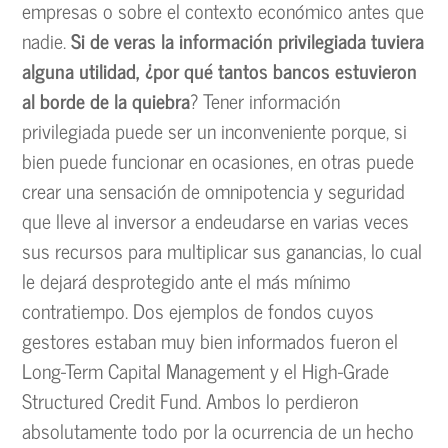
empresas o sobre el contexto económico antes que
nadie.
Si de veras la información privilegiada tuviera
alguna utilidad, ¿por qué tantos bancos estuvieron
al borde de la quiebra
? Tener información
privilegiada puede ser un inconveniente porque, si
bien puede funcionar en ocasiones, en otras puede
crear una sensación de omnipotencia y seguridad
que lleve al inversor a endeudarse en varias veces
sus recursos para multiplicar sus ganancias, lo cual
le dejará desprotegido ante el más mínimo
contratiempo. Dos ejemplos de fondos cuyos
gestores estaban muy bien informados fueron el
Long-Term Capital Management y el High-Grade
Structured Credit Fund. Ambos lo perdieron
absolutamente todo por la ocurrencia de un hecho