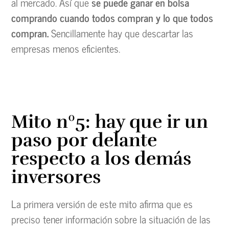
al mercado. Así que
se puede ganar en bolsa
comprando cuando todos compran y lo que todos
compran.
Sencillamente hay que descartar las
empresas menos eficientes.
Mito nº5: hay que ir un
paso por delante
respecto a los demás
inversores
La primera versión de este mito afirma que es
preciso tener información sobre la situación de las