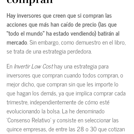
Hay inversores que creen que si compran las
acciones que más han caído de precio (las que
“todo el mundo” ha estado vendiendo) batirán al
mercado
. Sin embargo, como demuestro en el libro,
se trata de una estrategia perdedora.
En
Invertir Low Cost
hay una estrategia para
inversores que compran cuando todos compran, o
mejor dicho, que compran sin que les importe lo
que hagan los demás, ya que implica comprar cada
trimestre, independientemente de cómo esté
evolucionando la bolsa. La he denominado
‘Consenso Relativo’ y consiste en seleccionar las
quince empresas, de entre las 28 o 30 que cotizan