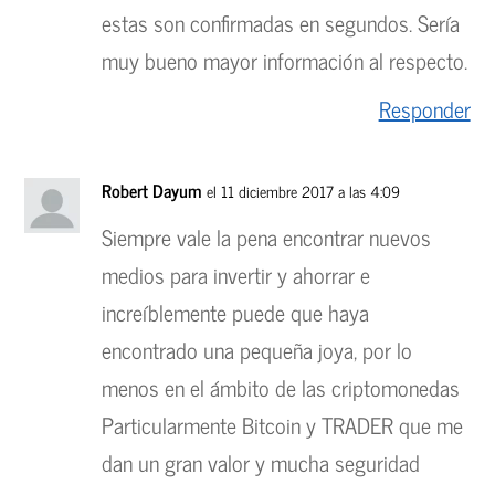
estas son confirmadas en segundos. Sería
muy bueno mayor información al respecto.
Responder
Robert Dayum
el 11 diciembre 2017 a las 4:09
Siempre vale la pena encontrar nuevos
medios para invertir y ahorrar e
increíblemente puede que haya
encontrado una pequeña joya, por lo
menos en el ámbito de las criptomonedas
Particularmente Bitcoin y TRADER que me
dan un gran valor y mucha seguridad