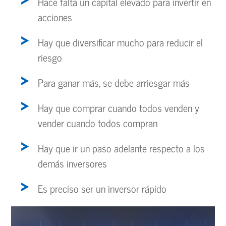
Hace falta un capital elevado para invertir en
acciones
Hay que diversificar mucho para reducir el
riesgo
Para ganar más, se debe arriesgar más
Hay que comprar cuando todos venden y
vender cuando todos compran
Hay que ir un paso adelante respecto a los
demás inversores
Es preciso ser un inversor rápido