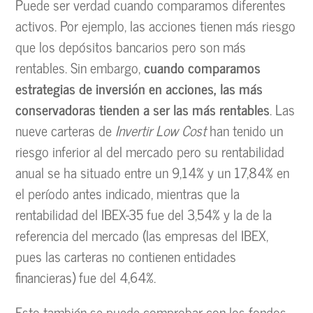
Puede ser verdad cuando comparamos diferentes
activos. Por ejemplo, las acciones tienen más riesgo
que los depósitos bancarios pero son más
rentables. Sin embargo,
cuando comparamos
estrategias de inversión en acciones, las más
conservadoras tienden a ser las más rentables
. Las
nueve carteras de
Invertir Low Cost
han tenido un
riesgo inferior al del mercado pero su rentabilidad
anual se ha situado entre un 9,14% y un 17,84% en
el período antes indicado, mientras que la
rentabilidad del IBEX-35 fue del 3,54% y la de la
referencia del mercado (las empresas del IBEX,
pues las carteras no contienen entidades
financieras) fue del 4,64%.
Esto también se puede comprobar con los fondos