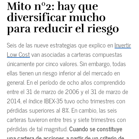
Mito nº2: hay que
diversificar mucho
para reducir el riesgo
Seis de las nueve estrategias que explico en
Invertir
Low Cost
van asociadas a carteras compuestas
únicamente por cinco valores. Sin embargo, todas
ellas tienen un riesgo inferior al del mercado en
general. En el período de ocho años comprendido
entre el 31 de marzo de 2006 y el 31 de marzo de
2014, el índice IBEX-35 tuvo ocho trimestres con
pérdidas superiores al 8%. En cambio, las seis
carteras tuvieron entre tres y siete trimestres con
pérdidas de tal magnitud.
Cuando se constituye
una cartera de acciones a partir de un criterio de