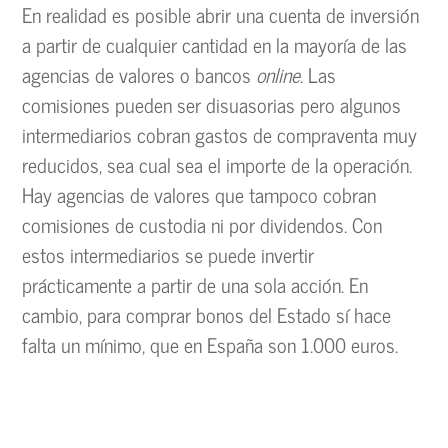
En realidad es posible abrir una cuenta de inversión
a partir de cualquier cantidad en la mayoría de las
agencias de valores o bancos
online
. Las
comisiones pueden ser disuasorias pero algunos
intermediarios cobran gastos de compraventa muy
reducidos, sea cual sea el importe de la operación.
Hay agencias de valores que tampoco cobran
comisiones de custodia ni por dividendos. Con
estos intermediarios se puede invertir
prácticamente a partir de una sola acción. En
cambio, para comprar bonos del Estado sí hace
falta un mínimo, que en España son 1.000 euros.