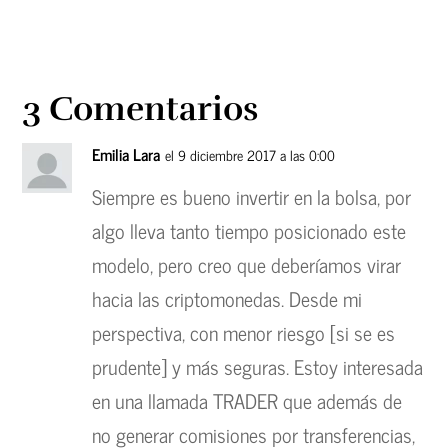
3 Comentarios
Emilia Lara
el 9 diciembre 2017 a las 0:00
Siempre es bueno invertir en la bolsa, por
algo lleva tanto tiempo posicionado este
modelo, pero creo que deberíamos virar
hacia las criptomonedas. Desde mi
perspectiva, con menor riesgo [si se es
prudente] y más seguras. Estoy interesada
en una llamada TRADER que además de
no generar comisiones por transferencias,