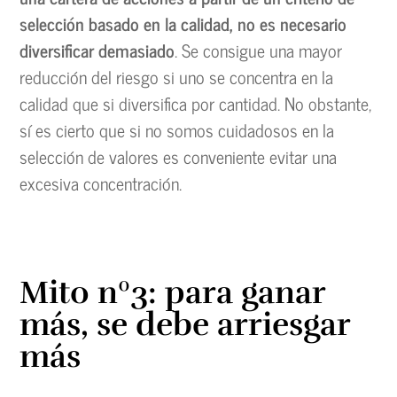
selección basado en la calidad, no es necesario
diversificar demasiado
. Se consigue una mayor
reducción del riesgo si uno se concentra en la
calidad que si diversifica por cantidad. No obstante,
sí es cierto que si no somos cuidadosos en la
selección de valores es conveniente evitar una
excesiva concentración.
Mito nº3: para ganar
más, se debe arriesgar
más