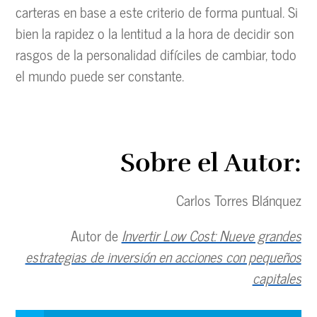
carteras en base a este criterio de forma puntual. Si
bien la rapidez o la lentitud a la hora de decidir son
rasgos de la personalidad difíciles de cambiar, todo
el mundo puede ser constante.
Sobre el Autor:
Carlos Torres Blánquez
Autor de
Invertir Low Cost: Nueve grandes
estrategias de inversión en acciones con pequeños
capitales