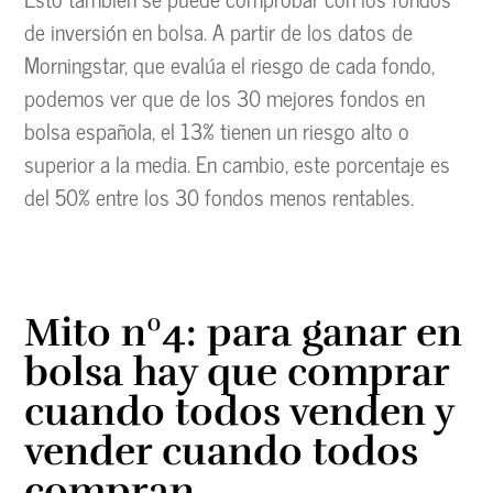
de inversión en bolsa. A partir de los datos de
Morningstar, que evalúa el riesgo de cada fondo,
podemos ver que de los 30 mejores fondos en
bolsa española, el 13% tienen un riesgo alto o
superior a la media. En cambio, este porcentaje es
del 50% entre los 30 fondos menos rentables.
Mito nº4: para ganar en
bolsa hay que comprar
cuando todos venden y
vender cuando todos
compran