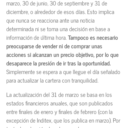
marzo, 30 de junio, 30 de septiembre y 31 de
diciembre, o alrededor de esos días. Esto implica
que nunca se reacciona ante una noticia
determinada ni se toma una decisión en base a
información de última hora.
Tampoco es necesario
preocuparse de vender ni de comprar unas
acciones si alcanzan un precio objetivo, por lo que
desaparece la presión de ir tras la oportunidad.
Simplemente se espera a que llegue el día señalado
para actualizar la cartera con tranquilidad.
La actualización del 31 de marzo se basa en los
estados financieros anuales, que son publicados
entre finales de enero y finales de febrero (con la
excepción de Inditex, que los publica en marzo). Por