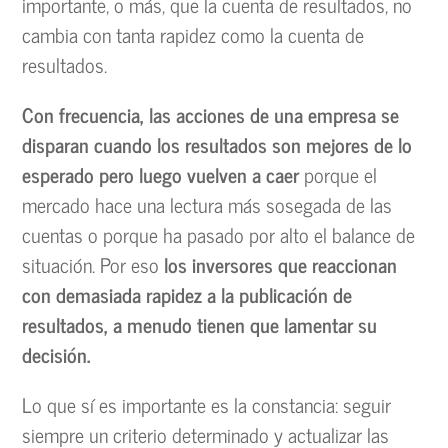
importante, o más, que la cuenta de resultados, no
cambia con tanta rapidez como la cuenta de
resultados.
Con frecuencia, las acciones de una empresa se
disparan cuando los resultados son mejores de lo
esperado pero luego vuelven a caer
porque el
mercado hace una lectura más sosegada de las
cuentas o porque ha pasado por alto el balance de
situación. Por eso
los inversores que reaccionan
con demasiada rapidez a la publicación de
resultados, a menudo tienen que lamentar su
decisión.
Lo que sí es importante es la constancia: seguir
siempre un criterio determinado y actualizar las