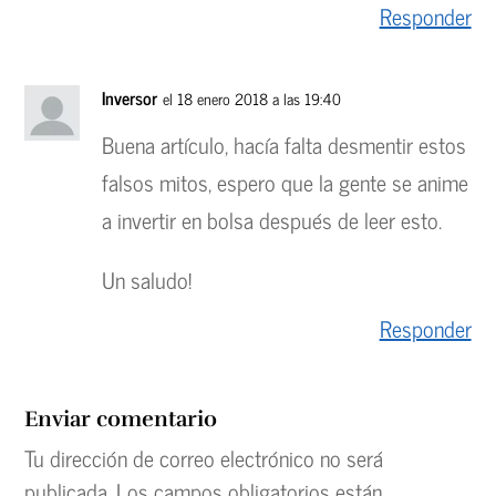
Responder
Inversor
el 18 enero 2018 a las 19:40
Buena artículo, hacía falta desmentir estos
falsos mitos, espero que la gente se anime
a invertir en bolsa después de leer esto.
Un saludo!
Responder
Enviar comentario
Tu dirección de correo electrónico no será
publicada.
Los campos obligatorios están