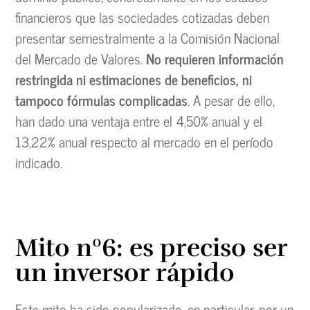
financieros que las sociedades cotizadas deben
presentar semestralmente a la Comisión Nacional
del Mercado de Valores.
No requieren información
restringida ni estimaciones de beneficios, ni
tampoco fórmulas complicadas
. A pesar de ello,
han dado una ventaja entre el 4,50% anual y el
13,22% anual respecto al mercado en el período
indicado.
Mito nº6: es preciso ser
un inversor rápido
Este mito ha sido popularizado, en particular, por un