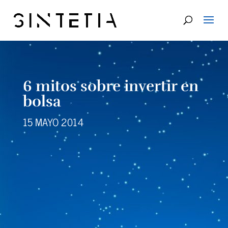
6 mitos sobre invertir en
bolsa
15 MAYO 2014