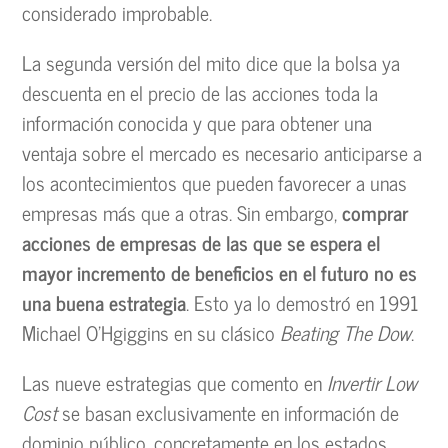
considerado improbable.
La segunda versión del mito dice que la bolsa ya
descuenta en el precio de las acciones toda la
información conocida y que para obtener una
ventaja sobre el mercado es necesario anticiparse a
los acontecimientos que pueden favorecer a unas
empresas más que a otras. Sin embargo,
comprar
acciones de empresas de las que se espera el
mayor incremento de beneficios en el futuro no es
una buena estrategia
. Esto ya lo demostró en 1991
Michael O’Hgiggins en su clásico
Beating The Dow
.
Las nueve estrategias que comento en
Invertir Low
Cost
se basan exclusivamente en información de
dominio público, concretamente en los estados