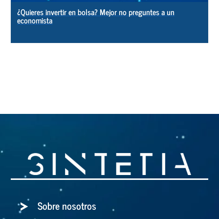
¿Quieres invertir en bolsa? Mejor no preguntes a un
economista
Sobre nosotros