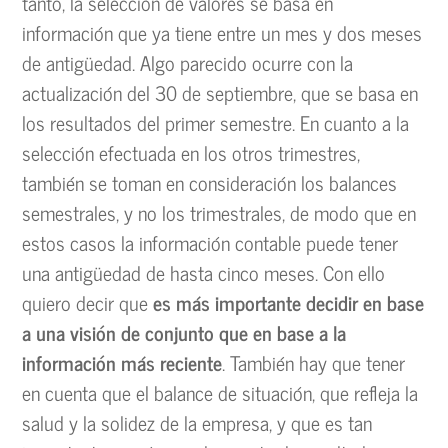
tanto, la selección de valores se basa en
información que ya tiene entre un mes y dos meses
de antigüedad. Algo parecido ocurre con la
actualización del 30 de septiembre, que se basa en
los resultados del primer semestre. En cuanto a la
selección efectuada en los otros trimestres,
también se toman en consideración los balances
semestrales, y no los trimestrales, de modo que en
estos casos la información contable puede tener
una antigüedad de hasta cinco meses. Con ello
quiero decir que
es más importante decidir en base
a una visión de conjunto que en base a la
información más reciente
. También hay que tener
en cuenta que el balance de situación, que refleja la
salud y la solidez de la empresa, y que es tan