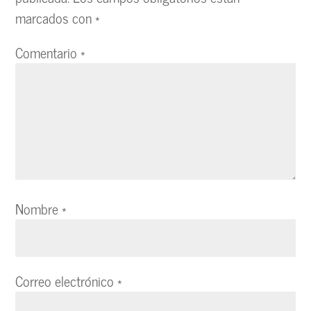
marcados con
*
Comentario
*
Nombre
*
Correo electrónico
*