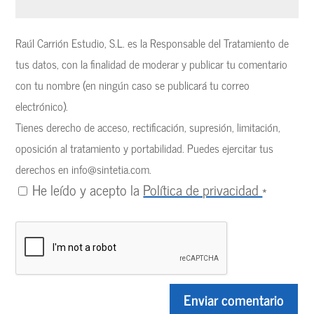
Raúl Carrión Estudio, S.L. es la Responsable del Tratamiento de
tus datos, con la finalidad de moderar y publicar tu comentario
con tu nombre (en ningún caso se publicará tu correo
electrónico).
Tienes derecho de acceso, rectificación, supresión, limitación,
oposición al tratamiento y portabilidad. Puedes ejercitar tus
derechos en
info@sintetia.com
.
He leído y acepto la
Política de privacidad
*