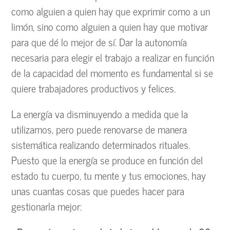
como alguien a quien hay que exprimir como a un
limón, sino como alguien a quien hay que motivar
para que dé lo mejor de sí. Dar la autonomía
necesaria para elegir el trabajo a realizar en función
de la capacidad del momento es fundamental si se
quiere trabajadores productivos y felices.
La energía va disminuyendo a medida que la
utilizamos, pero puede renovarse de manera
sistemática realizando determinados rituales.
Puesto que la energía se produce en función del
estado tu cuerpo, tu mente y tus emociones, hay
unas cuantas cosas que puedes hacer para
gestionarla mejor: