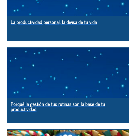
La productividad personal, la divisa de tu vida
Porqué la gestión de tus rutinas son la base de tu
productividad