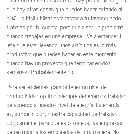
que hay otras cosas que puedes hacer estando al
50%. Es fácil utilizar este factor a tu favor cuando
trabajas por tu cuenta, pero suele ser un problema
cuando trabajas en una empresa. ¿Va a entender tu
jefe que estar leyendo unos artículos es lo más
productivo que puedes hacer en este momento
cuando hay un proyecto que terminar en dos
semanas? Probablemente no.
Para ser eficientes, para obtener un nivel de
productividad óptimo, siempre deberíamos trabajar
de acuerdo a nuestro nivel de energía. La energía
es, por definición, nuestra capacidad de trabajar.
Lógicamente, para que esto suceda, las empresas
deben mirar a los empleados de otra manera. No