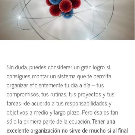
Sin duda, puedes considerar un gran logro si
consigues montar un sistema que te permita
organizar eficientemente tu día a día – tus
compromisos, tus rutinas, tus proyectos y tus
tareas -de acuerdo a tus responsabilidades y
objetivos a medio y largo plazo. Pero ésa es tan
sólo la primera parte de la ecuación.
Tener una
excelente organización no sirve de mucho si al final