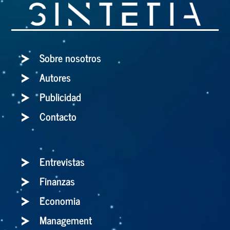
Sobre nosotros
Autores
Publicidad
Contacto
Entrevistas
Finanzas
Economia
Management