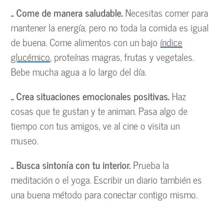
.. Come de manera saludable.
Necesitas comer para
mantener la energía, pero no toda la comida es igual
de buena. Come alimentos con un bajo
índice
glucémico
, proteínas magras, frutas y vegetales.
Bebe mucha agua a lo largo del día.
.. Crea situaciones emocionales positivas.
Haz
cosas que te gustan y te animan. Pasa algo de
tiempo con tus amigos, ve al cine o visita un
museo.
.. Busca sintonía con tu interior.
Prueba la
meditación o el yoga. Escribir un diario también es
una buena método para conectar contigo mismo.