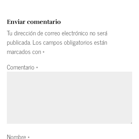
Enviar comentario
Tu dirección de correo electrónico no será
publicada.
Los campos obligatorios están
marcados con
*
Comentario
*
Nombre
*