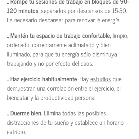
.. Rompe tu sesiones de trabajo en bloques de 90-
120 minutos
, separados por descansos de 15-30.
Es necesario descansar para renovar la energía.
.. Mantén tu espacio de trabajo confortable,
limpio,
ordenado, correctamente aclimatado y bien
iluminado, para que tu energía sólo disminuya
trabajando y no por efecto del caos.
.. Haz ejercicio habitualmente
. Hay
estudios
que
demuestran una correlación entre el ejercicio, el
bienestar y la productividad personal.
.. Duerme bien.
Elimina todas las posibles
distracciones de tu sueño y establece un horario
estricto.