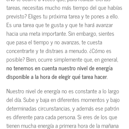
tareas, necesitas mucho más tiempo del que habías
previsto? Eliges tu próxima tarea y te pones a ello.
Es una tarea que te gusta y que te hará avanzar
hacia una meta importante. Sin embargo, sientes
que pasa el tiempo y no avanzas, te cuesta
concentrarte y te distraes a menudo. ¿Cómo es
posible? Bien, ocurre simplemente que, en general,
no tenemos en cuenta nuestro nivel de energía
disponible a la hora de elegir qué tarea hacer
.
Nuestro nivel de energía no es constante a lo largo
del día. Sube y baja en diferentes momentos y bajo
determinadas circunstancias, y además ese patrón
es diferente para cada persona. Si eres de los que
tienen mucha energía a primera hora de la mañana