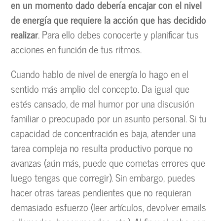
en un momento dado debería encajar con el nivel
de energía que requiere la acción que has decidido
realizar
. Para ello debes conocerte y planificar tus
acciones en función de tus ritmos.
Cuando hablo de nivel de energía lo hago en el
sentido más amplio del concepto. Da igual que
estés cansado, de mal humor por una discusión
familiar o preocupado por un asunto personal. Si tu
capacidad de concentración es baja, atender una
tarea compleja no resulta productivo porque no
avanzas (aún más, puede que cometas errores que
luego tengas que corregir). Sin embargo, puedes
hacer otras tareas pendientes que no requieran
demasiado esfuerzo (leer artículos, devolver emails