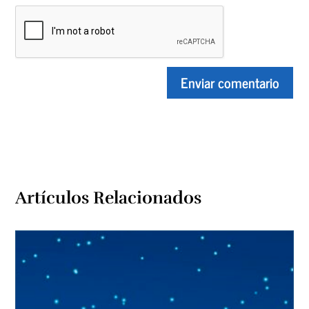
Artículos Relacionados