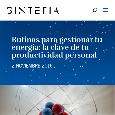
Rutinas para gestionar tu
energía: la clave de tu
productividad personal
2 NOVIEMBRE 2016