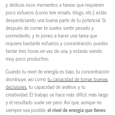
y dedicas esos momentos a tareas que requieren
poco esfuerzo (como leer emails, blogs, etc.), estás
desperdiciando una buena parte de tu potencial. Si
después de comer te sueles sentir pesado y
somnoliento, y te pones a hacer una tarea que
requiere bastante esfuerzo y concentración, puedes
tardar tres horas en vez de una, y estarás siendo
muy poco productivo.
Cuando tu nivel de energía es bajo, tu concentración
disminuye, así como
tu capacidad de tomar buenas
decisiones
, tu capacidad de análisis y tu
creatividad. El trabajo se hace más difícil, más largo
y el resultado suele ser peor. Así que, aunque no
siempre sea posible,
el nivel de energía que tienes