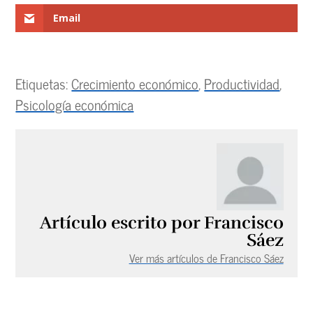
Email
Etiquetas:
Crecimiento económico
,
Productividad
,
Psicología económica
Artículo escrito por Francisco
Sáez
Ver más artículos de Francisco Sáez