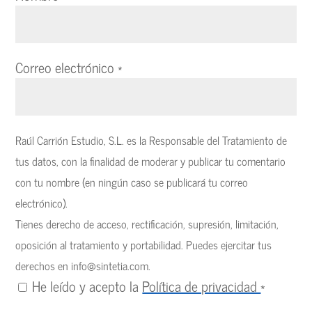
Correo electrónico
*
Raúl Carrión Estudio, S.L. es la Responsable del Tratamiento de
tus datos, con la finalidad de moderar y publicar tu comentario
con tu nombre (en ningún caso se publicará tu correo
electrónico).
Tienes derecho de acceso, rectificación, supresión, limitación,
oposición al tratamiento y portabilidad. Puedes ejercitar tus
derechos en
info@sintetia.com
.
He leído y acepto la
Política de privacidad
*