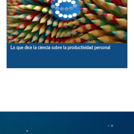
Lo que dice la ciencia sobre la productividad personal