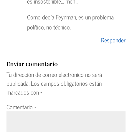
es insostenible… meh…
Como decía Feynman, es un problema
político, no técnico.
Responder
Enviar comentario
Tu dirección de correo electrónico no será
publicada.
Los campos obligatorios están
marcados con
*
Comentario
*