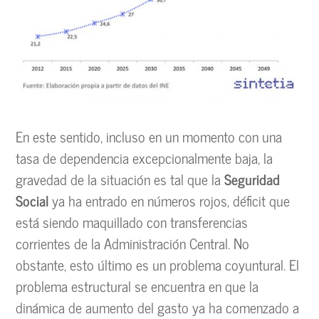
En este sentido, incluso en un momento con una
tasa de dependencia excepcionalmente baja, la
gravedad de la situación es tal que la
Seguridad
Social
ya ha entrado en números rojos, déficit que
está siendo maquillado con transferencias
corrientes de la Administración Central. No
obstante, esto último es un problema coyuntural. El
problema estructural se encuentra en que la
dinámica de aumento del gasto ya ha comenzado a