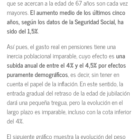
que se acercan a la edad de 67 años son cada vez
mayores.
El aumento medio de los últimos cinco
años, según los datos de la Seguridad Social, ha
sido del 1,5%
.
Así pues, el gasto real en pensiones tiene una
inercia poblacional imparable, cuyo efecto es
una
subida anual de entre el 4% y el 4,5% por efectos
puramente demográficos
, es decir, sin tener en
cuenta el papel de la inflación. En este sentido, la
entrada gradual del retraso de la edad de jubilación
dará una pequeña tregua, pero la evolución en el
largo plazo es imparable, incluso con la cota inferior
del 4%.
El siguiente gráfico muestra la evolución del peso