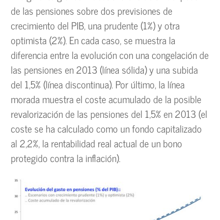
de las pensiones sobre dos previsiones de
crecimiento del PIB, una prudente (1%) y otra
optimista (2%). En cada caso, se muestra la
diferencia entre la evolución con una congelación de
las pensiones en 2013 (línea sólida) y una subida
del 1,5% (línea discontinua). Por último, la línea
morada muestra el coste acumulado de la posible
revalorización de las pensiones del 1,5% en 2013 (el
coste se ha calculado como un fondo capitalizado
al 2,2%, la rentabilidad real actual de un bono
protegido contra la inflación).