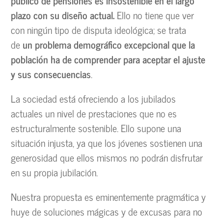
público de pensiones es insostenible en el largo
plazo con su diseño actual.
Ello no tiene que ver
con ningún tipo de disputa ideológica; se trata
de
un problema demográfico excepcional que la
población ha de comprender para aceptar el ajuste
y sus consecuencias
.
La sociedad está ofreciendo a los jubilados
actuales un nivel de prestaciones que no es
estructuralmente sostenible. Ello supone una
situación injusta, ya que los jóvenes sostienen una
generosidad que ellos mismos no podrán disfrutar
en su propia jubilación.
Nuestra propuesta es eminentemente pragmática y
huye de soluciones mágicas y de excusas para no