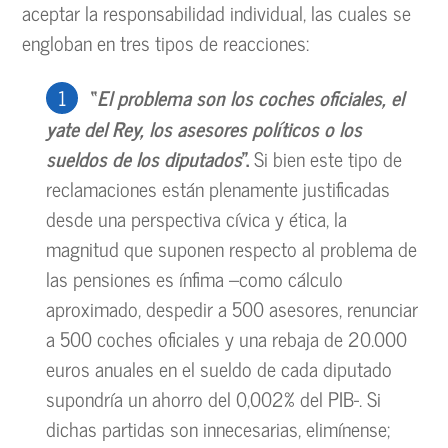
aceptar la responsabilidad individual, las cuales se
engloban en tres tipos de reacciones:
“
El problema son los coches oficiales, el
yate del Rey, los asesores políticos o los
sueldos de los diputados
”.
Si bien este tipo de
reclamaciones están plenamente justificadas
desde una perspectiva cívica y ética, la
magnitud que suponen respecto al problema de
las pensiones es ínfima –como cálculo
aproximado, despedir a 500 asesores, renunciar
a 500 coches oficiales y una rebaja de 20.000
euros anuales en el sueldo de cada diputado
supondría un ahorro del 0,002% del PIB-. Si
dichas partidas son innecesarias, elimínense;