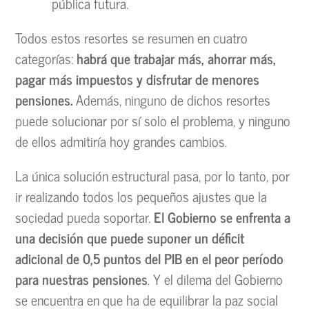
pública futura.
Todos estos resortes se resumen en cuatro
categorías:
habrá que trabajar más, ahorrar más,
pagar más impuestos y disfrutar de menores
pensiones.
Además, ninguno de dichos resortes
puede solucionar por sí solo el problema, y ninguno
de ellos admitiría hoy grandes cambios.
La única solución estructural pasa, por lo tanto, por
ir realizando todos los pequeños ajustes que la
sociedad pueda soportar.
El Gobierno se enfrenta a
una decisión que puede suponer un déficit
adicional de 0,5 puntos del PIB en el peor período
para nuestras pensiones
. Y el dilema del Gobierno
se encuentra en que ha de equilibrar la paz social