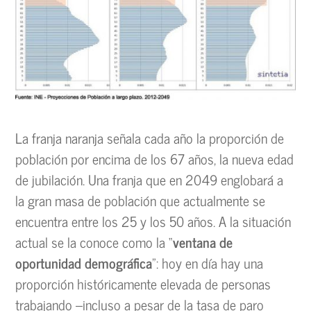
La franja naranja señala cada año la proporción de
población por encima de los 67 años, la nueva edad
de jubilación. Una franja que en 2049 englobará a
la gran masa de población que actualmente se
encuentra entre los 25 y los 50 años. A la situación
actual se la conoce como la “
ventana de
oportunidad demográfica
”: hoy en día hay una
proporción históricamente elevada de personas
trabajando –incluso a pesar de la tasa de paro