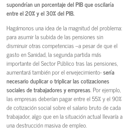
supondrían un porcentaje del PIB que oscilaría
entre el 20% y el 30% del PIB.
Hagámonos una idea de la magnitud del problema:
para asumir la subida de las pensiones sin
disminuir otras competencias –a pesar de que el
gasto en Sanidad, la segunda partida más
importante del Sector Público tras las pensiones,
aumentará también por el envejecimiento-
sería
necesario duplicar o triplicar las cotizaciones
sociales de trabajadores y empresas
. Por ejemplo,
las empresas deberían pagar entre el 55% y el 90%
de cotización social sobre el salario bruto de cada
trabajador, algo que en la situación actual llevaría a
una destrucción masiva de empleo.