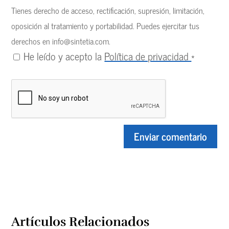
Tienes derecho de acceso, rectificación, supresión, limitación,
oposición al tratamiento y portabilidad. Puedes ejercitar tus
derechos en
info@sintetia.com
.
He leído y acepto la
Política de privacidad
*
Artículos Relacionados