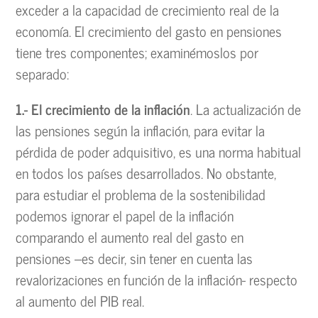
exceder a la capacidad de crecimiento real de la
economía. El crecimiento del gasto en pensiones
tiene tres componentes; examinémoslos por
separado:
1.- El crecimiento de la inflación
. La actualización de
las pensiones según la inflación, para evitar la
pérdida de poder adquisitivo, es una norma habitual
en todos los países desarrollados. No obstante,
para estudiar el problema de la sostenibilidad
podemos ignorar el papel de la inflación
comparando el aumento real del gasto en
pensiones –es decir, sin tener en cuenta las
revalorizaciones en función de la inflación- respecto
al aumento del PIB real.