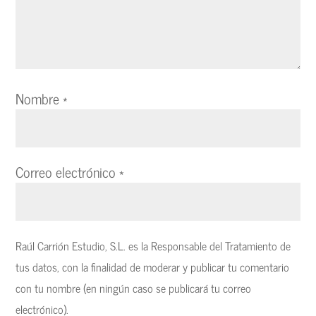
Nombre
*
Correo electrónico
*
Raúl Carrión Estudio, S.L. es la Responsable del Tratamiento de
tus datos, con la finalidad de moderar y publicar tu comentario
con tu nombre (en ningún caso se publicará tu correo
electrónico).