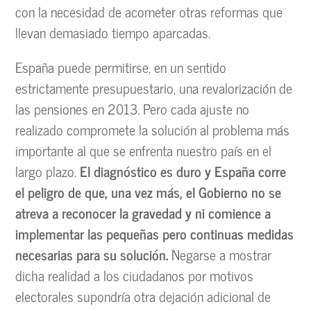
con la necesidad de acometer otras reformas que
llevan demasiado tiempo aparcadas.
España puede permitirse, en un sentido
estrictamente presupuestario, una revalorización de
las pensiones en 2013. Pero cada ajuste no
realizado compromete la solución al problema más
importante al que se enfrenta nuestro país en el
largo plazo.
El diagnóstico es duro y España corre
el peligro de que, una vez más, el Gobierno no se
atreva a reconocer la gravedad y ni comience a
implementar las pequeñas pero continuas medidas
necesarias para su solución.
Negarse a mostrar
dicha realidad a los ciudadanos por motivos
electorales supondría otra dejación adicional de