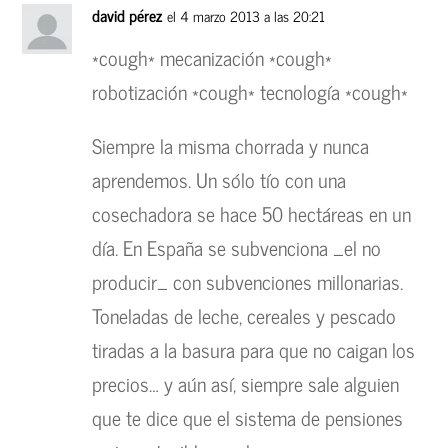
david pérez
el 4 marzo 2013 a las 20:21
*cough* mecanización *cough*
robotización *cough* tecnología *cough*
Siempre la misma chorrada y nunca
aprendemos. Un sólo tío con una
cosechadora se hace 50 hectáreas en un
día. En España se subvenciona _el no
producir_ con subvenciones millonarias.
Toneladas de leche, cereales y pescado
tiradas a la basura para que no caigan los
precios… y aún así, siempre sale alguien
que te dice que el sistema de pensiones