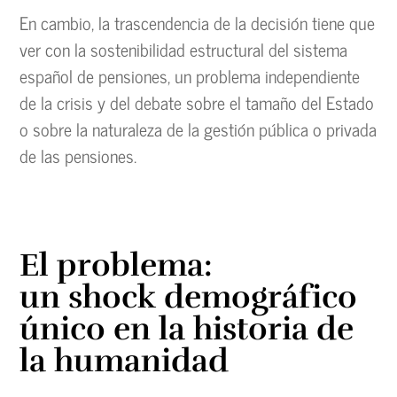
En cambio, la trascendencia de la decisión tiene que
ver con la sostenibilidad estructural del sistema
español de pensiones, un problema independiente
de la crisis y del debate sobre el tamaño del Estado
o sobre la naturaleza de la gestión pública o privada
de las pensiones.
El problema:
un shock demográfico
único en la historia de
la humanidad