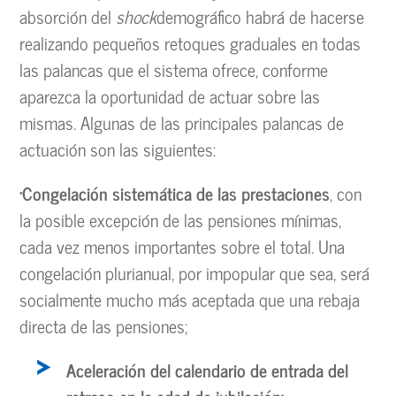
absorción del
shock
demográfico habrá de hacerse
realizando pequeños retoques graduales en todas
las palancas que el sistema ofrece, conforme
aparezca la oportunidad de actuar sobre las
mismas. Algunas de las principales palancas de
actuación son las siguientes:
·Congelación sistemática de las prestaciones
, con
la posible excepción de las pensiones mínimas,
cada vez menos importantes sobre el total. Una
congelación plurianual, por impopular que sea, será
socialmente mucho más aceptada que una rebaja
directa de las pensiones;
Aceleración del calendario de entrada del