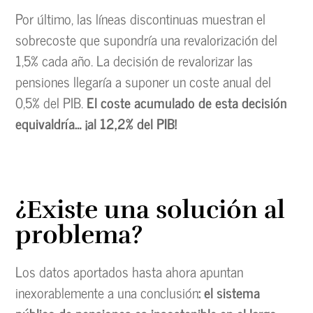
Por último, las líneas discontinuas muestran el
sobrecoste que supondría una revalorización del
1,5% cada año. La decisión de revalorizar las
pensiones llegaría a suponer un coste anual del
0,5% del PIB.
El coste acumulado de esta decisión
equivaldría… ¡al 12,2% del PIB!
¿Existe una solución al
problema?
Los datos aportados hasta ahora apuntan
inexorablemente a una conclusión
: el sistema