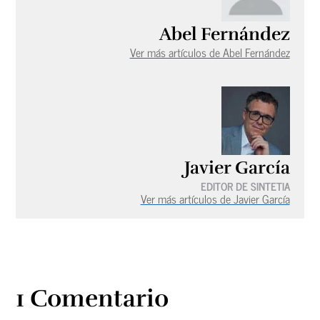
Abel Fernández
Ver más artículos de Abel Fernández
Javier García
EDITOR DE SINTETIA
Ver más artículos de Javier García
1 Comentario