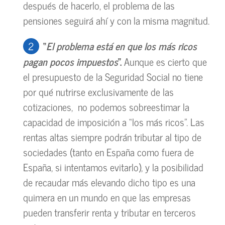
después de hacerlo, el problema de las
pensiones seguirá ahí y con la misma magnitud.
“
El problema está en que los más ricos
pagan pocos impuestos
”.
Aunque es cierto que
el presupuesto de la Seguridad Social no tiene
por qué nutrirse exclusivamente de las
cotizaciones, no podemos sobreestimar la
capacidad de imposición a “los más ricos”. Las
rentas altas siempre podrán tributar al tipo de
sociedades (tanto en España como fuera de
España, si intentamos evitarlo), y la posibilidad
de recaudar más elevando dicho tipo es una
quimera en un mundo en que las empresas
pueden transferir renta y tributar en terceros