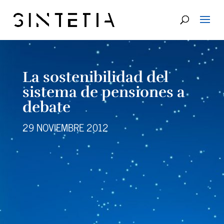
La sostenibilidad del
sistema de pensiones a
debate
29 NOVIEMBRE 2012