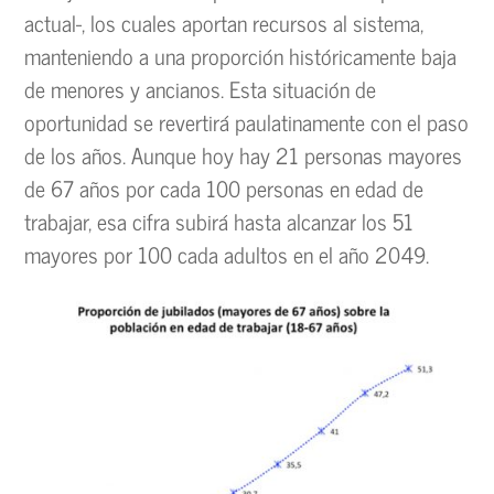
actual-, los cuales aportan recursos al sistema,
manteniendo a una proporción históricamente baja
de menores y ancianos. Esta situación de
oportunidad se revertirá paulatinamente con el paso
de los años. Aunque hoy hay 21 personas mayores
de 67 años por cada 100 personas en edad de
trabajar, esa cifra subirá hasta alcanzar los 51
mayores por 100 cada adultos en el año 2049.