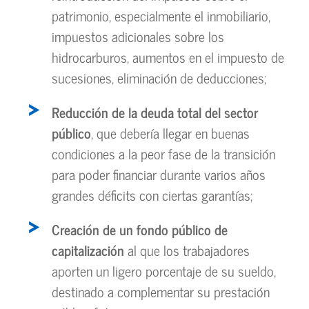
patrimonio, especialmente el inmobiliario,
impuestos adicionales sobre los
hidrocarburos, aumentos en el impuesto de
sucesiones, eliminación de deducciones;
Reducción de la deuda total del sector
público
, que debería llegar en buenas
condiciones a la peor fase de la transición
para poder financiar durante varios años
grandes déficits con ciertas garantías;
Creación de un fondo público de
capitalización
al que los trabajadores
aporten un ligero porcentaje de su sueldo,
destinado a complementar su prestación