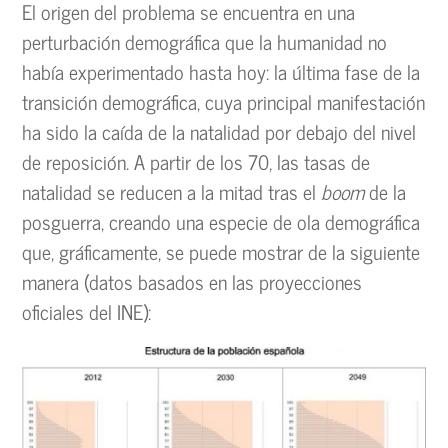
El origen del problema se encuentra en una
perturbación demográfica que la humanidad no
había experimentado hasta hoy: la última fase de la
transición demográfica, cuya principal manifestación
ha sido la caída de la natalidad por debajo del nivel
de reposición. A partir de los 70, las tasas de
natalidad se reducen a la mitad tras el
boom
de la
posguerra, creando una especie de ola demográfica
que, gráficamente, se puede mostrar de la siguiente
manera (datos basados en las proyecciones
oficiales del INE):