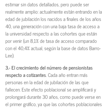
estimar sin datos detallados, pero puede ser
realmente amplio: actualmente están entrando en la
edad de jubilación los nacidos a finales de los años
40, una generación con una baja tasa de acceso a
la universidad respecto a las cohortes que están
por venir (un 8,1% de tasa de acceso comparado
con el 40,4% actual, según la base de datos Barro-
Lee).
3.- El crecimiento del número de pensionistas
respecto a cotizantes
. Cada año entran más
personas en la edad de jubilación de las que
fallecen. Este efecto poblacional se amplificará y
prolongará durante 30 años, como puede verse en
el primer gráfico, ya que las cohortes poblacionales