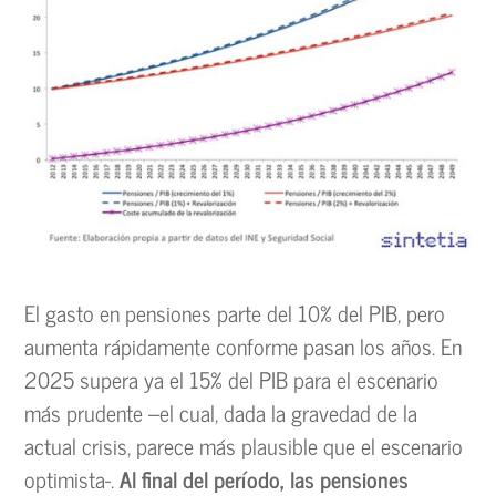
El gasto en pensiones parte del 10% del PIB, pero
aumenta rápidamente conforme pasan los años. En
2025 supera ya el 15% del PIB para el escenario
más prudente –el cual, dada la gravedad de la
actual crisis, parece más plausible que el escenario
optimista-.
Al final del período, las pensiones