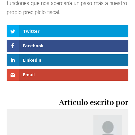
funciones que nos acercaría un paso más a nuestro
propio precipicio fiscal.
Twitter
Facebook
LinkedIn
Email
Artículo escrito por