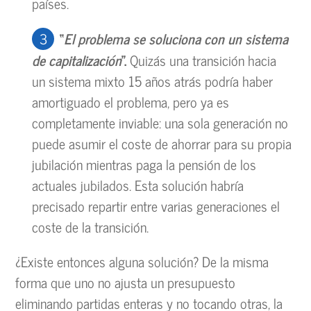
países.
“
El problema se soluciona con un sistema
de capitalización
”.
Quizás una transición hacia
un sistema mixto 15 años atrás podría haber
amortiguado el problema, pero ya es
completamente inviable: una sola generación no
puede asumir el coste de ahorrar para su propia
jubilación mientras paga la pensión de los
actuales jubilados. Esta solución habría
precisado repartir entre varias generaciones el
coste de la transición.
¿Existe entonces alguna solución? De la misma
forma que uno no ajusta un presupuesto
eliminando partidas enteras y no tocando otras, la