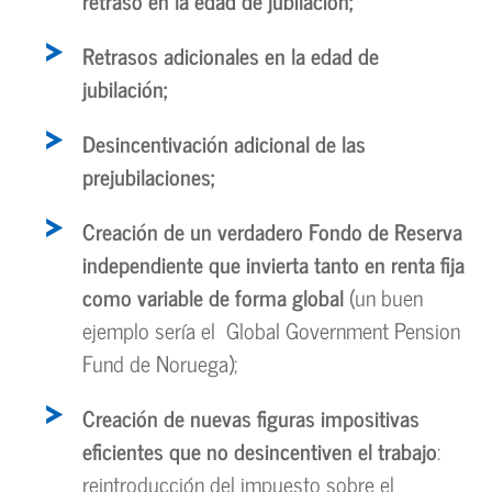
retraso en la edad de jubilación;
Retrasos adicionales en la edad de
jubilación;
Desincentivación adicional de las
prejubilaciones;
Creación de un verdadero Fondo de Reserva
independiente que invierta tanto en renta fija
como variable de forma global
(un buen
ejemplo sería el Global Government Pension
Fund de Noruega);
Creación de nuevas figuras impositivas
eficientes que no
desincentiven el trabajo
:
reintroducción del impuesto sobre el