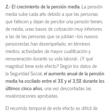
2.- El crecimiento de la pensión media
. La pensión
media sube cada año debido a que las personas
que fallecen y dejan de percibir una pensión tienen,
de media, unas bases de cotización muy inferiores
a las de las personas que se jubilan –los nuevos
pensionistas han desempeñado, en términos
medios, actividades de mayor cualificación y
remuneración durante su vida laboral-. ¿Y qué
magnitud tiene este efecto? Según los datos de
la Seguridad Social,
el aumento anual de la pensión
media ha oscilado entre el 3% y el 3,5% durante los
últimos cinco años
, una vez descontadas las
revalorizaciones aprobadas.
El recorrido temporal de este efecto es difícil de