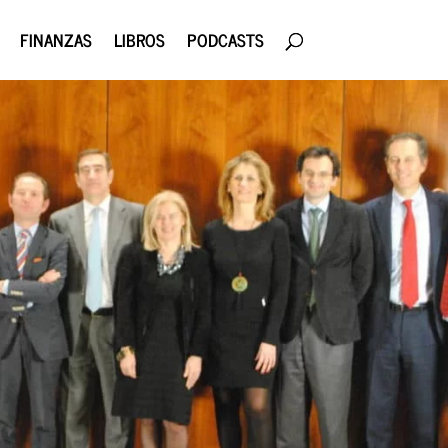
FINANZAS
LIBROS
PODCASTS