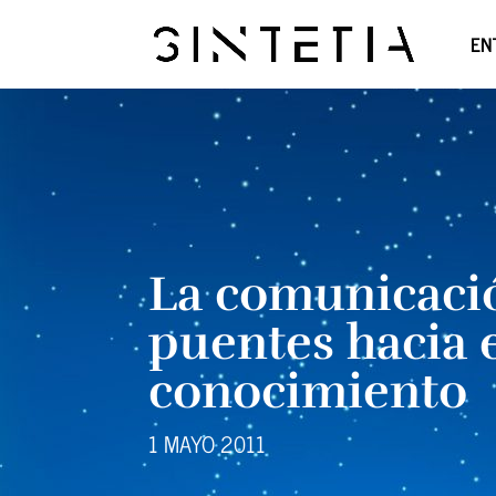
EN
La comunicaci
puentes hacia 
conocimiento
1 MAYO 2011