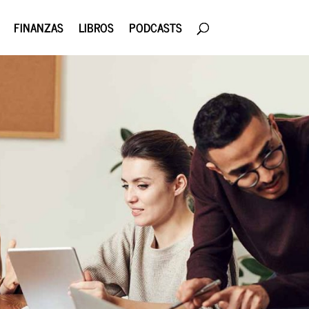
FINANZAS
LIBROS
PODCASTS