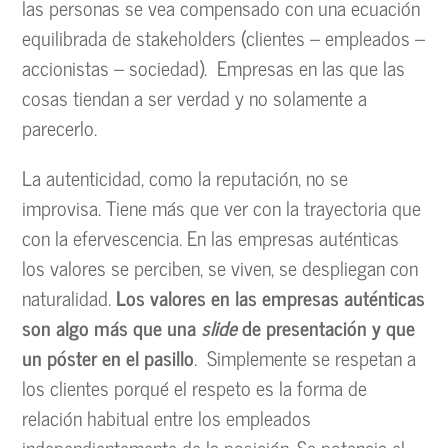
las personas se vea compensado con una ecuación
equilibrada de stakeholders (clientes – empleados –
accionistas – sociedad). Empresas en las que las
cosas tiendan a ser verdad y no solamente a
parecerlo.
La autenticidad, como la reputación, no se
improvisa. Tiene más que ver con la trayectoria que
con la efervescencia. En las empresas auténticas
los valores se perciben, se viven, se despliegan con
naturalidad.
Los valores en las empresas auténticas
son algo más que una
slide
de presentación y que
un póster en el pasillo
. Simplemente se respetan a
los clientes porqué el respeto es la forma de
relación habitual entre los empleados
independientemente de la posición. Se potencia el