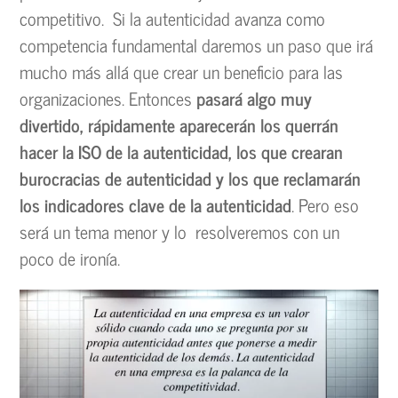
competitivo. Si la autenticidad avanza como
competencia fundamental daremos un paso que irá
mucho más allá que crear un beneficio para las
organizaciones. Entonces
pasará algo muy
divertido, rápidamente aparecerán los querrán
hacer la ISO de la autenticidad, los que crearan
burocracias de autenticidad y los que reclamarán
los indicadores clave de la autenticidad
. Pero eso
será un tema menor y lo resolveremos con un
poco de ironía.