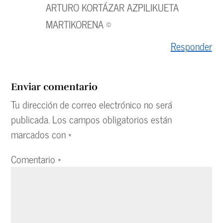
ARTURO KORTÁZAR AZPILIKUETA
MARTIKORENA ©
Responder
Enviar comentario
Tu dirección de correo electrónico no será
publicada.
Los campos obligatorios están
marcados con
*
Comentario
*