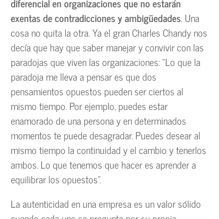
diferencial en organizaciones que no estarán
exentas de contradicciones y ambigüedades
. Una
cosa no quita la otra. Ya el gran Charles Chandy nos
decía que hay que saber manejar y convivir con las
paradojas que viven las organizaciones: “Lo que la
paradoja me lleva a pensar es que dos
pensamientos opuestos pueden ser ciertos al
mismo tiempo. Por ejemplo, puedes estar
enamorado de una persona y en determinados
momentos te puede desagradar. Puedes desear al
mismo tiempo la continuidad y el cambio y tenerlos
ambos. Lo que tenemos que hacer es aprender a
equilibrar los opuestos”.
La autenticidad en una empresa es un valor sólido
cuando cada uno se pregunta por su propia