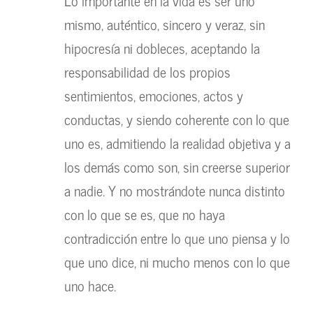
Lo importante en la vida es ser uno
mismo, auténtico, sincero y veraz, sin
hipocresía ni dobleces, aceptando la
responsabilidad de los propios
sentimientos, emociones, actos y
conductas, y siendo coherente con lo que
uno es, admitiendo la realidad objetiva y a
los demás como son, sin creerse superior
a nadie. Y no mostrándote nunca distinto
con lo que se es, que no haya
contradicción entre lo que uno piensa y lo
que uno dice, ni mucho menos con lo que
uno hace.