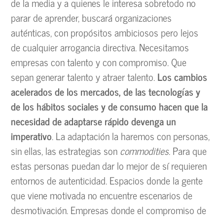
de la media y a quienes le interesa sobretodo no
parar de aprender, buscará organizaciones
auténticas, con propósitos ambiciosos pero lejos
de cualquier arrogancia directiva. Necesitamos
empresas con talento y con compromiso. Que
sepan generar talento y atraer talento.
Los cambios
acelerados de los mercados, de las tecnologías y
de los hábitos sociales y de consumo hacen que la
necesidad de adaptarse rápido devenga un
imperativo
. La adaptación la haremos con personas,
sin ellas, las estrategias son
commodities
. Para que
estas personas puedan dar lo mejor de sí requieren
entornos de autenticidad. Espacios donde la gente
que viene motivada no encuentre escenarios de
desmotivación. Empresas donde el compromiso de