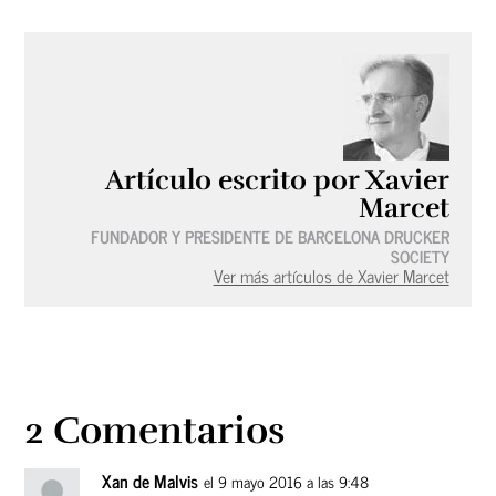
Artículo escrito por Xavier
Marcet
FUNDADOR Y PRESIDENTE DE BARCELONA DRUCKER
SOCIETY
Ver más artículos de Xavier Marcet
2 Comentarios
Xan de Malvis
el 9 mayo 2016 a las 9:48