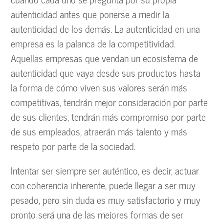
autenticidad antes que ponerse a medir la
autenticidad de los demás. La autenticidad en una
empresa es la palanca de la competitividad.
Aquellas empresas que vendan un ecosistema de
autenticidad que vaya desde sus productos hasta
la forma de cómo viven sus valores serán más
competitivas, tendrán mejor consideración por parte
de sus clientes, tendrán más compromiso por parte
de sus empleados, atraerán más talento y más
respeto por parte de la sociedad.
Intentar ser siempre ser auténtico, es decir, actuar
con coherencia inherente, puede llegar a ser muy
pesado, pero sin duda es muy satisfactorio y muy
pronto será una de las mejores formas de ser