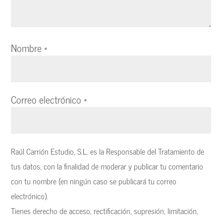
Nombre
*
Correo electrónico
*
Raúl Carrión Estudio, S.L. es la Responsable del Tratamiento de
tus datos, con la finalidad de moderar y publicar tu comentario
con tu nombre (en ningún caso se publicará tu correo
electrónico).
Tienes derecho de acceso, rectificación, supresión, limitación,