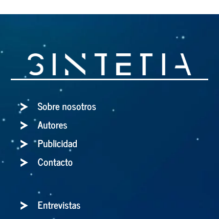
Sobre nosotros
Autores
Publicidad
Contacto
Entrevistas