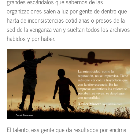
grandes escándalos que sabemos de las
organizaciones salen a luz por gente de dentro que
harta de inconsistencias cotidianas o presos de la
sed de la venganza van y sueltan todos los archivos
habidos y por haber.
El talento, esa gente que da resultados por encima