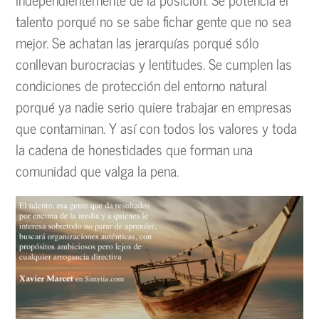
talento porqué no se sabe fichar gente que no sea
mejor. Se achatan las jerarquías porqué sólo
conllevan burocracias y lentitudes. Se cumplen las
condiciones de protección del entorno natural
porqué ya nadie serio quiere trabajar en empresas
que contaminan. Y así con todos los valores y toda
la cadena de honestidades que forman una
comunidad que valga la pena.