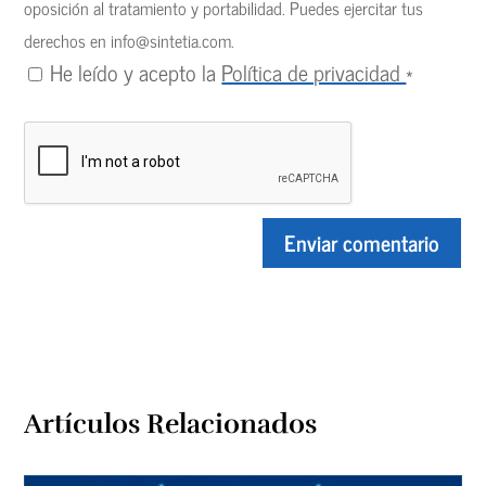
oposición al tratamiento y portabilidad. Puedes ejercitar tus
derechos en
info@sintetia.com
.
He leído y acepto la
Política de privacidad
*
Artículos Relacionados