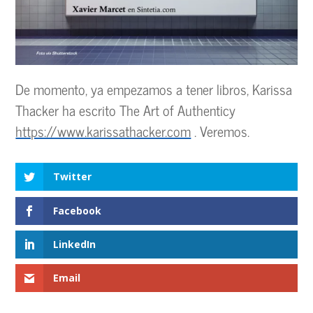
De momento, ya empezamos a tener libros, Karissa
Thacker ha escrito The Art of Authenticy
https://www.karissathacker.com
. Veremos.
Twitter
Facebook
LinkedIn
Email