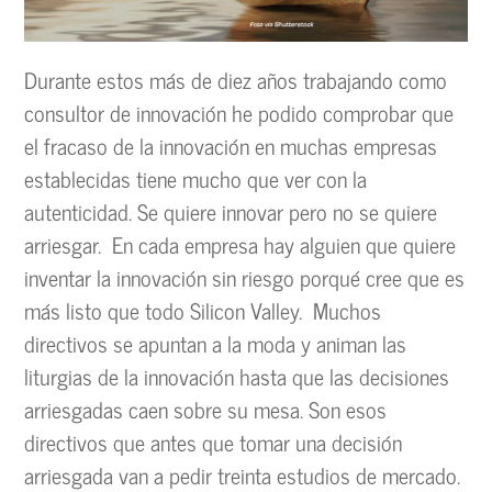
Durante estos más de diez años trabajando como
consultor de innovación he podido comprobar que
el fracaso de la innovación en muchas empresas
establecidas tiene mucho que ver con la
autenticidad. Se quiere innovar pero no se quiere
arriesgar. En cada empresa hay alguien que quiere
inventar la innovación sin riesgo porqué cree que es
más listo que todo Silicon Valley. Muchos
directivos se apuntan a la moda y animan las
liturgias de la innovación hasta que las decisiones
arriesgadas caen sobre su mesa. Son esos
directivos que antes que tomar una decisión
arriesgada van a pedir treinta estudios de mercado.