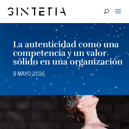
La autenticidad como una
competencia y un valor
sólido en una organización
9 MAYO 2016