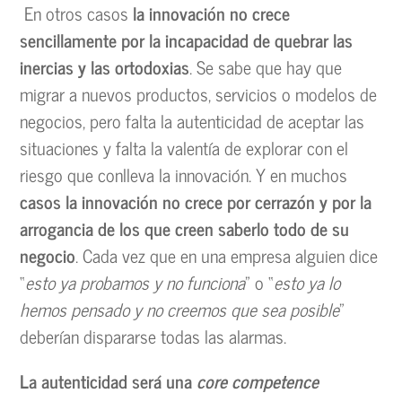
En otros casos
la innovación no crece
sencillamente por la incapacidad de quebrar las
inercias y las ortodoxias
. Se sabe que hay que
migrar a nuevos productos, servicios o modelos de
negocios, pero falta la autenticidad de aceptar las
situaciones y falta la valentía de explorar con el
riesgo que conlleva la innovación. Y en muchos
casos la innovación no crece por cerrazón y por la
arrogancia de los que creen saberlo todo de su
negocio
. Cada vez que en una empresa alguien dice
“
esto ya probamos y no funciona
” o “
esto ya lo
hemos pensado y no creemos que sea posible
”
deberían dispararse todas las alarmas.
La autenticidad será una
core competence