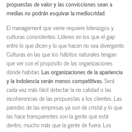
propuestas de valor y las convicciones sean a
medias no podrán esquivar la mediocridad
.
El management que viene requiere liderazgos y
culturas consistentes. Líderes en los que el gap
entre lo que dicen y lo que hacen no sea divergente.
Culturas en las que los hábitos naturales tengan
que ver con el propósito de las organizaciones
dónde habitan.
Las organizaciones de la apariencia
y la indolencia serán menos competitivas.
Será
cada vez más fácil detectar la no calidad o las
incoherencias de las propuestas a los clientes. Las
paredes de las empresas ya son de cristal y lo que
las hace transparentes son la gente que está
dentro, mucho más que la gente de fuera. Los