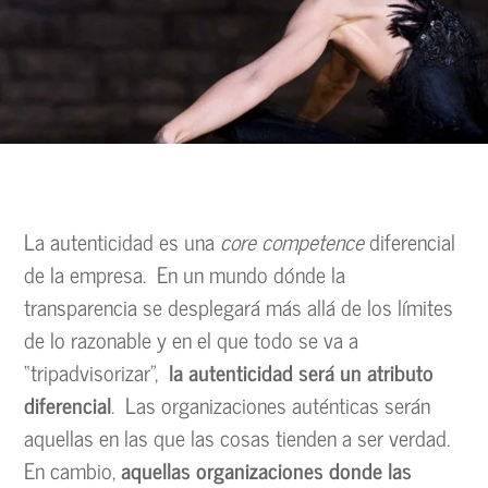
La autenticidad es una
core competence
diferencial
de la empresa. En un mundo dónde la
transparencia se desplegará más allá de los límites
de lo razonable y en el que todo se va a
“tripadvisorizar”,
la autenticidad será un atributo
diferencial
. Las organizaciones auténticas serán
aquellas en las que las cosas tienden a ser verdad.
En cambio,
aquellas organizaciones donde las