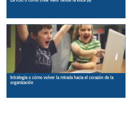
Intrategia o cómo volver la mirada hacia el corazón de la
organización