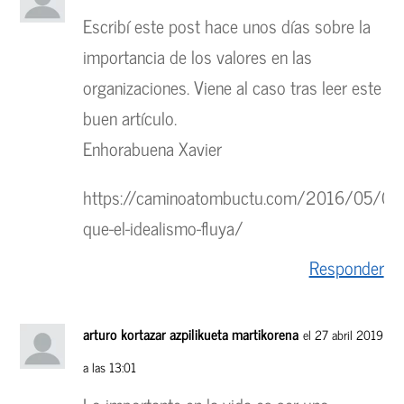
Escribí este post hace unos días sobre la
importancia de los valores en las
organizaciones. Viene al caso tras leer este
buen artículo.
Enhorabuena Xavier
https://caminoatombuctu.com/2016/05/06/
que-el-idealismo-fluya/
Responder
arturo kortazar azpilikueta martikorena
el 27 abril 2019
a las 13:01