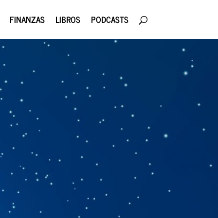
FINANZAS
LIBROS
PODCASTS