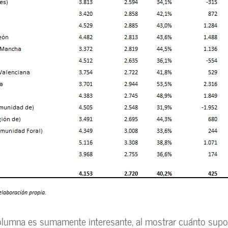
olumna es sumamente interesante, al mostrar cuánto supo