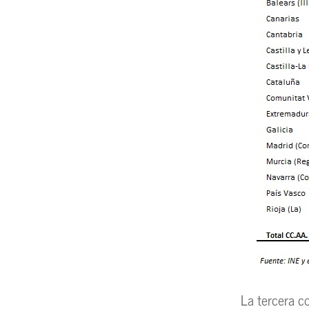
La tercera c