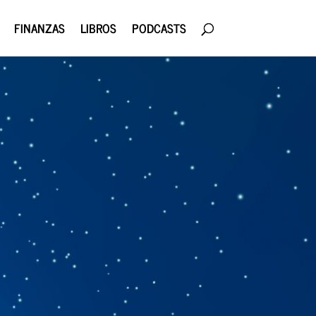
FINANZAS
LIBROS
PODCASTS