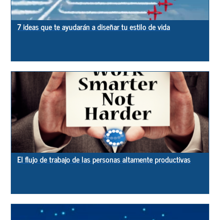
7 ideas que te ayudarán a diseñar tu estilo de vida
El flujo de trabajo de las personas altamente productivas