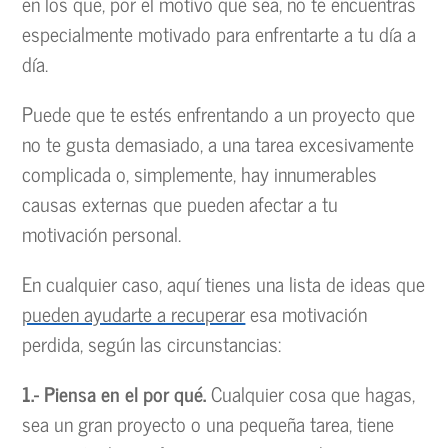
en los que, por el motivo que sea, no te encuentras
especialmente motivado para enfrentarte a tu día a
día.
Puede que te estés enfrentando a un proyecto que
no te gusta demasiado, a una tarea excesivamente
complicada o, simplemente, hay innumerables
causas externas que pueden afectar a tu
motivación personal.
En cualquier caso, aquí tienes una lista de ideas que
pueden ayudarte a recuperar
esa motivación
perdida, según las circunstancias:
1.- Piensa en el por qué.
Cualquier cosa que hagas,
sea un gran proyecto o una pequeña tarea, tiene