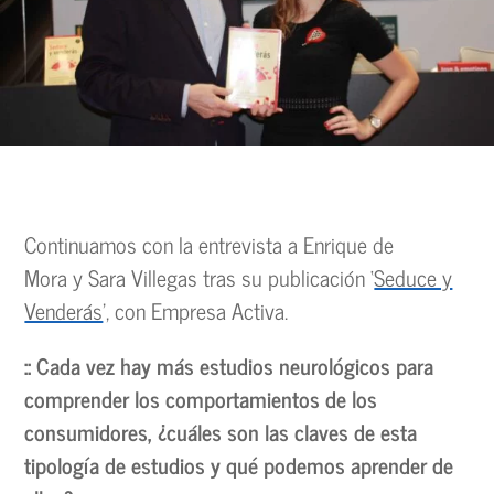
Continuamos con la entrevista a Enrique de
Mora y Sara Villegas tras su publicación ‘
Seduce y
Venderás
’, con Empresa Activa.
:: Cada vez hay más estudios neurológicos para
comprender los comportamientos de los
consumidores, ¿cuáles son las claves de esta
tipología de estudios y qué podemos aprender de