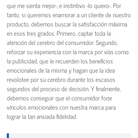
que me sienta mejor-, e instintivo -lo quiero-. Por
tanto, si queremos enamorar a un cliente de nuestro
producto, debemos buscar la satisfacción máxima
en esos tres grados. Primero, captar toda la
atención del cerebro del consumidor. Segundo,
reforzar su experiencia con la marca por vías como
la publicidad, que le recuerden los beneficios
emocionales de la misma y hagan que la idea
revolotee por su cerebro durante los escasos
segundos del proceso de decisión. Y finalmente,
debemos conseguir que el consumidor forje
vínculos emocionales con nuestra marca para
lograr la tan ansiada fidelidad.