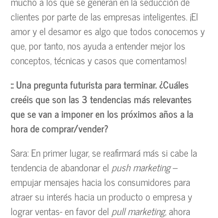
mucho a los que se generan en la seducción de
clientes por parte de las empresas inteligentes. ¡El
amor y el desamor es algo que todos conocemos y
que, por tanto, nos ayuda a entender mejor los
conceptos, técnicas y casos que comentamos!
:: Una pregunta futurista para terminar. ¿Cuáles
creéis que son las 3 tendencias más relevantes
que se van a imponer en los próximos años a la
hora de comprar/vender?
Sara: En primer lugar, se reafirmará más si cabe la
tendencia de abandonar el
push marketing
–
empujar mensajes hacia los consumidores para
atraer su interés hacia un producto o empresa y
lograr ventas- en favor del
pull marketing
, ahora