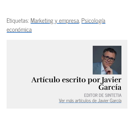
Etiquetas:
Marketing y empresa
,
Psicología
económica
Artículo escrito por Javier
García
EDITOR DE SINTETIA
Ver más artículos de Javier García