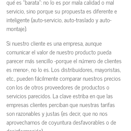
qué es “barata”: no lo es por mala calidad o mal
servicio, sino porque su propuesta es diferente e
inteligente (auto-servicio, auto-traslado y auto-
montaje).
Si nuestro cliente es una empresa, aunque
comunicar el valor de nuestro producto pueda
parecer más sencillo -porque el número de clientes
es menor-, no lo es. Los distribuidores, mayoristas,
etc., pueden fácilmente comparar nuestros precios
con los de otros proveedores de productos o
servicios parecidos. La clave estriba en que las
empresas clientes perciban que nuestras tarifas
son razonables y justas (es decir, que no nos
aprovechamos de coyuntura desfavorables o de
desinformación).