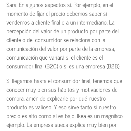
Sara: En algunos aspectos sí. Por ejemplo, en el
momento de fijar el precio debemos saber si
vendemos a cliente final o a un intermediario. La
percepción del valor de un producto por parte del
cliente o del consumidor se relaciona con la
comunicación del valor por parte de la empresa,
comunicación que variará si el cliente es el
consumidor final (B2C) o si es una empresa (B2B).
Si llegamos hasta el consumidor final, tenemos que
conocer muy bien sus hábitos y motivaciones de
compra, amén de explicarle por qué nuestro
producto es valioso. Y eso sirve tanto si nuestro
precio es alto como si es bajo. Ikea es un magnífico
ejemplo. La empresa sueca explica muy bien por