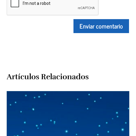
Artículos Relacionados