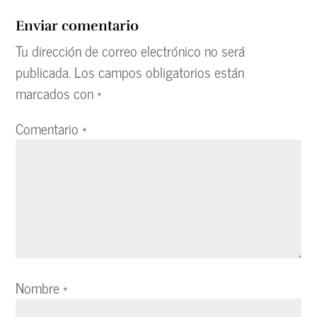
Enviar comentario
Tu dirección de correo electrónico no será
publicada.
Los campos obligatorios están
marcados con
*
Comentario
*
Nombre
*