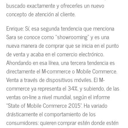
buscado exactamente y ofrecerles un nuevo
concepto de atención al cliente.
Enrique: Sí, esa segunda tendencia que menciona
Sara se conoce como “showrooming” y es una
nueva manera de comprar que se inicia en el punto
de venta y acaba en el comercio electrónico.
Ahondando en esa línea, una tercera tendencia es
directamente el M-commerce o Mobile Commerce.
Venta a través de dispositivos móviles. El M-
commerce ya representa el 34%, y subiendo, de las
ventas on-line a nivel mundial, según el informe
“State of Mobile Commerce 2015”. Ha variado
drásticamente el comportamiento de los
consumidores: quieren comprar estén donde estén