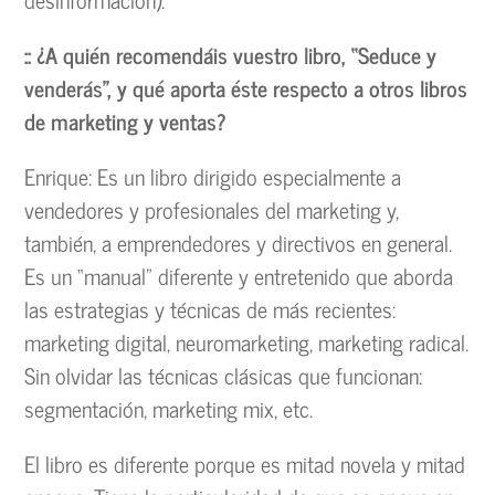
:: ¿A quién recomendáis vuestro libro, “Seduce y
venderás”, y qué aporta éste respecto a otros libros
de marketing y ventas?
Enrique: Es un libro dirigido especialmente a
vendedores y profesionales del marketing y,
también, a emprendedores y directivos en general.
Es un “manual” diferente y entretenido que aborda
las estrategias y técnicas de más recientes:
marketing digital, neuromarketing, marketing radical.
Sin olvidar las técnicas clásicas que funcionan:
segmentación, marketing mix, etc.
El libro es diferente porque es mitad novela y mitad