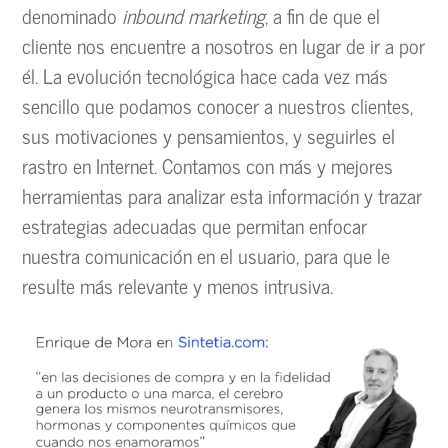
denominado
inbound marketing
, a fin de que el
cliente nos encuentre a nosotros en lugar de ir a por
él. La evolución tecnológica hace cada vez más
sencillo que podamos conocer a nuestros clientes,
sus motivaciones y pensamientos, y seguirles el
rastro en Internet. Contamos con más y mejores
herramientas para analizar esta información y trazar
estrategias adecuadas que permitan enfocar
nuestra comunicación en el usuario, para que le
resulte más relevante y menos intrusiva.