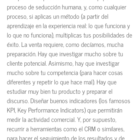
proceso de seducción humana, y, como cualquier
proceso, si aplicas un método (a partir del
aprendizaje en la experiencia real: lo que funciona y
lo que no funciona), multiplicas tus posibilidades de
éxito. La venta requiere, como decíamos, mucha
preparación. Hay que investigar mucho sobre tu
cliente potencial. Asimismo, hay que investigar
mucho sobre tu competencia (para hacer cosas
diferentes y repetir lo que hace mal). Hay que
estudiar muy bien tu producto y preparar el
discurso. Diseñar buenos indicadores (los famosos
KPI, Key Performance Indicators) que permitirán
medir la actividad comercial. Y, por supuesto,
recurrir a herramientas como el CRM o similares,
para hacer el seguimiento de los resultados y de