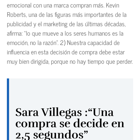
emocional con una marca compran más. Kevin
Roberts, una de las figuras más importantes de la
publicidad y el marketing de las últimas décadas,
afirma: “lo que mueve a los seres humanos es la
emoción, no la razón”. 2) Nuestra capacidad de
influencia en esta decisión de compra debe estar
muy bien dirigida, porque no hay tiempo que perder.
Sara Villegas :“Una
compra se decide en
2,5 segundos”