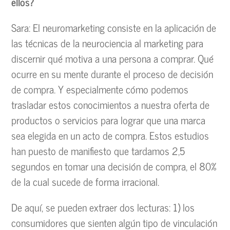
ellos?
Sara: El neuromarketing consiste en la aplicación de
las técnicas de la neurociencia al marketing para
discernir qué motiva a una persona a comprar. Qué
ocurre en su mente durante el proceso de decisión
de compra. Y especialmente cómo podemos
trasladar estos conocimientos a nuestra oferta de
productos o servicios para lograr que una marca
sea elegida en un acto de compra. Estos estudios
han puesto de manifiesto que tardamos 2,5
segundos en tomar una decisión de compra, el 80%
de la cual sucede de forma irracional.
De aquí, se pueden extraer dos lecturas: 1) los
consumidores que sienten algún tipo de vinculación