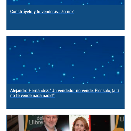
Constrúyelo y lo venderás… ¿o no?
Alejandro Hernández: “Un vendedor no vende. Piénsalo, ¡a ti
no te vende nada nadie!”