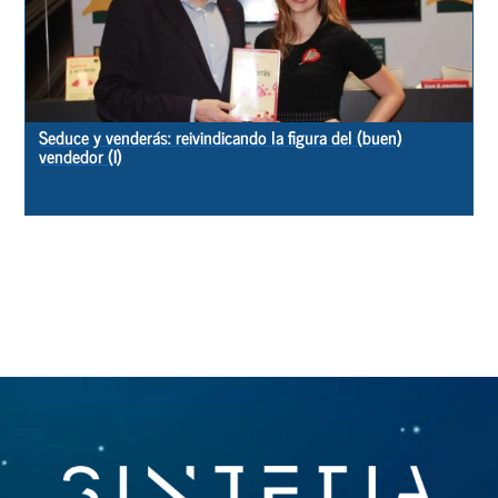
Seduce y venderás: reivindicando la figura del (buen)
vendedor (I)