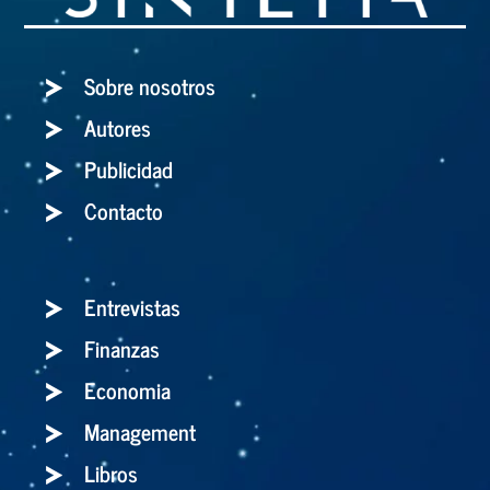
Sobre nosotros
Autores
Publicidad
Contacto
Entrevistas
Finanzas
Economia
Management
Libros