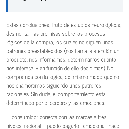
Estas conclusiones, fruto de estudios neurológicos,
desmontan las premisas sobre los procesos
lógicos de la compra, los cuales no siguen unos
patrones preestablecidos (nos llama la atención un
producto, nos informamos, determinamos cuánto
nos interesa, y en función de ello decidimos). No
compramos con la lógica, del mismo modo que no
nos enamoramos siguiendo unos patrones
racionales. Sin duda, el comportamiento está
determinado por el cerebro y las emociones.
El consumidor conecta con las marcas a tres
niveles: racional – puedo pagarlo-, emocional -hace