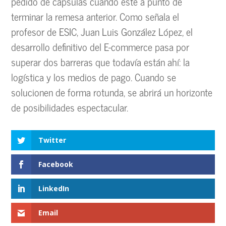
pedido de cápsulas cuando esté a punto de
terminar la remesa anterior. Como señala el
profesor de ESIC, Juan Luis González López, el
desarrollo definitivo del E-commerce pasa por
superar dos barreras que todavía están ahí: la
logística y los medios de pago. Cuando se
solucionen de forma rotunda, se abrirá un horizonte
de posibilidades espectacular.
Twitter
Facebook
LinkedIn
Email