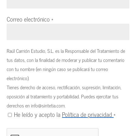
Correo electrónico
*
Raúl Carrión Estudio, S.L. es la Responsable del Tratamiento de
tus datos, con la finalidad de moderar y publicar tu comentario
con tu nombre (en ningún caso se publicará tu correo
electrónico).
Tienes derecho de acceso, rectificación, supresión, limitación,
oposición al tratamiento y portabilidad. Puedes ejercitar tus
derechos en
info@sintetia.com
.
He leído y acepto la
Política de privacidad
*