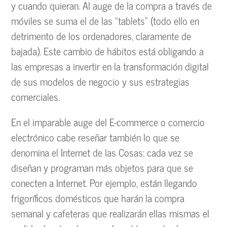
y cuando quieran. Al auge de la compra a través de
móviles se suma el de las “tablets” (todo ello en
detrimento de los ordenadores, claramente de
bajada). Este cambio de hábitos está obligando a
las empresas a invertir en la transformación digital
de sus modelos de negocio y sus estrategias
comerciales.
En el imparable auge del E-commerce o comercio
electrónico cabe reseñar también lo que se
denomina el Internet de las Cosas: cada vez se
diseñan y programan más objetos para que se
conecten a Internet. Por ejemplo, están llegando
frigoríficos domésticos que harán la compra
semanal y cafeteras que realizarán ellas mismas el