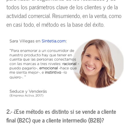
todos los parámetros clave de los clientes y de la
actividad comercial. Resumiendo, en la venta, como
en casi todo, el método es la base del éxito.
2.- ¿Ese método es distinto si se vende a cliente
final (B2C) que a cliente intermedio (B2B)?