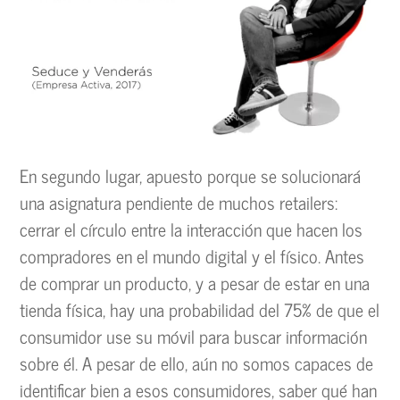
En segundo lugar, apuesto porque se solucionará
una asignatura pendiente de muchos retailers:
cerrar el círculo entre la interacción que hacen los
compradores en el mundo digital y el físico. Antes
de comprar un producto, y a pesar de estar en una
tienda física, hay una probabilidad del 75% de que el
consumidor use su móvil para buscar información
sobre él. A pesar de ello, aún no somos capaces de
identificar bien a esos consumidores, saber qué han