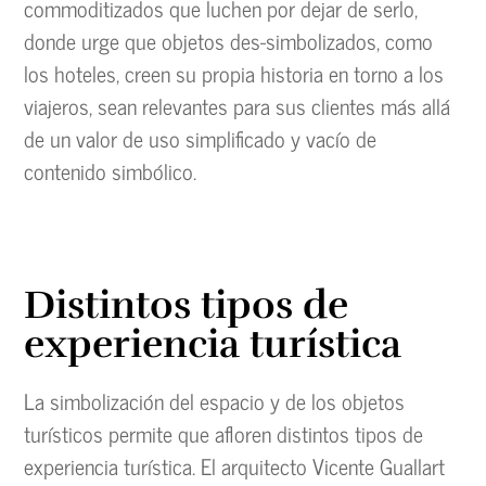
commoditizados que luchen por dejar de serlo,
donde urge que objetos des-simbolizados, como
los hoteles, creen su propia historia en torno a los
viajeros, sean relevantes para sus clientes más allá
de un valor de uso simplificado y vacío de
contenido simbólico.
Distintos tipos de
experiencia turística
La simbolización del espacio y de los objetos
turísticos permite que afloren distintos tipos de
experiencia turística. El arquitecto Vicente Guallart