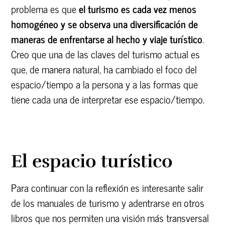
problema es que
el turismo es cada vez menos
homogéneo y se observa una diversificación de
maneras de enfrentarse al hecho y viaje turístico
.
Creo que una de las claves del turismo actual es
que, de manera natural, ha cambiado el foco del
espacio/tiempo a la persona y a las formas que
tiene cada una de interpretar ese espacio/tiempo.
El espacio turístico
Para continuar con la reflexión es interesante salir
de los manuales de turismo y adentrarse en otros
libros que nos permiten una visión más transversal