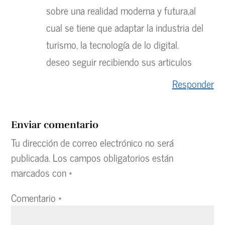
sobre una realidad moderna y futura,al
cual se tiene que adaptar la industria del
turismo, la tecnología de lo digital.
deseo seguir recibiendo sus articulos
Responder
Enviar comentario
Tu dirección de correo electrónico no será
publicada.
Los campos obligatorios están
marcados con
*
Comentario
*