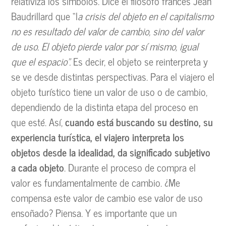
relativiza los símbolos. Dice el filósofo francés Jean
Baudrillard que “l
a crisis del objeto en el capitalismo
no es resultado del valor de cambio, sino del valor
de uso. El objeto pierde valor por sí mismo, igual
que el espacio”.
Es decir, el objeto se reinterpreta y
se ve desde distintas perspectivas. Para el viajero el
objeto turístico tiene un valor de uso o de cambio,
dependiendo de la distinta etapa del proceso en
que esté. Así,
cuando está buscando su destino, su
experiencia turística, el viajero interpreta los
objetos desde la idealidad, da significado subjetivo
a cada objeto
. Durante el proceso de compra el
valor es fundamentalmente de cambio. ¿Me
compensa este valor de cambio ese valor de uso
ensoñado? Piensa. Y es importante que un