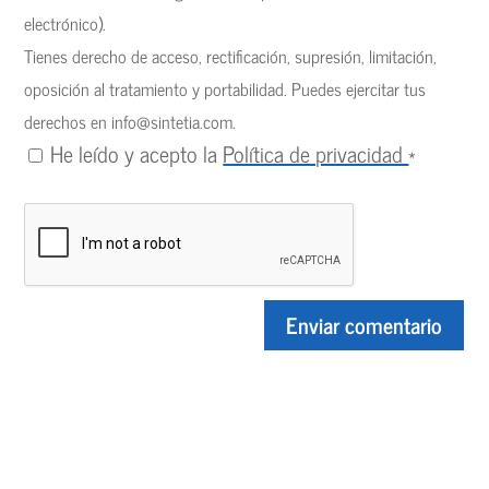
electrónico).
Tienes derecho de acceso, rectificación, supresión, limitación,
oposición al tratamiento y portabilidad. Puedes ejercitar tus
derechos en
info@sintetia.com
.
He leído y acepto la
Política de privacidad
*