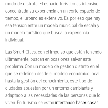
modo de disfrute. El espacio turístico es intensivo,
concentrada su experiencia en un corto espacio de
tiempo, el urbano es extensivo. Es por eso que hay
esa tensión entre un modelo municipal de escala y
un modelo turístico que busca la experiencia
individual.
Las Smart Cities, con el impulso que están teniendo
últimamente, buscan en ocasiones salvar este
problema. Con un modelo de gestión distinto en el
que se redefinen desde el modelo económico local
hasta la gestión del conocimiento, este tipo de
ciudades apuestan por un entorno cambiante y
adaptado a las necesidades de las personas que lo
viven. En turismo se están
intentando hacer cosas,