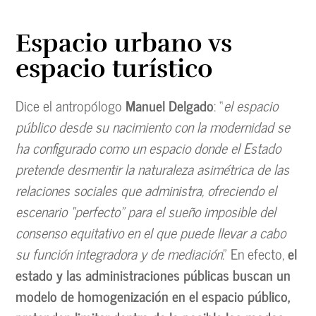
Espacio urbano vs
espacio turístico
Dice el antropólogo
Manuel Delgado
: “
el espacio
público desde su nacimiento con la modernidad se
ha configurado como un espacio donde el Estado
pretende desmentir la naturaleza asimétrica de las
relaciones sociales que administra, ofreciendo el
escenario “perfecto” para el sueño imposible del
consenso equitativo en el que puede llevar a cabo
su función integradora y de mediación
.” En efecto,
el
estado y las administraciones públicas buscan un
modelo de homogenización en el espacio público,