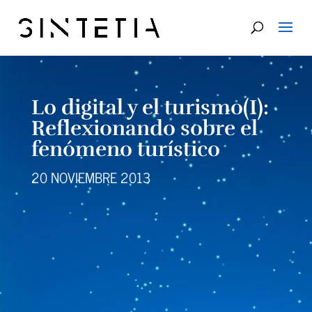
Lo digital y el turismo(I):
Reflexionando sobre el
fenómeno turístico
20 NOVIEMBRE 2013