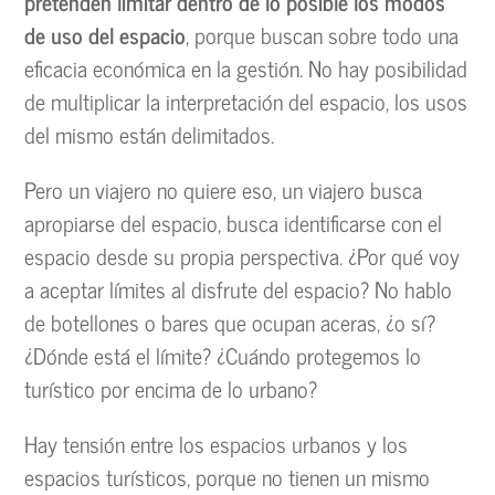
pretenden limitar dentro de lo posible los modos
de uso del espacio
, porque buscan sobre todo una
eficacia económica en la gestión. No hay posibilidad
de multiplicar la interpretación del espacio, los usos
del mismo están delimitados.
Pero un viajero no quiere eso, un viajero busca
apropiarse del espacio, busca identificarse con el
espacio desde su propia perspectiva. ¿Por qué voy
a aceptar límites al disfrute del espacio? No hablo
de botellones o bares que ocupan aceras, ¿o sí?
¿Dónde está el límite? ¿Cuándo protegemos lo
turístico por encima de lo urbano?
Hay tensión entre los espacios urbanos y los
espacios turísticos, porque no tienen un mismo