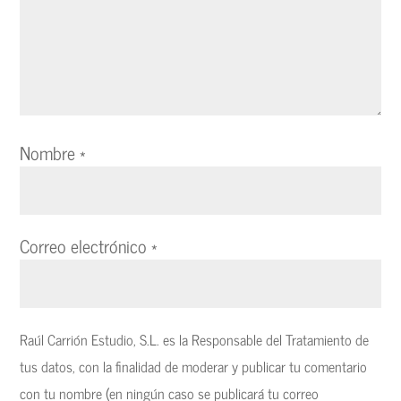
Nombre
*
Correo electrónico
*
Raúl Carrión Estudio, S.L. es la Responsable del Tratamiento de
tus datos, con la finalidad de moderar y publicar tu comentario
con tu nombre (en ningún caso se publicará tu correo