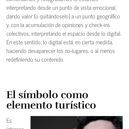
interpretando desde un punto de vista emocional,
dando valor (o quitándoselo) a un punto geográfico
y, con la acumulación de opiniones y check-ins
colectivos, interpretando el espacio desde lo digital.
En este sentido, lo digital está, en cierta medida,
haciendo desaparecer los no-lugares, o al menos
redefiniendo su contenido.
El símbolo como
elemento turístico
Es
interesa