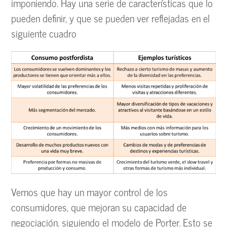
imponiendo. Hay una serie de características que lo
pueden definir, y que se pueden ver reflejadas en el
siguiente cuadro
Vemos que hay un mayor control de los
consumidores, que mejoran su capacidad de
negociación, siguiendo el modelo de Porter. Esto se