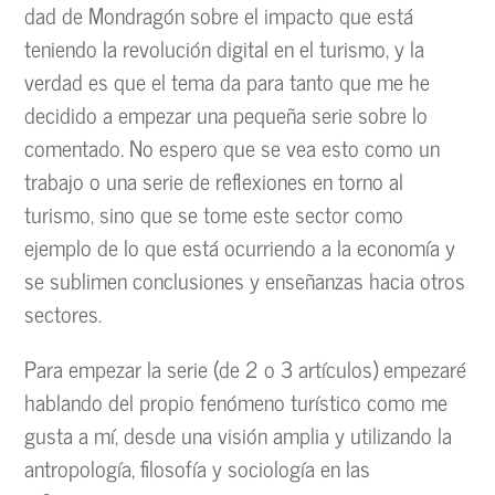
dad de Mondragón sobre el impacto que está
teniendo la revolución digital en el turismo, y la
verdad es que el tema da para tanto que me he
decidido a empezar una pequeña serie sobre lo
comentado. No espero que se vea esto como un
trabajo o una serie de reflexiones en torno al
turismo, sino que se tome este sector como
ejemplo de lo que está ocurriendo a la economía y
se sublimen conclusiones y enseñanzas hacia otros
sectores.
Para empezar la serie (de 2 o 3 artículos) empezaré
hablando del propio fenómeno turístico como me
gusta a mí, desde una visión amplia y utilizando la
antropología, filosofía y sociología en las