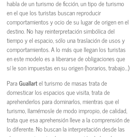
habla de un turismo de ficción, un tipo de turismo
en el que los turistas buscan reproducir
comportamientos y ocio de su lugar de origen en el
destino. No hay reinterpretación simbólica del
tiempo y el espacio, sólo una traslación de usos y
comportamientos. A lo más que llegan los turistas
en este modelo es a liberarse de obligaciones que
sí le son impuestas en su origen (horarios, trabajo…)
Para
Guallart
el turismo de masas trata de
domesticar los espacios que visita, trata de
aprehenderlos para dominarlos, mientras que el
turismo, llamémosle de modo impropio, de calidad,
trata que esa aprehensión lleve a la comprensión de
lo diferente. No buscan la interpretación desde las