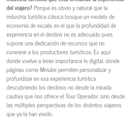
del viajero?
Porque es obvio y natural que la
industria turística clásica busque un modelo de
economía de escala, en el que la profundidad de
experiencia en el destino no es adecuado pues
supone una dedicación de recursos que no
conviene a los productores turísticos. Es aquí
donde vuelve a tener importancia lo digital, donde
páginas como Minube permiten personalizar y
profundizar en esa experiencia turística
descubriendo los destinos no desde la mirada
cautiva que nos ofrece el Tour Operador, sino desde
las múltiples perspectivas de los distintos viajeros
que ya la han vivido.