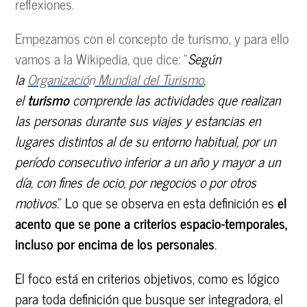
reflexiones.
Empezamos con el concepto de turismo, y para ello
vamos a la Wikipedia, que dice: “
Según
la
Organizació
n
Mundial del Turismo
,
el
turismo
comprende las actividades que realizan
las personas durante sus viajes y estancias en
lugares distintos al de su entorno habitual, por un
período consecutivo inferior a un año y mayor a un
día, con fines de ocio, por negocios o por otros
motivos
.” Lo que se observa en esta definición es
el
acento que se pone a criterios espacio-temporales,
incluso por encima de los personales
.
El foco está en criterios objetivos, como es lógico
para toda definición que busque ser integradora, el