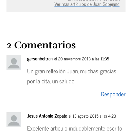
Ver más artículos de Juan Sobejano
2 Comentarios
gersonbeltran
el 20 noviembre 2013 a las 11:35
Un gran reflexión Juan, muchas gracias
por la cita, un saludo
Responder
Jesus Antonio Zapata
el 13 agosto 2015 a las 4:23
Excelente articulo indudablemente escrito