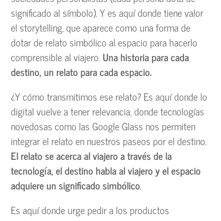
significado al símbolo). Y es aquí donde tiene valor
el storytelling, que aparece como una forma de
dotar de relato simbólico al espacio para hacerlo
comprensible al viajero.
Una historia para cada
destino, un relato para cada espacio.
¿Y cómo transmitimos ese relato? Es aquí donde lo
digital vuelve a tener relevancia, donde tecnologías
novedosas como las Google Glass nos permiten
integrar el relato en nuestros paseos por el destino.
El relato se acerca al viajero a través de la
tecnología, el destino habla al viajero y el espacio
adquiere un significado simbólico
.
Es aquí donde urge pedir a los productos