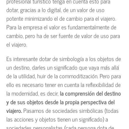
profesional turístico tenga en cuenta esto para
dotar, gracias a lo digital, de un valor de uso
potente minimizando el de cambio para el viajero.
Para la empresa el valor es fundamentalmente de
cambio, pero ha de ser fuente de valor de uso para
el viajero.
Es interesante dotar de simbología a los objetos de
un destino, darles un significado que vaya más allá
de la utilidad, huir de la commoditización. Pero para
ello es necesario tener en cuenta la reflexibilidad de
la modernidad, es decir,
la comprensión del destino
y de sus objetos desde la propia perspectiva del
viajero.
Pasamos de sociedades simbólicas (todas
las acciones y objetos tienen un significado) a
sociedades personalistas (cada persona dota de