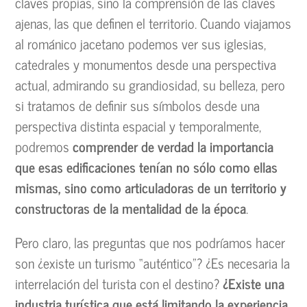
claves propias, sino la comprensión de las claves
ajenas, las que definen el territorio. Cuando viajamos
al románico jacetano podemos ver sus iglesias,
catedrales y monumentos desde una perspectiva
actual, admirando su grandiosidad, su belleza, pero
si tratamos de definir sus símbolos desde una
perspectiva distinta espacial y temporalmente,
podremos
comprender de verdad la importancia
que esas edificaciones tenían no sólo como ellas
mismas, sino como articuladoras de un territorio y
constructoras de la mentalidad de la época
.
Pero claro, las preguntas que nos podríamos hacer
son ¿existe un turismo “auténtico”? ¿Es necesaria la
interrelación del turista con el destino?
¿Existe una
industria turística que está limitando la experiencia