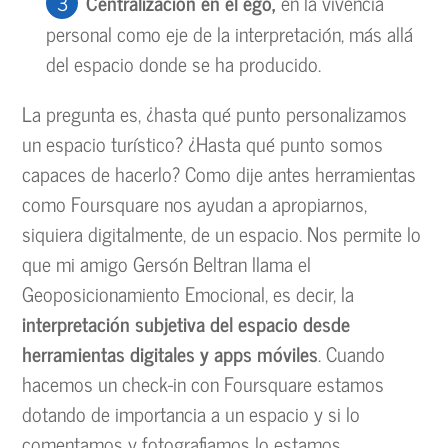
Centralización en el ego,
en la vivencia
personal como eje de la interpretación, más allá
del espacio donde se ha producido.
La pregunta es, ¿hasta qué punto personalizamos
un espacio turístico? ¿Hasta qué punto somos
capaces de hacerlo? Como dije antes herramientas
como Foursquare nos ayudan a apropiarnos,
siquiera digitalmente, de un espacio. Nos permite lo
que mi amigo Gersón Beltran llama el
Geoposicionamiento Emocional, es decir, la
interpretación subjetiva del espacio desde
herramientas digitales y apps móviles
. Cuando
hacemos un check-in con Foursquare estamos
dotando de importancia a un espacio y si lo
comentamos y fotografiamos lo estamos