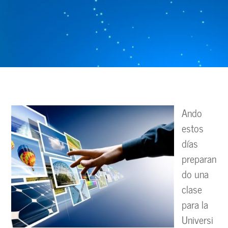
Ando
estos
días
preparan
do una
clase
para la
Universi