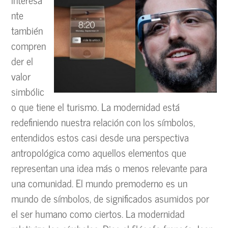
nte
también
compren
der el
valor
simbólic
o que tiene el turismo. La modernidad está
redefiniendo nuestra relación con los símbolos,
entendidos estos casi desde una perspectiva
antropológica como aquellos elementos que
representan una idea más o menos relevante para
una comunidad. El mundo premoderno es un
mundo de símbolos, de significados asumidos por
el ser humano como ciertos. La modernidad