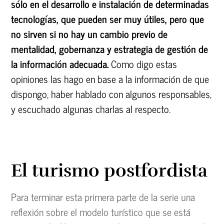
sólo en el desarrollo e instalación de determinadas
tecnologías, que pueden ser muy útiles, pero que
no sirven si no hay un cambio previo de
mentalidad, gobernanza y estrategia de gestión de
la información adecuada.
Como digo estas
opiniones las hago en base a la información de que
dispongo, haber hablado con algunos responsables,
y escuchado algunas charlas al respecto.
El turismo postfordista
Para terminar esta primera parte de la serie una
reflexión sobre el modelo turístico que se está