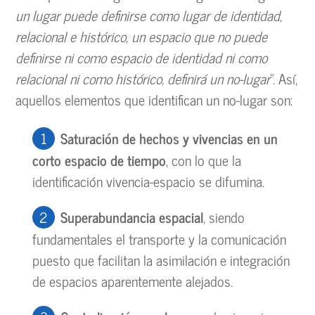
un lugar puede definirse como lugar de identidad,
relacional e histórico, un espacio que no puede
definirse ni como espacio de identidad ni como
relacional ni como histórico, definirá un no-lugar
”. Así,
aquellos elementos que identifican un no-lugar son:
Saturación de hechos y vivencias en un
corto espacio de tiempo
, con lo que la
identificación vivencia-espacio se difumina.
Superabundancia espacial
, siendo
fundamentales el transporte y la comunicación
puesto que facilitan la asimilación e integración
de espacios aparentemente alejados.