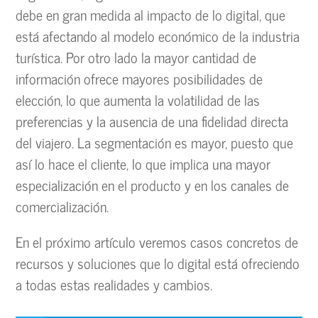
debe en gran medida al impacto de lo digital, que
está afectando al modelo económico de la industria
turística. Por otro lado la mayor cantidad de
información ofrece mayores posibilidades de
elección, lo que aumenta la volatilidad de las
preferencias y la ausencia de una fidelidad directa
del viajero. La segmentación es mayor, puesto que
así lo hace el cliente, lo que implica una mayor
especialización en el producto y en los canales de
comercialización.
En el próximo artículo veremos casos concretos de
recursos y soluciones que lo digital está ofreciendo
a todas estas realidades y cambios.