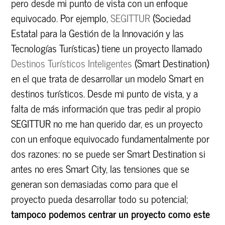
pero desde mi punto de vista con un enfoque
equivocado. Por ejemplo,
SEGITTUR
(
Sociedad
Estatal para la Gestión de la Innovación y las
Tecnologías Turísticas) tiene un proyecto llamado
Destinos Turísticos Inteligentes
(Smart Destination)
en el que trata de desarrollar un modelo Smart en
destinos turísticos. Desde mi punto de vista, y a
falta de más información que tras pedir al propio
SEGITTUR no me han querido dar, es un proyecto
con un enfoque equivocado fundamentalmente por
dos razones: no se puede ser Smart Destination si
antes no eres Smart City, las tensiones que se
generan son demasiadas como para que el
proyecto pueda desarrollar todo su potencial;
tampoco podemos centrar un proyecto como este