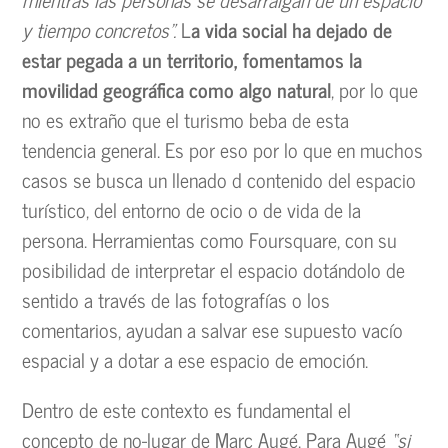
y tiempo concretos”.
L
a vida social ha dejado de
estar pegada a un territorio, fomentamos la
movilidad geográfica como algo natural
, por lo que
no es extraño que el turismo beba de esta
tendencia general. Es por eso por lo que en muchos
casos se busca un llenado d contenido del espacio
turístico, del entorno de ocio o de vida de la
persona. Herramientas como Foursquare, con su
posibilidad de interpretar el espacio dotándolo de
sentido a través de las fotografías o los
comentarios, ayudan a salvar ese supuesto vacío
espacial y a dotar a ese espacio de emoción.
Dentro de este contexto es fundamental el
concepto de no-lugar de Marc Augé. Para Augé
“si