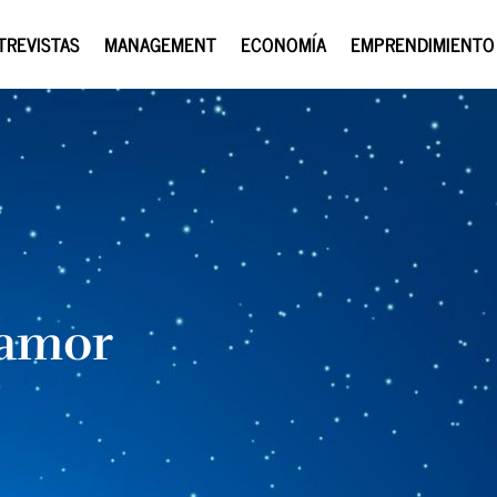
TREVISTAS
MANAGEMENT
ECONOMÍA
EMPRENDIMIENTO
 amor