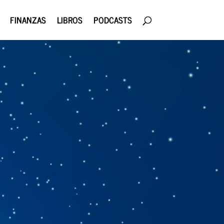
FINANZAS
LIBROS
PODCASTS