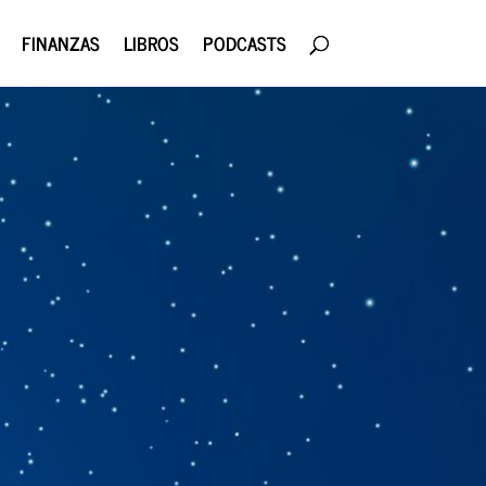
FINANZAS
LIBROS
PODCASTS