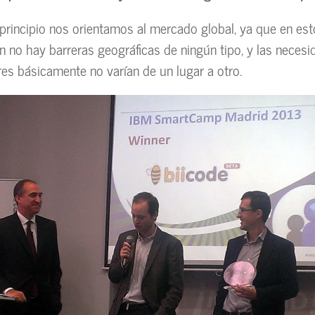
 principio nos orientamos al mercado global, ya que en est
 no hay barreras geográficas de ningún tipo, y las necesi
s básicamente no varían de un lugar a otro.