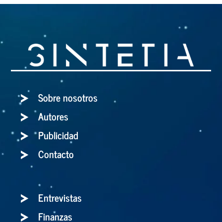
Sobre nosotros
Autores
Publicidad
Contacto
Entrevistas
Finanzas