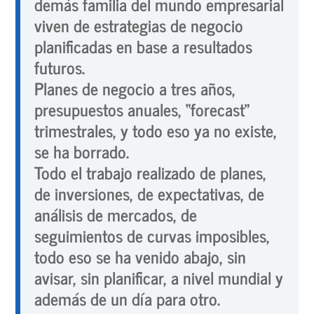
demás familia del mundo empresarial
viven de estrategias de negocio
planificadas en base a resultados
futuros.
Planes de negocio a tres años,
presupuestos anuales, “forecast”
trimestrales, y todo eso ya no existe,
se ha borrado.
Todo el trabajo realizado de planes,
de inversiones, de expectativas, de
análisis de mercados, de
seguimientos de curvas imposibles,
todo eso se ha venido abajo, sin
avisar, sin planificar, a nivel mundial y
además de un día para otro.