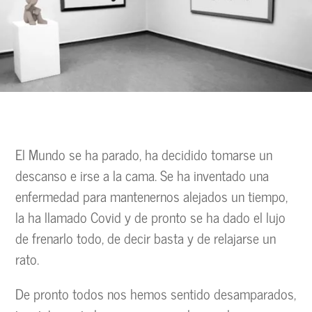
El Mundo se ha parado, ha decidido tomarse un
descanso e irse a la cama. Se ha inventado una
enfermedad para mantenernos alejados un tiempo,
la ha llamado Covid y de pronto se ha dado el lujo
de frenarlo todo, de decir basta y de relajarse un
rato.
De pronto todos nos hemos sentido desamparados,