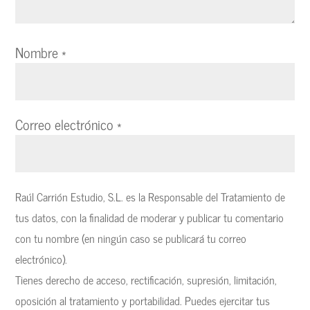
Nombre
*
Correo electrónico
*
Raúl Carrión Estudio, S.L. es la Responsable del Tratamiento de
tus datos, con la finalidad de moderar y publicar tu comentario
con tu nombre (en ningún caso se publicará tu correo
electrónico).
Tienes derecho de acceso, rectificación, supresión, limitación,
oposición al tratamiento y portabilidad. Puedes ejercitar tus