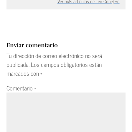
Ver más artículos de Teo Conejero
Enviar comentario
Tu dirección de correo electrónico no será
publicada.
Los campos obligatorios están
marcados con
*
Comentario
*