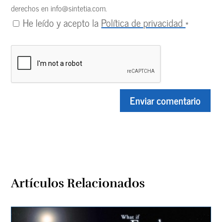
derechos en
info@sintetia.com
.
He leído y acepto la
Política de privacidad
*
Artículos Relacionados