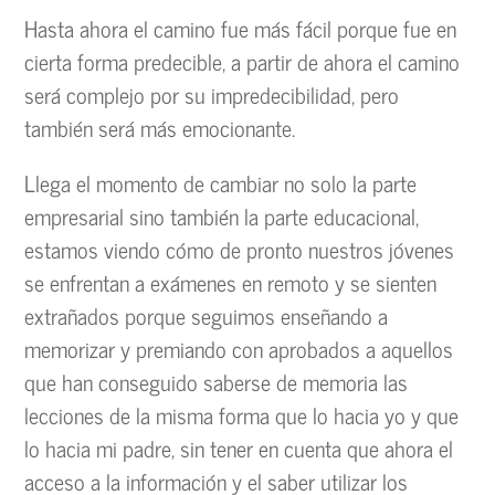
Hasta ahora el camino fue más fácil porque fue en
cierta forma predecible, a partir de ahora el camino
será complejo por su impredecibilidad, pero
también será más emocionante.
Llega el momento de cambiar no solo la parte
empresarial sino también la parte educacional,
estamos viendo cómo de pronto nuestros jóvenes
se enfrentan a exámenes en remoto y se sienten
extrañados porque seguimos enseñando a
memorizar y premiando con aprobados a aquellos
que han conseguido saberse de memoria las
lecciones de la misma forma que lo hacia yo y que
lo hacia mi padre, sin tener en cuenta que ahora el
acceso a la información y el saber utilizar los