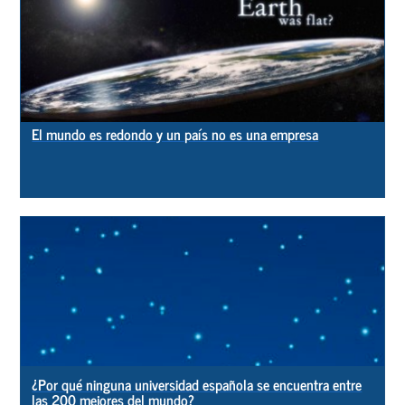
El mundo es redondo y un país no es una empresa
¿Por qué ninguna universidad española se encuentra entre
las 200 mejores del mundo?