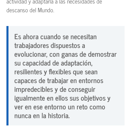
actividad y adaptarla a las necesidades de
descanso del Mundo.
Es ahora cuando se necesitan
trabajadores dispuestos a
evolucionar, con ganas de demostrar
su capacidad de adaptación,
resilientes y flexibles que sean
capaces de trabajar en entornos
impredecibles y de conseguir
igualmente en ellos sus objetivos y
ver en ese entorno un reto como
nunca en la historia.