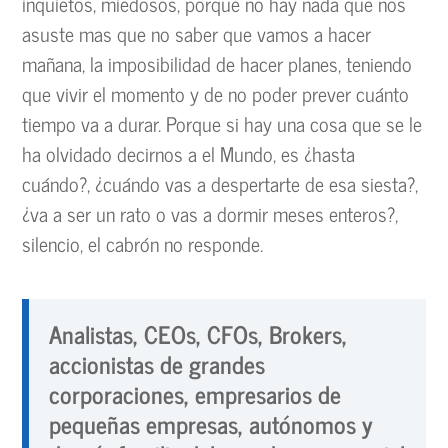
inquietos, miedosos, porque no hay nada que nos
asuste mas que no saber que vamos a hacer
mañana, la imposibilidad de hacer planes, teniendo
que vivir el momento y de no poder prever cuánto
tiempo va a durar. Porque si hay una cosa que se le
ha olvidado decirnos a el Mundo, es ¿hasta
cuándo?, ¿cuándo vas a despertarte de esa siesta?,
¿va a ser un rato o vas a dormir meses enteros?,
silencio, el cabrón no responde.
Analistas, CEOs, CFOs, Brokers,
accionistas de grandes
corporaciones, empresarios de
pequeñas empresas, autónomos y