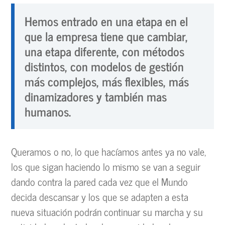
Hemos entrado en una etapa en el
que la empresa tiene que cambiar,
una etapa diferente, con métodos
distintos, con modelos de gestión
más complejos, más flexibles, más
dinamizadores y también mas
humanos.
Queramos o no, lo que hacíamos antes ya no vale,
los que sigan haciendo lo mismo se van a seguir
dando contra la pared cada vez que el Mundo
decida descansar y los que se adapten a esta
nueva situación podrán continuar su marcha y su