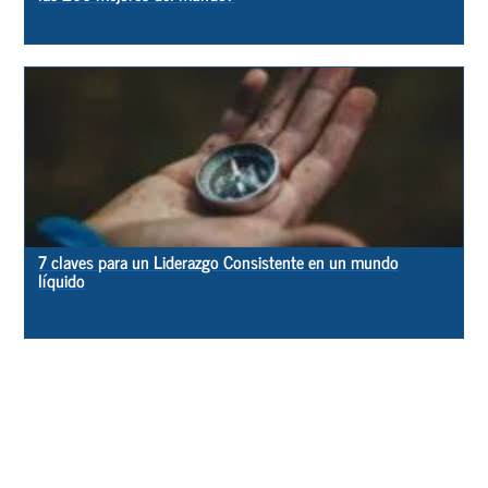
7 claves para un Liderazgo Consistente en un mundo
líquido