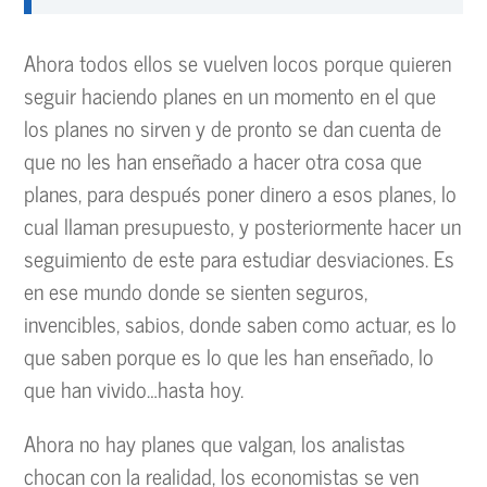
Ahora todos ellos se vuelven locos porque quieren
seguir haciendo planes en un momento en el que
los planes no sirven y de pronto se dan cuenta de
que no les han enseñado a hacer otra cosa que
planes, para después poner dinero a esos planes, lo
cual llaman presupuesto, y posteriormente hacer un
seguimiento de este para estudiar desviaciones. Es
en ese mundo donde se sienten seguros,
invencibles, sabios, donde saben como actuar, es lo
que saben porque es lo que les han enseñado, lo
que han vivido…hasta hoy.
Ahora no hay planes que valgan, los analistas
chocan con la realidad, los economistas se ven