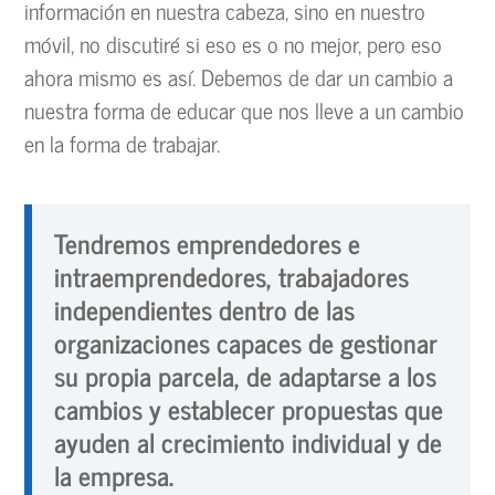
información en nuestra cabeza, sino en nuestro
móvil, no discutiré si eso es o no mejor, pero eso
ahora mismo es así. Debemos de dar un cambio a
nuestra forma de educar que nos lleve a un cambio
en la forma de trabajar.
Tendremos emprendedores e
intraemprendedores, trabajadores
independientes dentro de las
organizaciones capaces de gestionar
su propia parcela, de adaptarse a los
cambios y establecer propuestas que
ayuden al crecimiento individual y de
la empresa.