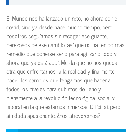
El Mundo nos ha lanzado un reto, no ahora con el
covid, sino ya desde hace mucho tiempo, pero
nosotros seguíamos sin recoger ese guante,
perezosos de ese cambio, así que no ha tenido mas
remedio que ponerse serio para agilizarlo todo y
ahora que ya está aquí. Me da que no nos queda
otra que enfrentarnos a la realidad y finalmente
hacer los cambios que tengamos que hacer a
todos los niveles para subirnos de lleno y
plenamente a la revolución tecnológica, social y
laboral en la que estamos inmersos. Difícil si, pero
sin duda apasionante, ¿nos atreveremos?