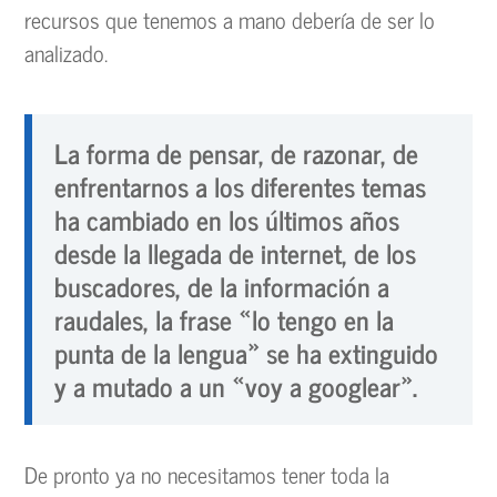
recursos que tenemos a mano debería de ser lo
analizado.
La forma de pensar, de razonar, de
enfrentarnos a los diferentes temas
ha cambiado en los últimos años
desde la llegada de internet, de los
buscadores, de la información a
raudales, la frase «lo tengo en la
punta de la lengua» se ha extinguido
y a mutado a un «voy a googlear».
De pronto ya no necesitamos tener toda la