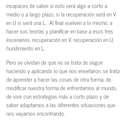
incapaces de saber si esto será algo a corto a
medio o a largo plazo, si la recuperación será en V
en U si será una L. Al final vuelven a lo mismo, a
hacer sus teorías y planificar en base a esos tres
escenarios, recuperación en V, recuperación en U,
hundimiento en L.
Pero se olvidan de que no se trata de seguir
haciendo y aplicando lo que nos enseñaron, se trata
de aprender a hacer las cosas de otra forma, de
modificar nuestra forma de enfrentarnos al mundo,
de vivir con estrategias más a corto plazo y de
saber adaptarnos a las diferentes situaciones que
nos vayamos encontrando.