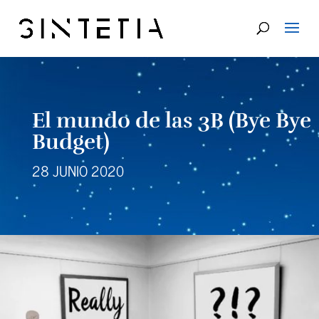
El mundo de las 3B (Bye Bye
Budget)
28 JUNIO 2020